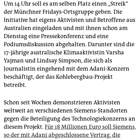
Um 14 Uhr soll es am selben Platz einen „Streik“
der Münchner Fridays-Ortsgruppe geben. Die
Initiative hat eigens Aktivisten und Betroffene aus
Australien eingeladen und mit ihnen schon am
Dienstag eine Pressekonferenz und eine
Podiumsdiskussion abgehalten. Darunter sind die
17-jährige australische Klimaaktivistin Varsha
Yajman und Lindsay Simpson, die sich als
Journalistin eingehend mit dem Adani-Konzern
beschäftigt, der das Kohlebergbau-Projekt
betreibt.
Schon seit Wochen demonstrieren Aktivisten
weltweit an verschiedenen Siemens-Standorten
gegen die Beteiligung des Technologiekonzerns an
diesem Projekt.
Für 18 Millionen Euro soll Siemens,
so der mit Adani abgeschlossene Vertrag, die