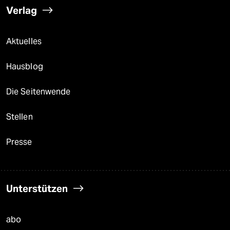
Verlag
Aktuelles
Hausblog
Die Seitenwende
Stellen
Presse
Unterstützen
abo