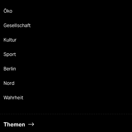
Öko
Gesellschaft
Kultur
Sport
Berlin
Nord
Wahrheit
Themen