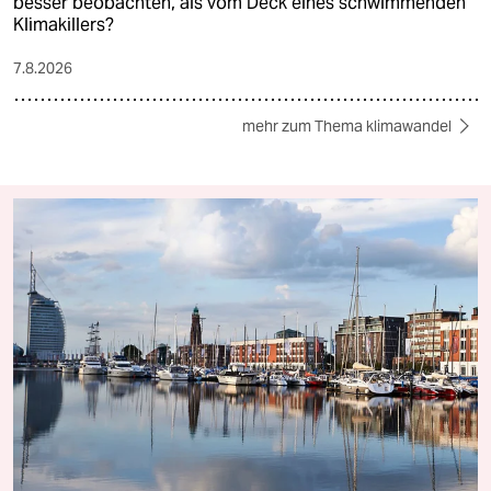
besser beobachten, als vom Deck eines schwimmenden
Klimakillers?
7.8.2026
mehr zum Thema klimawandel