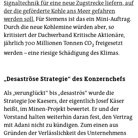
Signaltechnik für eine neue Zugstrecke liefern, auf
der die geförderte Kohle ans Meer gefahren
werden soll.
Für Siemens ist das ein Mini-Auftrag.
Durch die neue Kohlemine würden aber, so
kritisiert der Dachverband Kritische Aktionäre,
jährlich 700 Millionen Tonnen CO
freigesetzt
2
werden – eine riesige Schädigung des Klimas.
„Desaströse Strategie“ des Konzernchefs
Als „verunglückt“ bis „desaströs“ wurde die
Strategie Joe Kae­sers, der eigentlich Josef Käser
heißt, im Minen-Projekt bewertet. Er und der
Vorstand halten weiterhin daran fest, den Vertrag
mit Adani nicht zu kündigen. Zum einen aus
Gründen der Verlässlichkeit des Unternehmens