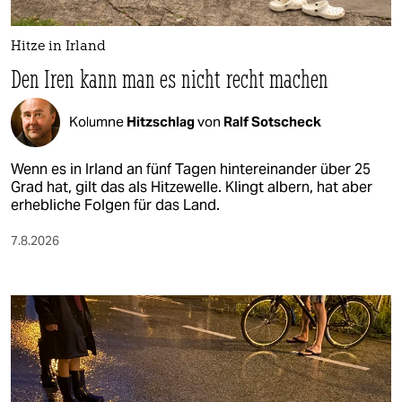
Hitze in Irland
Den Iren kann man es nicht recht machen
Kolumne
Hitzschlag
von
Ralf Sotscheck
Wenn es in Irland an fünf Tagen hintereinander über 25
Grad hat, gilt das als Hitzewelle. Klingt albern, hat aber
erhebliche Folgen für das Land.
7.8.2026