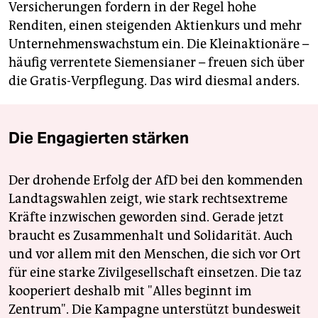
Versicherungen fordern in der Regel hohe
Renditen, einen steigenden Aktienkurs und mehr
Unternehmenswachstum ein. Die Kleinaktionäre –
häufig verrentete Siemensianer – freuen sich über
die Gratis-Verpflegung. Das wird diesmal anders.
Die Engagierten stärken
Der drohende Erfolg der AfD bei den kommenden
Landtagswahlen zeigt, wie stark rechtsextreme
Kräfte inzwischen geworden sind. Gerade jetzt
braucht es Zusammenhalt und Solidarität. Auch
und vor allem mit den Menschen, die sich vor Ort
für eine starke Zivilgesellschaft einsetzen. Die taz
kooperiert deshalb mit "Alles beginnt im
Zentrum". Die Kampagne unterstützt bundesweit