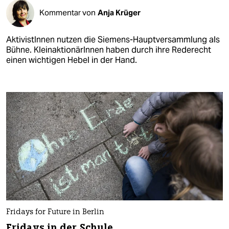
Kommentar von
Anja Krüger
AktivistInnen nutzen die Siemens-Hauptversammlung als
Bühne. KleinaktionärInnen haben durch ihre Rederecht
einen wichtigen Hebel in der Hand.
Fridays for Future in Berlin
Fridays in der Schule