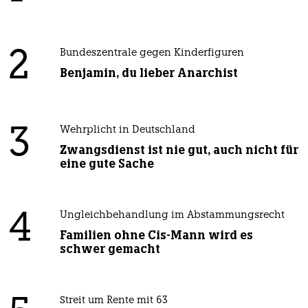
2
Bundeszentrale gegen Kinderfiguren
Benjamin, du lieber Anarchist
3
Wehrplicht in Deutschland
Zwangsdienst ist nie gut, auch nicht für
eine gute Sache
4
Ungleichbehandlung im Abstammungsrecht
Familien ohne Cis-Mann wird es
schwer gemacht
Streit um Rente mit 63