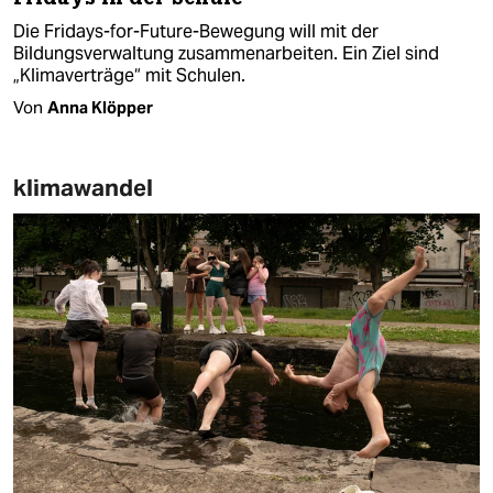
Die Fridays-for-Future-Bewegung will mit der
Bildungsverwaltung zusammenarbeiten. Ein Ziel sind
„Klimaverträge“ mit Schulen.
Von
Anna Klöpper
klimawandel