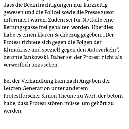
dass die Beeinträchtigungen nur kurzzeitig
gewesen und die Polizei sowie die Presse zuvor
informiert waren. Zudem sei für Notfälle eine
Rettungsgasse frei gehalten worden. Überdies
habe es einen klaren Sachbezug gegeben. „Der
Protest richtete sich gegen die Folgen der
Klimakrise und speziell gegen den Autoverkehr“,
betonte Jankowski. Daher sei der Protest nicht als
verwerflich anzusehen.
Bei der Verhandlung kam nach Angaben der
Letzten Generation unter anderem
Protestforscher
Simon Theune
zu Wort, der betont
habe, dass Protest stören müsse, um gehört zu
werden.