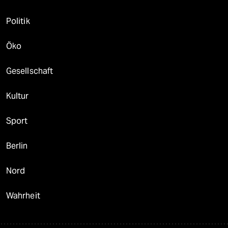
Politik
Öko
Gesellschaft
Kultur
Sport
Berlin
Nord
Wahrheit