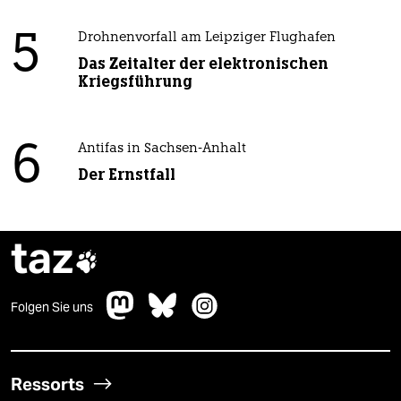
5
Drohnenvorfall am Leipziger Flughafen
Das Zeitalter der elektronischen
Kriegsführung
6
Antifas in Sachsen-Anhalt
Der Ernstfall
taz

Folgen Sie uns
Ressorts