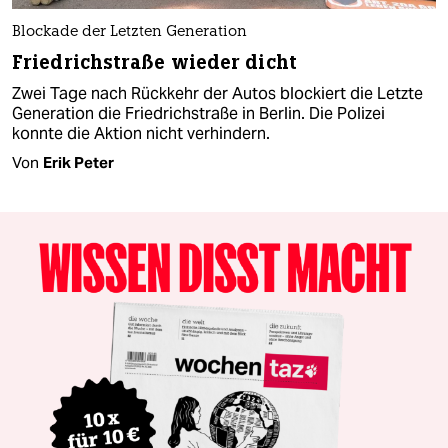
Blockade der Letzten Generation
Friedrichstraße wieder dicht
Zwei Tage nach Rückkehr der Autos blockiert die Letzte
Generation die Friedrichstraße in Berlin. Die Polizei
konnte die Aktion nicht verhindern.
Von
Erik Peter