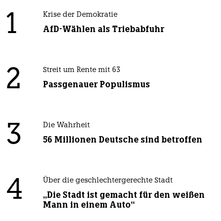
1
Krise der Demokratie
AfD-Wählen als Triebabfuhr
2
Streit um Rente mit 63
Passgenauer Populismus
3
Die Wahrheit
56 Millionen Deutsche sind betroffen
4
Über die geschlechtergerechte Stadt
„Die Stadt ist gemacht für den weißen
Mann in einem Auto“