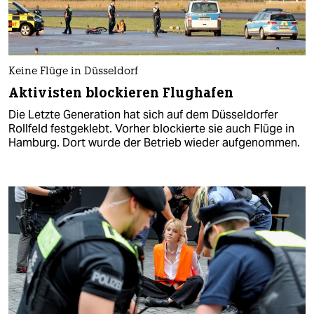
Keine Flüge in Düsseldorf
Aktivisten blockieren Flughafen
Die Letzte Generation hat sich auf dem Düsseldorfer
Rollfeld festgeklebt. Vorher blockierte sie auch Flüge in
Hamburg. Dort wurde der Betrieb wieder aufgenommen.