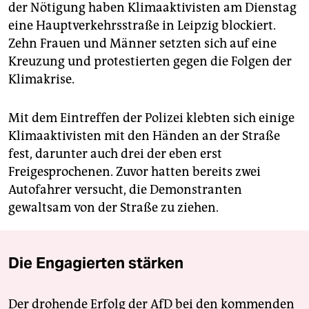
der Nötigung haben Klimaaktivisten am Dienstag
eine Hauptverkehrsstraße in Leipzig blockiert.
Zehn Frauen und Männer setzten sich auf eine
Kreuzung und protestierten gegen die Folgen der
Klimakrise.
Mit dem Eintreffen der Polizei klebten sich einige
Klimaaktivisten mit den Händen an der Straße
fest, darunter auch drei der eben erst
Freigesprochenen. Zuvor hatten bereits zwei
Autofahrer versucht, die Demonstranten
gewaltsam von der Straße zu ziehen.
Die Engagierten stärken
Der drohende Erfolg der AfD bei den kommenden