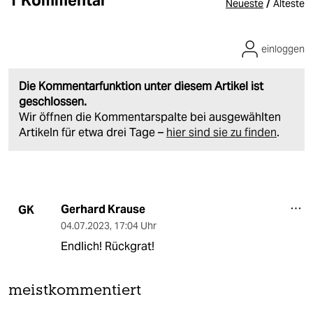
1 Kommentar
/
Neueste
Älteste
einloggen
Die Kommentarfunktion unter diesem Artikel ist
geschlossen.
Wir öffnen die Kommentarspalte bei ausgewählten
Artikeln für etwa drei Tage –
hier sind sie zu finden
.
Gerhard Krause
GK
04.07.2023
,
17:04 Uhr
Endlich! Rückgrat!
meistkommentiert