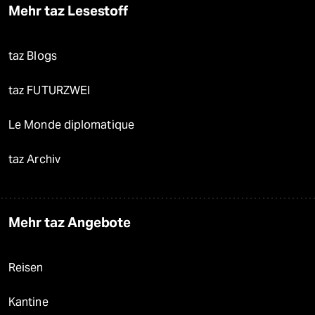
Mehr taz Lesestoff
taz Blogs
taz FUTURZWEI
Le Monde diplomatique
taz Archiv
Mehr taz Angebote
Reisen
Kantine