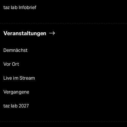
taz lab Infobrief
Veranstaltungen
Demnächst
Vor Ort
Live im Stream
Vergangene
taz lab 2027