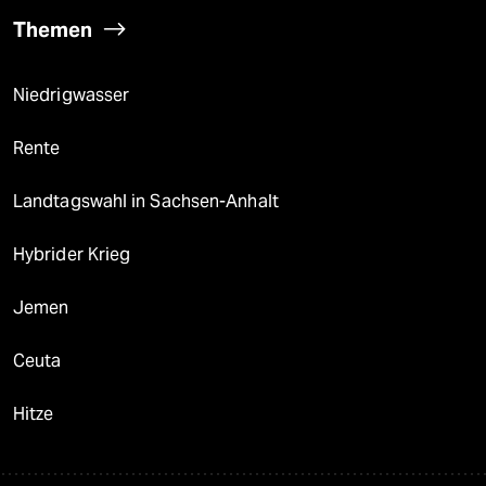
Themen
Niedrigwasser
Rente
Landtagswahl in Sachsen-Anhalt
Hybrider Krieg
Jemen
Ceuta
Hitze