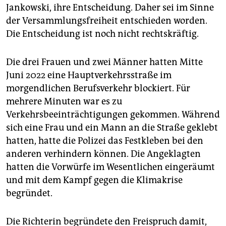
epaper login
Jankowski, ihre Entscheidung. Daher sei im Sinne
der Versammlungsfreiheit entschieden worden.
Die Entscheidung ist noch nicht rechtskräftig.
Die drei Frauen und zwei Männer hatten Mitte
Juni 2022 eine Hauptverkehrsstraße im
morgendlichen Berufsverkehr blockiert. Für
mehrere Minuten war es zu
Verkehrsbeeinträchtigungen gekommen. Während
sich eine Frau und ein Mann an die Straße geklebt
hatten, hatte die Polizei das Festkleben bei den
anderen verhindern können. Die Angeklagten
hatten die Vorwürfe im Wesentlichen eingeräumt
und mit dem Kampf gegen die Klimakrise
begründet.
Die Richterin begründete den Freispruch damit,