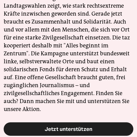
Landtagswahlen zeigt, wie stark rechtsextreme
Kräfte inzwischen geworden sind. Gerade jetzt
braucht es Zusammenhalt und Solidarität. Auch
und vor allem mit den Menschen, die sich vor Ort
für eine starke Zivilgesellschaft einsetzen. Die taz
kooperiert deshalb mit "Alles beginnt im
Zentrum". Die Kampagne unterstützt bundesweit
linke, selbstverwaltete Orte und baut einen
solidarischen Fonds für deren Schutz und Erhalt
auf. Eine offene Gesellschaft braucht guten, frei
zugänglichen Journalismus – und
zivilgesellschaftliches Engagement. Finden Sie
auch? Dann machen Sie mit und unterstützen Sie
unsere Aktion.
Jetzt unterstützen