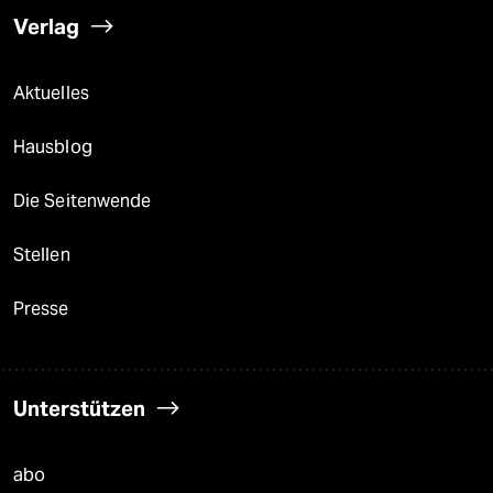
Verlag
Aktuelles
Hausblog
Die Seitenwende
Stellen
Presse
Unterstützen
abo