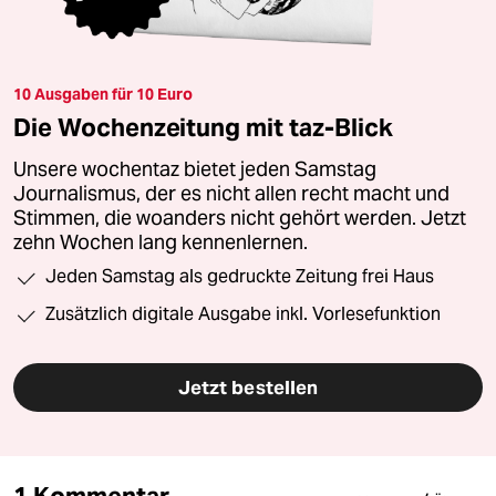
10 Ausgaben für 10 Euro
Die Wochenzeitung mit taz-Blick
Unsere wochentaz bietet jeden Samstag
Journalismus, der es nicht allen recht macht und
Stimmen, die woanders nicht gehört werden. Jetzt
zehn Wochen lang kennenlernen.
Jeden Samstag als gedruckte Zeitung frei Haus
Zusätzlich digitale Ausgabe inkl. Vorlesefunktion
Jetzt bestellen