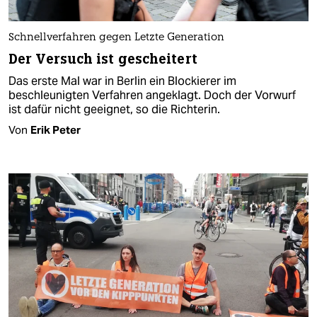
Schnellverfahren gegen Letzte Generation
Der Versuch ist gescheitert
Das erste Mal war in Berlin ein Blockierer im
beschleunigten Verfahren angeklagt. Doch der Vorwurf
ist dafür nicht geeignet, so die Richterin.
Von
Erik Peter