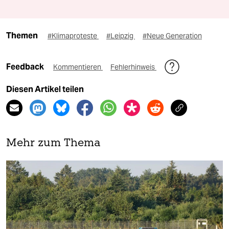
Themen
#Klimaproteste
#Leipzig
#Neue Generation
Feedback
Kommentieren
Fehlerhinweis
Diesen Artikel teilen
Mehr zum Thema