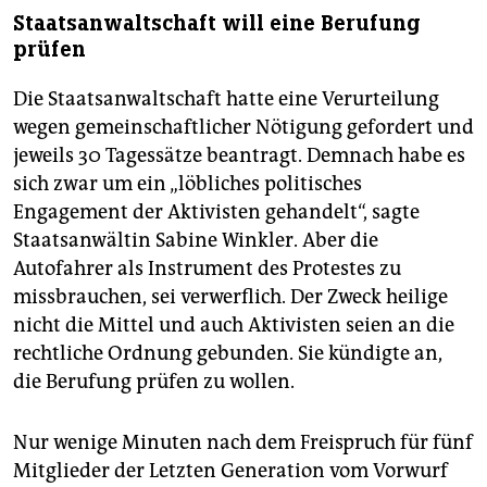
Staatsanwaltschaft will eine Berufung
prüfen
Die Staatsanwaltschaft hatte eine Verurteilung
wegen gemeinschaftlicher Nötigung gefordert und
jeweils 30 Tagessätze beantragt. Demnach habe es
sich zwar um ein „löbliches politisches
Engagement der Aktivisten gehandelt“, sagte
Staatsanwältin Sabine Winkler. Aber die
Autofahrer als Instrument des Protestes zu
missbrauchen, sei verwerflich. Der Zweck heilige
nicht die Mittel und auch Aktivisten seien an die
rechtliche Ordnung gebunden. Sie kündigte an,
die Berufung prüfen zu wollen.
Nur wenige Minuten nach dem Freispruch für fünf
Mitglieder der Letzten Generation vom Vorwurf