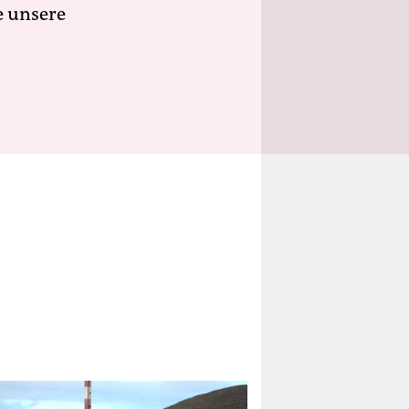
e unsere