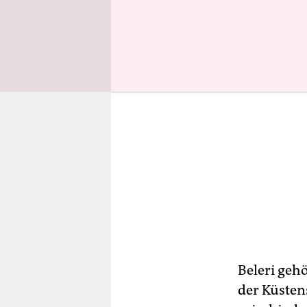
Beleri geh
der Küsten