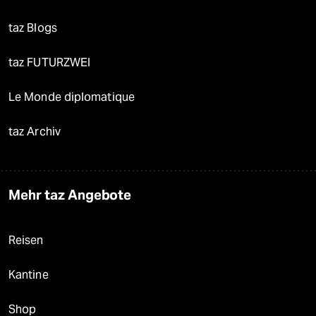
taz Blogs
taz FUTURZWEI
Le Monde diplomatique
taz Archiv
Mehr taz Angebote
Reisen
Kantine
Shop