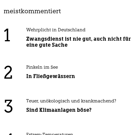
meistkommentiert
1
Wehrplicht in Deutschland
Zwangsdienst ist nie gut, auch nicht für
eine gute Sache
2
Pinkeln im See
In Fließgewässern
3
Teuer, unökologisch und krankmachend?
Sind Klimaanlagen böse?