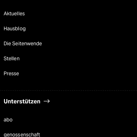
Aktuelles
Hausblog
Die Seitenwende
Stellen
Presse
Unterstützen
abo
genossenschaft