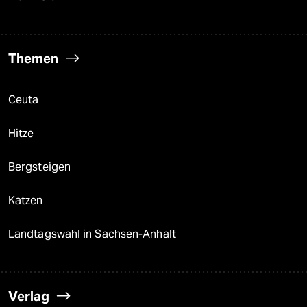
Themen
Ceuta
Hitze
Bergsteigen
Katzen
Landtagswahl in Sachsen-Anhalt
Verlag