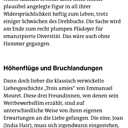
plausibel angelegte Figur in all ihrer
Widersprüchlichkeit heftig zum Leben, trotz
einiger Schwächen des Drehbuchs. Die Sache wird
am Ende zum recht plumpen Plädoyer für
emanzipierte Diversität. Das wäre auch ohne
Hammer gegangen.
Höhenflüge und Bruchlandungen
Dann doch lieber die klassisch verwickelte
Liebesgeschichte „Trois amies“ von Emmanuel
Mouret. Diese drei Freundinnen, von denen sein
Wettbewerbsfilm erzählt, sind auf
unterschiedliche Weise von ihren eigenen
Erwartungen an die Liebe gefangen. Die eine, Joan
(India Hair), muss sich irgendwann eingestehen,