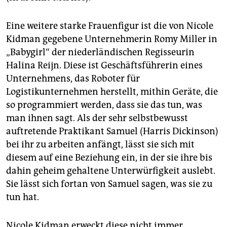
Eine weitere starke Frauenfigur ist die von Nicole
Kidman gegebene Unternehmerin Romy Miller in
„Babygirl“ der niederländischen Regisseurin
Halina Reijn. Diese ist Geschäftsführerin eines
Unternehmens, das Roboter für
Logistikunternehmen herstellt, mithin Geräte, die
so programmiert werden, dass sie das tun, was
man ihnen sagt. Als der sehr selbstbewusst
auftretende Praktikant Samuel (Harris Dickinson)
bei ihr zu arbeiten anfängt, lässt sie sich mit
diesem auf eine Beziehung ein, in der sie ihre bis
dahin geheim gehaltene Unterwürfigkeit auslebt.
Sie lässt sich fortan von Samuel sagen, was sie zu
tun hat.
Nicole Kidman erweckt diese nicht immer