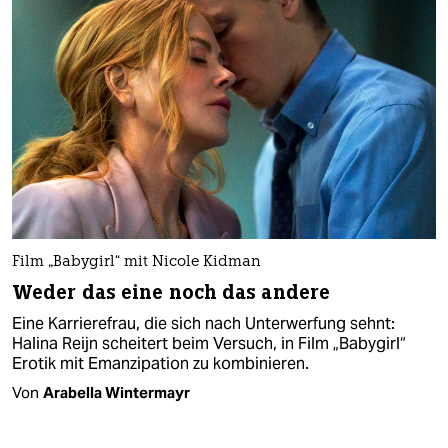
Film „Babygirl“ mit Nicole Kidman
Weder das eine noch das andere
Eine Karrierefrau, die sich nach Unterwerfung sehnt:
Halina Reijn scheitert beim Versuch, in Film „Babygirl“
Erotik mit Emanzipation zu kombinieren.
Von
Arabella Wintermayr