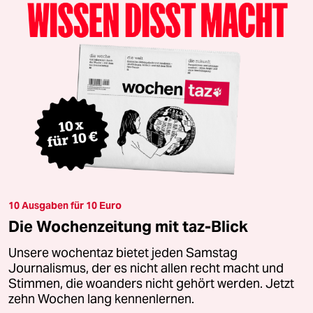
10 Ausgaben für 10 Euro
Die Wochenzeitung mit taz-Blick
Unsere wochentaz bietet jeden Samstag
Journalismus, der es nicht allen recht macht und
Stimmen, die woanders nicht gehört werden. Jetzt
zehn Wochen lang kennenlernen.