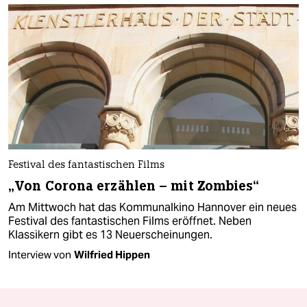
Festival des fantastischen Films
„Von Corona erzählen – mit Zombies“
Am Mittwoch hat das Kommunalkino Hannover ein neues
Festival des fantastischen Films eröffnet. Neben
Klassikern gibt es 13 Neuerscheinungen.
Interview von
Wilfried Hippen