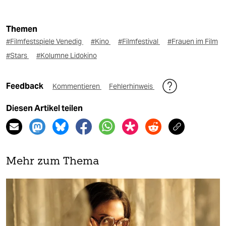
Themen
#Filmfestspiele Venedig
#Kino
#Filmfestival
#Frauen im Film
#Stars
#Kolumne Lidokino
Feedback
Kommentieren
Fehlerhinweis
Diesen Artikel teilen
Mehr zum Thema