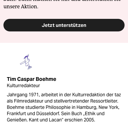
unsere Aktion.
Jetzt unterstützen
Tim Caspar Boehme
Kulturredakteur
Jahrgang 1971, arbeitet in der Kulturredaktion der taz
als Filmredakteur und stellvertretender Ressortleiter.
Boehme studierte Philosophie in Hamburg, New York,
Frankfurt und Düsseldorf. Sein Buch „Ethik und
Genießen. Kant und Lacan“ erschien 2005.