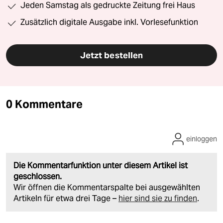
Jeden Samstag als gedruckte Zeitung frei Haus
Zusätzlich digitale Ausgabe inkl. Vorlesefunktion
Jetzt bestellen
0 Kommentare
einloggen
Die Kommentarfunktion unter diesem Artikel ist
geschlossen.
Wir öffnen die Kommentarspalte bei ausgewählten
Artikeln für etwa drei Tage –
hier sind sie zu finden
.