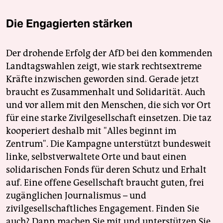
Die Engagierten stärken
Der drohende Erfolg der AfD bei den kommenden
Landtagswahlen zeigt, wie stark rechtsextreme
Kräfte inzwischen geworden sind. Gerade jetzt
braucht es Zusammenhalt und Solidarität. Auch
und vor allem mit den Menschen, die sich vor Ort
für eine starke Zivilgesellschaft einsetzen. Die taz
kooperiert deshalb mit "Alles beginnt im
Zentrum". Die Kampagne unterstützt bundesweit
linke, selbstverwaltete Orte und baut einen
solidarischen Fonds für deren Schutz und Erhalt
auf. Eine offene Gesellschaft braucht guten, frei
zugänglichen Journalismus – und
zivilgesellschaftliches Engagement. Finden Sie
auch? Dann machen Sie mit und unterstützen Sie