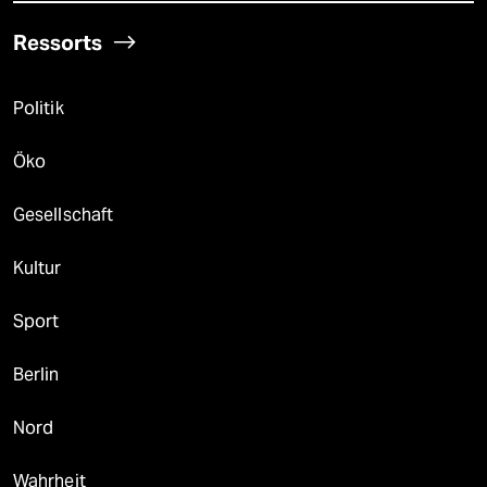
Ressorts
Politik
Öko
Gesellschaft
Kultur
Sport
Berlin
Nord
Wahrheit