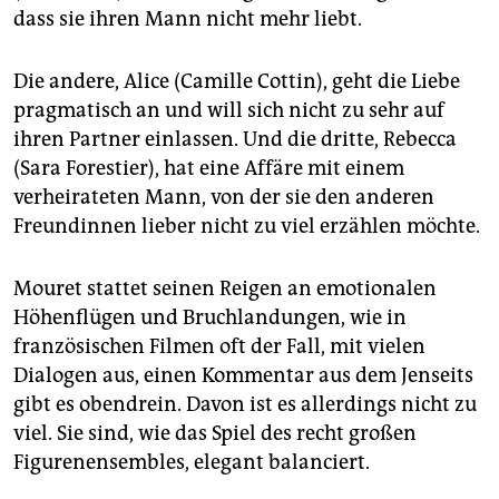
dass sie ihren Mann nicht mehr liebt.
Die andere, Alice (Camille Cottin), geht die Liebe
pragmatisch an und will sich nicht zu sehr auf
ihren Partner einlassen. Und die dritte, Rebecca
(Sara Forestier), hat eine Affäre mit einem
verheirateten Mann, von der sie den anderen
Freundinnen lieber nicht zu viel erzählen möchte.
Mouret stattet seinen Reigen an emotionalen
Höhenflügen und Bruchlandungen, wie in
französischen Filmen oft der Fall, mit vielen
Dialogen aus, einen Kommentar aus dem Jenseits
gibt es obendrein. Davon ist es allerdings nicht zu
viel. Sie sind, wie das Spiel des recht großen
Figurenensembles, elegant balanciert.