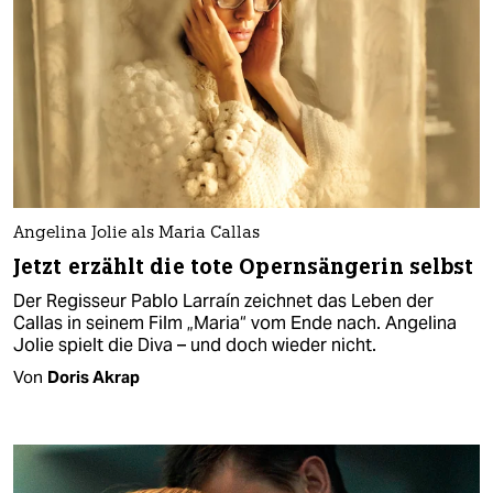
Angelina Jolie als Maria Callas
Jetzt erzählt die tote Opernsängerin selbst
Der Regisseur Pablo Larraín zeichnet das Leben der
Callas in seinem Film „Maria“ vom Ende nach. Angelina
Jolie spielt die Diva – und doch wieder nicht.
Von
Doris Akrap