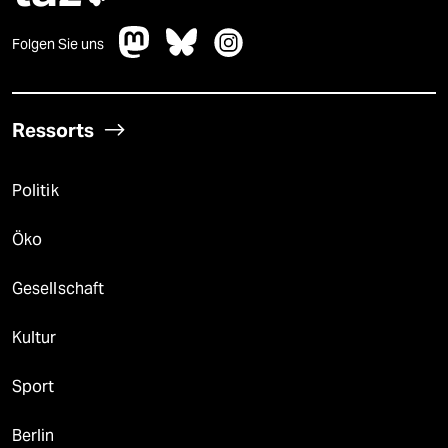
Folgen Sie uns
Ressorts
Politik
Öko
Gesellschaft
Kultur
Sport
Berlin