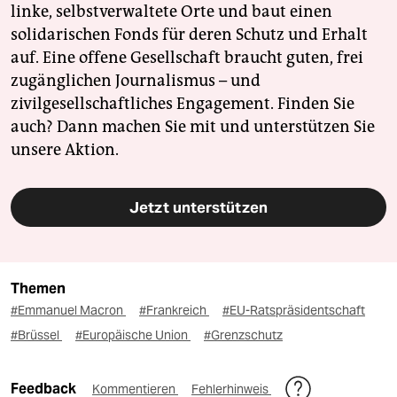
linke, selbstverwaltete Orte und baut einen
solidarischen Fonds für deren Schutz und Erhalt
auf. Eine offene Gesellschaft braucht guten, frei
zugänglichen Journalismus – und
zivilgesellschaftliches Engagement. Finden Sie
auch? Dann machen Sie mit und unterstützen Sie
unsere Aktion.
Jetzt unterstützen
Themen
#Emmanuel Macron
#Frankreich
#EU-Ratspräsidentschaft
#Brüssel
#Europäische Union
#Grenzschutz
Feedback
Kommentieren
Fehlerhinweis