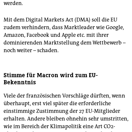
werden.
Mit dem Digital Markets Act (DMA) soll die EU
zudem verhindern, dass Marktleader wie Google,
Amazon, Facebook und Apple etc. mit ihrer
dominierenden Marktstellung dem Wettbewerb –
noch weiter – schaden.
Stimme für Macron wird zum EU-
Bekenntnis
Viele der französischen Vorschläge dürften, wenn
überhaupt, erst viel später die erforderliche
einstimmige Zustimmung der 27 EU-Mitglieder
erhalten. Andere bleiben ohnehin sehr umstritten,
wie im Bereich der Klimapolitik eine Art CO2-