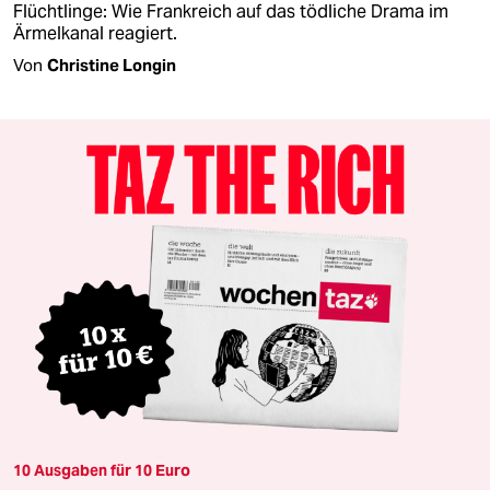
Flüchtlinge: Wie Frankreich auf das tödliche Drama im
Ärmelkanal reagiert.
Von
Christine Longin
10 Ausgaben für 10 Euro