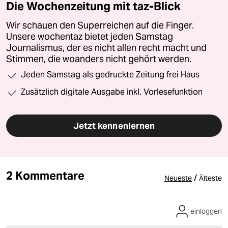
Die Wochenzeitung mit taz-Blick
Wir schauen den Superreichen auf die Finger.
Unsere wochentaz bietet jeden Samstag
Journalismus, der es nicht allen recht macht und
Stimmen, die woanders nicht gehört werden.
Jeden Samstag als gedruckte Zeitung frei Haus
Zusätzlich digitale Ausgabe inkl. Vorlesefunktion
Jetzt kennenlernen
2 Kommentare
/
Neueste
Älteste
einloggen