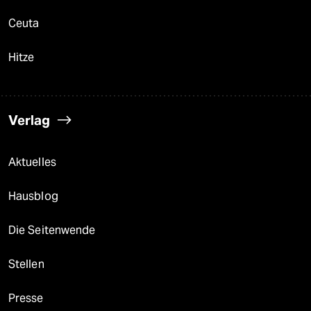
Ceuta
Hitze
Verlag
Aktuelles
Hausblog
Die Seitenwende
Stellen
Presse