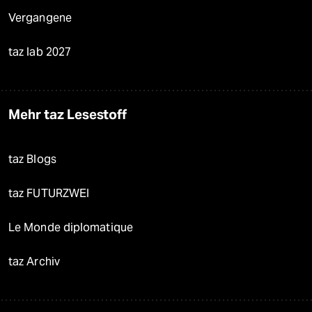
Vergangene
taz lab 2027
Mehr taz Lesestoff
taz Blogs
taz FUTURZWEI
Le Monde diplomatique
taz Archiv