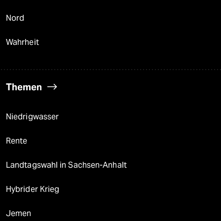
Nord
Wahrheit
Themen
Niedrigwasser
Rente
Landtagswahl in Sachsen-Anhalt
Hybrider Krieg
Jemen