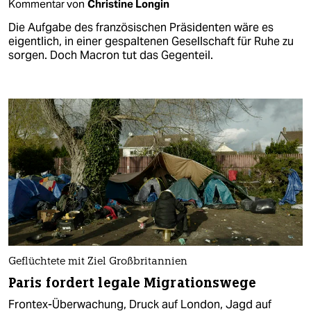
Kommentar von
Christine Longin
Die Aufgabe des französischen Präsidenten wäre es
eigentlich, in einer gespaltenen Gesellschaft für Ruhe zu
sorgen. Doch Macron tut das Gegenteil.
Geflüchtete mit Ziel Großbritannien
Paris fordert legale Migrationswege
Frontex-Überwachung, Druck auf London, Jagd auf