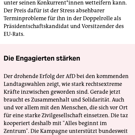
unter seinen Kon­kur­ren­t*in­nen wetteifern kann.
Der Preis dafür ist der Stress absehbarer
Terminprobleme für ihn in der Doppelrolle als
Präsidentschaftskandidat und Vorsitzender des
EU-Rats.
Die Engagierten stärken
Der drohende Erfolg der AfD bei den kommenden
Landtagswahlen zeigt, wie stark rechtsextreme
Kräfte inzwischen geworden sind. Gerade jetzt
braucht es Zusammenhalt und Solidarität. Auch
und vor allem mit den Menschen, die sich vor Ort
für eine starke Zivilgesellschaft einsetzen. Die taz
kooperiert deshalb mit "Alles beginnt im
Zentrum". Die Kampagne unterstützt bundesweit