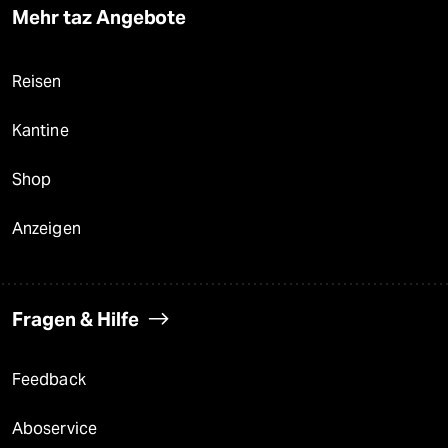
Mehr taz Angebote
Reisen
Kantine
Shop
Anzeigen
Fragen & Hilfe
Feedback
Aboservice