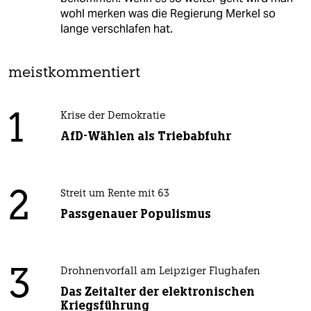
wohl merken was die Regierung Merkel so
lange verschlafen hat.
meistkommentiert
1
Krise der Demokratie
AfD-Wählen als Triebabfuhr
2
Streit um Rente mit 63
Passgenauer Populismus
3
Drohnenvorfall am Leipziger Flughafen
Das Zeitalter der elektronischen
Kriegsführung