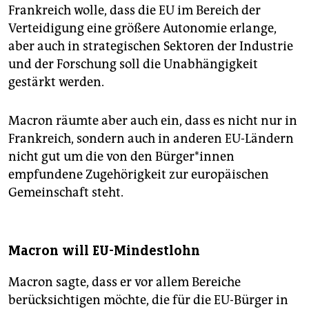
Frankreich wolle, dass die EU im Bereich der
Verteidigung eine größere Autonomie erlange,
aber auch in strategischen Sektoren der Industrie
und der Forschung soll die Unabhängigkeit
gestärkt werden.
Macron räumte aber auch ein, dass es nicht nur in
Frankreich, sondern auch in anderen EU-Ländern
nicht gut um die von den Bür­ge­r*in­nen
empfundene Zugehörigkeit zur europäischen
Gemeinschaft steht.
Macron will EU-Mindestlohn
Macron sagte, dass er vor allem Bereiche
berücksichtigen möchte, die für die EU-Bürger in