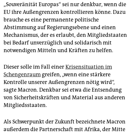
„Souveränität Europas“ sei nur denkbar, wenn die
EU ihre Außengrenzen kontrollieren könne. Dazu
brauche es eine permanente politische
Abstimmung auf Regierungsebene und einen
Mechanismus, der es erlaubt, den Mitgliedstaaten
bei Bedarf unverzüglich und solidarisch mit
notwendigen Mitteln und Kräften zu helfen.
Dieser solle im Fall einer
Krisensituation im
Schengenraum
greifen, „wenn eine stärkere
Kontrolle unserer Außengrenzen nötig wird“,
sagte Macron. Denkbar sei etwa die Entsendung
von Sicherheitskräften und Material aus anderen
Mitgliedsstaaten.
Als Schwerpunkt der Zukunft bezeichnete Macron
außerdem die Partnerschaft mit Afrika, der Mitte