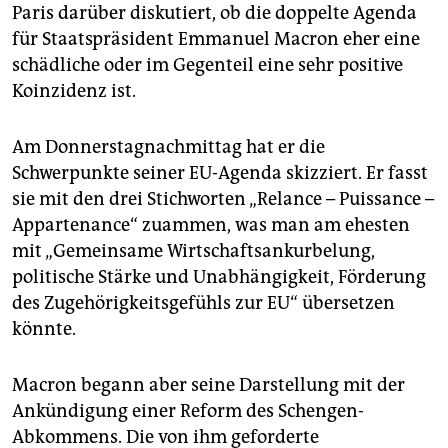
epaper login
Paris darüber diskutiert, ob die doppelte Agenda
für Staatspräsident Emmanuel Macron eher eine
schädliche oder im Gegenteil eine sehr positive
Koinzidenz ist.
Am Donnerstagnachmittag hat er die
Schwerpunkte seiner EU-Agenda skizziert. Er fasst
sie mit den drei Stichworten „Relance – Puissance –
Appartenance“ zuammen, was man am ehesten
mit „Gemeinsame Wirtschaftsankurbelung,
politische Stärke und Unabhängigkeit, Förderung
des Zugehörigkeitsgefühls zur EU“ übersetzen
könnte.
Macron begann aber seine Darstellung mit der
Ankündigung einer Reform des Schengen-
Abkommens. Die von ihm geforderte