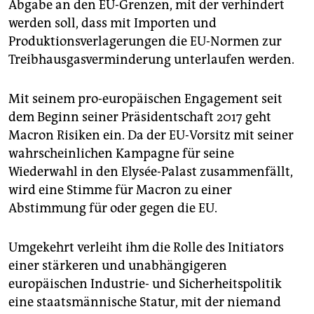
Abgabe an den EU-Grenzen, mit der verhindert
werden soll, dass mit Importen und
Produktionsverlagerungen die EU-Normen zur
Treibhausgasverminderung unterlaufen werden.
Mit seinem pro-europäischen Engagement seit
dem Beginn seiner Präsidentschaft 2017 geht
Macron Risiken ein. Da der EU-Vorsitz mit seiner
wahrscheinlichen Kampagne für seine
Wiederwahl in den Elysée-Palast zusammenfällt,
wird eine Stimme für Macron zu einer
Abstimmung für oder gegen die EU.
Umgekehrt verleiht ihm die Rolle des Initiators
einer stärkeren und unabhängigeren
europäischen Industrie- und Sicherheitspolitik
eine staatsmännische Statur, mit der niemand