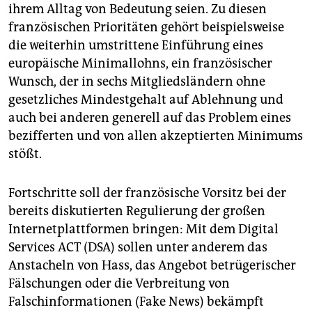
ihrem Alltag von Bedeutung seien. Zu diesen
französischen Prioritäten gehört beispielsweise
die weiterhin umstrittene Einführung eines
europäische Minimallohns, ein französischer
Wunsch, der in sechs Mitgliedsländern ohne
gesetzliches Mindestgehalt auf Ablehnung und
auch bei anderen generell auf das Problem eines
bezifferten und von allen akzeptierten Minimums
stößt.
Fortschritte soll der französische Vorsitz bei der
bereits diskutierten Regulierung der großen
Internetplattformen bringen: Mit dem Digital
Services ACT (DSA) sollen unter anderem das
Anstacheln von Hass, das Angebot betrügerischer
Fälschungen oder die Verbreitung von
Falschinformationen (Fake News) bekämpft