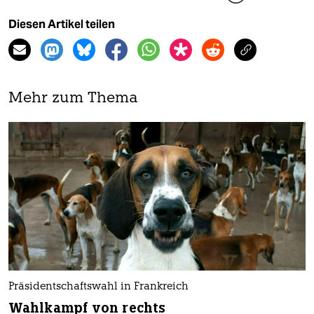
Diesen Artikel teilen
Mehr zum Thema
Präsidentschaftswahl in Frankreich
Wahlkampf von rechts