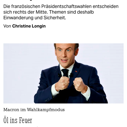
Die französischen Präsidentschaftswahlen entscheiden
sich rechts der Mitte. Themen sind deshalb
Einwanderung und Sicherheit.
Von
Christine Longin
Macron im Wahlkampfmodus
Öl ins Feuer