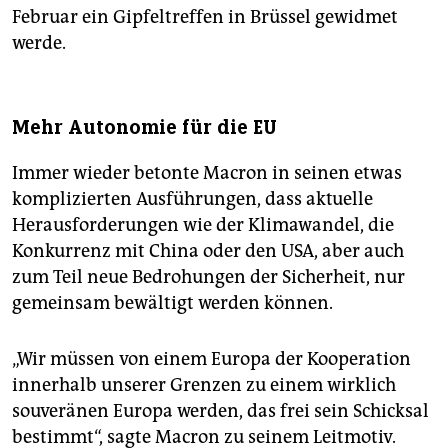
Februar ein Gipfeltreffen in Brüssel gewidmet
werde.
Mehr Autonomie für die EU
Immer wieder betonte Macron in seinen etwas
komplizierten Ausführungen, dass aktuelle
Herausforderungen wie der Klimawandel, die
Konkurrenz mit China oder den USA, aber auch
zum Teil neue Bedrohungen der Sicherheit, nur
gemeinsam bewältigt werden können.
„Wir müssen von einem Europa der Kooperation
innerhalb unserer Grenzen zu einem wirklich
souveränen Europa werden, das frei sein Schicksal
bestimmt“, sagte Macron zu seinem Leitmotiv.