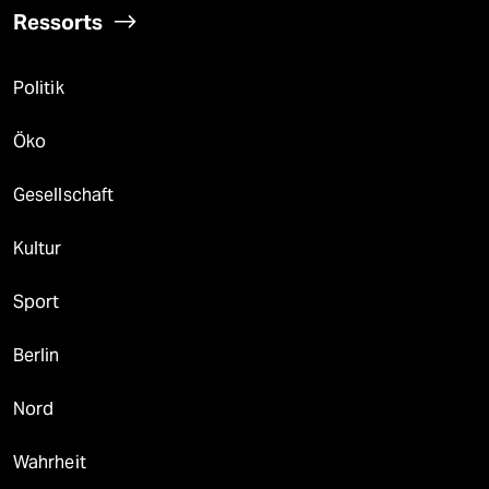
Ressorts
Politik
Öko
Gesellschaft
Kultur
Sport
Berlin
Nord
Wahrheit