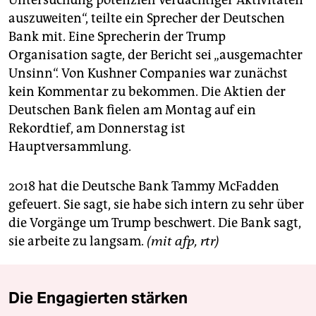
auszuweiten“, teilte ein Sprecher der Deutschen
Bank mit. Eine Sprecherin der Trump
Organisation sagte, der Bericht sei „ausgemachter
Unsinn“. Von Kushner Companies war zunächst
kein Kommentar zu bekommen. Die Aktien der
Deutschen Bank fielen am Montag auf ein
Rekordtief, am Donnerstag ist
Hauptversammlung.
2018 hat die Deutsche Bank Tammy McFadden
gefeuert. Sie sagt, sie habe sich intern zu sehr über
die Vorgänge um Trump beschwert. Die Bank sagt,
sie arbeite zu langsam.
(mit afp, rtr)
Die Engagierten stärken