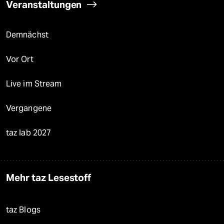
Veranstaltungen
Demnächst
Vor Ort
Live im Stream
Vergangene
taz lab 2027
Mehr taz Lesestoff
taz Blogs