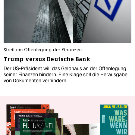
Streit um Offenlegung der Finanzen
Trump versus Deutsche Bank
Der US-Präsident will das Geldhaus an der Offenlegung
seiner Finanzen hindern. Eine Klage soll die Herausgabe
von Dokumenten verhindern.