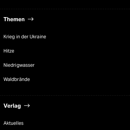
Themen
Krieg in der Ukraine
Hitze
Niedrigwasser
Waldbrände
Verlag
Aktuelles