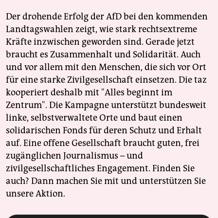
Der drohende Erfolg der AfD bei den kommenden
Landtagswahlen zeigt, wie stark rechtsextreme
Kräfte inzwischen geworden sind. Gerade jetzt
braucht es Zusammenhalt und Solidarität. Auch
und vor allem mit den Menschen, die sich vor Ort
für eine starke Zivilgesellschaft einsetzen. Die taz
kooperiert deshalb mit "Alles beginnt im
Zentrum". Die Kampagne unterstützt bundesweit
linke, selbstverwaltete Orte und baut einen
solidarischen Fonds für deren Schutz und Erhalt
auf. Eine offene Gesellschaft braucht guten, frei
zugänglichen Journalismus – und
zivilgesellschaftliches Engagement. Finden Sie
auch? Dann machen Sie mit und unterstützen Sie
unsere Aktion.