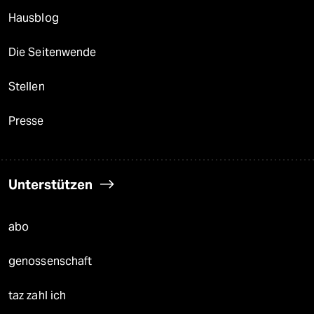
Hausblog
Die Seitenwende
Stellen
Presse
Unterstützen
abo
genossenschaft
taz zahl ich