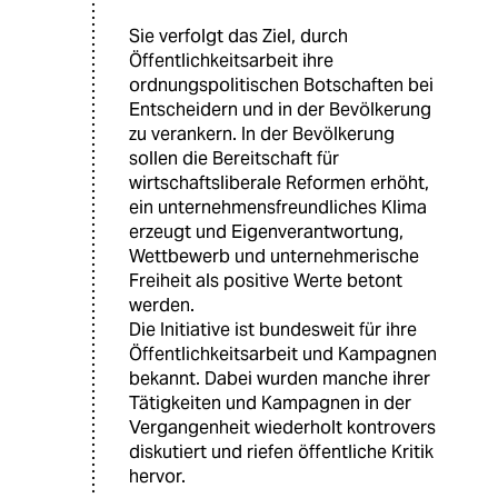
Sie verfolgt das Ziel, durch
Öffentlichkeitsarbeit ihre
ordnungspolitischen Botschaften bei
Entscheidern und in der Bevölkerung
zu verankern. In der Bevölkerung
sollen die Bereitschaft für
wirtschaftsliberale Reformen erhöht,
ein unternehmensfreundliches Klima
erzeugt und Eigenverantwortung,
Wettbewerb und unternehmerische
Freiheit als positive Werte betont
werden.
Die Initiative ist bundesweit für ihre
Öffentlichkeitsarbeit und Kampagnen
bekannt. Dabei wurden manche ihrer
Tätigkeiten und Kampagnen in der
Vergangenheit wiederholt kontrovers
diskutiert und riefen öffentliche Kritik
hervor.