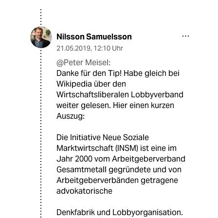
Nilsson Samuelsson
21.05.2019
,
12:10 Uhr
@Peter Meisel:
Danke für den Tip! Habe gleich bei
Wikipedia über den
Wirtschaftsliberalen Lobbyverband
weiter gelesen. Hier einen kurzen
Auszug:
Die Initiative Neue Soziale
Marktwirtschaft (INSM) ist eine im
Jahr 2000 vom Arbeitgeberverband
Gesamtmetall gegründete und von
Arbeitgeberverbänden getragene
advokatorische
Denkfabrik und Lobbyorganisation.