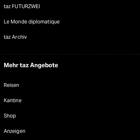
taz FUTURZWEI
Le Monde diplomatique
taz Archiv
Mehr taz Angebote
Reisen
Kantine
Shop
Anzeigen