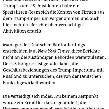
Trumps zum US-Präsidenten habe ein
Spezialisten-Team sich die Konten von Firmen aus
dem Trump-Imperium vorgenommen und auch
hier mehrere Berichte über verdächtige
Aktivitäten erstellt.
Manager der Deutschen Bank allerdings
entscheiden laut
New York Times
, diese Berichte
nicht an die zuständigen Behörden weiterzuleiten.
Der US-Kongress ist gerade dabei, die
Geschäftsbeziehungen des Trump-Imperiums mit
Russland zu untersuchen, die von der Deutschen
Bank abgewickelt wurden.
Die verteidigt sich indes: „Zu keinem Zeitpunkt
wurde ein Ermittler daran gehindert, die
Untersuchung potenziell verdächtiger Aktivitäten