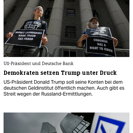
US-Präsident und Deutsche Bank
Demokraten setzen Trump unter Druck
US-Präsident Donald Trump soll seine Konten bei dem
deutschen Geldinstitut öffentlich machen. Auch gibt es
Streit wegen der Russland-Ermittlungen.