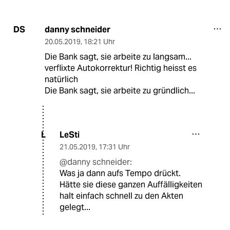
danny schneider
DS
20.05.2019
,
18:21 Uhr
Die Bank sagt, sie arbeite zu langsam...
verflixte Autokorrektur! Richtig heisst es
natürlich
Die Bank sagt, sie arbeite zu gründlich...
LeSti
L
21.05.2019
,
17:31 Uhr
@danny schneider:
Was ja dann aufs Tempo drückt.
Hätte sie diese ganzen Auffälligkeiten
halt einfach schnell zu den Akten
gelegt...