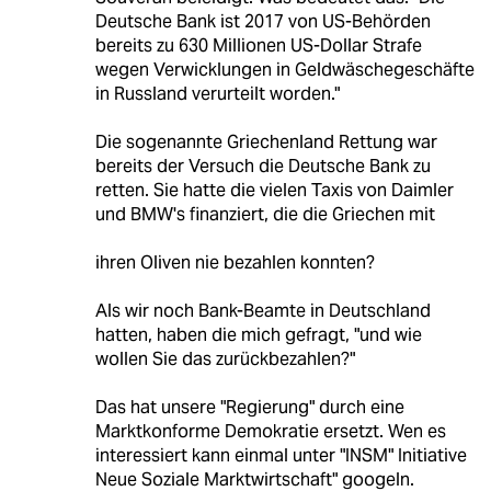
Deutsche Bank ist 2017 von US-Behörden
bereits zu 630 Millionen US-Dollar Strafe
wegen Verwicklungen in Geldwäschegeschäfte
in Russland verurteilt worden."
Die sogenannte Griechenland Rettung war
bereits der Versuch die Deutsche Bank zu
retten. Sie hatte die vielen Taxis von Daimler
und BMW's finanziert, die die Griechen mit
ihren Oliven nie bezahlen konnten?
Als wir noch Bank-Beamte in Deutschland
hatten, haben die mich gefragt, "und wie
wollen Sie das zurückbezahlen?"
Das hat unsere "Regierung" durch eine
Marktkonforme Demokratie ersetzt. Wen es
interessiert kann einmal unter "INSM" Initiative
Neue Soziale Marktwirtschaft" googeln.