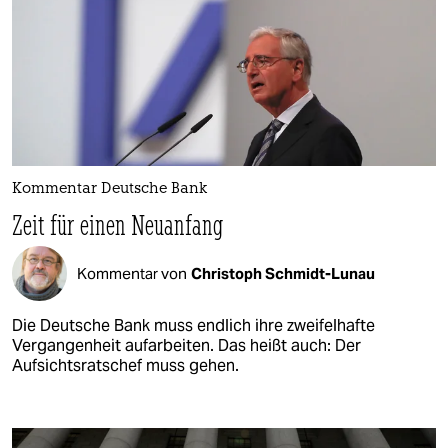
Kommentar Deutsche Bank
Zeit für einen Neuanfang
Kommentar von
Christoph Schmidt-Lunau
Die Deutsche Bank muss endlich ihre zweifelhafte
Vergangenheit aufarbeiten. Das heißt auch: Der
Aufsichtsratschef muss gehen.