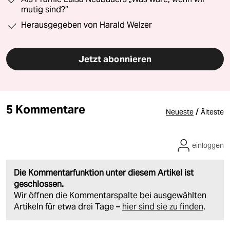
mutig sind?“
Herausgegeben von Harald Welzer
Jetzt abonnieren
5 Kommentare
/
Neueste
Älteste
einloggen
Die Kommentarfunktion unter diesem Artikel ist
geschlossen.
Wir öffnen die Kommentarspalte bei ausgewählten
Artikeln für etwa drei Tage –
hier sind sie zu finden
.