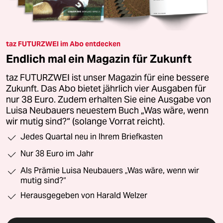
taz FUTURZWEI im Abo entdecken
Endlich mal ein Magazin für Zukunft
taz FUTURZWEI ist unser Magazin für eine bessere
Zukunft. Das Abo bietet jährlich vier Ausgaben für
nur 38 Euro. Zudem erhalten Sie eine Ausgabe von
Luisa Neubauers neuestem Buch „Was wäre, wenn
wir mutig sind?“ (solange Vorrat reicht).
Jedes Quartal neu in Ihrem Briefkasten
Nur 38 Euro im Jahr
Als Prämie Luisa Neubauers „Was wäre, wenn wir
mutig sind?“
Herausgegeben von Harald Welzer