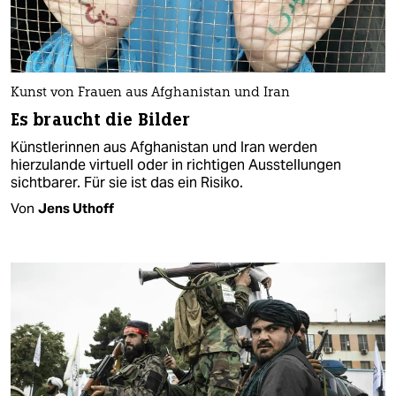
Kunst von Frauen aus Afghanistan und Iran
Es braucht die Bilder
Künstlerinnen aus Afghanistan und Iran werden
hierzulande virtuell oder in richtigen Ausstellungen
sichtbarer. Für sie ist das ein Risiko.
Von
Jens Uthoff