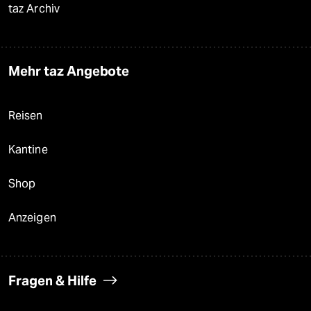
taz Archiv
Mehr taz Angebote
Reisen
Kantine
Shop
Anzeigen
Fragen & Hilfe