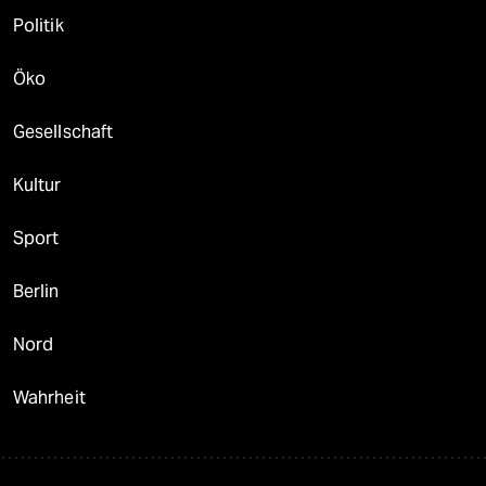
Politik
Öko
Gesellschaft
Kultur
Sport
Berlin
Nord
Wahrheit