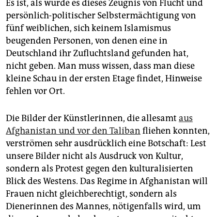
Es ist, als würde es dieses Zeugnis von Flucht und
persönlich-politischer Selbstermächtigung von
fünf weiblichen, sich keinem Islamismus
beugenden Personen, von denen eine in
Deutschland ihr Zufluchtsland gefunden hat,
nicht geben. Man muss wissen, dass man diese
kleine Schau in der ersten Etage findet, Hinweise
fehlen vor Ort.
Die Bilder der Künstlerinnen, die allesamt
aus
Afghanistan und vor den Taliban
fliehen konnten,
verströmen sehr ausdrücklich eine Botschaft: Lest
unsere Bilder nicht als Ausdruck von Kultur,
sondern als Protest gegen den kulturalisierten
Blick des Westens. Das Regime in Afghanistan will
Frauen nicht gleichberechtigt, sondern als
Dienerinnen des Mannes, nötigenfalls wird, um