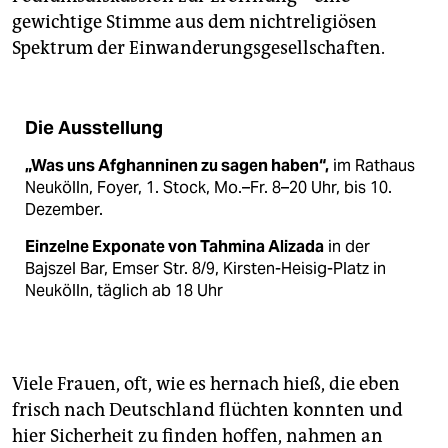
gewichtige Stimme aus dem nichtreligiösen
Spektrum der Einwanderungsgesellschaften.
Die Ausstellung
„Was uns Afghanninen zu sagen haben“,
im Rathaus
Neukölln, Foyer, 1. Stock, Mo.–Fr. 8–20 Uhr, bis 10.
Dezember.
Einzelne Exponate von Tahmina Alizada
in der
Bajszel Bar, Emser Str. 8/9, Kirsten-Heisig-Platz in
Neukölln, täglich ab 18 Uhr
Viele Frauen, oft, wie es hernach hieß, die eben
frisch nach Deutschland flüchten konnten und
hier Sicherheit zu finden hoffen, nahmen an