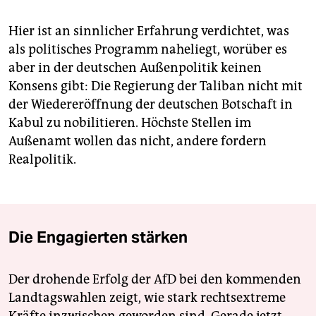
Hier ist an sinnlicher Erfahrung verdichtet, was
als politisches Programm naheliegt, worüber es
aber in der deutschen Außenpolitik keinen
Konsens gibt: Die Regierung der Taliban nicht mit
der Wiedereröffnung der deutschen Botschaft in
Kabul zu nobilitieren. Höchste Stellen im
Außenamt wollen das nicht, andere fordern
Realpolitik.
Die Engagierten stärken
Der drohende Erfolg der AfD bei den kommenden
Landtagswahlen zeigt, wie stark rechtsextreme