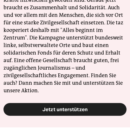
Kräfte inzwischen geworden sind. Gerade jetzt
braucht es Zusammenhalt und Solidarität. Auch
und vor allem mit den Menschen, die sich vor Ort
für eine starke Zivilgesellschaft einsetzen. Die taz
kooperiert deshalb mit "Alles beginnt im
Zentrum". Die Kampagne unterstützt bundesweit
linke, selbstverwaltete Orte und baut einen
solidarischen Fonds für deren Schutz und Erhalt
auf. Eine offene Gesellschaft braucht guten, frei
zugänglichen Journalismus – und
zivilgesellschaftliches Engagement. Finden Sie
auch? Dann machen Sie mit und unterstützen Sie
unsere Aktion.
Jetzt unterstützen