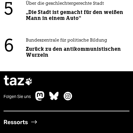
5
Über die geschlechtergerechte Stadt
„Die Stadt ist gemacht für den weißen
Mann in einem Auto“
6
Bundeszentrale für politische Bildung
Zurück zu den antikommunistischen
Wurzeln
taz

Folgen Sie uns
Ressorts