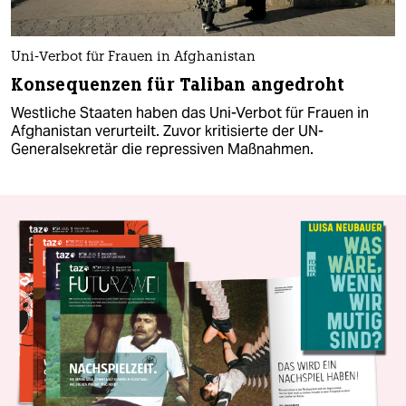
Uni-Verbot für Frauen in Afghanistan
Konsequenzen für Taliban angedroht
Westliche Staaten haben das Uni-Verbot für Frauen in
Afghanistan verurteilt. Zuvor kritisierte der UN-
Generalsekretär die repressiven Maßnahmen.