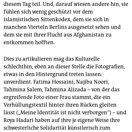
diesem Tag teil. Und, darauf wiesen andere hin, sie
fühlen sich wenig geschützt vor dem
islamistischen Sittenkodex, dem sie sich in
manchen Vierteln Berlins ausgesetzt sehen und
dem sie mit ihrer Flucht aus Afghanistan zu
entkommen hofften.
Dies zu artikulieren mag das Kulturelle
schlechthin, eben an dieser Stelle die Fotografien,
etwas in den Hintergrund treten lassen:
unverdient. Fatima Hossaini, Najiba Noori,
Tahmina Salem, Tahmina Alizada – von der das
ergreifende Foto einer Frau stammt, die ein
Verhüllungstextil hinter ihren Rücken gleiten
lässt („Meine Identität ist nicht verborgen“) – und
Roya Hadari haben auf ihre je eigene Weise ihre
schwesterliche Solidarität künstlerisch zum