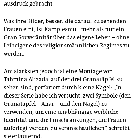
Ausdruck gebracht.
Was ihre Bilder, besser: die darauf zu sehenden
Frauen eint, ist Kampfesmut, mehr als nur ein
Gran Souveränität über das eigene Leben – ohne
Leibeigene des religionsmännlichen Regimes zu
werden.
Am stärksten jedoch ist eine Montage von
Tahmina Alizada, auf der drei Granatäpfel zu
sehen sind, perforiert durch kleine Nägel: „In
dieser Serie habe ich versucht, zwei Symbole (den
Granatapfel – Anar – und den Nagel) zu
verwenden, um eine unabhängige weibliche
Identität und die Einschränkungen, die Frauen
auferlegt werden, zu veranschaulichen“, schreibt
sie erläuternd.