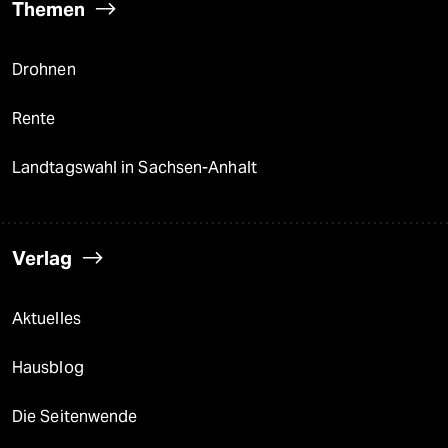
Themen
Drohnen
Rente
Landtagswahl in Sachsen-Anhalt
Verlag
Aktuelles
Hausblog
Die Seitenwende