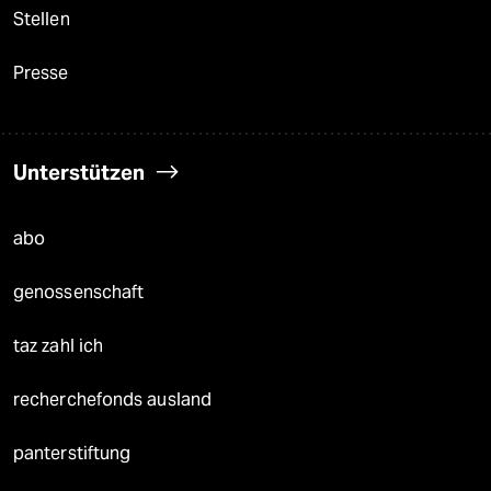
Stellen
Presse
Unterstützen
abo
genossenschaft
taz zahl ich
recherchefonds ausland
panterstiftung