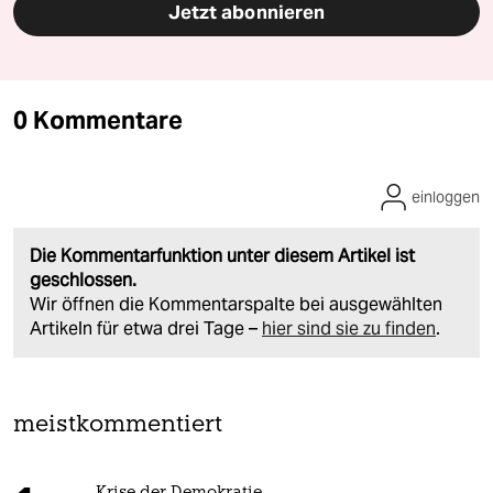
Jetzt abonnieren
0 Kommentare
einloggen
Die Kommentarfunktion unter diesem Artikel ist
geschlossen.
Wir öffnen die Kommentarspalte bei ausgewählten
Artikeln für etwa drei Tage –
hier sind sie zu finden
.
meistkommentiert