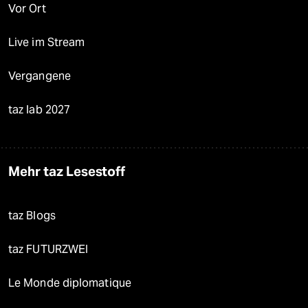
Vor Ort
Live im Stream
Vergangene
taz lab 2027
Mehr taz Lesestoff
taz Blogs
taz FUTURZWEI
Le Monde diplomatique