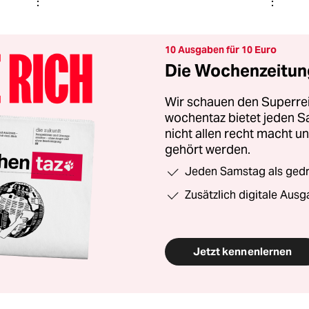
10 Ausgaben für 10 Euro
Die Wochenzeitung
Wir schauen den Superrei
wochentaz bietet jeden S
nicht allen recht macht 
gehört werden.
Jeden Samstag als gedru
Zusätzlich digitale Ausg
Jetzt kennenlernen