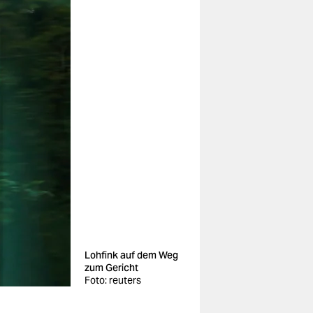
Lohfink auf dem Weg
zum Gericht
Foto: reuters