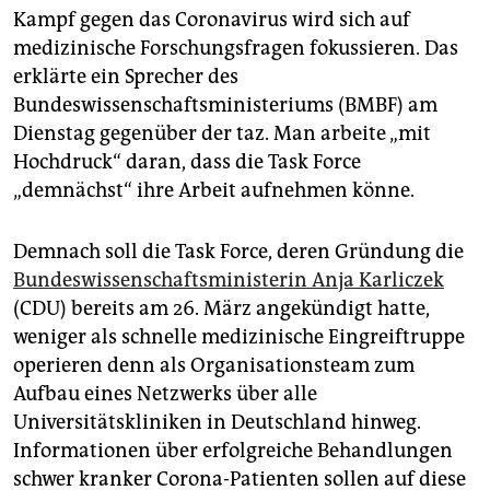
epaper login
Kampf gegen das Coronavirus wird sich auf
medizinische Forschungsfragen fokussieren. Das
erklärte ein Sprecher des
Bundeswissenschaftsministeriums (BMBF) am
Dienstag gegenüber der taz. Man arbeite „mit
Hochdruck“ daran, dass die Task Force
„demnächst“ ihre Arbeit aufnehmen könne.
Demnach soll die Task Force, deren Gründung die
Bundeswissenschaftsministerin Anja Karliczek
(CDU) bereits am 26. März angekündigt hatte,
weniger als schnelle medizinische Eingreiftruppe
operieren denn als Organisationsteam zum
Aufbau eines Netzwerks über alle
Universitätskliniken in Deutschland hinweg.
Informationen über erfolgreiche Behandlungen
schwer kranker Corona-Patienten sollen auf diese