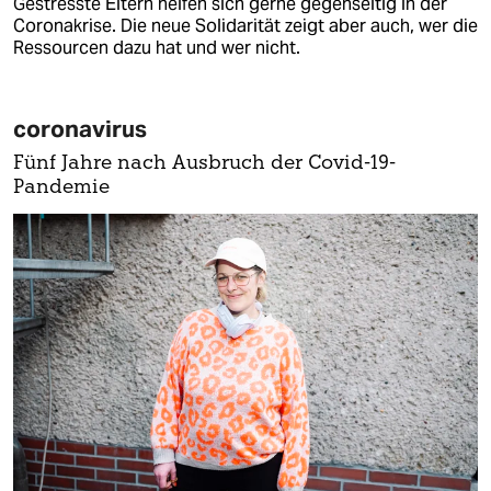
Gestresste Eltern helfen sich gerne gegenseitig in der
Coronakrise. Die neue Solidarität zeigt aber auch, wer die
Ressourcen dazu hat und wer nicht.
coronavirus
Fünf Jahre nach Ausbruch der Covid-19-
Pandemie