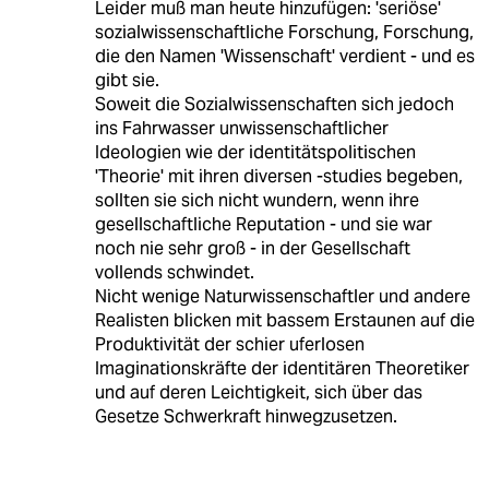
Leider muß man heute hinzufügen: 'seriöse'
sozialwissenschaftliche Forschung, Forschung,
die den Namen 'Wissenschaft' verdient - und es
gibt sie.
Soweit die Sozialwissenschaften sich jedoch
ins Fahrwasser unwissenschaftlicher
Ideologien wie der identitätspolitischen
'Theorie' mit ihren diversen -studies begeben,
sollten sie sich nicht wundern, wenn ihre
gesellschaftliche Reputation - und sie war
noch nie sehr groß - in der Gesellschaft
vollends schwindet.
Nicht wenige Naturwissenschaftler und andere
Realisten blicken mit bassem Erstaunen auf die
Produktivität der schier uferlosen
Imaginationskräfte der identitären Theoretiker
und auf deren Leichtigkeit, sich über das
Gesetze Schwerkraft hinwegzusetzen.