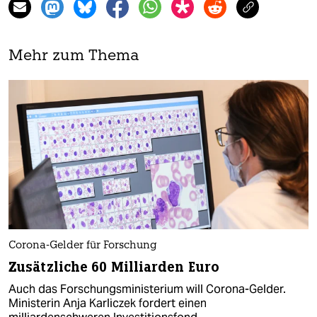
Mehr zum Thema
Corona-Gelder für Forschung
Zusätzliche 60 Milliarden Euro
Auch das Forschungsministerium will Corona-Gelder.
Ministerin Anja Karliczek fordert einen