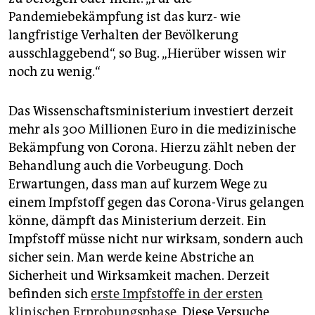
Pandemiebekämpfung ist das kurz- wie
langfristige Verhalten der Bevölkerung
ausschlaggebend“, so Bug. „Hierüber wissen wir
noch zu wenig.“
Das Wissenschaftsministerium investiert derzeit
mehr als 300 Millionen Euro in die medizinische
Bekämpfung von Corona. Hierzu zählt neben der
Behandlung auch die Vorbeugung. Doch
Erwartungen, dass man auf kurzem Wege zu
einem Impfstoff gegen das Corona-Virus gelangen
könne, dämpft das Ministerium derzeit. Ein
Impfstoff müsse nicht nur wirksam, sondern auch
sicher sein. Man werde keine Abstriche an
Sicherheit und Wirksamkeit machen. Derzeit
befinden sich
erste Impfstoffe in der ersten
klinischen Erprobungsphase
. Diese Versuche