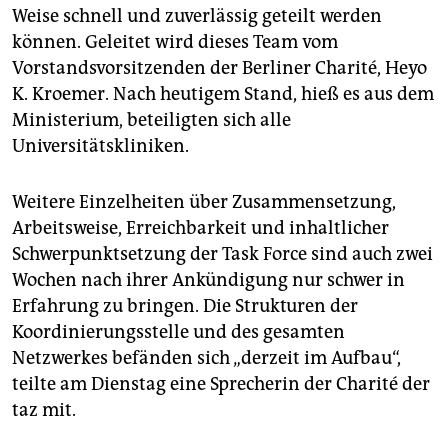
Weise schnell und zuverlässig geteilt werden
können. Geleitet wird dieses Team vom
Vorstandsvorsitzenden der Berliner Charité, Heyo
K. Kroemer. Nach heutigem Stand, hieß es aus dem
Ministerium, beteiligten sich alle
Universitätskliniken.
Weitere Einzelheiten über Zusammensetzung,
Arbeitsweise, Erreichbarkeit und inhaltlicher
Schwerpunktsetzung der Task Force sind auch zwei
Wochen nach ihrer Ankündigung nur schwer in
Erfahrung zu bringen. Die Strukturen der
Koordinierungsstelle und des gesamten
Netzwerkes befänden sich „derzeit im Aufbau“,
teilte am Dienstag eine Sprecherin der Charité der
taz mit.