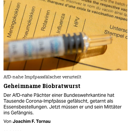
AfD-nahe Impfpassfälscher verurteilt
Geheimname Biobratwurst
Der AfD-nahe Pächter einer Bundeswehrkantine hat
Tausende Corona-Impfpässe gefälscht, getarnt als
Essensbestellungen. Jetzt müssen er und sein Mittäter
ins Gefängnis.
Von
Joachim F. Tornau