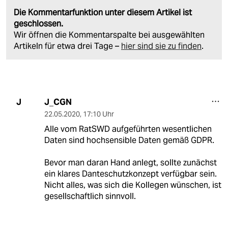
Die Kommentarfunktion unter diesem Artikel ist
geschlossen.
Wir öffnen die Kommentarspalte bei ausgewählten
Artikeln für etwa drei Tage –
hier sind sie zu finden
.
J_CGN
J
22.05.2020
,
17:10 Uhr
Alle vom RatSWD aufgeführten wesentlichen
Daten sind hochsensible Daten gemäß GDPR.
Bevor man daran Hand anlegt, sollte zunächst
ein klares Danteschutzkonzept verfügbar sein.
Nicht alles, was sich die Kollegen wünschen, ist
gesellschaftlich sinnvoll.