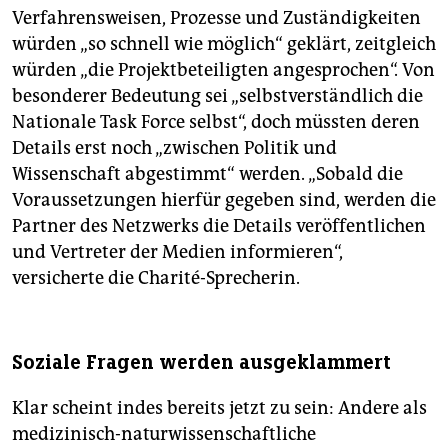
Verfahrensweisen, Prozesse und Zuständigkeiten
würden „so schnell wie möglich“ geklärt, zeitgleich
würden „die Projektbeteiligten angesprochen“. Von
besonderer Bedeutung sei „selbstverständlich die
Nationale Task Force selbst“, doch müssten deren
Details erst noch „zwischen Politik und
Wissenschaft abgestimmt“ werden. „Sobald die
Voraussetzungen hierfür gegeben sind, werden die
Partner des Netzwerks die Details veröffentlichen
und Vertreter der Medien informieren“,
versicherte die Charité-Sprecherin.
Soziale Fragen werden ausgeklammert
Klar scheint indes bereits jetzt zu sein: Andere als
medizinisch-naturwissenschaftliche