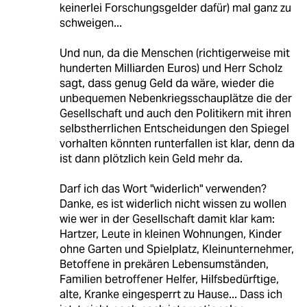
keinerlei Forschungsgelder dafür) mal ganz zu
schweigen...
Und nun, da die Menschen (richtigerweise mit
hunderten Milliarden Euros) und Herr Scholz
sagt, dass genug Geld da wäre, wieder die
unbequemen Nebenkriegsschauplätze die der
Gesellschaft und auch den Politikern mit ihren
selbstherrlichen Entscheidungen den Spiegel
vorhalten könnten runterfallen ist klar, denn da
ist dann plötzlich kein Geld mehr da.
Darf ich das Wort "widerlich" verwenden?
Danke, es ist widerlich nicht wissen zu wollen
wie wer in der Gesellschaft damit klar kam:
Hartzer, Leute in kleinen Wohnungen, Kinder
ohne Garten und Spielplatz, Kleinunternehmer,
Betoffene in prekären Lebensumständen,
Familien betroffener Helfer, Hilfsbedürftige,
alte, Kranke eingesperrt zu Hause... Dass ich