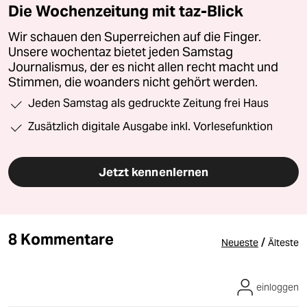
Die Wochenzeitung mit taz-Blick
Wir schauen den Superreichen auf die Finger.
Unsere wochentaz bietet jeden Samstag
Journalismus, der es nicht allen recht macht und
Stimmen, die woanders nicht gehört werden.
Jeden Samstag als gedruckte Zeitung frei Haus
Zusätzlich digitale Ausgabe inkl. Vorlesefunktion
Jetzt kennenlernen
8 Kommentare
/
Neueste
Älteste
einloggen