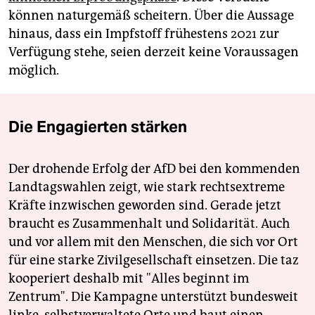
können naturgemäß scheitern. Über die Aussage
hinaus, dass ein Impfstoff frühestens 2021 zur
Verfügung stehe, seien derzeit keine Voraussagen
möglich.
Die Engagierten stärken
Der drohende Erfolg der AfD bei den kommenden
Landtagswahlen zeigt, wie stark rechtsextreme
Kräfte inzwischen geworden sind. Gerade jetzt
braucht es Zusammenhalt und Solidarität. Auch
und vor allem mit den Menschen, die sich vor Ort
für eine starke Zivilgesellschaft einsetzen. Die taz
kooperiert deshalb mit "Alles beginnt im
Zentrum". Die Kampagne unterstützt bundesweit
linke, selbstverwaltete Orte und baut einen