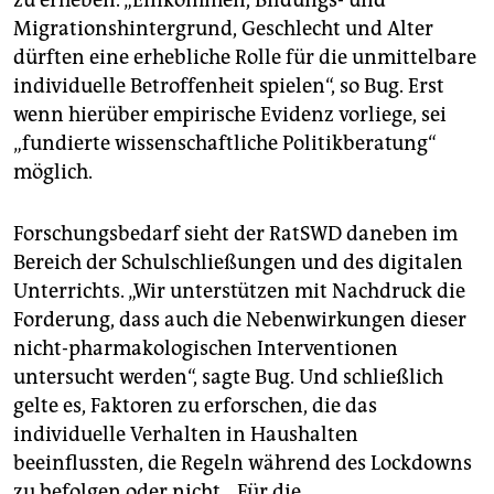
Migrationshintergrund, Geschlecht und Alter
dürften eine erhebliche Rolle für die unmittelbare
individuelle Betroffenheit spielen“, so Bug. Erst
wenn hierüber empirische Evidenz vorliege, sei
„fundierte wissenschaftliche Politikberatung“
möglich.
Forschungsbedarf sieht der RatSWD daneben im
Bereich der Schulschließungen und des digitalen
Unterrichts. „Wir unterstützen mit Nachdruck die
Forderung, dass auch die Nebenwirkungen dieser
nicht-pharmakologischen Interventionen
untersucht werden“, sagte Bug. Und schließlich
gelte es, Faktoren zu erforschen, die das
individuelle Verhalten in Haushalten
beeinflussten, die Regeln während des Lockdowns
zu befolgen oder nicht. „Für die