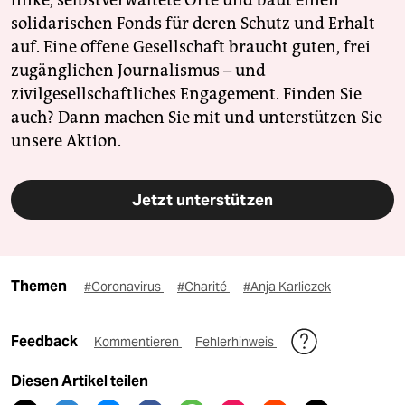
solidarischen Fonds für deren Schutz und Erhalt
auf. Eine offene Gesellschaft braucht guten, frei
zugänglichen Journalismus – und
zivilgesellschaftliches Engagement. Finden Sie
auch? Dann machen Sie mit und unterstützen Sie
unsere Aktion.
Jetzt unterstützen
Themen
#Coronavirus
#Charité
#Anja Karliczek
Feedback
Kommentieren
Fehlerhinweis
Diesen Artikel teilen