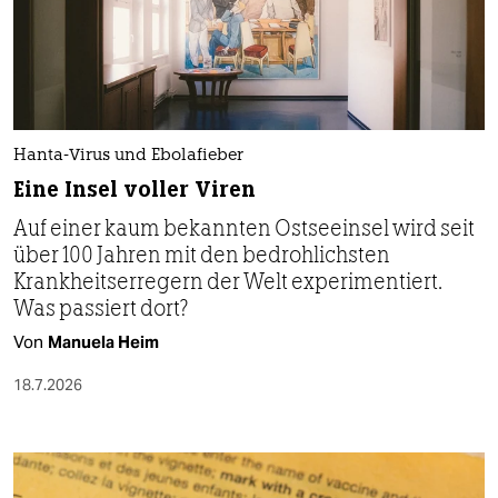
Hanta-Virus und Ebolafieber
Eine Insel voller Viren
Auf einer kaum bekannten Ostseeinsel wird seit
über 100 Jahren mit den bedrohlichsten
Krankheitserregern der Welt experimentiert.
Was passiert dort?
Von
Manuela Heim
18.7.2026