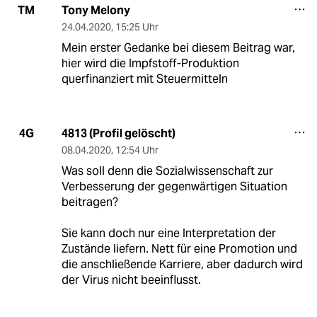
Tony Melony
TM
24.04.2020
,
15:25 Uhr
Mein erster Gedanke bei diesem Beitrag war,
hier wird die Impfstoff-Produktion
querfinanziert mit Steuermitteln
4813 (Profil gelöscht)
4G
08.04.2020
,
12:54 Uhr
Was soll denn die Sozialwissenschaft zur
Verbesserung der gegenwärtigen Situation
beitragen?
Sie kann doch nur eine Interpretation der
Zustände liefern. Nett für eine Promotion und
die anschließende Karriere, aber dadurch wird
der Virus nicht beeinflusst.