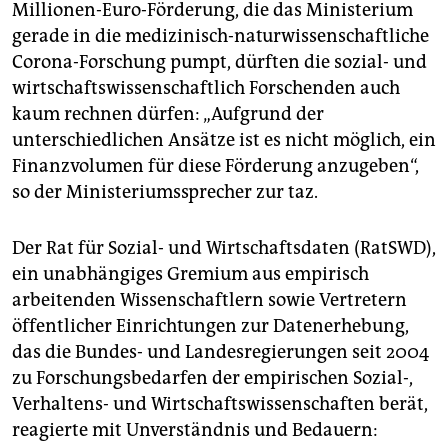
Millionen-Euro-Förderung, die das Ministerium
gerade in die medizinisch-naturwissenschaftliche
Corona-Forschung pumpt, dürften die sozial- und
wirtschaftswissenschaftlich Forschenden auch
kaum rechnen dürfen: „Aufgrund der
unterschiedlichen Ansätze ist es nicht möglich, ein
Finanzvolumen für diese Förderung anzugeben“,
so der Ministeriumssprecher zur taz.
Der Rat für Sozial- und Wirtschaftsdaten (RatSWD),
ein unabhängiges Gremium aus empirisch
arbeitenden Wissenschaftlern sowie Vertretern
öffentlicher Einrichtungen zur Datenerhebung,
das die Bundes- und Landesregierungen seit 2004
zu Forschungsbedarfen der empirischen Sozial-,
Verhaltens- und Wirtschaftswissenschaften berät,
reagierte mit Unverständnis und Bedauern: