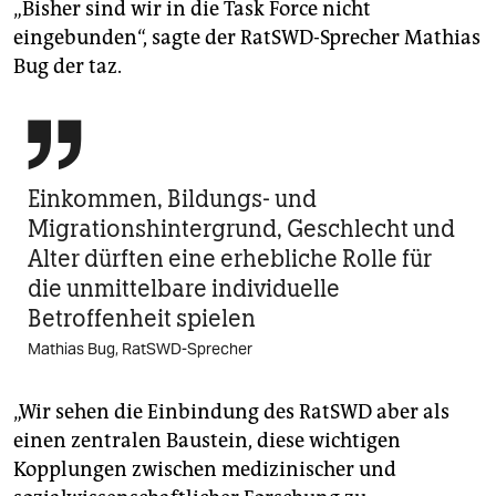
„Bisher sind wir in die Task Force nicht
eingebunden“, sagte der RatSWD-Sprecher Mathias
Bug der taz.

Einkommen, Bildungs- und
Migrationshintergrund, Geschlecht und
Alter dürften eine erhebliche Rolle für
die unmittelbare individuelle
Betroffenheit spielen
Mathias Bug, RatSWD-Sprecher
„Wir sehen die Einbindung des RatSWD aber als
einen zentralen Baustein, diese wichtigen
Kopplungen zwischen medizinischer und