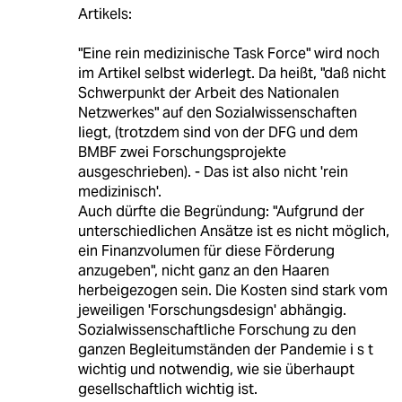
Artikels:
"Eine rein medizinische Task Force" wird noch
im Artikel selbst widerlegt. Da heißt, "daß nicht
Schwerpunkt der Arbeit des Nationalen
Netzwerkes" auf den Sozialwissenschaften
liegt, (trotzdem sind von der DFG und dem
BMBF zwei Forschungsprojekte
ausgeschrieben). - Das ist also nicht 'rein
medizinisch'.
Auch dürfte die Begründung: "Aufgrund der
unterschiedlichen Ansätze ist es nicht möglich,
ein Finanzvolumen für diese Förderung
anzugeben", nicht ganz an den Haaren
herbeigezogen sein. Die Kosten sind stark vom
jeweiligen 'Forschungsdesign' abhängig.
Sozialwissenschaftliche Forschung zu den
ganzen Begleitumständen der Pandemie i s t
wichtig und notwendig, wie sie überhaupt
gesellschaftlich wichtig ist.