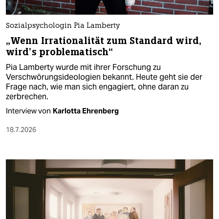
Sozialpsychologin Pia Lamberty
„Wenn Irrationalität zum Standard wird,
wird’s problematisch“
Pia Lamberty wurde mit ihrer Forschung zu
Verschwörungsideologien bekannt. Heute geht sie der
Frage nach, wie man sich engagiert, ohne daran zu
zerbrechen.
Interview von
Karlotta Ehrenberg
18.7.2026