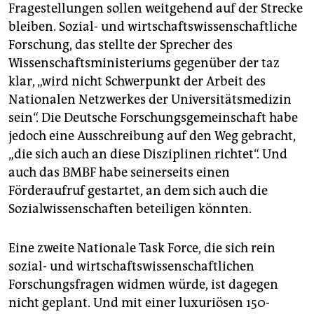
Fragestellungen sollen weitgehend auf der Strecke
bleiben. Sozial- und wirtschaftswissenschaftliche
Forschung, das stellte der Sprecher des
Wissenschaftsministeriums gegenüber der taz
klar, „wird nicht Schwerpunkt der Arbeit des
Nationalen Netzwerkes der Universitätsmedizin
sein“. Die Deutsche Forschungsgemeinschaft habe
jedoch eine Ausschreibung auf den Weg gebracht,
„die sich auch an diese Disziplinen richtet“. Und
auch das BMBF habe seinerseits einen
Förderaufruf gestartet, an dem sich auch die
Sozialwissenschaften beteiligen könnten.
Eine zweite Nationale Task Force, die sich rein
sozial- und wirtschaftswissenschaftlichen
Forschungsfragen widmen würde, ist dagegen
nicht geplant. Und mit einer luxuriösen 150-