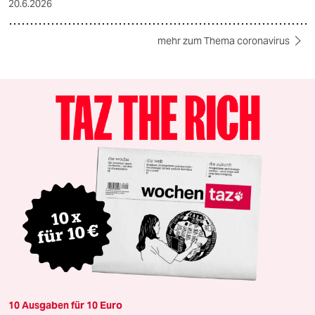
20.6.2026
mehr zum Thema coronavirus
10 Ausgaben für 10 Euro