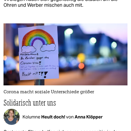
Ohren und Werber mischen auch mit.
Corona macht soziale Unterschiede größer
Solidarisch unter uns
Kolumne
Heult doch!
von
Anna Klöpper