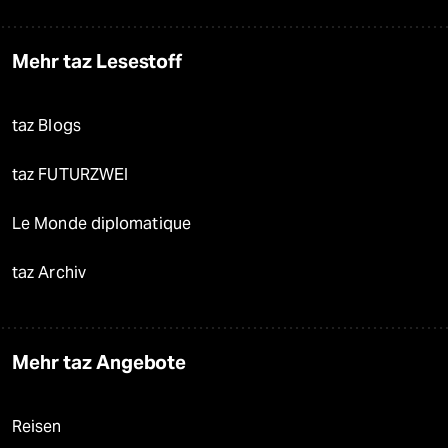
Mehr taz Lesestoff
taz Blogs
taz FUTURZWEI
Le Monde diplomatique
taz Archiv
Mehr taz Angebote
Reisen