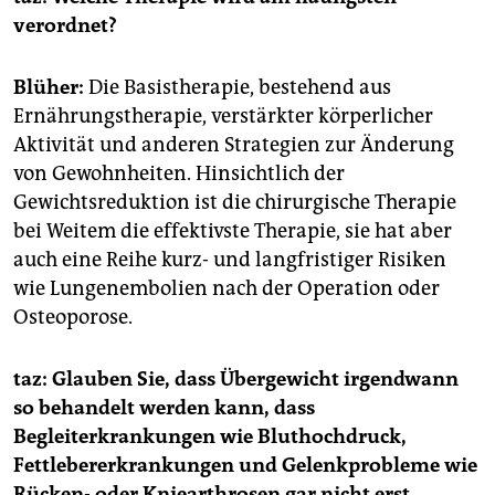
verordnet?
Blüher:
Die Basistherapie, bestehend aus
Ernährungstherapie, verstärkter körperlicher
Aktivität und anderen Strategien zur Änderung
von Gewohnheiten. Hinsichtlich der
Gewichtsreduktion ist die chirurgische Therapie
bei Weitem die effektivste Therapie, sie hat aber
auch eine Reihe kurz- und langfristiger Risiken
wie Lungenembolien nach der Operation oder
Osteoporose.
taz: Glauben Sie, dass Übergewicht irgendwann
so behandelt werden kann, dass
Begleiterkrankungen wie Bluthochdruck,
Fettlebererkrankungen und Gelenkprobleme wie
Rücken- oder Kniearthrosen gar nicht erst