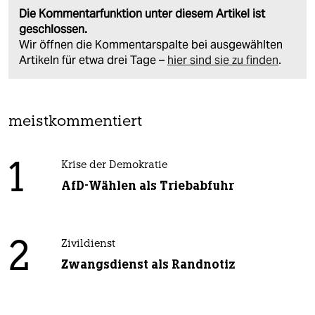
Die Kommentarfunktion unter diesem Artikel ist
geschlossen.
Wir öffnen die Kommentarspalte bei ausgewählten
Artikeln für etwa drei Tage –
hier sind sie zu finden
.
meistkommentiert
1
Krise der Demokratie
AfD-Wählen als Triebabfuhr
2
Zivildienst
Zwangsdienst als Randnotiz