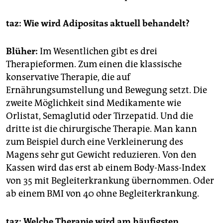
taz: Wie wird Adipositas aktuell behandelt?
Blüher:
Im Wesentlichen gibt es drei
Therapieformen. Zum einen die klassische
konservative Therapie, die auf
Ernährungsumstellung und Bewegung setzt. Die
zweite Möglichkeit sind Medikamente wie
Orlistat, Semaglutid oder Tirzepatid. Und die
dritte ist die chirurgische Therapie. Man kann
zum Beispiel durch eine Verkleinerung des
Magens sehr gut Gewicht reduzieren. Von den
Kassen wird das erst ab einem Body-Mass-Index
von 35 mit Begleiterkrankung übernommen. Oder
ab einem BMI von 40 ohne Begleiterkrankung.
taz: Welche Therapie wird am häufigsten