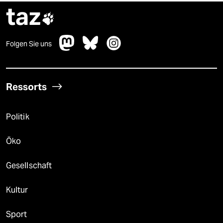
taz

Folgen Sie uns
Ressorts
Politik
Öko
Gesellschaft
Kultur
Sport