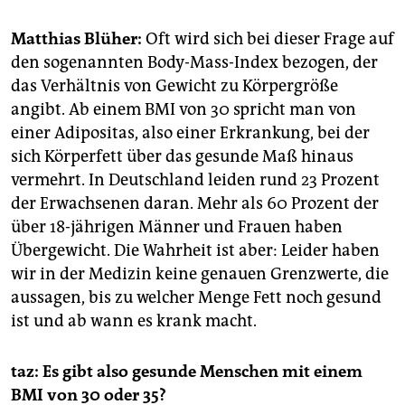
epaper login
Matthias Blüher:
Oft wird sich bei dieser Frage auf
den sogenannten Body-Mass-Index bezogen, der
das Verhältnis von Gewicht zu Körpergröße
angibt. Ab einem BMI von 30 spricht man von
einer Adipositas, also einer Erkrankung, bei der
sich Körperfett über das gesunde Maß hinaus
vermehrt. In Deutschland leiden rund 23 Prozent
der Erwachsenen daran. Mehr als 60 Prozent der
über 18-jährigen Männer und Frauen haben
Übergewicht. Die Wahrheit ist aber: Leider haben
wir in der Medizin keine genauen Grenzwerte, die
aussagen, bis zu welcher Menge Fett noch gesund
ist und ab wann es krank macht.
taz: Es gibt also gesunde Menschen mit einem
BMI von 30 oder 35?