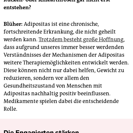
entstehen?
Blüher:
Adipositas ist eine chronische,
fortschreitende Erkrankung, die nicht geheilt
werden kann.
Trotzdem besteht große Hoffnung
,
dass aufgrund unseres immer besser werdenden
Verständnisses der Mechanismen der Adipositas
weitere Therapiemöglichkeiten entwickelt werden.
Diese können nicht nur dabei helfen, Gewicht zu
reduzieren, sondern vor allem den
Gesundheitszustand von Menschen mit
Adipositas nachhaltig positiv beeinflussen.
Medikamente spielen dabei die entscheidende
Rolle.
Die Engagierten stärken