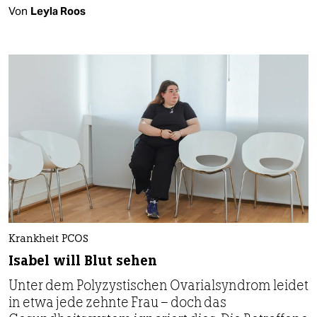
Von
Leyla Roos
Krankheit PCOS
Isabel will Blut sehen
Unter dem Polyzystischen Ovarialsyndrom leidet
in etwa jede zehnte Frau – doch das