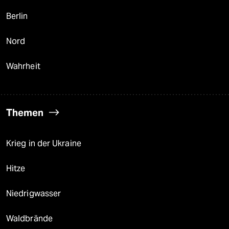
Berlin
Nord
Wahrheit
Themen
Krieg in der Ukraine
Hitze
Niedrigwasser
Waldbrände