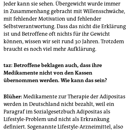
Jeder kann sie sehen. Übergewicht wurde immer
in Zusammenhang gebracht mit Willensschwäche,
mit fehlender Motivation und fehlender
Selbstverantwortung. Dass das nicht die Erklärung
ist und Betroffene oft nichts für ihr Gewicht
können, wissen wir seit rund 30 Jahren. Trotzdem
braucht es noch viel mehr Aufklärung.
taz: Betroffene beklagen auch, dass ihre
Medikamente nicht von den Kassen
übernommen werden. Wie kann das sein?
Blüher:
Medikamente zur Therapie der Adipositas
werden in Deutschland nicht bezahlt, weil ein
Paragraf im Sozialgesetzbuch Adipositas als
Lifestyle-Problem und nicht als Erkrankung
definiert. Sogenannte Lifestyle-Arzneimittel, also