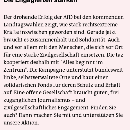
Der drohende Erfolg der AfD bei den kommenden
Landtagswahlen zeigt, wie stark rechtsextreme
Kräfte inzwischen geworden sind. Gerade jetzt
braucht es Zusammenhalt und Solidarität. Auch
und vor allem mit den Menschen, die sich vor Ort
für eine starke Zivilgesellschaft einsetzen. Die taz
kooperiert deshalb mit "Alles beginnt im
Zentrum". Die Kampagne unterstützt bundesweit
linke, selbstverwaltete Orte und baut einen
solidarischen Fonds für deren Schutz und Erhalt
auf. Eine offene Gesellschaft braucht guten, frei
zugänglichen Journalismus – und
zivilgesellschaftliches Engagement. Finden Sie
auch? Dann machen Sie mit und unterstützen Sie
unsere Aktion.