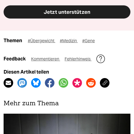
Jetzt unterstützen
Themen
#Übergewicht
#Medizin
#Gene
Feedback
Kommentieren
Fehlerhinweis
Diesen Artikel teilen
Mehr zum Thema