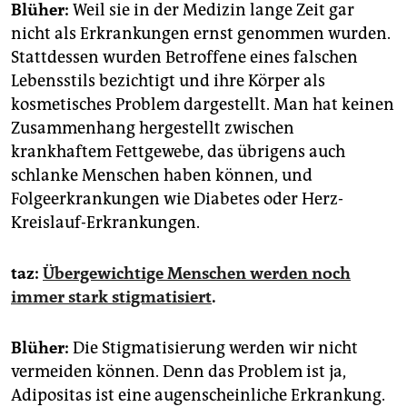
Blüher:
Weil sie in der Medizin lange Zeit gar
nicht als Erkrankungen ernst genommen wurden.
Stattdessen wurden Betroffene eines falschen
Lebensstils bezichtigt und ihre Körper als
kosmetisches Problem dargestellt. Man hat keinen
Zusammenhang hergestellt zwischen
krankhaftem Fettgewebe, das übrigens auch
schlanke Menschen haben können, und
Folgeerkrankungen wie Diabetes oder Herz-
Kreislauf-Erkrankungen.
taz:
Übergewichtige Menschen werden noch
immer stark stigmatisiert
.
Blüher:
Die Stigmatisierung werden wir nicht
vermeiden können. Denn das Problem ist ja,
Adipositas ist eine augenscheinliche Erkrankung.