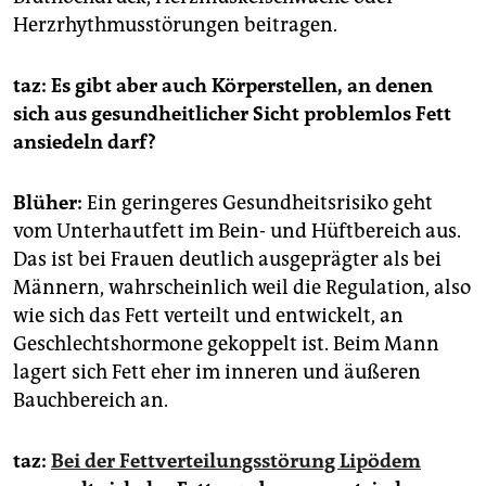
Herzrhythmusstörungen beitragen.
taz: Es gibt aber auch Körperstellen, an denen
sich aus gesundheitlicher Sicht problemlos Fett
ansiedeln darf?
Blüher:
Ein geringeres Gesundheitsrisiko geht
vom Unterhautfett im Bein- und Hüftbereich aus.
Das ist bei Frauen deutlich ausgeprägter als bei
Männern, wahrscheinlich weil die Regulation, also
wie sich das Fett verteilt und entwickelt, an
Geschlechtshormone gekoppelt ist. Beim Mann
lagert sich Fett eher im inneren und äußeren
Bauchbereich an.
taz:
Bei der Fettverteilungsstörung Lipödem