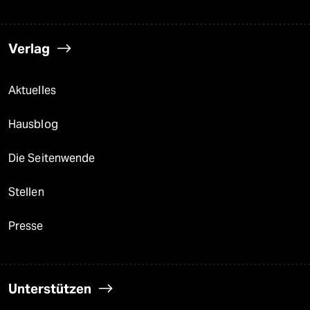
Verlag
Aktuelles
Hausblog
Die Seitenwende
Stellen
Presse
Unterstützen