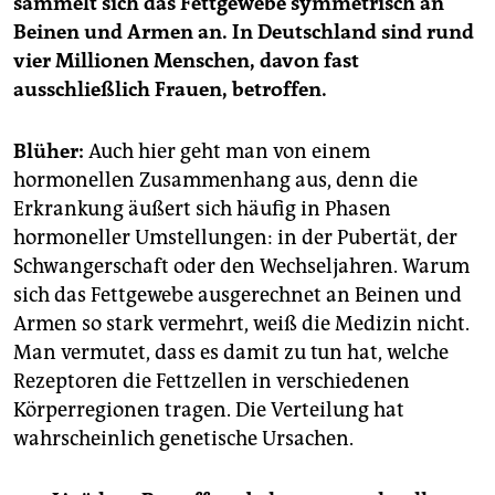
sammelt sich das Fettgewebe symmetrisch an
Beinen und Armen an. In Deutschland sind rund
vier Millionen Menschen, davon fast
ausschließlich Frauen, betroffen.
Blüher:
Auch hier geht man von einem
hormonellen Zusammenhang aus, denn die
Erkrankung äußert sich häufig in Phasen
hormoneller Umstellungen: in der Pubertät, der
Schwangerschaft oder den Wechseljahren. Warum
sich das Fettgewebe ausgerechnet an Beinen und
Armen so stark vermehrt, weiß die Medizin nicht.
Man vermutet, dass es damit zu tun hat, welche
Rezeptoren die Fettzellen in verschiedenen
Körperregionen tragen. Die Verteilung hat
wahrscheinlich genetische Ursachen.