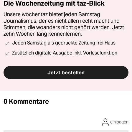
Die Wochenzeitung mit taz-Blick
Unsere wochentaz bietet jeden Samstag
Journalismus, der es nicht allen recht macht und
Stimmen, die woanders nicht gehört werden. Jetzt
zehn Wochen lang kennenlernen.
Jeden Samstag als gedruckte Zeitung frei Haus
Zusätzlich digitale Ausgabe inkl. Vorlesefunktion
Jetzt bestellen
0 Kommentare
einloggen