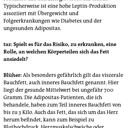
Typischerweise ist eine hohe Leptin-Produktion
assoziiert mit Übergewicht und
Folgeerkrankungen wie Diabetes und der
ungesunden Adipositas.
taz: Spielt es für das Risiko, zu erkranken, eine
Rolle, an welchen Körperteilen sich das Fett
ansiedelt?
Blüher:
Als besonders gefährlich gilt das viszerale
Bauchfett, auch inneres Bauchfett genannt. Hier
liegt der gesunde Mittelwert bei ungefähr 700
Gramm. Die Adipositas-Patienten, die ich
behandele, haben zum Teil inneres Bauchfett von
bis zu 3 Kilo. Auch das Fett, das sich um das Herz
herum befindet, kann zum Beispiel zu
Bluthochdruck, Herzmuskelschwäche oder