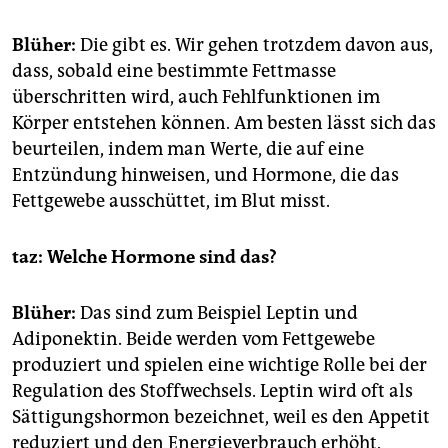
Blüher:
Die gibt es. Wir gehen trotzdem davon aus,
dass, sobald eine bestimmte Fettmasse
überschritten wird, auch Fehlfunktionen im
Körper entstehen können. Am besten lässt sich das
beurteilen, indem man Werte, die auf eine
Entzündung hinweisen, und Hormone, die das
Fettgewebe ausschüttet, im Blut misst.
taz: Welche Hormone sind das?
Blüher:
Das sind zum Beispiel Leptin und
Adiponektin. Beide werden vom Fettgewebe
produziert und spielen eine wichtige Rolle bei der
Regulation des Stoffwechsels. Leptin wird oft als
Sättigungshormon bezeichnet, weil es den Appetit
reduziert und den Energieverbrauch erhöht.