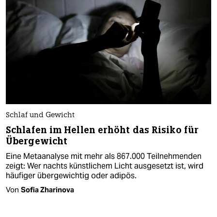
Schlaf und Gewicht
Schlafen im Hellen erhöht das Risiko für
Übergewicht
Eine Metaanalyse mit mehr als 867.000 Teilnehmenden
zeigt: Wer nachts künstlichem Licht ausgesetzt ist, wird
häufiger übergewichtig oder adipös.
Von
Sofia Zharinova