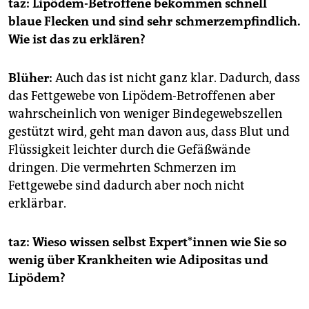
taz: Lipödem-Betroffene bekommen schnell
blaue Flecken und sind sehr schmerzempfindlich.
Wie ist das zu erklären?
Blüher:
Auch das ist nicht ganz klar. Dadurch, dass
das Fettgewebe von Lipödem-Betroffenen aber
wahrscheinlich von weniger Bindegewebszellen
gestützt wird, geht man davon aus, dass Blut und
Flüssigkeit leichter durch die Gefäßwände
dringen. Die vermehrten Schmerzen im
Fettgewebe sind dadurch aber noch nicht
erklärbar.
taz: Wieso wissen selbst Ex­per­t*in­nen wie Sie so
wenig über Krankheiten wie Adipositas und
Lipödem?