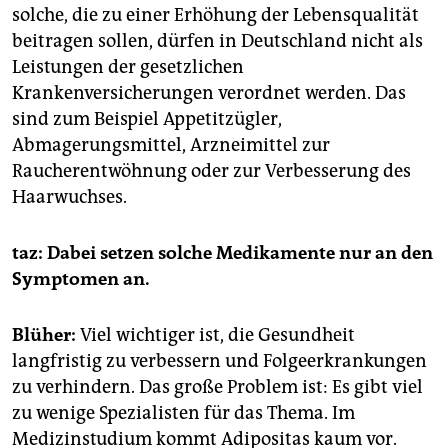
solche, die zu einer Erhöhung der Lebensqualität
beitragen sollen, dürfen in Deutschland nicht als
Leistungen der gesetzlichen
Krankenversicherungen verordnet werden. Das
sind zum Beispiel Appetitzügler,
Abmagerungsmittel, Arzneimittel zur
Raucherentwöhnung oder zur Verbesserung des
Haarwuchses.
taz: Dabei setzen solche Medikamente nur an den
Symptomen an.
Blüher:
Viel wichtiger ist, die Gesundheit
langfristig zu verbessern und Folgeerkrankungen
zu verhindern. Das große Problem ist: Es gibt viel
zu wenige Spezialisten für das Thema. Im
Medizinstudium kommt Adipositas kaum vor.