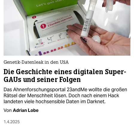
Genetik-Datenleak in den USA
Die Geschichte eines digitalen Super-
GAUs und seiner Folgen
Das Ahnenforschungsportal 23andMe wollte die großen
Rätsel der Menschheit lösen. Doch nach einem Hack
landeten viele hochsensible Daten im Darknet.
Von
Adrian Lobe
1.4.2025