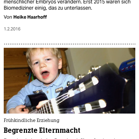
menschlicher Embryos verändern. Erst 2015 waren sich
Biomediziner einig, das zu unterlassen.
Von
Heike Haarhoff
1.2.2016
Frühkindliche Erziehung
Begrenzte Elternmacht