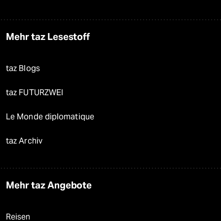
Mehr taz Lesestoff
taz Blogs
taz FUTURZWEI
Le Monde diplomatique
taz Archiv
Mehr taz Angebote
Reisen