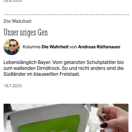
28.8.2025
Die Wahrheit
Unser uriges Gen
Kolumne
Die Wahrheit
von
Andreas Rüttenauer
Lebenslänglich Bayer: Vom getanzten Schuhplattler bis
zum wallenden Dirndlrock. So und nicht anders sind die
Südländer im blauweißen Freistaat.
18.7.2025