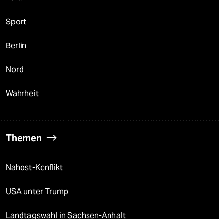
Sport
Berlin
Nord
Wahrheit
Themen
Nahost-Konflikt
USA unter Trump
Landtagswahl in Sachsen-Anhalt