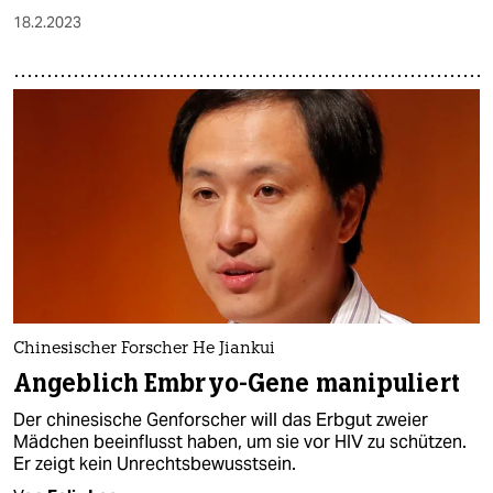
18.2.2023
Chinesischer Forscher He Jiankui
Angeblich Embryo-Gene manipuliert
Der chinesische Genforscher will das Erbgut zweier
Mädchen beeinflusst haben, um sie vor HIV zu schützen.
Er zeigt kein Unrechtsbewusstsein.