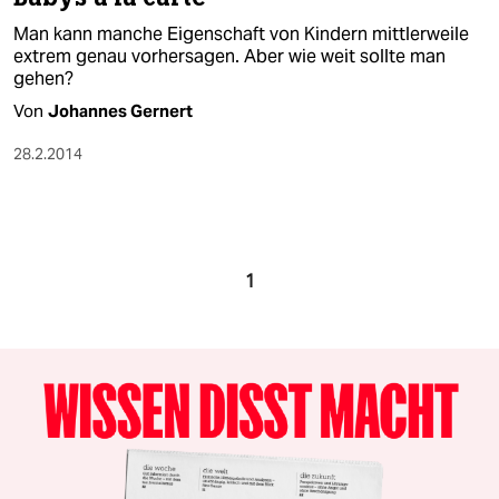
Man kann manche Eigenschaft von Kindern mittlerweile
extrem genau vorhersagen. Aber wie weit sollte man
gehen?
Von
Johannes Gernert
28.2.2014
1