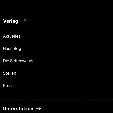
Verlag
Aktuelles
Hausblog
Die Seitenwende
Stellen
Presse
Unterstützen