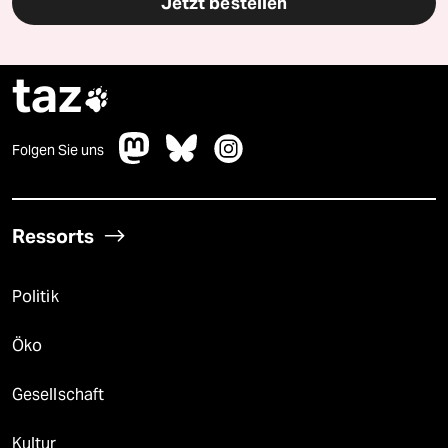
Jetzt bestellen
taz

Folgen Sie uns
Ressorts
Politik
Öko
Gesellschaft
Kultur