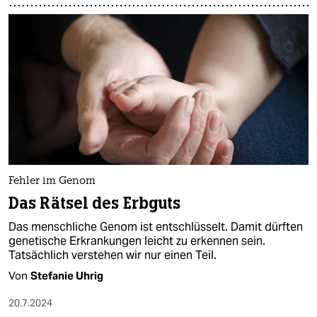
Fehler im Genom
Das Rätsel des Erbguts
Das menschliche Genom ist entschlüsselt. Damit dürften
genetische Erkrankungen leicht zu erkennen sein.
Tatsächlich verstehen wir nur einen Teil.
Von
Stefanie Uhrig
20.7.2024