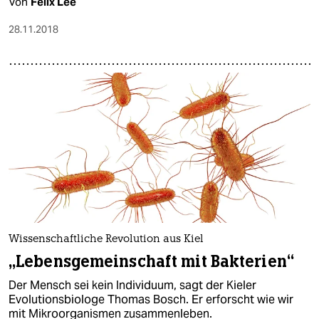
Von
Felix Lee
28.11.2018
Wissenschaftliche Revolution aus Kiel
„Lebensgemeinschaft mit Bakterien“
Der Mensch sei kein Individuum, sagt der Kieler
Evolutionsbiologe Thomas Bosch. Er erforscht wie wir
mit Mikroorganismen zusammenleben.