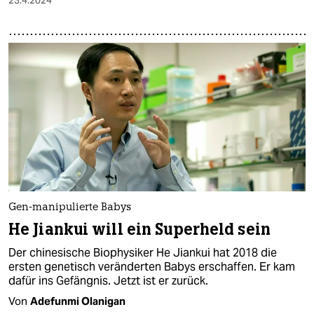
Gen-manipulierte Babys
He Jiankui will ein Superheld sein
Der chinesische Biophysiker He Jiankui hat 2018 die
ersten genetisch veränderten Babys erschaffen. Er kam
dafür ins Gefängnis. Jetzt ist er zurück.
Von
Adefunmi Olanigan