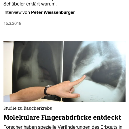
Schübeler erklärt warum.
Interview von
Peter Weissenburger
15.3.2018
Studie zu Raucherkrebs
Molekulare Fingerabdrücke entdeckt
Forscher haben spezielle Veränderungen des Erbguts in