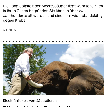
Die Langlebigkeit der Meeressäuger liegt wahrscheinlich
in ihren Genen begründet. Sie können über zwei
Jahrhunderte alt werden und sind sehr widerstandsfähig
gegen Krebs.
6.1.2015
Riechfähigkeit von Säugetieren