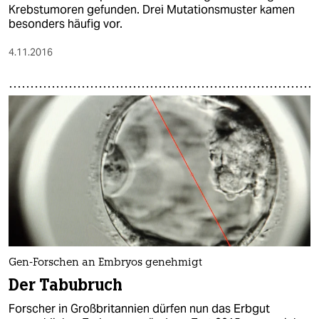
Krebstumoren gefunden. Drei Mutationsmuster kamen
besonders häufig vor.
4.11.2016
Gen-Forschen an Embryos genehmigt
Der Tabubruch
Forscher in Großbritannien dürfen nun das Erbgut