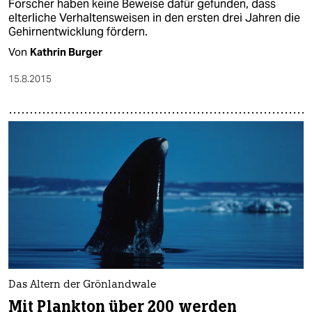
Forscher haben keine Beweise dafür gefunden, dass
elterliche Verhaltensweisen in den ersten drei Jahren die
Gehirnentwicklung fördern.
Von
Kathrin Burger
15.8.2015
Das Altern der Grönlandwale
Mit Plankton über 200 werden