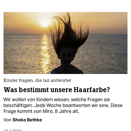
Kinder fragen, die taz antwortet
Was bestimmt unsere Haarfarbe?
Wir wollen von Kindern wissen, welche Fragen sie
beschäftigen. Jede Woche beantworten wir eine. Diese
Frage kommt von Miro, 8 Jahre alt.
Von
Shoko Bethke
23.4.2024