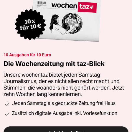
10 Ausgaben für 10 Euro
Die Wochenzeitung mit taz-Blick
Unsere wochentaz bietet jeden Samstag
Journalismus, der es nicht allen recht macht und
Stimmen, die woanders nicht gehört werden. Jetzt
zehn Wochen lang kennenlernen.
Jeden Samstag als gedruckte Zeitung frei Haus
Zusätzlich digitale Ausgabe inkl. Vorlesefunktion