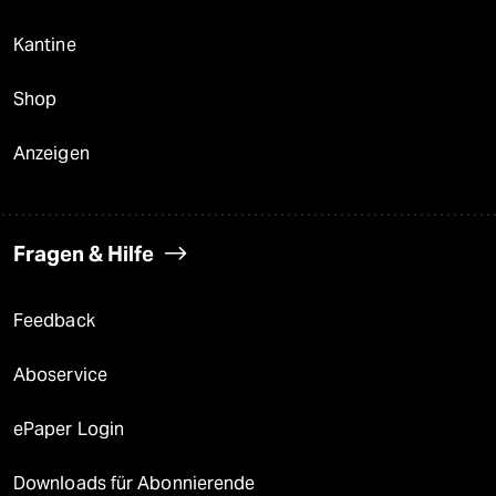
Kantine
Shop
Anzeigen
Fragen & Hilfe
Feedback
Aboservice
ePaper Login
Downloads für Abonnierende