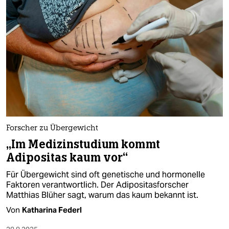
epaper login
Forscher zu Übergewicht
„Im Medizinstudium kommt
Adipositas kaum vor“
Für Übergewicht sind oft genetische und hormonelle
Faktoren verantwortlich. Der Adipositasforscher
Matthias Blüher sagt, warum das kaum bekannt ist.
Von
Katharina Federl