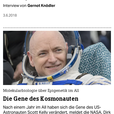
Interview von
Gernot Knödler
3.6.2018
Molekularbiologie über Epigenetik im All
Die Gene des Kosmonauten
Nach einem Jahr im All haben sich die Gene des US-
Astronauten Scott Kelly verändert, meldet die NASA. Dirk