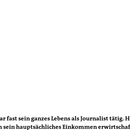
r fast sein ganzes Lebens als Journalist tätig. H
h sein hauptsächliches Einkommen erwirtschaf