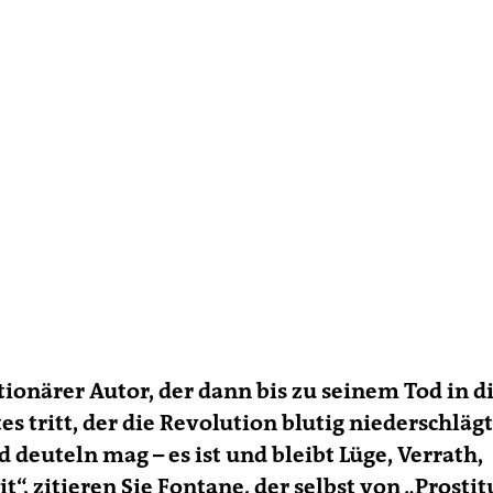
tionärer Autor, der dann bis zu seinem Tod in d
es tritt, der die Revolution blutig niederschlägt.
 deuteln mag – es ist und bleibt Lüge, Verrath,
“, zitieren Sie Fontane, der selbst von „Prostit