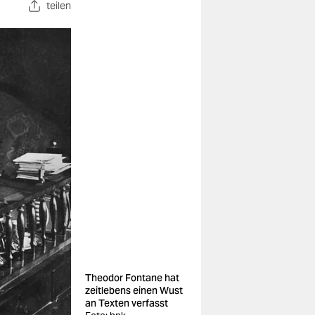
teilen
Theodor Fontane hat
zeitlebens einen Wust
an Texten verfasst