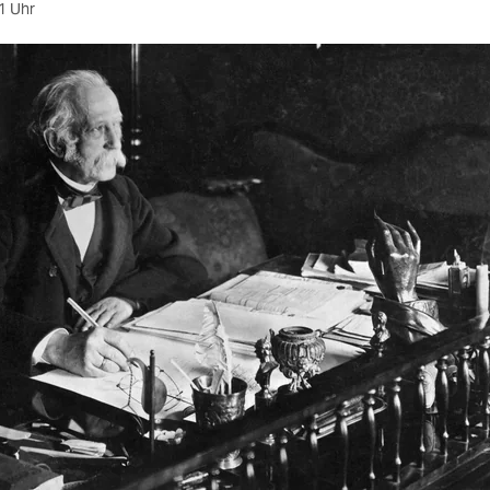
1 Uhr