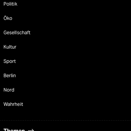
Politik
Öko
Gesellschaft
Kultur
Sport
Berlin
Nord
Wahrheit
Themen