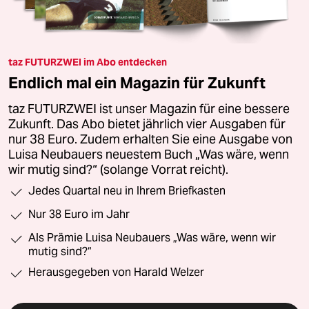
taz FUTURZWEI im Abo entdecken
Endlich mal ein Magazin für Zukunft
taz FUTURZWEI ist unser Magazin für eine bessere
Zukunft. Das Abo bietet jährlich vier Ausgaben für
nur 38 Euro. Zudem erhalten Sie eine Ausgabe von
Luisa Neubauers neuestem Buch „Was wäre, wenn
wir mutig sind?“ (solange Vorrat reicht).
Jedes Quartal neu in Ihrem Briefkasten
Nur 38 Euro im Jahr
Als Prämie Luisa Neubauers „Was wäre, wenn wir
mutig sind?“
Herausgegeben von Harald Welzer