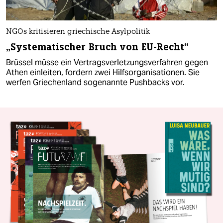
NGOs kritisieren griechische Asylpolitik
„Systematischer Bruch von EU-Recht“
Brüssel müsse ein Vertragsverletzungsverfahren gegen
Athen einleiten, fordern zwei Hilfsorganisationen. Sie
werfen Griechenland sogenannte Pushbacks vor.