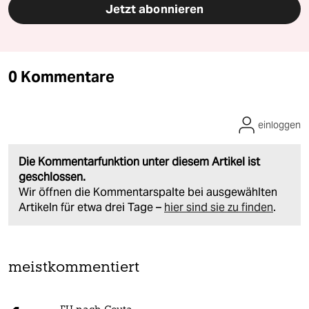
Jetzt abonnieren
0 Kommentare
einloggen
Die Kommentarfunktion unter diesem Artikel ist
geschlossen.
Wir öffnen die Kommentarspalte bei ausgewählten
Artikeln für etwa drei Tage –
hier sind sie zu finden
.
meistkommentiert