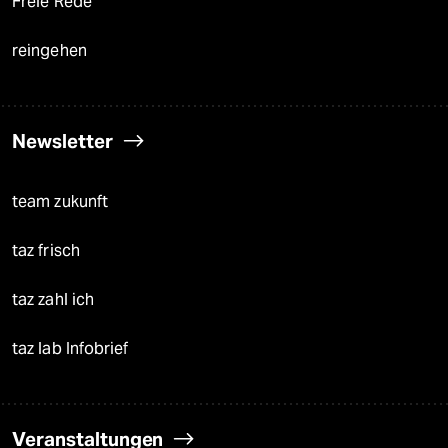
Freie Rede
reingehen
Newsletter
team zukunft
taz frisch
taz zahl ich
taz lab Infobrief
Veranstaltungen