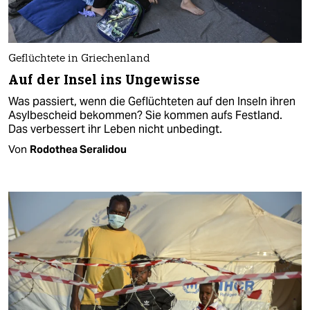
Geflüchtete in Griechenland
Auf der Insel ins Ungewisse
Was passiert, wenn die Geflüchteten auf den Inseln ihren
Asylbescheid bekommen? Sie kommen aufs Festland.
Das verbessert ihr Leben nicht unbedingt.
Von
Rodothea Seralidou