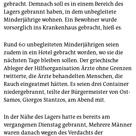
epaper login
gebracht. Demnach soll es in einem Bereich des
Lagers gebrannt haben, in dem unbegleitete
Minderjährige wohnen. Ein Bewohner wurde
vorsorglich ins Krankenhaus gebracht, hieß es.
Rund 60 unbegleiteten Minderjährigen seien
zudem in ein Hotel gebracht worden, wo sie die
nächsten Tage bleiben sollen. Der griechische
Ableger der Hilfsorganisation Ärzte ohne Grenzen
twitterte, die Ärzte behandelten Menschen, die
Rauch eingeatmet hätten. Es seien drei Container
niedergebrannt, teilte der Bürgermeister von Ost-
Samos, Giorgos Stantzos, am Abend mit.
In der Nähe des Lagers hatte es bereits am
vergangenen Dienstag gebrannt, Mehrere Männer
waren danach wegen des Verdachts der