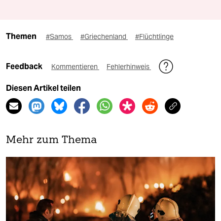
Themen
#Samos
#Griechenland
#Flüchtlinge
Feedback
Kommentieren
Fehlerhinweis
Diesen Artikel teilen
Mehr zum Thema