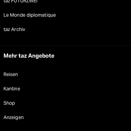
taz FUTURZWEI
Le Monde diplomatique
taz Archiv
Mehr taz Angebote
Reisen
Kantine
Shop
Anzeigen