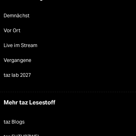
Demnächst
Vor Ort
Live im Stream
Vergangene
taz lab 2027
Mehr taz Lesestoff
taz Blogs