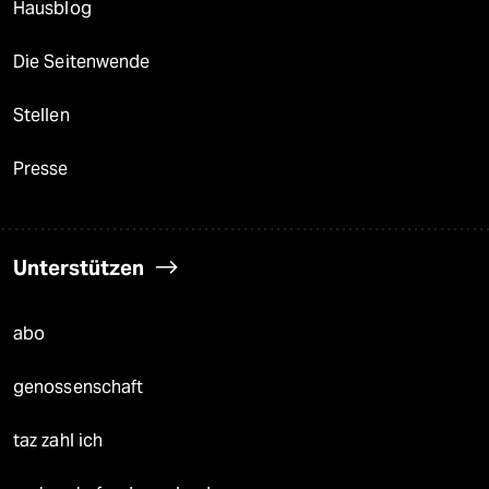
Hausblog
Die Seitenwende
Stellen
Presse
Unterstützen
abo
genossenschaft
taz zahl ich