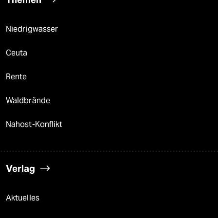
Niedrigwasser
Ceuta
Rente
Waldbrände
Nahost-Konflikt
Verlag
Aktuelles