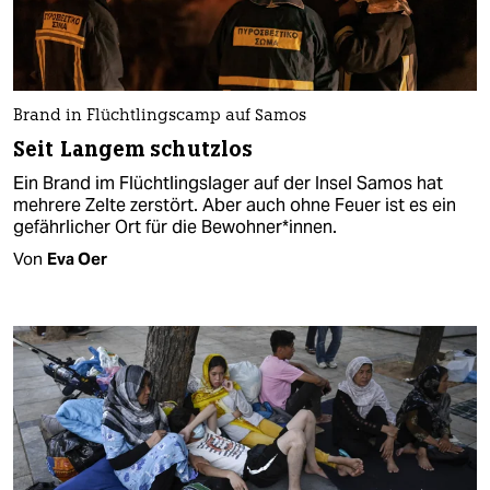
Brand in Flüchtlingscamp auf Samos
Seit Langem schutzlos
Ein Brand im Flüchtlingslager auf der Insel Samos hat
mehrere Zelte zerstört. Aber auch ohne Feuer ist es ein
gefährlicher Ort für die Bewohner*innen.
Von
Eva Oer