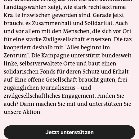
Landtagswahlen zeigt, wie stark rechtsextreme
Kräfte inzwischen geworden sind. Gerade jetzt
braucht es Zusammenhalt und Solidarität. Auch
und vor allem mit den Menschen, die sich vor Ort
für eine starke Zivilgesellschaft einsetzen. Die taz
kooperiert deshalb mit "Alles beginnt im
Zentrum". Die Kampagne unterstützt bundesweit
linke, selbstverwaltete Orte und baut einen
solidarischen Fonds für deren Schutz und Erhalt
auf. Eine offene Gesellschaft braucht guten, frei
zugänglichen Journalismus – und
zivilgesellschaftliches Engagement. Finden Sie
auch? Dann machen Sie mit und unterstützen Sie
unsere Aktion.
Jetzt unterstützen