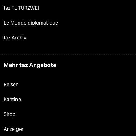
taz FUTURZWEI
Le Monde diplomatique
taz Archiv
Mehr taz Angebote
Reisen
Kantine
Shop
Anzeigen