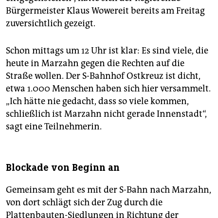
Bürgermeister Klaus Wowereit bereits am Freitag
zuversichtlich gezeigt.
Schon mittags um 12 Uhr ist klar: Es sind viele, die
heute in Marzahn gegen die Rechten auf die
Straße wollen. Der S-Bahnhof Ostkreuz ist dicht,
etwa 1.000 Menschen haben sich hier versammelt.
„Ich hätte nie gedacht, dass so viele kommen,
schließlich ist Marzahn nicht gerade Innenstadt“,
sagt eine Teilnehmerin.
Blockade von Beginn an
Gemeinsam geht es mit der S-Bahn nach Marzahn,
von dort schlägt sich der Zug durch die
Plattenbauten-Siedlungen in Richtung der