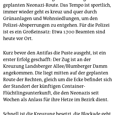
geplanten Neonazi-Route. Das Tempo ist sportlich,
immer wieder geht es kreuz und quer durch
Grünanlagen und Wohnsiedlungen, um den
Polizei-Absperrungen zu entgehen. Für die Polizei
ist es ein Großeinsatz: Etwa 1.700 Beamten sind
heute vor Ort.
Kurz bevor den Antifas die Puste ausgeht, ist ein
erster Erfolg geschafft: Der Zug ist an der
Kreuzung Landsberger Allee/Blumberger Damm
angekommen. Die liegt mitten auf der geplanten
Route der Rechten, gleich um die Ecke befindet sich
der Standort der künftigen Container-
Flüchtlingsunterkunft, die den Neonazis seit
Wochen als Anlass für ihre Hetze im Bezirk dient.
Schnell ist die Kreuzung besetzt, die Blockade geht