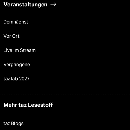
Veranstaltungen
Demnächst
Vor Ort
Live im Stream
Vergangene
taz lab 2027
Mehr taz Lesestoff
taz Blogs