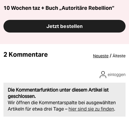
10 Wochen taz + Buch „Autoritäre Rebellion“
Jetzt bestellen
2 Kommentare
/
Neueste
Älteste
einloggen
Die Kommentarfunktion unter diesem Artikel ist
geschlossen.
Wir öffnen die Kommentarspalte bei ausgewählten
Artikeln für etwa drei Tage –
hier sind sie zu finden
.