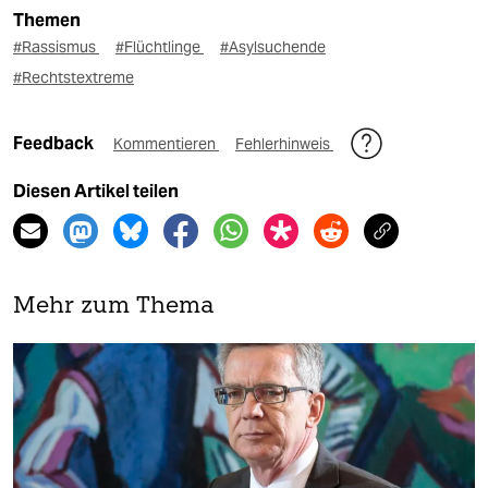
Themen
#Rassismus
#Flüchtlinge
#Asylsuchende
#Rechtstextreme
Feedback
Kommentieren
Fehlerhinweis
Diesen Artikel teilen
Mehr zum Thema