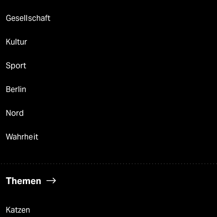
Gesellschaft
Kultur
Sport
Berlin
Nord
Wahrheit
Themen
Katzen