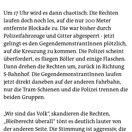
Um 17 Uhr wird es dann chaotisch: Die Rechten
laufen doch noch los, auf die nur 200 Meter
entfernte Blockade zu. Die war bisher durch
Polizeifahrzeuge und Gitter abgesperrt - jetzt
gelingt es den GegendemonstrantInnen plötzlich,
auf die Kreuzung zu kommen. Die Polizei scheint
überfordert, es fliegen Böller und einige Flaschen.
Dann drehen die Rechten um, zurück in Richtung
S-Bahnhof. Die GegendemonstrantInnen laufen
jetzt direkt daneben auf der anderen Fahrbahn,
nur die Tram-Schienen und die Polizei trennen die
beiden Gruppen.
„Wir sind das Volk“, skandieren die Rechten,
„Bleiberecht überall“ tönt es deutlich lauter von
der anderen Seite. Die Stimmung ist aggressiv, die