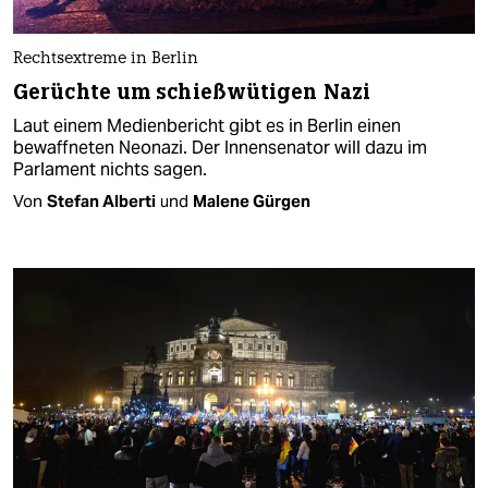
Rechtsextreme in Berlin
Gerüchte um schießwütigen Nazi
Laut einem Medienbericht gibt es in Berlin einen
bewaffneten Neonazi. Der Innensenator will dazu im
Parlament nichts sagen.
Von
Stefan Alberti
und
Malene Gürgen