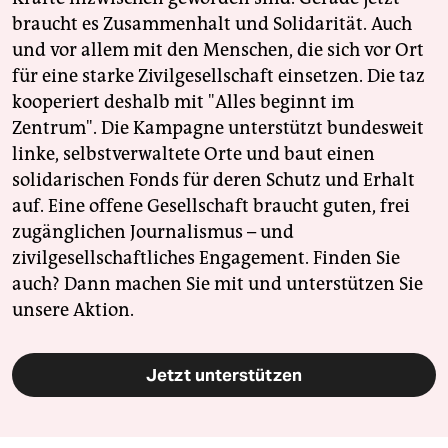
braucht es Zusammenhalt und Solidarität. Auch
und vor allem mit den Menschen, die sich vor Ort
für eine starke Zivilgesellschaft einsetzen. Die taz
kooperiert deshalb mit "Alles beginnt im
Zentrum". Die Kampagne unterstützt bundesweit
linke, selbstverwaltete Orte und baut einen
solidarischen Fonds für deren Schutz und Erhalt
auf. Eine offene Gesellschaft braucht guten, frei
zugänglichen Journalismus – und
zivilgesellschaftliches Engagement. Finden Sie
auch? Dann machen Sie mit und unterstützen Sie
unsere Aktion.
Jetzt unterstützen