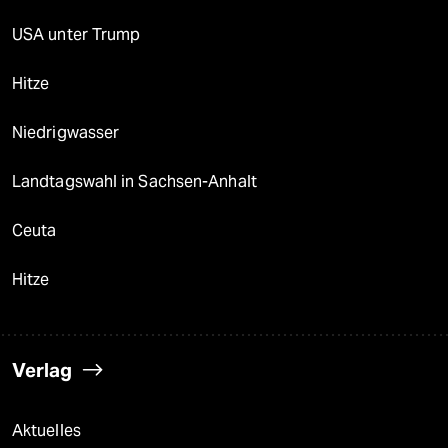
USA unter Trump
Hitze
Niedrigwasser
Landtagswahl in Sachsen-Anhalt
Ceuta
Hitze
Verlag
Aktuelles