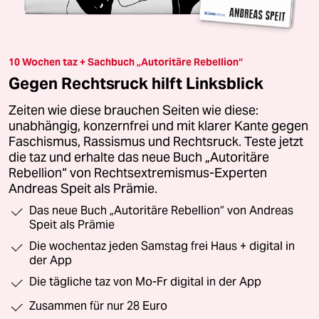
10 Wochen taz + Sachbuch „Autoritäre Rebellion“
Gegen Rechtsruck hilft Linksblick
Zeiten wie diese brauchen Seiten wie diese:
unabhängig, konzernfrei und mit klarer Kante gegen
Faschismus, Rassismus und Rechtsruck. Teste jetzt
die taz und erhalte das neue Buch „Autoritäre
Rebellion“ von Rechtsextremismus-Experten
Andreas Speit als Prämie.
Das neue Buch „Autoritäre Rebellion“ von Andreas
Speit als Prämie
Die wochentaz jeden Samstag frei Haus + digital in
der App
Die tägliche taz von Mo-Fr digital in der App
Zusammen für nur 28 Euro