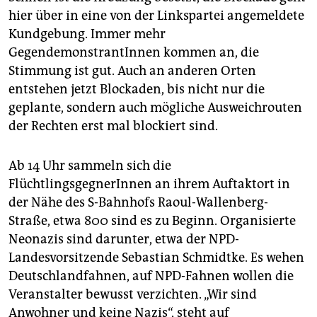
hier über in eine von der Linkspartei angemeldete
Kundgebung. Immer mehr
GegendemonstrantInnen kommen an, die
Stimmung ist gut. Auch an anderen Orten
entstehen jetzt Blockaden, bis nicht nur die
geplante, sondern auch mögliche Ausweichrouten
der Rechten erst mal blockiert sind.
Ab 14 Uhr sammeln sich die
FlüchtlingsgegnerInnen an ihrem Auftaktort in
der Nähe des S-Bahnhofs Raoul-Wallenberg-
Straße, etwa 800 sind es zu Beginn. Organisierte
Neonazis sind darunter, etwa der NPD-
Landesvorsitzende Sebastian Schmidtke. Es wehen
Deutschlandfahnen, auf NPD-Fahnen wollen die
Veranstalter bewusst verzichten. „Wir sind
Anwohner und keine Nazis“, steht auf