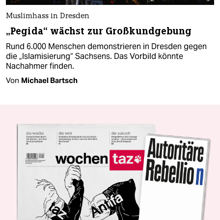
Muslimhass in Dresden
„Pegida“ wächst zur Großkundgebung
Rund 6.000 Menschen demonstrieren in Dresden gegen
die „Islamisierung“ Sachsens. Das Vorbild könnte
Nachahmer finden.
Von
Michael Bartsch