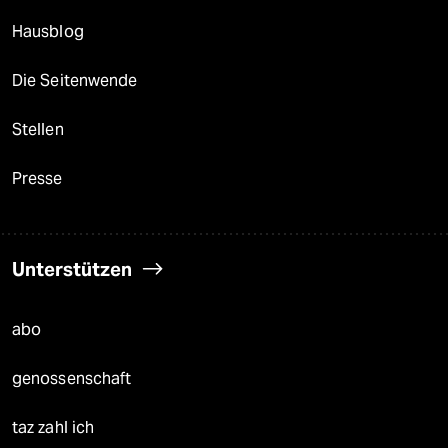
Hausblog
Die Seitenwende
Stellen
Presse
Unterstützen
abo
genossenschaft
taz zahl ich