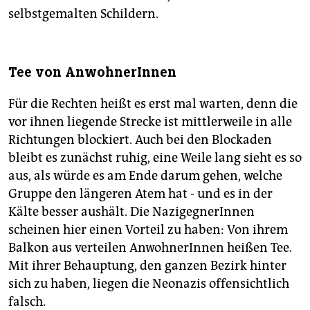
selbstgemalten Schildern.
Tee von AnwohnerInnen
Für die Rechten heißt es erst mal warten, denn die
vor ihnen liegende Strecke ist mittlerweile in alle
Richtungen blockiert. Auch bei den Blockaden
bleibt es zunächst ruhig, eine Weile lang sieht es so
aus, als würde es am Ende darum gehen, welche
Gruppe den längeren Atem hat - und es in der
Kälte besser aushält. Die NazigegnerInnen
scheinen hier einen Vorteil zu haben: Von ihrem
Balkon aus verteilen AnwohnerInnen heißen Tee.
Mit ihrer Behauptung, den ganzen Bezirk hinter
sich zu haben, liegen die Neonazis offensichtlich
falsch.