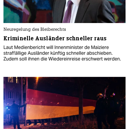
Neuregelung des Bleiberechts
Kriminelle Ausländer schneller raus
Laut Medienbericht will Innenminister de Maiziere
straffällige Ausländer künftig schneller abschieben.
Zudem soll ihnen die Wiedereinreise erschwert werden.