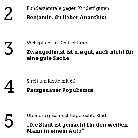
2
Bundeszentrale gegen Kinderfiguren
Benjamin, du lieber Anarchist
3
Wehrplicht in Deutschland
Zwangsdienst ist nie gut, auch nicht für
eine gute Sache
4
Streit um Rente mit 63
Passgenauer Populismus
5
Über die geschlechtergerechte Stadt
„Die Stadt ist gemacht für den weißen
Mann in einem Auto“