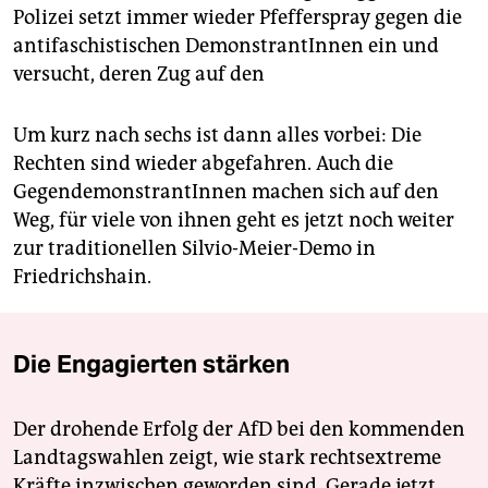
Polizei setzt immer wieder Pfefferspray gegen die
antifaschistischen DemonstrantInnen ein und
versucht, deren Zug auf den
Um kurz nach sechs ist dann alles vorbei: Die
Rechten sind wieder abgefahren. Auch die
GegendemonstrantInnen machen sich auf den
Weg, für viele von ihnen geht es jetzt noch weiter
zur traditionellen Silvio-Meier-Demo in
Friedrichshain.
Die Engagierten stärken
Der drohende Erfolg der AfD bei den kommenden
Landtagswahlen zeigt, wie stark rechtsextreme
Kräfte inzwischen geworden sind. Gerade jetzt