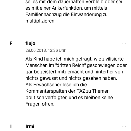
sei es mit dem dauerhaften Verbleib oder sei
es mit einer Ankerfunktion, um mittels
Familiennachzug die Einwanderung zu
multiplizieren.
flujo
F
28.06.2013
,
12:36 Uhr
Als Kind habe ich mich gefragt, wie zivilisierte
Menschen im "dritten Reich" geschwiegen oder
gar begeistert mitgemacht und hinterher von
nichts gewusst und nichts gesehen haben.
Als Erwachsener lese ich die
Kommentarspalten der TAZ zu Themen
politisch verfolgter, und es bleiben keine
Fragen offen.
Irmi
I