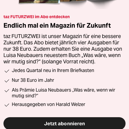
taz FUTURZWEI im Abo entdecken
Endlich mal ein Magazin für Zukunft
taz FUTURZWEI ist unser Magazin für eine bessere
Zukunft. Das Abo bietet jährlich vier Ausgaben für
nur 38 Euro. Zudem erhalten Sie eine Ausgabe von
Luisa Neubauers neuestem Buch „Was wäre, wenn
wir mutig sind?“ (solange Vorrat reicht).
Jedes Quartal neu in Ihrem Briefkasten
Nur 38 Euro im Jahr
Als Prämie Luisa Neubauers „Was wäre, wenn wir
mutig sind?“
Herausgegeben von Harald Welzer
Jetzt abonnieren