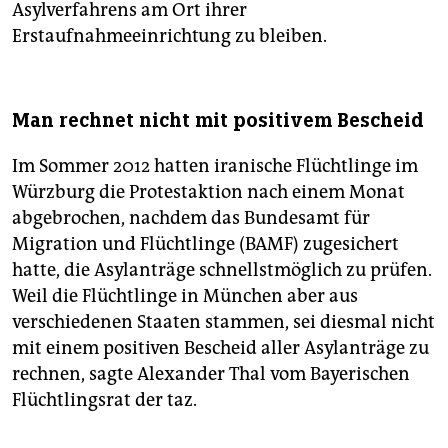
Asylverfahrens am Ort ihrer
Erstaufnahmeeinrichtung zu bleiben.
Man rechnet nicht mit positivem Bescheid
Im Sommer 2012 hatten iranische Flüchtlinge im
Würzburg die Protestaktion nach einem Monat
abgebrochen, nachdem das Bundesamt für
Migration und Flüchtlinge (BAMF) zugesichert
hatte, die Asylanträge schnellstmöglich zu prüfen.
Weil die Flüchtlinge in München aber aus
verschiedenen Staaten stammen, sei diesmal nicht
mit einem positiven Bescheid aller Asylanträge zu
rechnen, sagte Alexander Thal vom Bayerischen
Flüchtlingsrat der taz.