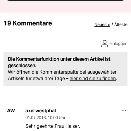
19 Kommentare
/
Neueste
Älteste
einloggen
Die Kommentarfunktion unter diesem Artikel ist
geschlossen.
Wir öffnen die Kommentarspalte bei ausgewählten
Artikeln für etwa drei Tage –
hier sind sie zu finden
.
axel westphal
AW
01.07.2013
,
10:00 Uhr
Sehr geehrte Frau Halser,