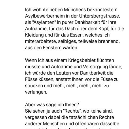
Ich wohnte neben Münchens bekanntestem
Asylbewerberheim in der Untersbergstrasse,
als "Asylanten" in purer Dankbarkeit für ihre
Aufnahme, für das Dach über dem Kopf, für die
Kleidung und für das Essen, welches ich
miterarbeitete, selbiges, teilweise brennend,
aus den Fenstern warfen.
Wenn ich aus einem Kriegsbebiet flüchten
müsste und Aufnahme und Versorgung fände,
ich würde den Leuten vor Dankbarkeit die
Füsse küssen, anstatt ihnen vor die Füsse zu
spucken und mehr, mehr, mehr, mehr zu
verlangen.
Aber was sage ich Ihnen?
Sie sehen ja auch "Rechte", wo keine sind,
vergessen dabei die tatsächlichen Rechte
anderer Menschen und offenbaren dasselbe