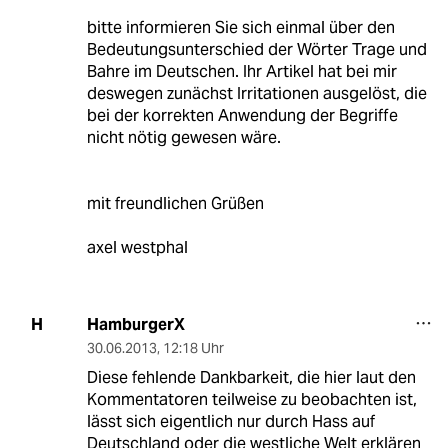
bitte informieren Sie sich einmal über den
Bedeutungsunterschied der Wörter Trage und
Bahre im Deutschen. Ihr Artikel hat bei mir
deswegen zunächst Irritationen ausgelöst, die
bei der korrekten Anwendung der Begriffe
nicht nötig gewesen wäre.
mit freundlichen Grüßen
axel westphal
HamburgerX
H
30.06.2013
,
12:18 Uhr
Diese fehlende Dankbarkeit, die hier laut den
Kommentatoren teilweise zu beobachten ist,
lässt sich eigentlich nur durch Hass auf
Deutschland oder die westliche Welt erklären