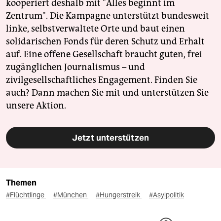
kooperiert deshalb mit "Alles beginnt im
Zentrum". Die Kampagne unterstützt bundesweit
linke, selbstverwaltete Orte und baut einen
solidarischen Fonds für deren Schutz und Erhalt
auf. Eine offene Gesellschaft braucht guten, frei
zugänglichen Journalismus – und
zivilgesellschaftliches Engagement. Finden Sie
auch? Dann machen Sie mit und unterstützen Sie
unsere Aktion.
Jetzt unterstützen
Themen
#Flüchtlinge
#München
#Hungerstreik
#Asylpolitik