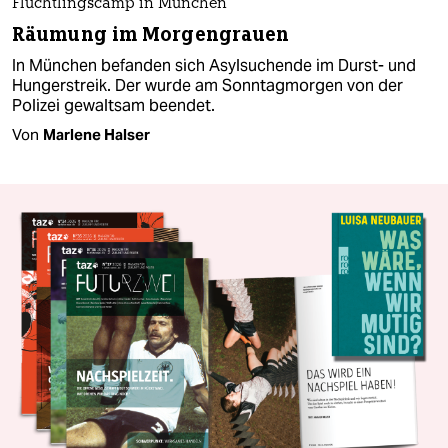
Flüchtlingscamp in München
Räumung im Morgengrauen
In München befanden sich Asylsuchende im Durst- und
Hungerstreik. Der wurde am Sonntagmorgen von der
Polizei gewaltsam beendet.
Von
Marlene Halser