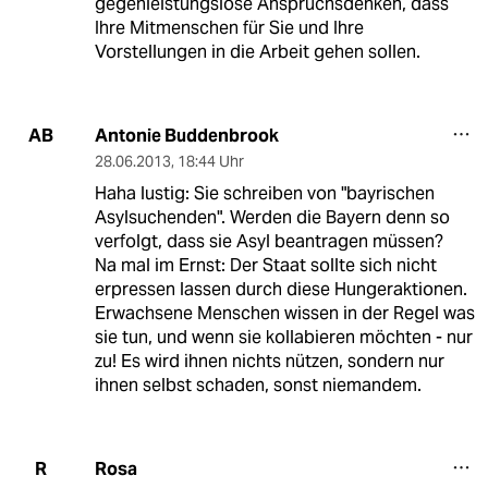
gegenleistungslose Anspruchsdenken, dass
Ihre Mitmenschen für Sie und Ihre
Vorstellungen in die Arbeit gehen sollen.
Antonie Buddenbrook
AB
28.06.2013
,
18:44 Uhr
Haha lustig: Sie schreiben von "bayrischen
Asylsuchenden". Werden die Bayern denn so
verfolgt, dass sie Asyl beantragen müssen?
Na mal im Ernst: Der Staat sollte sich nicht
erpressen lassen durch diese Hungeraktionen.
Erwachsene Menschen wissen in der Regel was
sie tun, und wenn sie kollabieren möchten - nur
zu! Es wird ihnen nichts nützen, sondern nur
ihnen selbst schaden, sonst niemandem.
Rosa
R