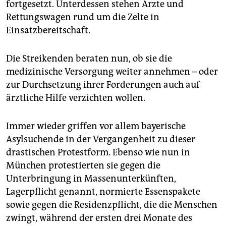
fortgesetzt. Unterdessen stehen Ärzte und
Rettungswagen rund um die Zelte in
Einsatzbereitschaft.
Die Streikenden beraten nun, ob sie die
medizinische Versorgung weiter annehmen – oder
zur Durchsetzung ihrer Forderungen auch auf
ärztliche Hilfe verzichten wollen.
Immer wieder griffen vor allem bayerische
Asylsuchende in der Vergangenheit zu dieser
drastischen Protestform. Ebenso wie nun in
München protestierten sie gegen die
Unterbringung in Massenunterkünften,
Lagerpflicht genannt, normierte Essenspakete
sowie gegen die Residenzpflicht, die die Menschen
zwingt, während der ersten drei Monate des