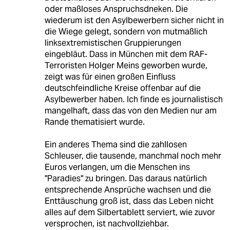
oder maßloses Anspruchsdneken. Die
wiederum ist den Asylbewerbern sicher nicht in
die Wiege gelegt, sondern von mutmaßlich
linksextremistischen Gruppierungen
eingebläut. Dass in München mit dem RAF-
Terroristen Holger Meins geworben wurde,
zeigt was für einen großen Einfluss
deutschfeindliche Kreise offenbar auf die
Asylbewerber haben. Ich finde es journalistisch
mangelhaft, dass das von den Medien nur am
Rande thematisiert wurde.
Ein anderes Thema sind die zahllosen
Schleuser, die tausende, manchmal noch mehr
Euros verlangen, um die Menschen ins
"Paradies" zu bringen. Das daraus natürlich
entsprechende Ansprüche wachsen und die
Enttäuschung groß ist, dass das Leben nicht
alles auf dem Silbertablett serviert, wie zuvor
versprochen, ist nachvollziehbar.