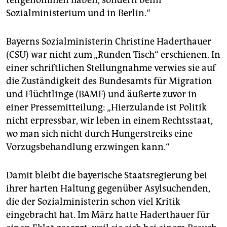
teilgenommen haben, sondern beim
Sozialministerium und in Berlin.“
Bayerns Sozialministerin Christine Haderthauer
(CSU) war nicht zum „Runden Tisch“ erschienen. In
einer schriftlichen Stellungnahme verwies sie auf
die Zuständigkeit des Bundesamts für Migration
und Flüchtlinge (BAMF) und äußerte zuvor in
einer Pressemitteilung: „Hierzulande ist Politik
nicht erpressbar, wir leben in einem Rechtsstaat,
wo man sich nicht durch Hungerstreiks eine
Vorzugsbehandlung erzwingen kann.“
Damit bleibt die bayerische Staatsregierung bei
ihrer harten Haltung gegenüber Asylsuchenden,
die der Sozialministerin schon viel Kritik
eingebracht hat. Im März hatte Haderthauer für