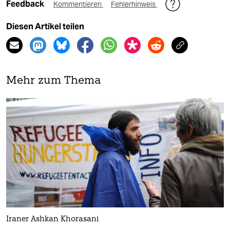
Feedback
Kommentieren
Fehlerhinweis
Diesen Artikel teilen
Mehr zum Thema
Iraner Ashkan Khorasani