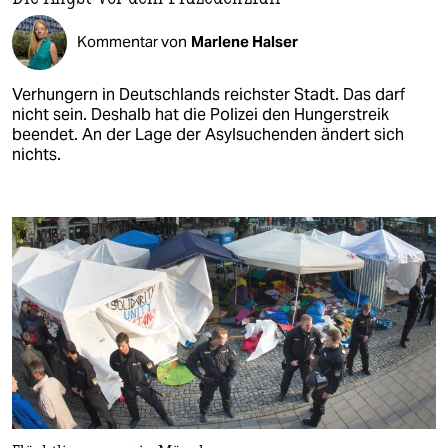
Kommentar von
Marlene Halser
Verhungern in Deutschlands reichster Stadt. Das darf
nicht sein. Deshalb hat die Polizei den Hungerstreik
beendet. An der Lage der Asylsuchenden ändert sich
nichts.