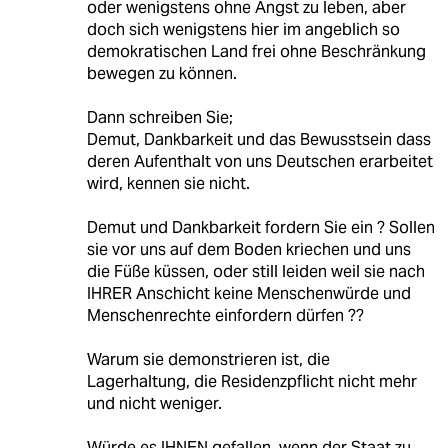
oder wenigstens ohne Angst zu leben, aber
doch sich wenigstens hier im angeblich so
demokratischen Land frei ohne Beschränkung
bewegen zu können.
Dann schreiben Sie;
Demut, Dankbarkeit und das Bewusstsein dass
deren Aufenthalt von uns Deutschen erarbeitet
wird, kennen sie nicht.
Demut und Dankbarkeit fordern Sie ein ? Sollen
sie vor uns auf dem Boden kriechen und uns
die Füße küssen, oder still leiden weil sie nach
IHRER Anschicht keine Menschenwürde und
Menschenrechte einfordern dürfen ??
Warum sie demonstrieren ist, die
Lagerhaltung, die Residenzpflicht nicht mehr
und nicht weniger.
Würde es IHNEN gefallen, wenn der Staat zu