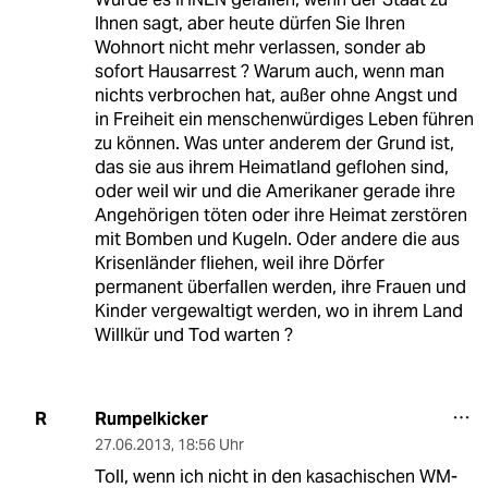
Ihnen sagt, aber heute dürfen Sie Ihren
Wohnort nicht mehr verlassen, sonder ab
sofort Hausarrest ? Warum auch, wenn man
nichts verbrochen hat, außer ohne Angst und
in Freiheit ein menschenwürdiges Leben führen
zu können. Was unter anderem der Grund ist,
das sie aus ihrem Heimatland geflohen sind,
oder weil wir und die Amerikaner gerade ihre
Angehörigen töten oder ihre Heimat zerstören
mit Bomben und Kugeln. Oder andere die aus
Krisenländer fliehen, weil ihre Dörfer
permanent überfallen werden, ihre Frauen und
Kinder vergewaltigt werden, wo in ihrem Land
Willkür und Tod warten ?
Rumpelkicker
R
27.06.2013
,
18:56 Uhr
Toll, wenn ich nicht in den kasachischen WM-