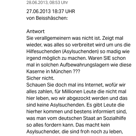
28.06.2013
,
08:53 Uhr
27.06.2013 18:37 UHR
von Beisshäschen:
Antwort
Sie verallgemeinern was nicht ist. Zeigt mal
wieder, was alles so verbreitet wird um uns die
Hilfesuchenden (Asylsuchenden) so madig wie
irgend möglich zu machen. Waren SIE schon
mal in solchen Aufbewahrungslagern wie diese
Kaserne in München ???
Sicher nicht.
Schauen Sie doch mal ins Internet, wofür wir
alles zahlen, für Millionen Leute die nicht mal
hier leben, wo wir abgezockt werden und das
sind keine Asylsuchenden. Es gibt Leute die
hierher kommen und bestens informiert sind,
was man vom deutschen Staat an Sozialhilfe
so alles fordern kann. Das macht kein
Asylsuchender, die sind froh noch zu leben,