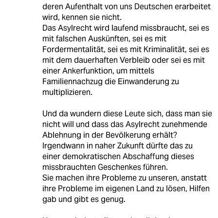
deren Aufenthalt von uns Deutschen erarbeitet
wird, kennen sie nicht.
Das Asylrecht wird laufend missbraucht, sei es
mit falschen Auskünften, sei es mit
Fordermentalität, sei es mit Kriminalität, sei es
mit dem dauerhaften Verbleib oder sei es mit
einer Ankerfunktion, um mittels
Familiennachzug die Einwanderung zu
multiplizieren.
Und da wundern diese Leute sich, dass man sie
nicht will und dass das Asylrecht zunehmende
Ablehnung in der Bevölkerung erhält?
Irgendwann in naher Zukunft dürfte das zu
einer demokratischen Abschaffung dieses
missbrauchten Geschenkes führen.
Sie machen ihre Probleme zu unseren, anstatt
ihre Probleme im eigenen Land zu lösen, Hilfen
gab und gibt es genug.