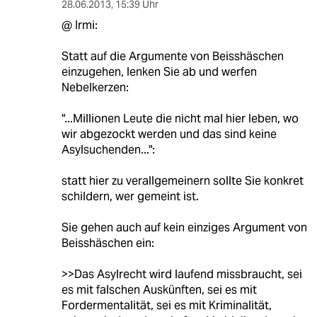
28.06.2013
,
15:39 Uhr
@ Irmi:
Statt auf die Argumente von Beisshäschen
einzugehen, lenken Sie ab und werfen
Nebelkerzen:
"...Millionen Leute die nicht mal hier leben, wo
wir abgezockt werden und das sind keine
Asylsuchenden...":
statt hier zu verallgemeinern sollte Sie konkret
schildern, wer gemeint ist.
Sie gehen auch auf kein einziges Argument von
Beisshäschen ein:
>>Das Asylrecht wird laufend missbraucht, sei
es mit falschen Auskünften, sei es mit
Fordermentalität, sei es mit Kriminalität,