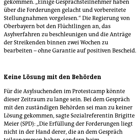
gekommen. „Einige Gesprächsteilnehmer haben
über die Forderungen gelacht und vorbereitete
Stellungnahmen vorgelesen.“ Die Regierung von
Oberbayern bot den Flüchtlingen an, das
Asylverfahren zu beschleunigen und die Anträge
der Streikenden binnen zwei Wochen zu
bearbeiten – ohne Garantie auf positiven Bescheid.
Keine Lösung mit den Behörden
Für die Asylsuchenden im Protestcamp könnte
dieser Zeitraum zu lange sein. Bei dem Gespräch
mit den zuständigen Behörden sei man zu keiner
Lösung gekommen, sagte Sozialreferentin Brigitte
Meier (SPD): „Die Erfüllung der Forderungen liegt
nicht in der Hand derer, die an dem Gespräch