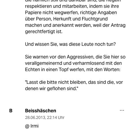
respektieren und mitarbeiten, indem sie ihre
Papiere nicht wegwerfen, richtige Angaben
über Person, Herkunft und Fluchtgrund
machen und anerkannt werden, weil der Antrag
gerechtfertigt ist.
Und wissen Sie, was diese Leute noch tun?
Sie warnen vor den Aggressiven, die Sie hier so
verallgemeinernd und verharmlosend mit den
Echten in einen Topf werfen, mit den Worten:
"Lasst die bitte nicht bleiben, das sind die, vor
denen wir geflohen sind."
Beisshäschen
B
28.06.2013
,
22:14 Uhr
@ Irmi