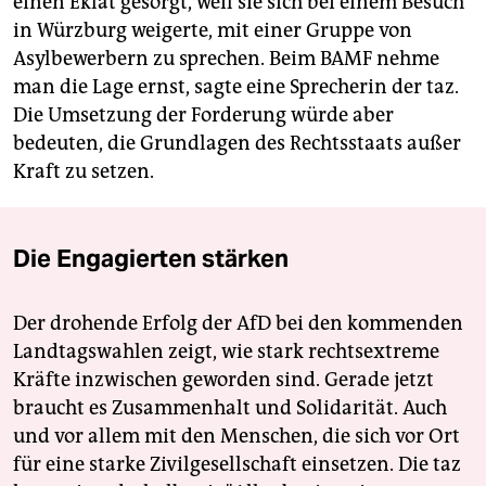
einen Eklat gesorgt, weil sie sich bei einem Besuch
in Würzburg weigerte, mit einer Gruppe von
Asylbewerbern zu sprechen. Beim BAMF nehme
man die Lage ernst, sagte eine Sprecherin der taz.
Die Umsetzung der Forderung würde aber
bedeuten, die Grundlagen des Rechtsstaats außer
Kraft zu setzen.
Die Engagierten stärken
Der drohende Erfolg der AfD bei den kommenden
Landtagswahlen zeigt, wie stark rechtsextreme
Kräfte inzwischen geworden sind. Gerade jetzt
braucht es Zusammenhalt und Solidarität. Auch
und vor allem mit den Menschen, die sich vor Ort
für eine starke Zivilgesellschaft einsetzen. Die taz