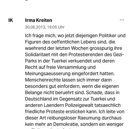
Irma Kreiten
IK
30.06.2013
,
19:05 Uhr
Ich frage mich, wo jetzt diejenigen Politiker und
Figuren des oeffentlichen Lebens sind, die
waehrend der letzten Wochen grosspurig ihre
Solidaritaet mit den Protestierenden des Gezi-
Parks in der Tuerkei verkuendet und deren
Recht auf freie Versammlung und
Meinungsaeusserung eingefordert hatten.
Menschenrechte lassen sich immer dann
besonders gut einfordern, wenn die eigenen
Belange nicht beruehrt sind. Schade, dass in
Deutschland im Gegensatz zur Tuerkei und
anderen Laendern Polizeigewalt tatsaechlich
friedliche Proteste ersticken kann. Ich leite von
dieser Art reibungsloser Raeumung durchaus
kein mehr an Demokratie, sondern ein weniger