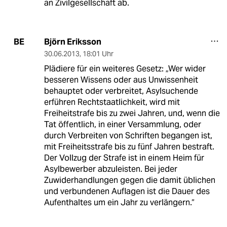
an Zivilgesellschaft ab.
Björn Eriksson
BE
30.06.2013
,
18:01 Uhr
Plädiere für ein weiteres Gesetz: „Wer wider
besseren Wissens oder aus Unwissenheit
behauptet oder verbreitet, Asylsuchende
erführen Rechtstaatlichkeit, wird mit
Freiheitstrafe bis zu zwei Jahren, und, wenn die
Tat öffentlich, in einer Versammlung, oder
durch Verbreiten von Schriften begangen ist,
mit Freiheitsstrafe bis zu fünf Jahren bestraft.
Der Vollzug der Strafe ist in einem Heim für
Asylbewerber abzuleisten. Bei jeder
Zuwiderhandlungen gegen die damit üblichen
und verbundenen Auflagen ist die Dauer des
Aufenthaltes um ein Jahr zu verlängern.“