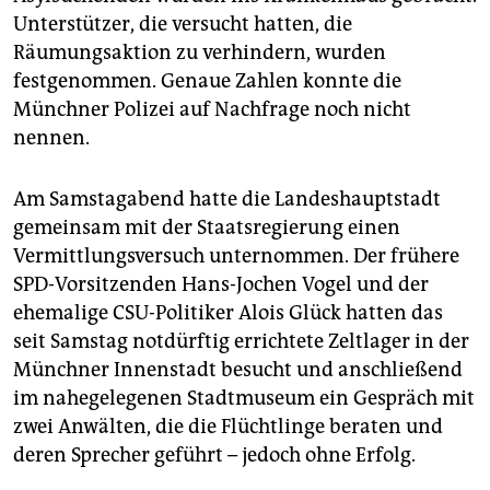
Unterstützer, die versucht hatten, die
Räumungsaktion zu verhindern, wurden
festgenommen. Genaue Zahlen konnte die
Münchner Polizei auf Nachfrage noch nicht
nennen.
Am Samstagabend hatte die Landeshauptstadt
gemeinsam mit der Staatsregierung einen
Vermittlungsversuch unternommen. Der frühere
SPD-Vorsitzenden Hans-Jochen Vogel und der
ehemalige CSU-Politiker Alois Glück hatten das
seit Samstag notdürftig errichtete Zeltlager in der
Münchner Innenstadt besucht und anschließend
im nahegelegenen Stadtmuseum ein Gespräch mit
zwei Anwälten, die die Flüchtlinge beraten und
deren Sprecher geführt – jedoch ohne Erfolg.