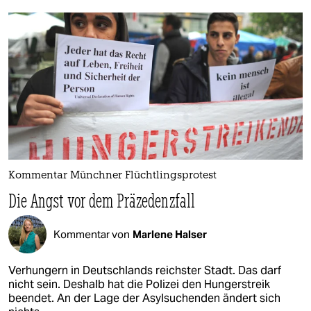
Kommentar Münchner Flüchtlingsprotest
Die Angst vor dem Präzedenzfall
Kommentar von
Marlene Halser
Verhungern in Deutschlands reichster Stadt. Das darf
nicht sein. Deshalb hat die Polizei den Hungerstreik
beendet. An der Lage der Asylsuchenden ändert sich