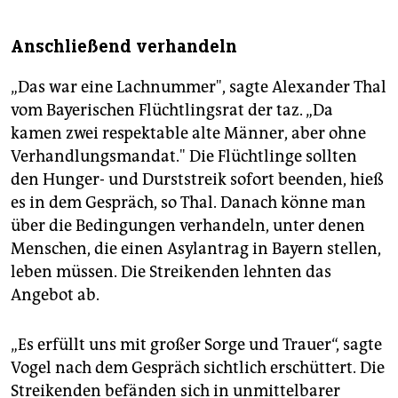
Anschließend verhandeln
„Das war eine Lachnummer", sagte Alexander Thal
vom Bayerischen Flüchtlingsrat der taz. „Da
kamen zwei respektable alte Männer, aber ohne
Verhandlungsmandat." Die Flüchtlinge sollten
den Hunger- und Durststreik sofort beenden, hieß
es in dem Gespräch, so Thal. Danach könne man
über die Bedingungen verhandeln, unter denen
Menschen, die einen Asylantrag in Bayern stellen,
leben müssen. Die Streikenden lehnten das
Angebot ab.
„Es erfüllt uns mit großer Sorge und Trauer“, sagte
Vogel nach dem Gespräch sichtlich erschüttert. Die
Streikenden befänden sich in unmittelbarer