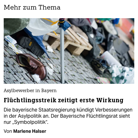
Mehr zum Thema
Asylbewerber in Bayern
Flüchtlingsstreik zeitigt erste Wirkung
Die bayerische Staatsregierung kündigt Verbesserungen
in der Asylpolitik an. Der Bayerische Flüchtlingsrat sieht
nur „Symbolpolitik“.
Von
Marlene Halser