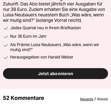
Zukunft. Das Abo bietet jährlich vier Ausgaben für
nur 38 Euro. Zudem erhalten Sie eine Ausgabe von
Luisa Neubauers neuestem Buch „Was wäre, wenn
wir mutig sind?“ (solange Vorrat reicht).
Jedes Quartal neu in Ihrem Briefkasten
Nur 38 Euro im Jahr
Als Prämie Luisa Neubauers „Was wäre, wenn wir
mutig sind?“
Herausgegeben von Harald Welzer
Jetzt abonnieren
52 Kommentare
/
Neueste
Älteste