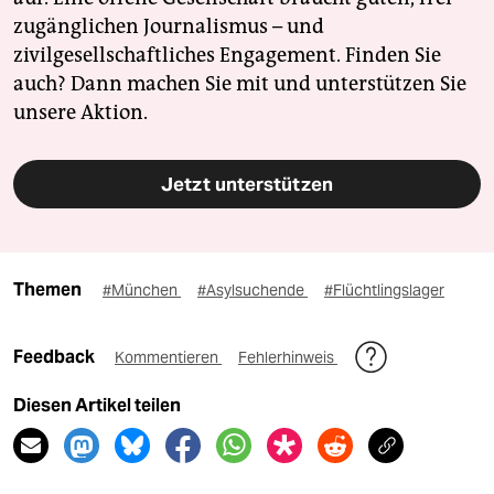
zugänglichen Journalismus – und
zivilgesellschaftliches Engagement. Finden Sie
auch? Dann machen Sie mit und unterstützen Sie
unsere Aktion.
Jetzt unterstützen
Themen
#München
#Asylsuchende
#Flüchtlingslager
Feedback
Kommentieren
Fehlerhinweis
Diesen Artikel teilen