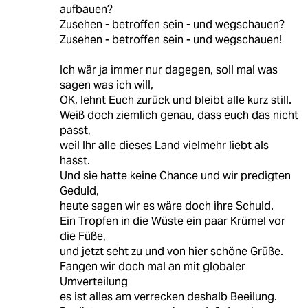
aufbauen?
Zusehen - betroffen sein - und wegschauen?
Zusehen - betroffen sein - und wegschauen!
Ich wär ja immer nur dagegen, soll mal was
sagen was ich will,
OK, lehnt Euch zurück und bleibt alle kurz still.
Weiß doch ziemlich genau, dass euch das nicht
passt,
weil Ihr alle dieses Land vielmehr liebt als
hasst.
Und sie hatte keine Chance und wir predigten
Geduld,
heute sagen wir es wäre doch ihre Schuld.
Ein Tropfen in die Wüste ein paar Krümel vor
die Füße,
und jetzt seht zu und von hier schöne Grüße.
Fangen wir doch mal an mit globaler
Umverteilung
es ist alles am verrecken deshalb Beeilung.