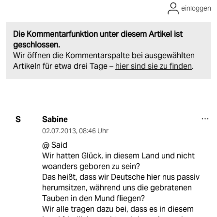
einloggen
Die Kommentarfunktion unter diesem Artikel ist
geschlossen.
Wir öffnen die Kommentarspalte bei ausgewählten
Artikeln für etwa drei Tage –
hier sind sie zu finden
.
Sabine
S
02.07.2013
,
08:46 Uhr
@ Said
Wir hatten Glück, in diesem Land und nicht
woanders geboren zu sein?
Das heißt, dass wir Deutsche hier nus passiv
herumsitzen, während uns die gebratenen
Tauben in den Mund fliegen?
Wir alle tragen dazu bei, dass es in diesem