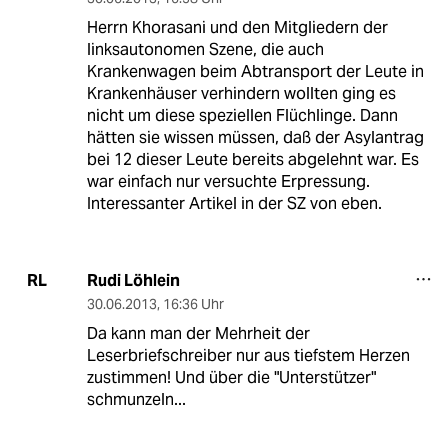
Herrn Khorasani und den Mitgliedern der
linksautonomen Szene, die auch
Krankenwagen beim Abtransport der Leute in
Krankenhäuser verhindern wollten ging es
nicht um diese speziellen Flüchlinge. Dann
hätten sie wissen müssen, daß der Asylantrag
bei 12 dieser Leute bereits abgelehnt war. Es
war einfach nur versuchte Erpressung.
Interessanter Artikel in der SZ von eben.
Rudi Löhlein
RL
30.06.2013
,
16:36 Uhr
Da kann man der Mehrheit der
Leserbriefschreiber nur aus tiefstem Herzen
zustimmen! Und über die "Unterstützer"
schmunzeln...