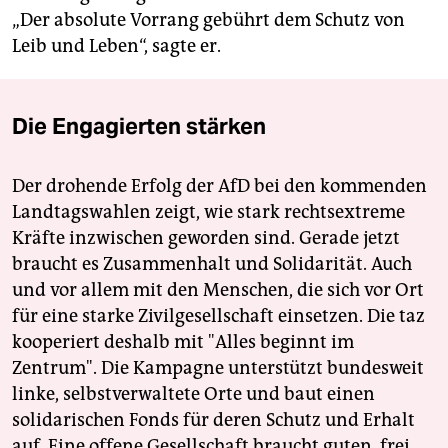
„Der absolute Vorrang gebührt dem Schutz von
Leib und Leben“, sagte er.
Die Engagierten stärken
Der drohende Erfolg der AfD bei den kommenden
Landtagswahlen zeigt, wie stark rechtsextreme
Kräfte inzwischen geworden sind. Gerade jetzt
braucht es Zusammenhalt und Solidarität. Auch
und vor allem mit den Menschen, die sich vor Ort
für eine starke Zivilgesellschaft einsetzen. Die taz
kooperiert deshalb mit "Alles beginnt im
Zentrum". Die Kampagne unterstützt bundesweit
linke, selbstverwaltete Orte und baut einen
solidarischen Fonds für deren Schutz und Erhalt
auf. Eine offene Gesellschaft braucht guten, frei