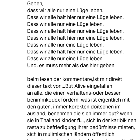
Geben,
dass wir alle nur eine Lüge leben.
Dass wir alle halt hier nur eine Lüge leben.
Dass wir alle nur eine Lüge leben.
Dass wir alle halt hier nur eine Lüge leben.
Dass wir alle halt hier nur eine Lüge leben.
Dass wir alle nur eine Lüge leben.
Dass wir alle halt hier nur eine Lüge leben.
Dass wir alle nur eine Lüge leben.
Und: es muss mehr als das hier geben.
beim lesen der kommentare,ist mir direkt
dieser text von...But Alive eingefallen
an alle, die einen verhaltens-oder besser
benimmkodex fordern, was ist eigentlich mit
den guten, immer korekten doitschen im
ausland, benehmen die sich immer gut? wenn
sie in Thailand kinder fi..., sich in der karibik nen
rasta zu befriedigung ihrer bedürfnisse mieten,
sich in mulimischen ländern öffentlich