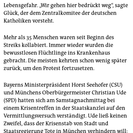
Lebensgefahr. „Wir gehen hier bedrückt weg“, sagte
Glück, der dem Zentralkomitee der deutschen
Katholiken vorsteht.
Mehr als 35 Menschen waren seit Beginn des
Streiks kollabiert. Immer wieder wurden die
bewusstlosen Flüchtlinge ins Krankenhaus
gebracht. Die meisten kehrten schon wenig später
zurück, um den Protest fortzusetzen.
Bayerns Ministerpräsident Horst Seehofer (CSU)
und Münchens Oberbürgermeister Christian Ude
(SPD) hatten sich am Samstagnachmittag bei
einem Krisentreffen in der Staatskanzlei auf den
Vermittlungsversuch verständigt. Ude ließ keinen
Zweifel, dass der Krisenstab von Stadt und
Staatsregierung Tote in München verhindern will: