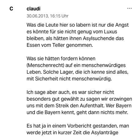
claudi
C
30.06.2013
,
16:15 Uhr
Was die Leute hier so labern ist nur die Angst
es könnte für sie nicht genug vom Luxus
bleiben, als hätten ihnen Asylsuchende das
Essen vom Teller genommen.
Was sie hätten fordern können
(Menschenrecht) auf ein menschenwürdiges
Leben. Solche Lager, die ich kenne sind alles,
mit Sicherheit nicht menschenwürdig.
Ich sage aber auch, es war sicher nicht
besonders gut gewählt zu sagen wir erzwingen
uns mit dem Streik den Aufenthalt. Wer Bayern
und die Bayern kennt, geht dann nichts mehr.
Es hat ja in einem Vorbericht gestanden, man
werde jetzt in kurzer Zeit die Asylanträge