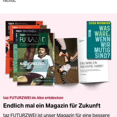
nichts.
taz FUTURZWEI im Abo entdecken
Endlich mal ein Magazin für Zukunft
taz FUTURZWEI ist unser Magazin für eine bessere