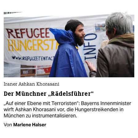
Iraner Ashkan Khorasani
Der Münchner „Rädelsführer“
„Auf einer Ebene mit Terroristen“: Bayerns Innenminister
wirft Ashkan Khorasani vor, die Hungerstreikenden in
München zu instrumentalisieren.
Von
Marlene Halser