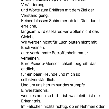
Veränderung,
und Worte zum Erklären mit dem Ziel der
Verständigung.
Keinen blassen Schimmer ob ich Dich damit
erreiche,
langsam wird es klarer, wir wollen nicht das
Gleiche.
Wir werden nicht für Euch bluten nicht mit
Euch weinen,
eure verdammte Betroffenheit immer
verneinen.
Eure Pseudo-Menschlichkeit, begreift das
endlich,
für ein paar Freunde und mich so
selbstverständlich.
Und um uns herum nur das stumpfe
Einverständnis,
wenn es noch so bitter ist: was bleibt ist die
Erkenntnis.
Im Falschen nichts richtig, ob im Nehmen oder