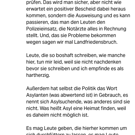
prüfen. Das wird man sicher, aber nicht wie
erwartet ein positiver Bescheid dabei heraus
kommen, sondern die Ausweisung und es kann
passieren, das man den Leuten den
Polizeieinsatz, die Notärzte alles in Rechnung
stellt. Und, das sie Probleme bekommen
wegen sagen wir mal Landfriedensbruch.
Leute, die so boshaft schreiben, wie manche
hier, tun mir leid, weil sie nicht nachdenken
bevor sie schreiben und ich empfinde es als
hartherzig.
Außerdem hat selbst die Politik das Wort
Asylanten (was abwertend ist) in Gebrauch, es
nennt sich Asylsuchende, was anderes sind sie
nicht. Was heißt Asyl eine Heimat finden, weil
es daheim nicht möglich ist.
Es mag Leute geben, die hierher kommen um
sich durchfüttern zu lassen, es mag Leute