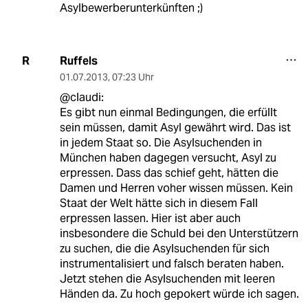
Asylbewerberunterkünften ;)
Ruffels
R
01.07.2013
,
07:23 Uhr
@claudi:
Es gibt nun einmal Bedingungen, die erfüllt
sein müssen, damit Asyl gewährt wird. Das ist
in jedem Staat so. Die Asylsuchenden in
München haben dagegen versucht, Asyl zu
erpressen. Dass das schief geht, hätten die
Damen und Herren voher wissen müssen. Kein
Staat der Welt hätte sich in diesem Fall
erpressen lassen. Hier ist aber auch
insbesondere die Schuld bei den Unterstützern
zu suchen, die die Asylsuchenden für sich
instrumentalisiert und falsch beraten haben.
Jetzt stehen die Asylsuchenden mit leeren
Händen da. Zu hoch gepokert würde ich sagen.