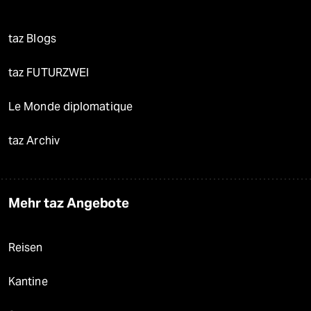
taz Blogs
taz FUTURZWEI
Le Monde diplomatique
taz Archiv
Mehr taz Angebote
Reisen
Kantine