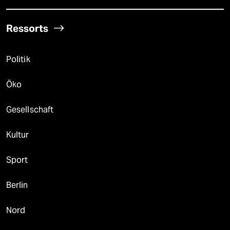
Ressorts
Politik
Öko
Gesellschaft
Kultur
Sport
Berlin
Nord