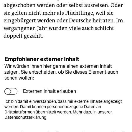
abgeschoben werden oder selbst ausreisen. Oder
sie gelten nicht mehr als Flüchtlinge, weil sie
eingebürgert werden oder Deutsche heiraten. Im
vergangenen Jahr wurden viele auch schlicht
doppelt gezählt.
Empfohlener externer Inhalt
Wir würden Ihnen hier gerne einen externen Inhalt
zeigen. Sie entscheiden, ob Sie dieses Element auch
sehen wollen:
Externen Inhalt erlauben
Ich bin damit einverstanden, dass mir externe Inhalte angezeigt
werden. Damit können personenbezogene Daten an
Drittplattformen übermittelt werden.
Mehr dazu in unserer
Datenschutzerklärung