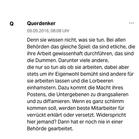
Querdenker
Q
09.09.2016
,
08:08 Uhr
Denn sie wissen nicht, was sie tun. Bei allen
Behörden das gleiche Spiel: da sind etliche, die
ihre Arbeit gewissenhaft durchführen, das sind
die Dummen. Darunter viele andere,
die nur so tun als ob sie arbeiten, dabei aber
stets um ihr Eigenwohl bemüht sind andere für
sie arbeiten lassen und die Lorbeeren
einhamstern. Dazu kommt die Macht ihres
Postens, die Untergebenen zu drangsalieren
und zu diffamieren. Wenn es ganz schlimm
kommen soll, werden beste Mitarbeiter für
verrückt erklärt oder versetzt. Widerspricht
hier jemand? Dann hat er noch nie in einer
Behörde gearbeitet.