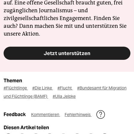
auf. Eine offene Gesellschaft braucht guten, frei
zugänglichen Journalismus – und
zivilgesellschaftliches Engagement. Finden Sie
auch? Dann machen Sie mit und unterstützen Sie
unsere Aktion.
Jetzt unterstützen
Themen
#Flüchtlinge
#Die Linke
#Flucht
#Bundesamt für Migration
und Flüchtlinge (BAMF)
#Ulla Jelpke
Feedback
Kommentieren
Fehlerhinweis
Diesen Artikel teilen