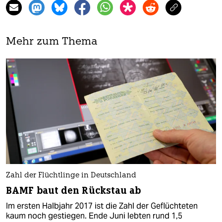
Mehr zum Thema
Zahl der Flüchtlinge in Deutschland
BAMF baut den Rückstau ab
Im ersten Halbjahr 2017 ist die Zahl der Geflüchteten
kaum noch gestiegen. Ende Juni lebten rund 1,5