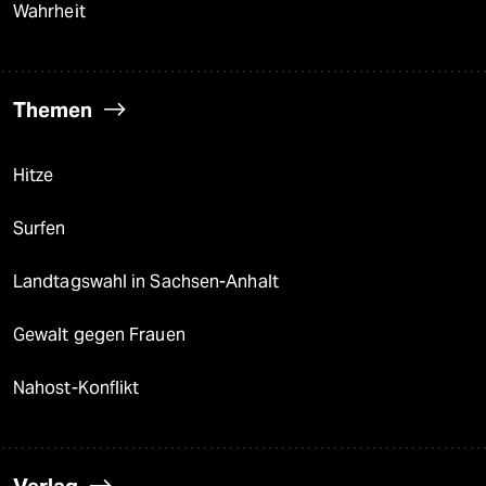
Wahrheit
Themen
Hitze
Surfen
Landtagswahl in Sachsen-Anhalt
Gewalt gegen Frauen
Nahost-Konflikt