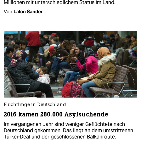
Millionen mit unterschiedlichem Status im Land.
Von
Lalon Sander
Flüchtlinge in Deutschland
2016 kamen 280.000 Asylsuchende
Im vergangenen Jahr sind weniger Geflüchtete nach
Deutschland gekommen. Das liegt an dem umstrittenen
Türkei-Deal und der geschlossenen Balkanroute.