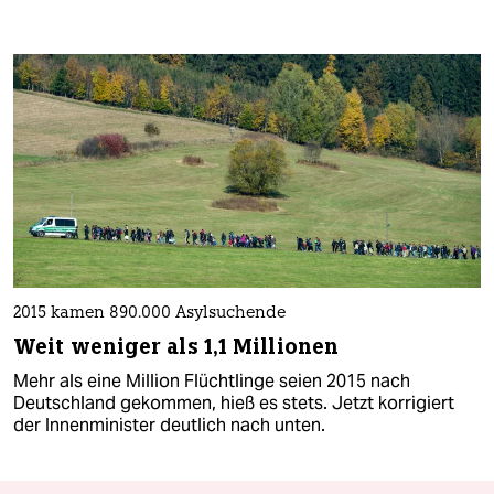
2015 kamen 890.000 Asylsuchende
Weit weniger als 1,1 Millionen
Mehr als eine Million Flüchtlinge seien 2015 nach
Deutschland gekommen, hieß es stets. Jetzt korrigiert
der Innenminister deutlich nach unten.