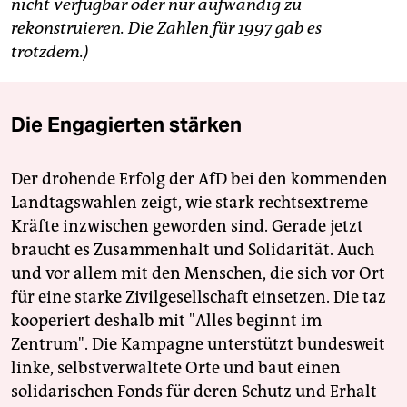
nicht verfügbar oder nur aufwändig zu
rekonstruieren. Die Zahlen für 1997 gab es
trotzdem.)
Die Engagierten stärken
Der drohende Erfolg der AfD bei den kommenden
Landtagswahlen zeigt, wie stark rechtsextreme
Kräfte inzwischen geworden sind. Gerade jetzt
braucht es Zusammenhalt und Solidarität. Auch
und vor allem mit den Menschen, die sich vor Ort
für eine starke Zivilgesellschaft einsetzen. Die taz
kooperiert deshalb mit "Alles beginnt im
Zentrum". Die Kampagne unterstützt bundesweit
linke, selbstverwaltete Orte und baut einen
solidarischen Fonds für deren Schutz und Erhalt