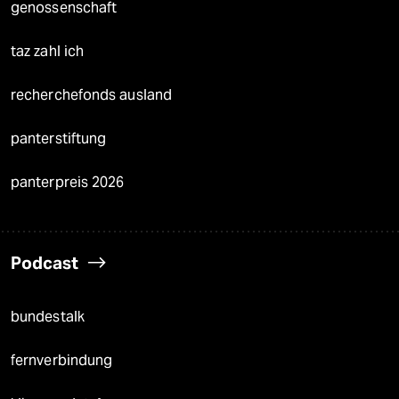
genossenschaft
taz zahl ich
recherchefonds ausland
panterstiftung
panterpreis 2026
Podcast
bundestalk
fernverbindung