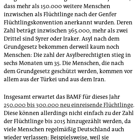
dass mehr als 150.000 weitere Menschen
inzwischen als Flüchtlinge nach der Genfer
Flüchtlingskonvention anerkannt wurden. Deren
Zahl beträgt inzwischen 365.000, mehr als zwei
Drittel sind Syrer oder Iraker. Asyl nach dem
Grundgesetz bekommen derweil kaum noch
Menschen: Die zahl der Asylberechtigten stieg in
sechs Monaten um 35. Die Menschen, die nach
dem Grundgesetz geschützt werden, kommen vor
allem aus der Türkei und aus dem Iran.
Insgesamt erwartet das BAMF für dieses Jahr
250.000 bis 300.000 neu einreisende Flüchtlinge
.
Diese können allerdings nicht einfach zu der Zahl
der Flüchtlinge bis 2015 hinzugezählt werden, da
viele Menschen regelmäßig Deutschland auch
wieder verlassen: Beispielsweise, weil sie