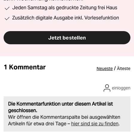
Jeden Samstag als gedruckte Zeitung frei Haus
Zusätzlich digitale Ausgabe inkl. Vorlesefunktion
Jetzt bestellen
1 Kommentar
/
Neueste
Älteste
einloggen
Die Kommentarfunktion unter diesem Artikel ist
geschlossen.
Wir öffnen die Kommentarspalte bei ausgewählten
Artikeln für etwa drei Tage –
hier sind sie zu finden
.