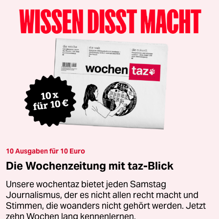
10 Ausgaben für 10 Euro
Die Wochenzeitung mit taz-Blick
Unsere wochentaz bietet jeden Samstag
Journalismus, der es nicht allen recht macht und
Stimmen, die woanders nicht gehört werden. Jetzt
zehn Wochen lang kennenlernen.