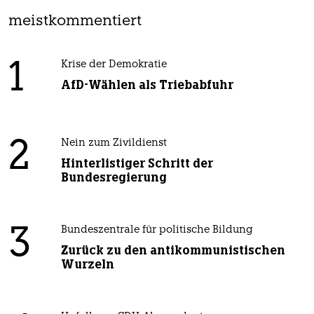
meistkommentiert
1
Krise der Demokratie
AfD-Wählen als Triebabfuhr
2
Nein zum Zivildienst
Hinterlistiger Schritt der
Bundesregierung
3
Bundeszentrale für politische Bildung
Zurück zu den antikommunistischen
Wurzeln