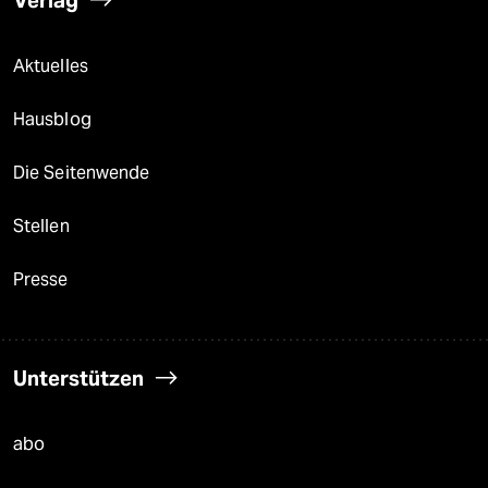
Verlag
Aktuelles
Hausblog
Die Seitenwende
Stellen
Presse
Unterstützen
abo