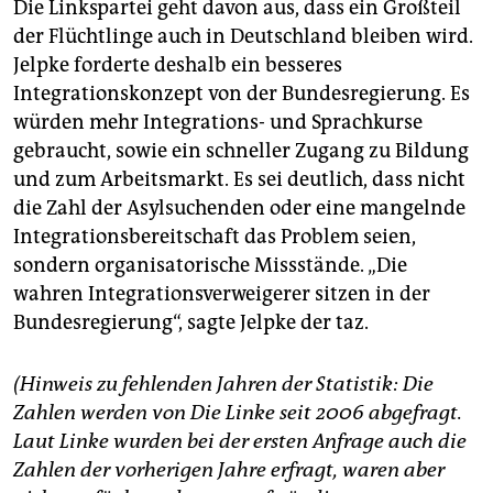
Die Linkspartei geht davon aus, dass ein Großteil
der Flüchtlinge auch in Deutschland bleiben wird.
Jelpke forderte deshalb ein besseres
Integrationskonzept von der Bundesregierung. Es
würden mehr Integrations- und Sprachkurse
gebraucht, sowie ein schneller Zugang zu Bildung
und zum Arbeitsmarkt. Es sei deutlich, dass nicht
die Zahl der Asylsuchenden oder eine mangelnde
Integrationsbereitschaft das Problem seien,
sondern organisatorische Missstände. „Die
wahren Integrationsverweigerer sitzen in der
Bundesregierung“, sagte Jelpke der taz.
(Hinweis zu fehlenden Jahren der Statistik: Die
Zahlen werden von Die Linke seit 2006 abgefragt.
Laut Linke wurden bei der ersten Anfrage auch die
Zahlen der vorherigen Jahre erfragt, waren aber