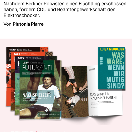
Nachdem Berliner Polizisten einen Flüchtling erschossen
haben, fordern CDU und Beamtengewerkschaft den
Elektroschocker.
Von
Plutonia Plarre