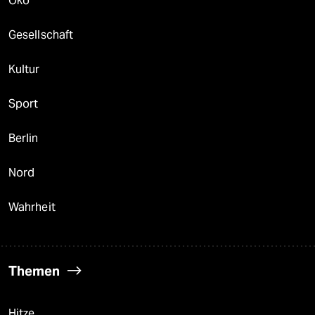
Öko
Gesellschaft
Kultur
Sport
Berlin
Nord
Wahrheit
Themen
Hitze