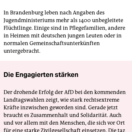
In Brandenburg leben nach Angaben des
Jugendministeriums mehr als 1400 unbegleitete
Flüchtlinge. Einige sind in Pflegefamilien, andere
in Heimen mit deutschen jungen Leuten oder in
normalen Gemeinschaftsunterkünften
untergebracht.
Die Engagierten stärken
Der drohende Erfolg der AfD bei den kommenden
Landtagswahlen zeigt, wie stark rechtsextreme
Kräfte inzwischen geworden sind. Gerade jetzt
braucht es Zusammenhalt und Solidarität. Auch
und vor allem mit den Menschen, die sich vor Ort
für eine starke Zivilgesellschaft einsetzen. Die taz