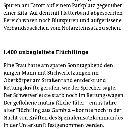
Spuren am Tatort auf einem Parkplatz gegenüber
einer Kita. Auf dem mit Flatterband abgesperrten
Bereich waren noch Blutspuren und aufgerissene
Verbandspäckchen vom Notarzteinsatz zu sehen.
1.400 unbegleitete Flüchtlinge
Eine Frau hatte am späten Sonntagabend den
jungen Mann mit Stichverletzungen im
Oberkörper am Straßenrand entdeckt und
Rettungskräfte gerufen, wie der Sprecher sagte.
Der Schwerverletzte starb noch im Rettungswagen.
Der geflohene mutmaßliche Täter – ein 17 Jahre
alter Flüchtling aus Gambia – konnte noch in der
Nacht von Kräften des Spezialeinsatzkommandos
in der Unterkunft festgenommen werden.