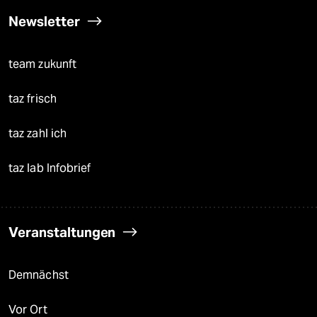
Newsletter
team zukunft
taz frisch
taz zahl ich
taz lab Infobrief
Veranstaltungen
Demnächst
Vor Ort