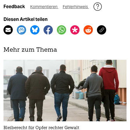
Feedback
Kommentieren
Fehlerhinweis
Diesen Artikel teilen
Mehr zum Thema
Bleiberecht für Opfer rechter Gewalt