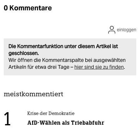
0 Kommentare
einloggen
Die Kommentarfunktion unter diesem Artikel ist
geschlossen.
Wir öffnen die Kommentarspalte bei ausgewählten
Artikeln für etwa drei Tage –
hier sind sie zu finden
.
meistkommentiert
1
Krise der Demokratie
AfD-Wählen als Triebabfuhr