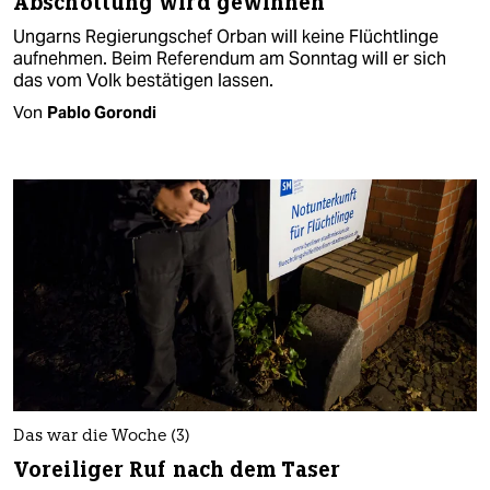
Abschottung wird gewinnen
Ungarns Regierungschef Orban will keine Flüchtlinge
aufnehmen. Beim Referendum am Sonntag will er sich
das vom Volk bestätigen lassen.
Von
Pablo Gorondi
Das war die Woche (3)
Voreiliger Ruf nach dem Taser