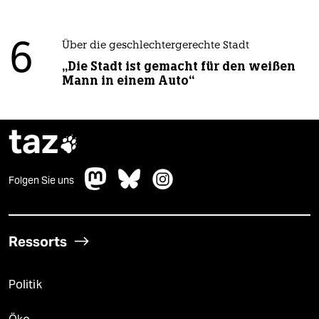
6
Über die geschlechtergerechte Stadt
„Die Stadt ist gemacht für den weißen
Mann in einem Auto“
taz

Folgen Sie uns
Ressorts
Politik