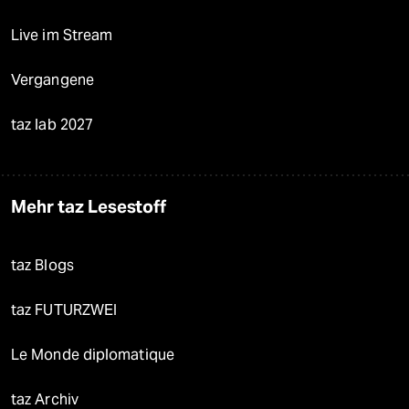
Live im Stream
Vergangene
taz lab 2027
Mehr taz Lesestoff
taz Blogs
taz FUTURZWEI
Le Monde diplomatique
taz Archiv