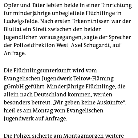
epaper login
Opfer und Täter lebten beide in einer Einrichtung
für minderjährige unbegleitete Flüchtlinge in
Ludwigsfelde. Nach ersten Erkenntnissen war der
Bluttat ein Streit zwischen den beiden
Jugendlichen vorausgegangen, sagte der Sprecher
der Polizeidirektion West, Axel Schugardt, auf
Anfrage.
Die Flüchtlingsunterkunft wird vom
Evangelischen Jugendwerk Teltow-Fläming
gGmbH geführt. Minderjährige Flüchtlinge, die
allein nach Deutschland kommen, werden
besonders betreut. „Wir geben keine Auskünfte“,
hieß es am Montag vom Evangelischen
Jugendwerk auf Anfrage.
Die Polizei sicherte am Montagmorgen weitere