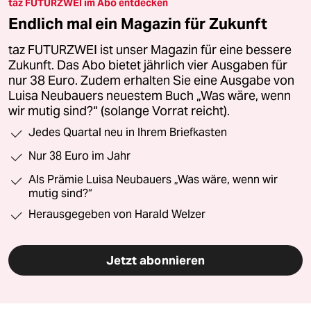
taz FUTURZWEI im Abo entdecken
Endlich mal ein Magazin für Zukunft
taz FUTURZWEI ist unser Magazin für eine bessere
Zukunft. Das Abo bietet jährlich vier Ausgaben für
nur 38 Euro. Zudem erhalten Sie eine Ausgabe von
Luisa Neubauers neuestem Buch „Was wäre, wenn
wir mutig sind?“ (solange Vorrat reicht).
Jedes Quartal neu in Ihrem Briefkasten
Nur 38 Euro im Jahr
Als Prämie Luisa Neubauers „Was wäre, wenn wir
mutig sind?“
Herausgegeben von Harald Welzer
Jetzt abonnieren