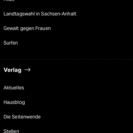
Landtagswahl in Sachsen-Anhalt
Gewalt gegen Frauen
Surfen
Verlag
Aktuelles
Hausblog
Die Seitenwende
Stellen