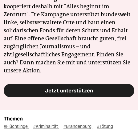
kooperiert deshalb mit "Alles beginnt im
Zentrum". Die Kampagne unterstützt bundesweit
linke, selbstverwaltete Orte und baut einen
solidarischen Fonds für deren Schutz und Erhalt
auf. Eine offene Gesellschaft braucht guten, frei
zugänglichen Journalismus – und
zivilgesellschaftliches Engagement. Finden Sie
auch? Dann machen Sie mit und unterstützen Sie
unsere Aktion.
Jetzt unterstützen
Themen
#Flüchtlinge
#Kriminalität
#Brandenburg
#Tötung