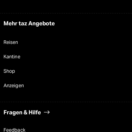
Mehr taz Angebote
Reisen
Kantine
Shop
Anzeigen
Fragen & Hilfe
Feedback