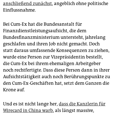
anschließend zunächst
, angeblich ohne politische
Einflussnahme.
Bei Cum-Ex hat die Bundesanstalt für
Finanzdienstleistungsaufsicht, die dem
Bundesfinanzministerium untersteht, jahrelang
geschlafen und ihren Job nicht gemacht. Doch
statt daraus umfassende Konsequenzen zu ziehen,
wurde eine Person zur Vizepräsidentin bestellt,
die Cum-Ex bei ihrem ehemaligen Arbeitgeber
noch rechtfertigte. Dass diese Person dann in ihrer
Aufsichtstätigkeit auch noch Berührungspunkte zu
den Cum-Ex-Geschäften hat, setzt dem Ganzen die
Krone auf.
Und es ist nicht lange her,
dass die Kanzlerin für
Wirecard in China warb
, als längst massive,