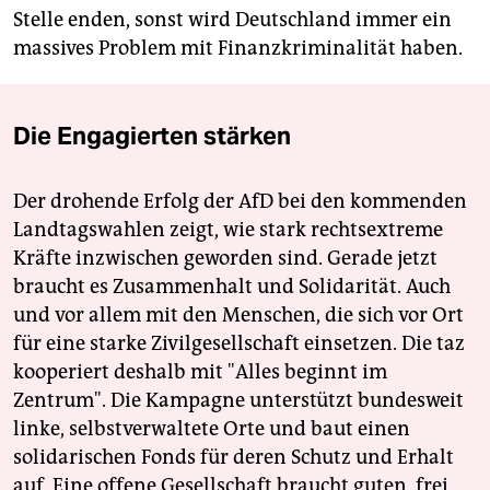
Stelle enden, sonst wird Deutschland immer ein
massives Problem mit Finanzkriminalität haben.
Die Engagierten stärken
Der drohende Erfolg der AfD bei den kommenden
Landtagswahlen zeigt, wie stark rechtsextreme
Kräfte inzwischen geworden sind. Gerade jetzt
braucht es Zusammenhalt und Solidarität. Auch
und vor allem mit den Menschen, die sich vor Ort
für eine starke Zivilgesellschaft einsetzen. Die taz
kooperiert deshalb mit "Alles beginnt im
Zentrum". Die Kampagne unterstützt bundesweit
linke, selbstverwaltete Orte und baut einen
solidarischen Fonds für deren Schutz und Erhalt
auf. Eine offene Gesellschaft braucht guten, frei