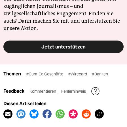
zugänglichen Journalismus – und
zivilgesellschaftliches Engagement. Finden Sie
auch? Dann machen Sie mit und unterstützen Sie
unsere Aktion.
Jetzt unterstützen
Themen
#Cum-Ex-Geschäfte
#Wirecard
#Banken
Feedback
Kommentieren
Fehlerhinweis
Diesen Artikel teilen