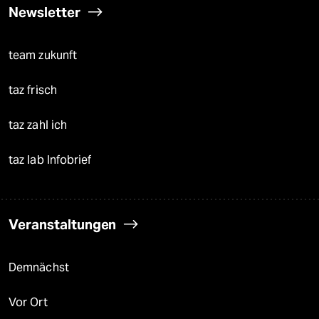
Newsletter
team zukunft
taz frisch
taz zahl ich
taz lab Infobrief
Veranstaltungen
Demnächst
Vor Ort