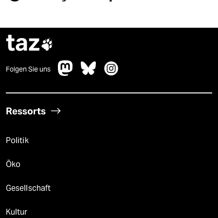
taz

Folgen Sie uns
Ressorts
Politik
Öko
Gesellschaft
Kultur