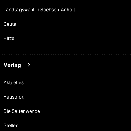
Landtagswahl in Sachsen-Anhalt
Ceuta
Hitze
Verlag
Aktuelles
Hausblog
Die Seitenwende
Stellen