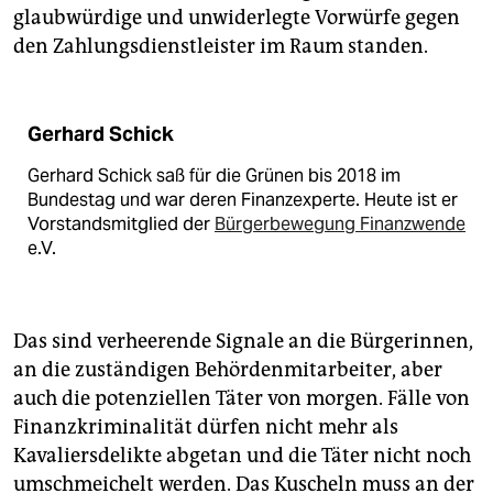
glaubwürdige und unwiderlegte Vorwürfe gegen
den Zahlungsdienstleister im Raum standen.
Gerhard Schick
Gerhard Schick saß für die Grünen bis 2018 im
Bundestag und war deren Finanzexperte. Heute ist er
Vorstandsmitglied der
Bürgerbewegung Finanzwende
e.V.
Das sind verheerende Signale an die Bürgerinnen,
an die zuständigen Behördenmitarbeiter, aber
auch die potenziellen Täter von morgen. Fälle von
Finanzkriminalität dürfen nicht mehr als
Kavaliersdelikte abgetan und die Täter nicht noch
umschmeichelt werden. Das Kuscheln muss an der