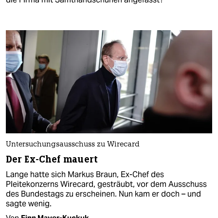
Untersuchungsausschuss zu Wirecard
Der Ex-Chef mauert
Lange hatte sich Markus Braun, Ex-Chef des
Pleitekonzerns Wirecard, gesträubt, vor dem Ausschuss
des Bundestags zu erscheinen. Nun kam er doch – und
sagte wenig.
Von
Finn Mayer-Kuckuk