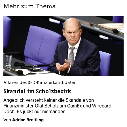
Mehr zum Thema
Affären des SPD-Kanzlerkandidaten
Skandal im Scholzbezirk
Angeblich versteht keiner die Skandale von
Finanzminister Olaf Scholz um CumEx und Wirecard.
Doch! Es juckt nur niemanden.
Von
Adrian Breitling