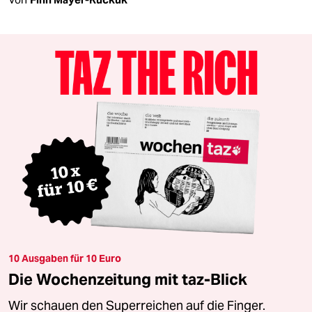
10 Ausgaben für 10 Euro
Die Wochenzeitung mit taz-Blick
Wir schauen den Superreichen auf die Finger.