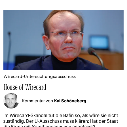
Wirecard-Untersuchungsausschuss
House of Wirecard
Kommentar von
Kai Schöneberg
Im Wirecard-Skandal tut die Bafin so, als wäre sie nicht
zuständig. Der U-Ausschuss muss klären: Hat der Staat
die Firma mit Samthandschuhen angefasst?