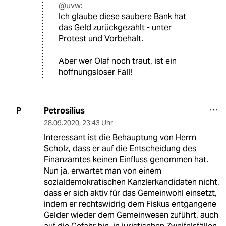
@uvw:
Ich glaube diese saubere Bank hat
das Geld zurückgezahlt - unter
Protest und Vorbehalt.
Aber wer Olaf noch traut, ist ein
hoffnungsloser Fall!
Petrosilius
P
28.09.2020
,
23:43 Uhr
Interessant ist die Behauptung von Herrn
Scholz, dass er auf die Entscheidung des
Finanzamtes keinen Einfluss genommen hat.
Nun ja, erwartet man von einem
sozialdemokratischen Kanzlerkandidaten nicht,
dass er sich aktiv für das Gemeinwohl einsetzt,
indem er rechtswidrig dem Fiskus entgangene
Gelder wieder dem Gemeinwesen zuführt, auch