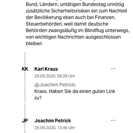
Bund, Ländern, untätigen Bundestag unnötig
zusätzliche Sicherheitsrisiken ein zum Nachteil
der Bevölkerung eben auch bei Finanzen,
Steuerbehörden, weil damit deutsche
Behörden zwangsläufig im Blindflug unterwegs,
von wichtigen Nachrichten ausgeschlossen
bleiben
Karl Kraus
KK
29.09.2020
,
09:28 Uhr
@Joachim Petrick:
Krass. Haben Sie da einen guten Link
zu?
Joachim Petrick
JP
29.09.2020
,
13:46 Uhr