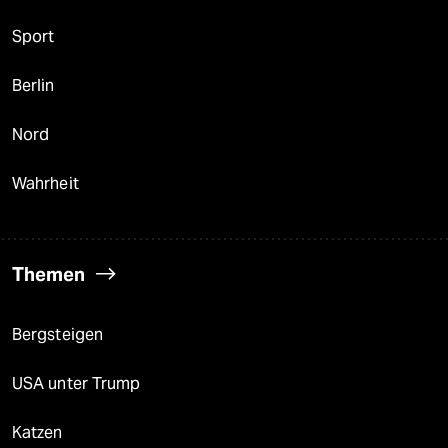
Sport
Berlin
Nord
Wahrheit
Themen
Bergsteigen
USA unter Trump
Katzen