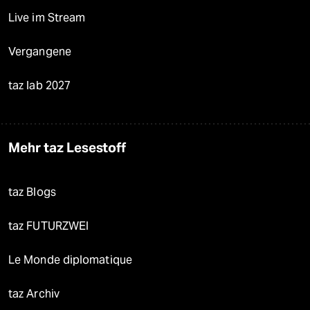
Live im Stream
Vergangene
taz lab 2027
Mehr taz Lesestoff
taz Blogs
taz FUTURZWEI
Le Monde diplomatique
taz Archiv