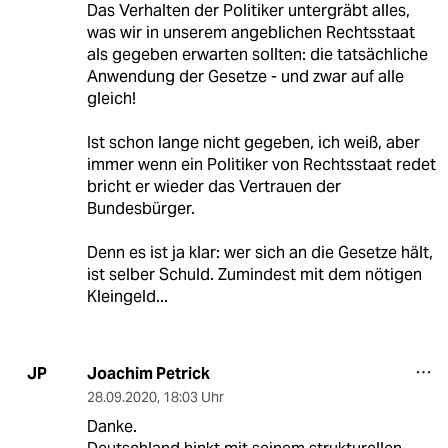
Das Verhalten der Politiker untergräbt alles,
was wir in unserem angeblichen Rechtsstaat
als gegeben erwarten sollten: die tatsächliche
Anwendung der Gesetze - und zwar auf alle
gleich!
Ist schon lange nicht gegeben, ich weiß, aber
immer wenn ein Politiker von Rechtsstaat redet
bricht er wieder das Vertrauen der
Bundesbürger.
Denn es ist ja klar: wer sich an die Gesetze hält,
ist selber Schuld. Zumindest mit dem nötigen
Kleingeld...
Joachim Petrick
JP
28.09.2020
,
18:03 Uhr
Danke.