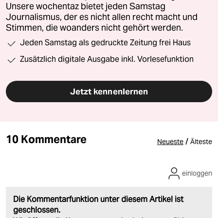
Unsere wochentaz bietet jeden Samstag
Journalismus, der es nicht allen recht macht und
Stimmen, die woanders nicht gehört werden.
Jeden Samstag als gedruckte Zeitung frei Haus
Zusätzlich digitale Ausgabe inkl. Vorlesefunktion
Jetzt kennenlernen
10 Kommentare
/
Neueste
Älteste
einloggen
Die Kommentarfunktion unter diesem Artikel ist
geschlossen.