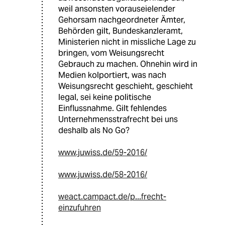
weil ansonsten vorauseielender
Gehorsam nachgeordneter Ämter,
Behörden gilt, Bundeskanzleramt,
Ministerien nicht in missliche Lage zu
bringen, vom Weisungsrecht
Gebrauch zu machen. Ohnehin wird in
Medien kolportiert, was nach
Weisungsrecht geschieht, geschieht
legal, sei keine politische
Einflussnahme. Gilt fehlendes
Unternehmensstrafrecht bei uns
deshalb als No Go?
www.juwiss.de/59-2016/
www.juwiss.de/58-2016/
weact.campact.de/p...frecht-
einzufuhren