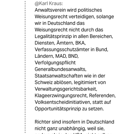
@Karl Kraus:
Anwaltsverein wird politisches
Weisungsrecht verteidigen, solange
wir in Deutschland das
Weisungsrecht nicht durch das
Legalitätsprinzip in allen Bereichen,
Diensten, Ämtern, BKA,
Verfassungsschutzämter in Bund,
Ländern, MAD, BND,
Verfolgungspflicht
Generalbundesanwalts,
Staatsanwaltschaften wie in der
Schweiz ablösen, legitimiert von
Verwaltungsgerichtsbarkeit,
Klageerzwingungsrecht, Referenden,
Volksentscheidinitiativen, statt auf
Opportunitätsprinzip zu setzen.
Richter sind insofern in Deutschland
nicht ganz unabhängig, weil sie,