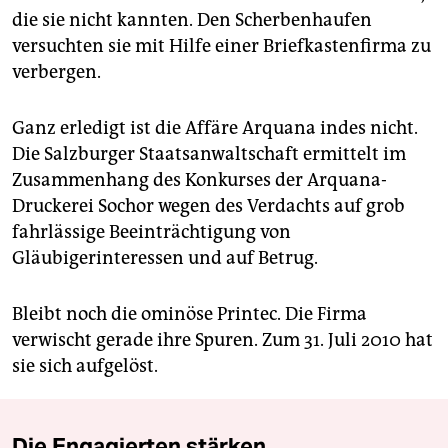
die sie nicht kannten. Den Scherbenhaufen
versuchten sie mit Hilfe einer Briefkastenfirma zu
verbergen.
Ganz erledigt ist die Affäre Arquana indes nicht.
Die Salzburger Staatsanwaltschaft ermittelt im
Zusammenhang des Konkurses der Arquana-
Druckerei Sochor wegen des Verdachts auf grob
fahrlässige Beeinträchtigung von
Gläubigerinteressen und auf Betrug.
Bleibt noch die ominöse Printec. Die Firma
verwischt gerade ihre Spuren. Zum 31. Juli 2010 hat
sie sich aufgelöst.
Die Engagierten stärken