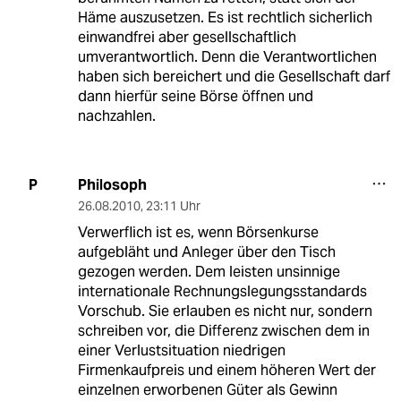
Häme auszusetzen. Es ist rechtlich sicherlich
einwandfrei aber gesellschaftlich
umverantwortlich. Denn die Verantwortlichen
haben sich bereichert und die Gesellschaft darf
dann hierfür seine Börse öffnen und
nachzahlen.
Philosoph
P
26.08.2010
,
23:11 Uhr
Verwerflich ist es, wenn Börsenkurse
aufgebläht und Anleger über den Tisch
gezogen werden. Dem leisten unsinnige
internationale Rechnungslegungsstandards
Vorschub. Sie erlauben es nicht nur, sondern
schreiben vor, die Differenz zwischen dem in
einer Verlustsituation niedrigen
Firmenkaufpreis und einem höheren Wert der
einzelnen erworbenen Güter als Gewinn