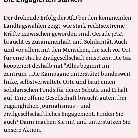
Der drohende Erfolg der AfD bei den kommenden
Landtagswahlen zeigt, wie stark rechtsextreme
Kräfte inzwischen geworden sind. Gerade jetzt
braucht es Zusammenhalt und Solidarität. Auch
und vor allem mit den Menschen, die sich vor Ort
für eine starke Zivilgesellschaft einsetzen. Die taz
kooperiert deshalb mit "Alles beginnt im
Zentrum". Die Kampagne unterstützt bundesweit
linke, selbstverwaltete Orte und baut einen
solidarischen Fonds für deren Schutz und Erhalt
auf. Eine offene Gesellschaft braucht guten, frei
zugänglichen Journalismus – und
zivilgesellschaftliches Engagement. Finden Sie
auch? Dann machen Sie mit und unterstützen Sie
unsere Aktion.