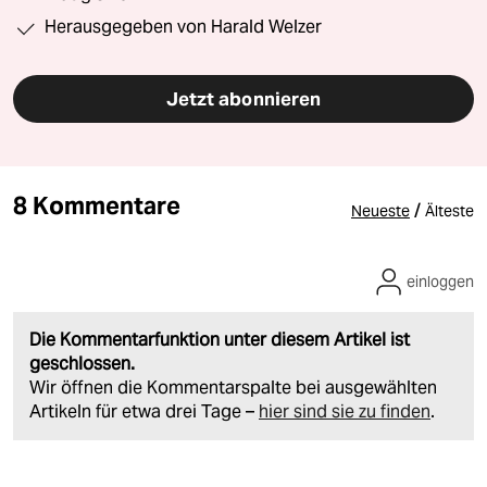
Herausgegeben von Harald Welzer
Jetzt abonnieren
8 Kommentare
/
Neueste
Älteste
einloggen
Die Kommentarfunktion unter diesem Artikel ist
geschlossen.
Wir öffnen die Kommentarspalte bei ausgewählten
Artikeln für etwa drei Tage –
hier sind sie zu finden
.