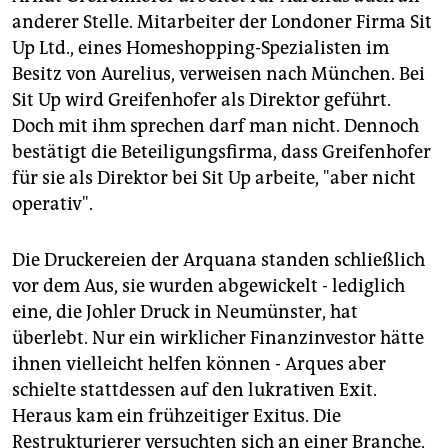
anderer Stelle. Mitarbeiter der Londoner Firma Sit
Up Ltd., eines Homeshopping-Spezialisten im
Besitz von Aurelius, verweisen nach München. Bei
Sit Up wird Greifenhofer als Direktor geführt.
Doch mit ihm sprechen darf man nicht. Dennoch
bestätigt die Beteiligungsfirma, dass Greifenhofer
für sie als Direktor bei Sit Up arbeite, "aber nicht
operativ".
Die Druckereien der Arquana standen schließlich
vor dem Aus, sie wurden abgewickelt - lediglich
eine, die Johler Druck in Neumünster, hat
überlebt. Nur ein wirklicher Finanzinvestor hätte
ihnen vielleicht helfen können - Arques aber
schielte stattdessen auf den lukrativen Exit.
Heraus kam ein frühzeitiger Exitus. Die
Restrukturierer versuchten sich an einer Branche,