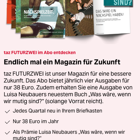
taz FUTURZWEI im Abo entdecken
Endlich mal ein Magazin für Zukunft
taz FUTURZWEI ist unser Magazin für eine bessere
Zukunft. Das Abo bietet jährlich vier Ausgaben für
nur 38 Euro. Zudem erhalten Sie eine Ausgabe von
Luisa Neubauers neuestem Buch „Was wäre, wenn
wir mutig sind?“ (solange Vorrat reicht).
Jedes Quartal neu in Ihrem Briefkasten
Nur 38 Euro im Jahr
Als Prämie Luisa Neubauers „Was wäre, wenn wir
mutig sind?“