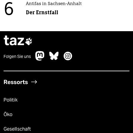
6
Antifas in Sachsen-Anhalt
Der Ernstfall
taz

Folgen Sie uns
Ressorts
Politik
Öko
Gesellschaft