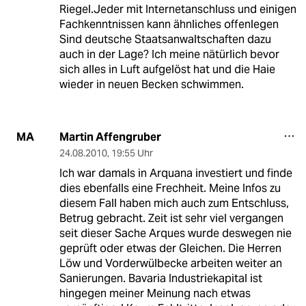
Riegel.Jeder mit Internetanschluss und einigen
Fachkenntnissen kann ähnliches offenlegen
Sind deutsche Staatsanwaltschaften dazu
auch in der Lage? Ich meine nätürlich bevor
sich alles in Luft aufgelöst hat und die Haie
wieder in neuen Becken schwimmen.
Martin Affengruber
MA
24.08.2010
,
19:55 Uhr
Ich war damals in Arquana investiert und finde
dies ebenfalls eine Frechheit. Meine Infos zu
diesem Fall haben mich auch zum Entschluss,
Betrug gebracht. Zeit ist sehr viel vergangen
seit dieser Sache Arques wurde deswegen nie
geprüft oder etwas der Gleichen. Die Herren
Löw und Vorderwülbecke arbeiten weiter an
Sanierungen. Bavaria Industriekapital ist
hingegen meiner Meinung nach etwas