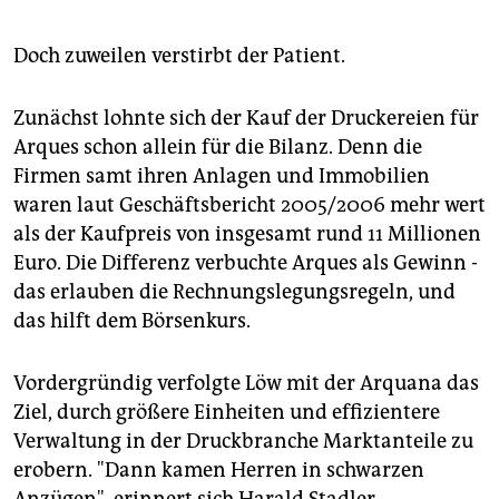
Doch zuweilen verstirbt der Patient.
Zunächst lohnte sich der Kauf der Druckereien für
Arques schon allein für die Bilanz. Denn die
Firmen samt ihren Anlagen und Immobilien
waren laut Geschäftsbericht 2005/2006 mehr wert
als der Kaufpreis von insgesamt rund 11 Millionen
Euro. Die Differenz verbuchte Arques als Gewinn -
das erlauben die Rechnungslegungsregeln, und
das hilft dem Börsenkurs.
Vordergründig verfolgte Löw mit der Arquana das
Ziel, durch größere Einheiten und effizientere
Verwaltung in der Druckbranche Marktanteile zu
erobern. "Dann kamen Herren in schwarzen