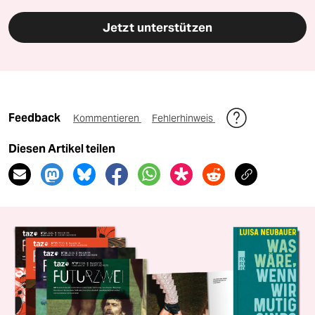
Jetzt unterstützen
Feedback
Kommentieren
Fehlerhinweis
Diesen Artikel teilen