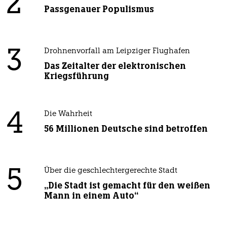
2
Passgenauer Populismus
3
Drohnenvorfall am Leipziger Flughafen
Das Zeitalter der elektronischen
Kriegsführung
4
Die Wahrheit
56 Millionen Deutsche sind betroffen
5
Über die geschlechtergerechte Stadt
„Die Stadt ist gemacht für den weißen
Mann in einem Auto“