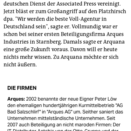
deutschen Dienst der Associated Press vereinigt.
Jetzt bläst er zum Großangriff auf den Platzhirsch
dpa. "Wir werden die beste Voll-Agentur in
Deutschland sein", sagte er. Vollmundig war er
schon bei seiner ersten Beteiligungsfirma Arques
Industries in Starnberg. Damals sagte er Arquana
eine große Zukunft voraus. Davon will er heute
nichts mehr wissen. Zu Arquana möchte er sich
nicht äußern.
DIE FIRMEN
Arques:
2002 benannte der neue Eigner Peter Löw
den ehemaligen hundertjährigen Kurmittelbetrieb "AG
Bad Salzschlirf" in "Arques AG" um. Seither saniert das
Unternehmen mittelständische Unternehmen. Seit
2007 auch Beteiligung an nicht maroden Firmen: Der