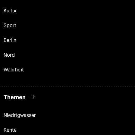
Kultur
Sport
Berlin
Nord
Wahrheit
Themen
Niedrigwasser
Rente