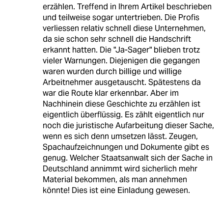
erzählen. Treffend in Ihrem Artikel beschrieben
und teilweise sogar untertrieben. Die Profis
verliessen relativ schnell diese Unternehmen,
da sie schon sehr schnell die Handschrift
erkannt hatten. Die "Ja-Sager" blieben trotz
vieler Warnungen. Diejenigen die gegangen
waren wurden durch billige und willige
Arbeitnehmer ausgetauscht. Spätestens da
war die Route klar erkennbar. Aber im
Nachhinein diese Geschichte zu erzählen ist
eigentlich überflüssig. Es zählt eigentlich nur
noch die juristische Aufarbeitung dieser Sache,
wenn es sich denn umsetzen lässt. Zeugen,
Spachaufzeichnungen und Dokumente gibt es
genug. Welcher Staatsanwalt sich der Sache in
Deutschland annimmt wird sicherlich mehr
Material bekommen, als man annehmen
könnte! Dies ist eine Einladung gewesen.