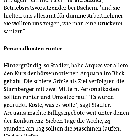
Anzügen", erinnert sich Harald Stadler,
Betriebsratsvorsitzender bei Bachem, "und sie
hielten uns allesamt für dumme Arbeitnehmer.
Sie wollten uns zeigen, wie man eine Druckerei
saniert."
Personalkosten runter
Hintergründig, so Stadler, habe Arques vor allem
den Kurs der börsennotierten Arquana im Blick
gehabt. Die schiere Größe als Ziel verfolgten die
Starnberger mit zwei Mitteln. Personalkosten
sollten runter und Umsätze rauf. "Es wurde
gedruckt. Koste, was es wolle", sagt Stadler.
Arquana machte Billigangebote weit unter denen
der Konkurrenz. Sieben Tage die Woche, 24
Stunden am Tag sollten die Maschinen laufen.