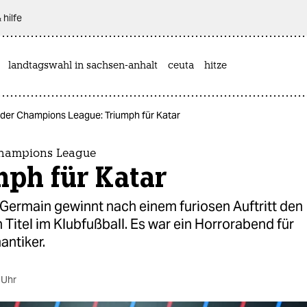
 hilfe
landtagswahl in sachsen-anhalt
ceuta
hitze
 der Champions League: Triumph für Katar
Champions League
mph für Katar
 Germain gewinnt nach einem furiosen Auftritt den
 Titel im Klubfußball. Es war ein Horrorabend für
antiker.
 Uhr