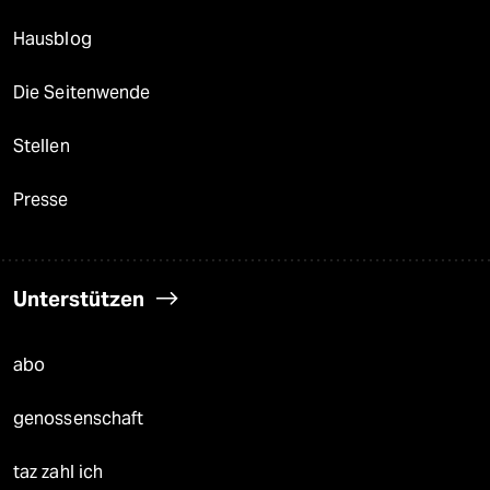
Hausblog
Die Seitenwende
Stellen
Presse
Unterstützen
abo
genossenschaft
taz zahl ich