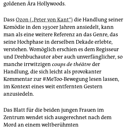
goldenen Ära Hollywoods.
Dass
Ozon („Peter von Kant“)
die Handlung seiner
Komödie in den 1930er Jahren ansiedelt, kann
man als eine weitere Referenz an das Genre, das
seine Hochphase in derselben Dekade erlebte,
verstehen. Womöglich erschien es dem Regisseur
und Drehbuchautor aber auch unverfänglicher, so
manche irrwitzigen
coups de théâtre
der
Handlung, die sich leicht als provokanter
Kommentar zur #MeToo-Bewegung lesen lassen,
im Kontext eines weit entfernten Gestern
anzusiedeln.
Das Blatt für die beiden jungen Frauen im
Zentrum wendet sich ausgerechnet nach dem
Mord an einem weltberühmten