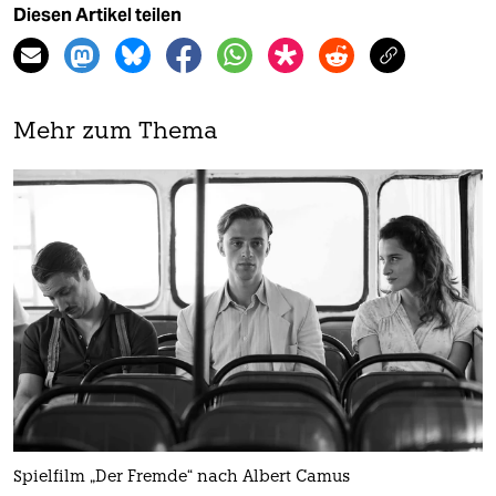
Diesen Artikel teilen
Mehr zum Thema
Spielfilm „Der Fremde“ nach Albert Camus