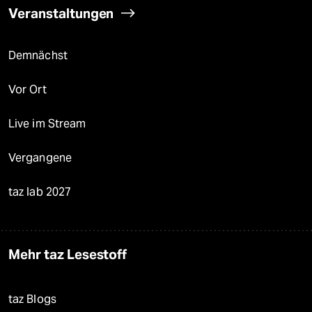
Veranstaltungen
Demnächst
Vor Ort
Live im Stream
Vergangene
taz lab 2027
Mehr taz Lesestoff
taz Blogs