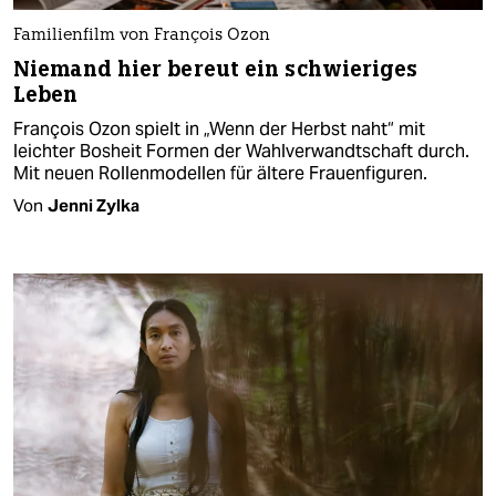
Familienfilm von François Ozon
Niemand hier bereut ein schwieriges
Leben
François Ozon spielt in „Wenn der Herbst naht“ mit
leichter Bosheit Formen der Wahlverwandtschaft durch.
Mit neuen Rollenmodellen für ältere Frauenfiguren.
Von
Jenni Zylka