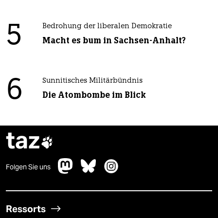
5
Bedrohung der liberalen Demokratie
Macht es bum in Sachsen-Anhalt?
6
Sunnitisches Militärbündnis
Die Atombombe im Blick
taz

Folgen Sie uns
Ressorts