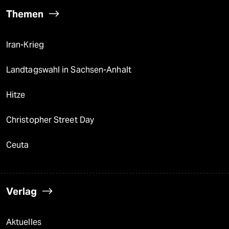
Themen
Iran-Krieg
Landtagswahl in Sachsen-Anhalt
Hitze
Christopher Street Day
Ceuta
Verlag
Aktuelles