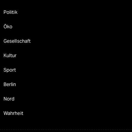
Politik
Öko
Gesellschaft
Kultur
Sport
Berlin
Nord
Wahrheit