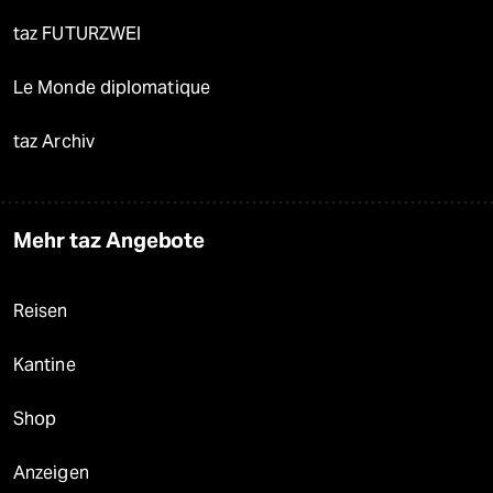
taz FUTURZWEI
Le Monde diplomatique
taz Archiv
Mehr taz Angebote
Reisen
Kantine
Shop
Anzeigen