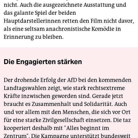
nicht. Auch die ausgezeichnete Ausstattung und
das galante Spiel der beiden
Hauptdarstellerinnen retten den Film nicht davor,
als eine seltsam anachronistische Komödie in
Erinnerung zu bleiben.
Die Engagierten stärken
Der drohende Erfolg der AfD bei den kommenden
Landtagswahlen zeigt, wie stark rechtsextreme
Kräfte inzwischen geworden sind. Gerade jetzt
braucht es Zusammenhalt und Solidarität. Auch
und vor allem mit den Menschen, die sich vor Ort
für eine starke Zivilgesellschaft einsetzen. Die taz
kooperiert deshalb mit "Alles beginnt im
Zentrum". Die Kampagne unterstützt bundesweit