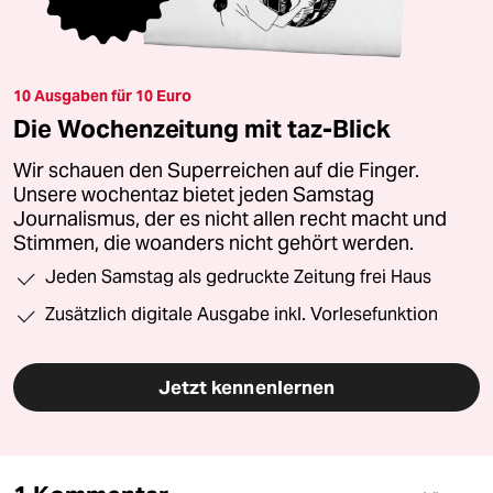
10 Ausgaben für 10 Euro
Die Wochenzeitung mit taz-Blick
Wir schauen den Superreichen auf die Finger.
Unsere wochentaz bietet jeden Samstag
Journalismus, der es nicht allen recht macht und
Stimmen, die woanders nicht gehört werden.
Jeden Samstag als gedruckte Zeitung frei Haus
Zusätzlich digitale Ausgabe inkl. Vorlesefunktion
Jetzt kennenlernen