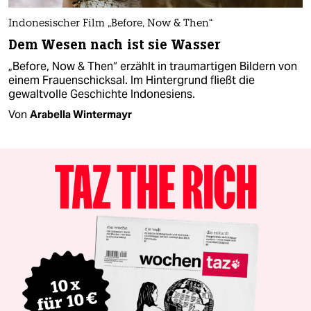
Indonesischer Film „Before, Now & Then“
Dem Wesen nach ist sie Wasser
„Before, Now & Then“ erzählt in traumartigen Bildern von
einem Frauenschicksal. Im Hintergrund fließt die
gewaltvolle Geschichte Indonesiens.
Von
Arabella Wintermayr