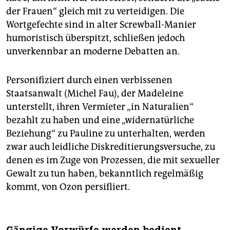
der Frauen“ gleich mit zu verteidigen. Die
Wortgefechte sind in alter Screwball-Manier
humoristisch überspitzt, schließen jedoch
unverkennbar an moderne Debatten an.
Personifiziert durch einen verbissenen
Staatsanwalt (Michel Fau), der Madeleine
unterstellt, ihren Vermieter „in Naturalien“
bezahlt zu haben und eine „widernatürliche
Beziehung“ zu Pauline zu unterhalten, werden
zwar auch leidliche Diskreditierungsversuche, zu
denen es im Zuge von Prozessen, die mit sexueller
Gewalt zu tun haben, bekanntlich regelmäßig
kommt, von Ozon persifliert.