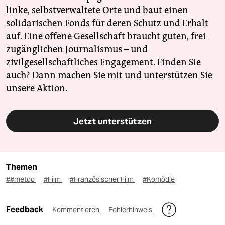
linke, selbstverwaltete Orte und baut einen
solidarischen Fonds für deren Schutz und Erhalt
auf. Eine offene Gesellschaft braucht guten, frei
zugänglichen Journalismus – und
zivilgesellschaftliches Engagement. Finden Sie
auch? Dann machen Sie mit und unterstützen Sie
unsere Aktion.
Jetzt unterstützen
Themen
##metoo
#Film
#Französischer Film
#Komödie
Feedback
Kommentieren
Fehlerhinweis