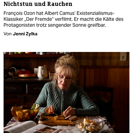
Nichtstun und Rauchen
François Ozon hat Albert Camus’ Existenzialismus-
Klassiker „Der Fremde“ verfilmt. Er macht die Kälte des
Protagonisten trotz sengender Sonne greifbar.
Von
Jenni Zylka