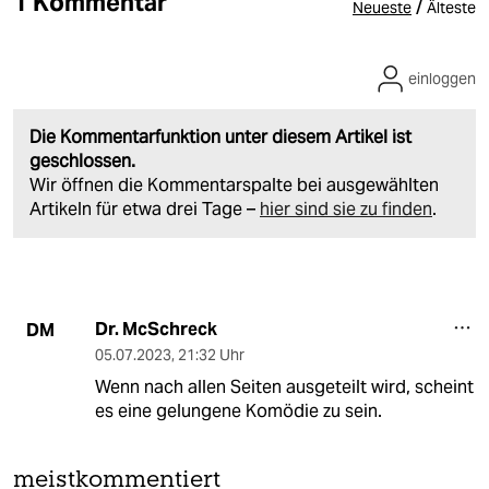
1 Kommentar
/
Neueste
Älteste
einloggen
Die Kommentarfunktion unter diesem Artikel ist
geschlossen.
Wir öffnen die Kommentarspalte bei ausgewählten
Artikeln für etwa drei Tage –
hier sind sie zu finden
.
Dr. McSchreck
DM
05.07.2023
,
21:32 Uhr
Wenn nach allen Seiten ausgeteilt wird, scheint
es eine gelungene Komödie zu sein.
meistkommentiert