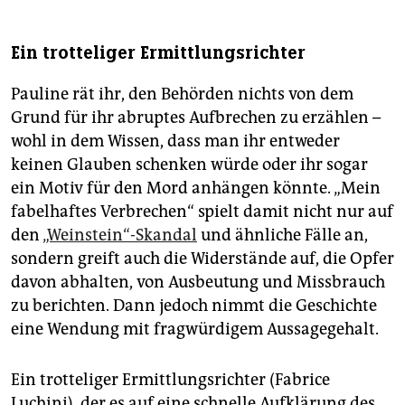
Ein trotteliger Ermittlungsrichter
Pauline rät ihr, den Behörden nichts von dem
Grund für ihr abruptes Aufbrechen zu erzählen –
wohl in dem Wissen, dass man ihr entweder
keinen Glauben schenken würde oder ihr sogar
ein Motiv für den Mord anhängen könnte. „Mein
fabelhaftes Verbrechen“ spielt damit nicht nur auf
den
„Weinstein“-Skandal
und ähnliche Fälle an,
sondern greift auch die Widerstände auf, die Opfer
davon abhalten, von Ausbeutung und Missbrauch
zu berichten. Dann jedoch nimmt die Geschichte
eine Wendung mit fragwürdigem Aussagegehalt.
Ein trotteliger Ermittlungsrichter (Fabrice
Luchini), der es auf eine schnelle Aufklärung des