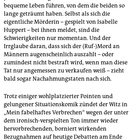
bequeme Leben führen, von dem die beiden so
lange geträumt haben. Selbst als sich die
eigentliche Mörderin – gespielt von Isabelle
Huppert – bei ihnen meldet, sind die
Schwierigkeiten nur momentan. Und der
Irrglaube daran, dass sich der (Ruf-)Mord an
Männern augenscheinlich auszahlt – oder
zumindest nicht bestraft wird, wenn man diese
Tat nur angemessen zu verkaufen weiß – zieht
bald sogar Nachahmungstaten nach sich.
Trotz einiger wohlplatzierter Pointen und
gelungener Situationskomik zündet der Witz in
„Mein fabelhaftes Verbrechen“ wegen der unter
dem ironisch-verspielten Ton immer wieder
hervorbrechenden, borniert wirkenden
Bezugnahmen auf heutige Debatten am Ende