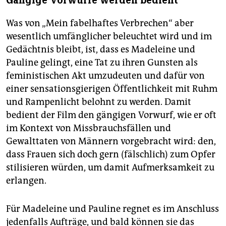
Gängige Vorwürfe werden bedient
Was von „Mein fabelhaftes Verbrechen“ aber
wesentlich umfänglicher beleuchtet wird und im
Gedächtnis bleibt, ist, dass es Madeleine und
Pauline gelingt, eine Tat zu ihren Gunsten als
feministischen Akt umzudeuten und dafür von
einer sensationsgierigen Öffentlichkeit mit Ruhm
und Rampenlicht belohnt zu werden. Damit
bedient der Film den gängigen Vorwurf, wie er oft
im Kontext von Missbrauchsfällen und
Gewalttaten von Männern vorgebracht wird: den,
dass Frauen sich doch gern (fälschlich) zum Opfer
stilisieren würden, um damit Aufmerksamkeit zu
erlangen.
Für Madeleine und Pauline regnet es im Anschluss
jedenfalls Aufträge, und bald können sie das