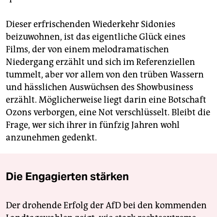
Dieser erfrischenden Wiederkehr Sidonies
beizuwohnen, ist das eigentliche Glück eines
Films, der von einem melodramatischen
Niedergang erzählt und sich im Referenziellen
tummelt, aber vor allem von den trüben Wassern
und hässlichen Auswüchsen des Showbusiness
erzählt. Möglicherweise liegt darin eine Botschaft
Ozons verborgen, eine Not verschlüsselt. Bleibt die
Frage, wer sich ihrer in fünfzig Jahren wohl
anzunehmen gedenkt.
Die Engagierten stärken
Der drohende Erfolg der AfD bei den kommenden