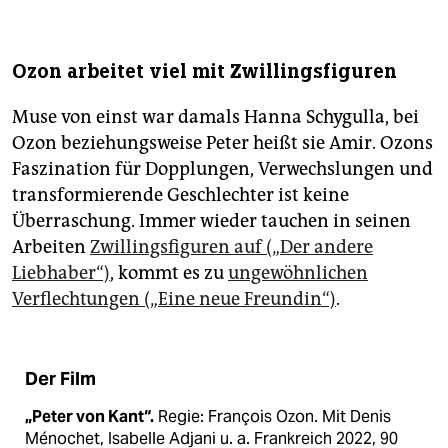
Ozon arbeitet viel mit Zwillingsfiguren
Muse von einst war damals Hanna Schygulla, bei
Ozon beziehungsweise Peter heißt sie Amir. Ozons
Faszination für Dopplungen, Verwechslungen und
transformierende Geschlechter ist keine
Überraschung. Immer wieder tauchen in seinen
Arbeiten
Zwillingsfiguren auf („Der andere
Liebhaber“)
, kommt es zu
ungewöhnlichen
Verflechtungen („Eine neue Freundin“)
.
Der Film
„Peter von Kant“.
Regie: François Ozon. Mit Denis
Ménochet, Isabelle Adjani u. a. Frankreich 2022, 90