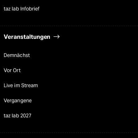
taz lab Infobrief
Veranstaltungen
Demnächst
Vor Ort
Live im Stream
Vergangene
taz lab 2027