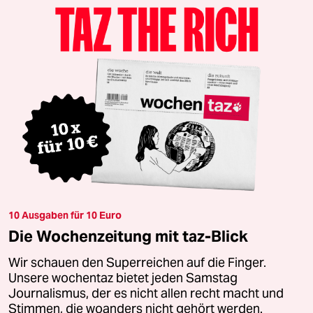
10 Ausgaben für 10 Euro
Die Wochenzeitung mit taz-Blick
Wir schauen den Superreichen auf die Finger.
Unsere wochentaz bietet jeden Samstag
Journalismus, der es nicht allen recht macht und
Stimmen, die woanders nicht gehört werden.