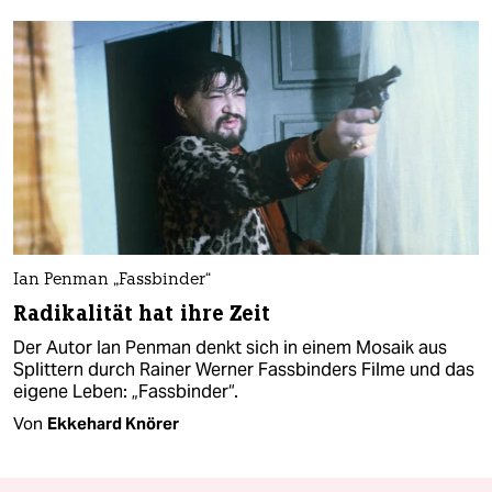
Ian Penman „Fassbinder“
Radikalität hat ihre Zeit
Der Autor Ian Penman denkt sich in einem Mosaik aus
Splittern durch Rainer Werner Fassbinders Filme und das
eigene Leben: „Fassbinder“.
Von
Ekkehard Knörer