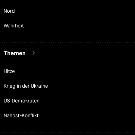
Nord
Wahrheit
Themen
Hitze
Krieg in der Ukraine
US-Demokraten
Nahost-Konflikt