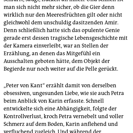
man sich nicht mehr sicher, ob die Gier denn
wirklich nur den Meeresfrüchten gilt oder nicht
gleichwohl dem unschuldig dasitzenden Amir.
Denn schließlich hatte sich das opulente Genie
gerade erst dessen tragische Lebensgeschichte mit
der Kamera einverleibt, war an Stellen der
Erzählung, an denen das Mitgefühl ein
Ausschalten geboten hätte, dem Objekt der
Begierde nur noch weiter auf die Pelle gerückt.
„Peter von Kant“ erzählt damit von derselben
obsessiven, ungesunden Liebe, wie sie auch Petra
beim Anblick von Karin erfasste. Schnell
entwickelte sich eine Abhängigkeit, folgte der
Kontrollverlust, kroch Petra vernebelt und voller
Schmerz auf dem Boden, Karin anflehend und
verfluchend zugleich. Und während der