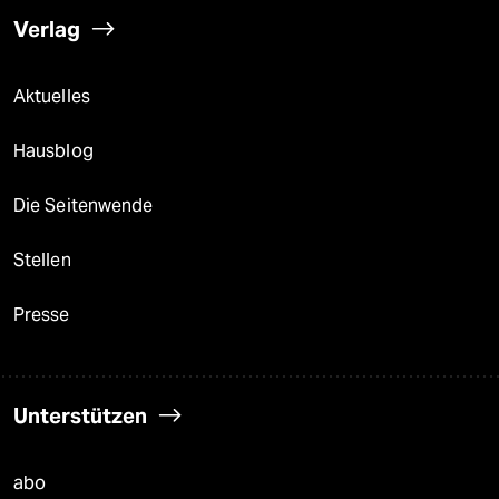
Verlag
Aktuelles
Hausblog
Die Seitenwende
Stellen
Presse
Unterstützen
abo