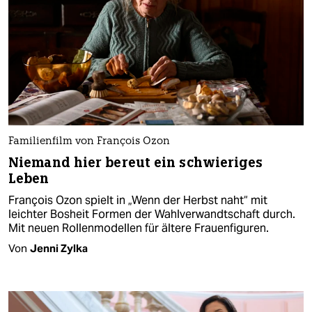
Familienfilm von François Ozon
Niemand hier bereut ein schwieriges
Leben
François Ozon spielt in „Wenn der Herbst naht“ mit
leichter Bosheit Formen der Wahlverwandtschaft durch.
Mit neuen Rollenmodellen für ältere Frauenfiguren.
Von
Jenni Zylka