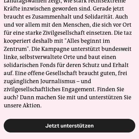
Landtagswahlen zeigt, wie stark rechtsextreme
Kräfte inzwischen geworden sind. Gerade jetzt
braucht es Zusammenhalt und Solidarität. Auch
und vor allem mit den Menschen, die sich vor Ort
für eine starke Zivilgesellschaft einsetzen. Die taz
kooperiert deshalb mit "Alles beginnt im
Zentrum". Die Kampagne unterstützt bundesweit
linke, selbstverwaltete Orte und baut einen
solidarischen Fonds für deren Schutz und Erhalt
auf. Eine offene Gesellschaft braucht guten, frei
zugänglichen Journalismus – und
zivilgesellschaftliches Engagement. Finden Sie
auch? Dann machen Sie mit und unterstützen Sie
unsere Aktion.
Jetzt unterstützen