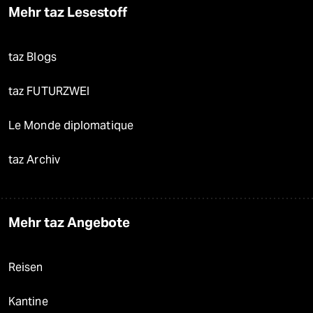
Mehr taz Lesestoff
taz Blogs
taz FUTURZWEI
Le Monde diplomatique
taz Archiv
Mehr taz Angebote
Reisen
Kantine