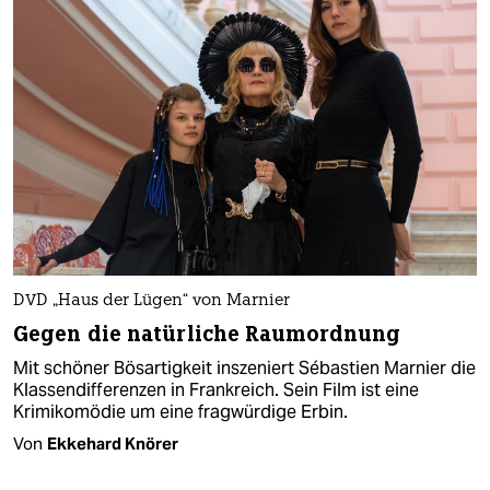
DVD „Haus der Lügen“ von Marnier
Gegen die natürliche Raumordnung
Mit schöner Bösartigkeit inszeniert Sébastien Marnier die
Klassendifferenzen in Frankreich. Sein Film ist eine
Krimikomödie um eine fragwürdige Erbin.
Von
Ekkehard Knörer