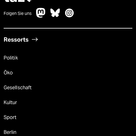
Folgen Sie uns
Ressorts
Politik
Öko
Gesellschaft
Kultur
Sport
Berlin