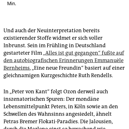
Min.
Und auch der Neuinterpretation bereits
existierender Stoffe widmet er sich voller
Inbrunst. Sein im Frühling in Deutschland
gestarteter Film
„Alles ist gut gegangen“ fußte auf
den autobiografischen Erinnerungen Emmanuèle
Bernheims
, „Eine neue Freundin“ basiert auf einer
gleichnamigen Kurzgeschichte Ruth Rendells.
In „Peter von Kant“ folgt Ozon derweil auch
inszenatorischen Spuren: Der mondäne
Lebensmittelpunkt Peters, in Köln sowie an den
Schwellen des Wahnsinns angesiedelt, ähnelt
Petras Bremer Flokati-Paradies. Die Jalousien,