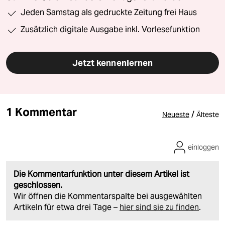
Jeden Samstag als gedruckte Zeitung frei Haus
Zusätzlich digitale Ausgabe inkl. Vorlesefunktion
Jetzt kennenlernen
1 Kommentar
/
Neueste
Älteste
einloggen
Die Kommentarfunktion unter diesem Artikel ist
geschlossen.
Wir öffnen die Kommentarspalte bei ausgewählten
Artikeln für etwa drei Tage –
hier sind sie zu finden
.