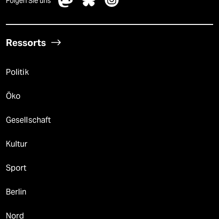
Folgen Sie uns
Ressorts
Politik
Öko
Gesellschaft
Kultur
Sport
Berlin
Nord