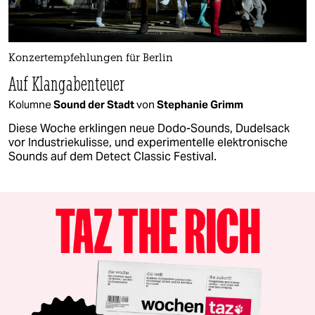
Konzertempfehlungen für Berlin
Auf Klangabenteuer
Kolumne
Sound der Stadt
von
Stephanie Grimm
Diese Woche erklingen neue Dodo-Sounds, Dudelsack
vor Industriekulisse, und experimentelle elektronische
Sounds auf dem Detect Classic Festival.