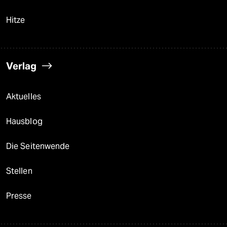
Hitze
Verlag
Aktuelles
Hausblog
Die Seitenwende
Stellen
Presse