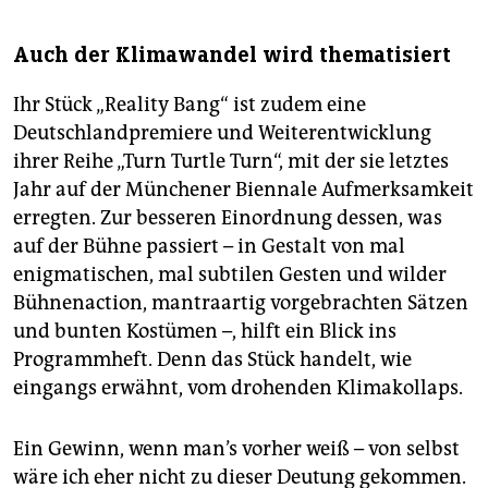
Auch der Klimawandel wird thematisiert
Ihr Stück „Reality Bang“ ist zudem eine
Deutschlandpremiere und Weiterentwicklung
ihrer Reihe „Turn Turtle Turn“, mit der sie letztes
Jahr auf der Münchener Biennale Aufmerksamkeit
erregten. Zur besseren Einordnung dessen, was
auf der Bühne passiert – in Gestalt von mal
enigmatischen, mal subtilen Gesten und wilder
Bühnenaction, mantraartig vorgebrachten Sätzen
und bunten Kostümen –, hilft ein Blick ins
Programmheft. Denn das Stück handelt, wie
eingangs erwähnt, vom drohenden Klimakollaps.
Ein Gewinn, wenn man’s vorher weiß – von selbst
wäre ich eher nicht zu dieser Deutung gekommen.