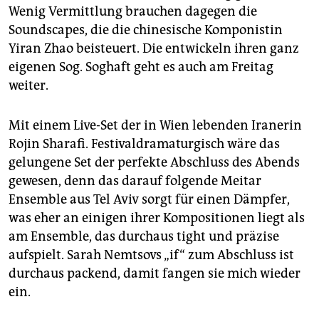
Wenig Vermittlung brauchen dagegen die
Soundscapes, die die chinesische Komponistin
Yiran Zhao beisteuert. Die entwickeln ihren ganz
eigenen Sog. Soghaft geht es auch am Freitag
weiter.
Mit einem Live-Set der in Wien lebenden Iranerin
Rojin Sharafi. Festivaldramaturgisch wäre das
gelungene Set der perfekte Abschluss des Abends
gewesen, denn das darauf folgende Meitar
Ensemble aus Tel Aviv sorgt für einen Dämpfer,
was eher an einigen ihrer Kompositionen liegt als
am Ensemble, das durchaus tight und präzise
aufspielt. Sarah Nemtsovs „if“ zum Abschluss ist
durchaus packend, damit fangen sie mich wieder
ein.