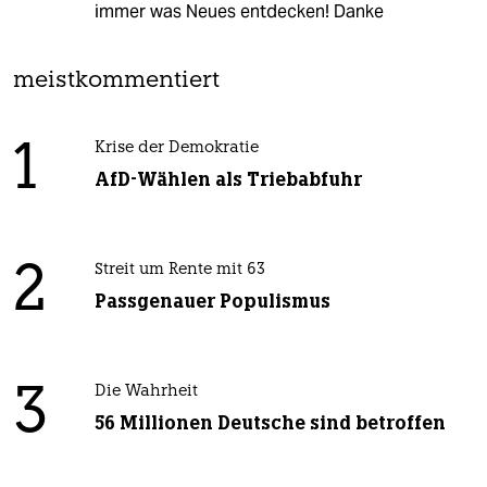
immer was Neues entdecken! Danke
meistkommentiert
1
Krise der Demokratie
AfD-Wählen als Triebabfuhr
2
Streit um Rente mit 63
Passgenauer Populismus
3
Die Wahrheit
56 Millionen Deutsche sind betroffen