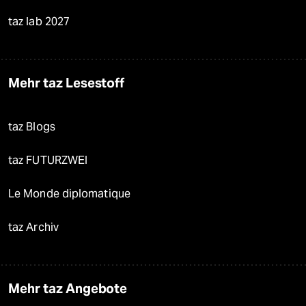
taz lab 2027
Mehr taz Lesestoff
taz Blogs
taz FUTURZWEI
Le Monde diplomatique
taz Archiv
Mehr taz Angebote