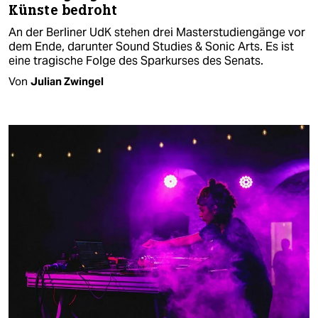
Künste bedroht
An der Berliner UdK stehen drei Masterstudiengänge vor
dem Ende, darunter Sound Studies & Sonic Arts. Es ist
eine tragische Folge des Sparkurses des Senats.
Von
Julian Zwingel