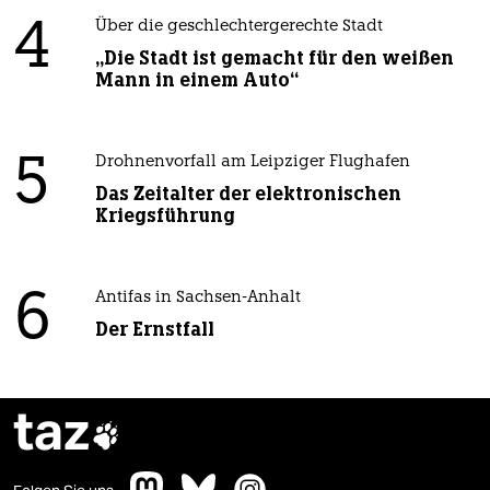
4
Über die geschlechtergerechte Stadt
„Die Stadt ist gemacht für den weißen
Mann in einem Auto“
5
Drohnenvorfall am Leipziger Flughafen
Das Zeitalter der elektronischen
Kriegsführung
6
Antifas in Sachsen-Anhalt
Der Ernstfall
taz
