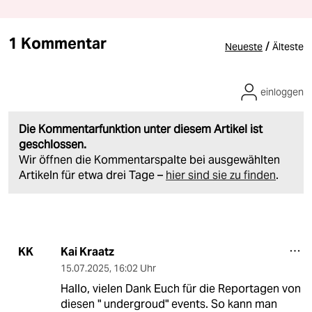
1 Kommentar
/
Neueste
Älteste
einloggen
Die Kommentarfunktion unter diesem Artikel ist
geschlossen.
Wir öffnen die Kommentarspalte bei ausgewählten
Artikeln für etwa drei Tage –
hier sind sie zu finden
.
Kai Kraatz
KK
15.07.2025
,
16:02 Uhr
Hallo, vielen Dank Euch für die Reportagen von
diesen " undergroud" events. So kann man