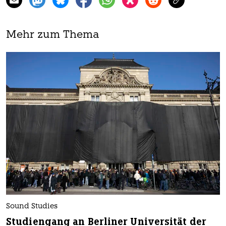
Mehr zum Thema
Sound Studies
Studiengang an Berliner Universität der