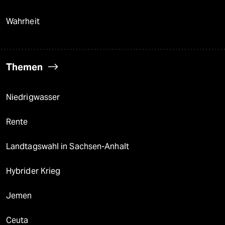
Wahrheit
Themen
Niedrigwasser
Rente
Landtagswahl in Sachsen-Anhalt
Hybrider Krieg
Jemen
Ceuta