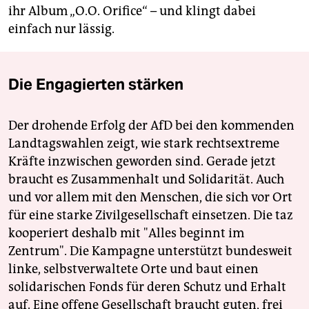
ihr Album „O.O. Orifice“ – und klingt dabei
einfach nur lässig.
Die Engagierten stärken
Der drohende Erfolg der AfD bei den kommenden
Landtagswahlen zeigt, wie stark rechtsextreme
Kräfte inzwischen geworden sind. Gerade jetzt
braucht es Zusammenhalt und Solidarität. Auch
und vor allem mit den Menschen, die sich vor Ort
für eine starke Zivilgesellschaft einsetzen. Die taz
kooperiert deshalb mit "Alles beginnt im
Zentrum". Die Kampagne unterstützt bundesweit
linke, selbstverwaltete Orte und baut einen
solidarischen Fonds für deren Schutz und Erhalt
auf. Eine offene Gesellschaft braucht guten, frei