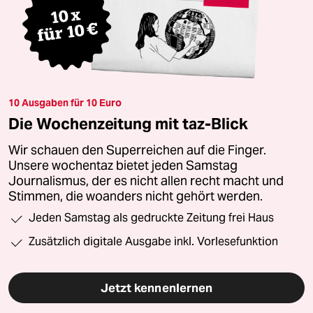
10 Ausgaben für 10 Euro
Die Wochenzeitung mit taz-Blick
Wir schauen den Superreichen auf die Finger.
Unsere wochentaz bietet jeden Samstag
Journalismus, der es nicht allen recht macht und
Stimmen, die woanders nicht gehört werden.
Jeden Samstag als gedruckte Zeitung frei Haus
Zusätzlich digitale Ausgabe inkl. Vorlesefunktion
Jetzt kennenlernen