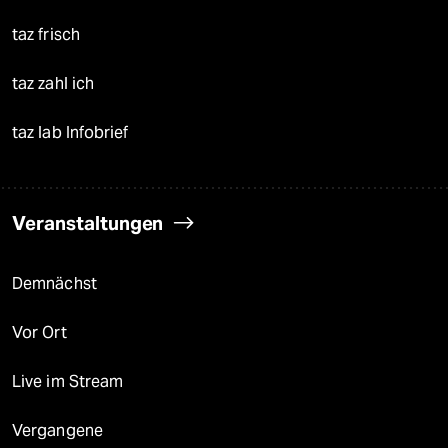
taz frisch
taz zahl ich
taz lab Infobrief
Veranstaltungen
Demnächst
Vor Ort
Live im Stream
Vergangene