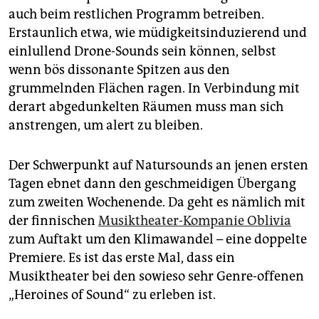
auch beim restlichen Programm betreiben.
Erstaunlich etwa, wie müdigkeitsinduzierend und
einlullend Drone-Sounds sein können, selbst
wenn bös dissonante Spitzen aus den
grummelnden Flächen ragen. In Verbindung mit
derart abgedunkelten Räumen muss man sich
anstrengen, um alert zu bleiben.
Der Schwerpunkt auf Natursounds an jenen ersten
Tagen ebnet dann den geschmeidigen Übergang
zum zweiten Wochenende. Da geht es nämlich mit
der finnischen
Musiktheater-Kompanie Oblivia
zum Auftakt um den Klimawandel – eine doppelte
Premiere. Es ist das erste Mal, dass ein
Musiktheater bei den sowieso sehr Genre-offenen
„Heroines of Sound“ zu erleben ist.