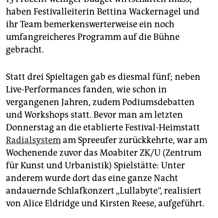
haben Festivalleiterin Bettina Wackernagel und
ihr Team bemerkenswerterweise ein noch
umfangreicheres Programm auf die Bühne
gebracht.
Statt drei Spieltagen gab es diesmal fünf; neben
Live-Performances fanden, wie schon in
vergangenen Jahren, zudem Podiumsdebatten
und Workshops statt. Bevor man am letzten
Donnerstag an die etablierte Festival-Heimstatt
Radialsystem
am Spreeufer zurückkehrte, war am
Wochenende zuvor das Moabiter ZK/U (Zentrum
für Kunst und Urbanistik) Spielstätte: Unter
anderem wurde dort das eine ganze Nacht
andauernde Schlafkonzert „Lullabyte“, realisiert
von Alice Eldridge und Kirsten Reese, aufgeführt.