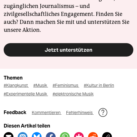
zugänglichen Journalismus – und
zivilgesellschaftliches Engagement. Finden Sie
auch? Dann machen Sie mit und unterstützen Sie
unsere Aktion.
Jetzt unterstützen
Themen
#Klangkunst
#Musik
#Feminismus
#Kultur in Berlin
#Experimentelle Musik
#elektronische Musik
Feedback
Kommentieren
Fehlerhinweis
Diesen Artikel teilen