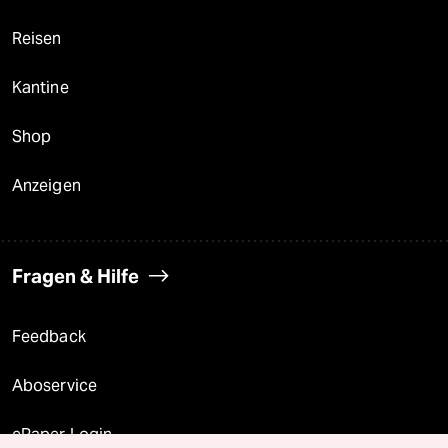
Reisen
Kantine
Shop
Anzeigen
Fragen & Hilfe
Feedback
Aboservice
ePaper Login