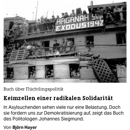
Buch über Flüchtlingspolitik
Keimzellen einer radikalen Solidarität
In Asylsuchenden sehen viele nur eine Belastung. Doch
sie fordern uns zur Demokratisierung auf, zeigt das Buch
des Politologen Johannes Siegmund.
Von
Björn Hayer