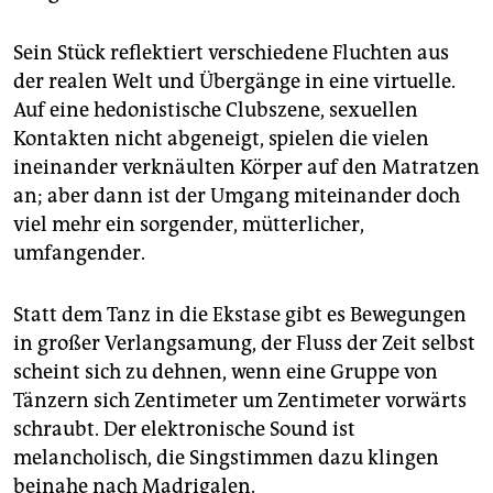
Sein Stück reflektiert verschiedene Fluchten aus
der realen Welt und Übergänge in eine virtuelle.
Auf eine hedonistische Clubszene, sexuellen
Kontakten nicht abgeneigt, spielen die vielen
ineinander verknäulten Körper auf den Matratzen
an; aber dann ist der Umgang miteinander doch
viel mehr ein sorgender, mütterlicher,
umfangender.
Statt dem Tanz in die Ekstase gibt es Bewegungen
in großer Verlangsamung, der Fluss der Zeit selbst
scheint sich zu dehnen, wenn eine Gruppe von
Tänzern sich Zentimeter um Zentimeter vorwärts
schraubt. Der elektronische Sound ist
melancholisch, die Singstimmen dazu klingen
beinahe nach Madrigalen.