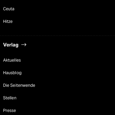
Ceuta
Hitze
Verlag
Aktuelles
Hausblog
Die Seitenwende
Stellen
Presse