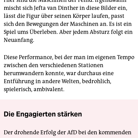
Hier sind die Maschinen der Feind. Irgendwann
mischt sich Jefta van Dinther in diese Bilder ein,
lässt die Figur über seinen Körper laufen, passt
sich den Bewegungen der Maschinen an. Es ist ein
Spiel ums Überleben. Aber jedem Absturz folgt ein
Neuanfang.
Diese Performance, bei der man im eigenen Tempo
zwischen den verschiedenen Stationen
herumwandern konnte, war durchaus eine
Entführung in andere Welten, bedrohlich,
spielerisch, ambivalent.
Die Engagierten stärken
Der drohende Erfolg der AfD bei den kommenden