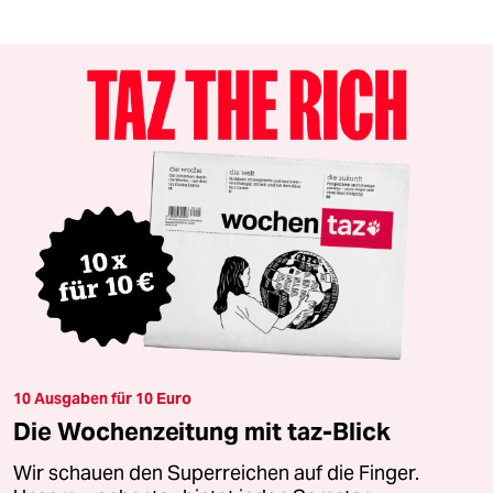
10 Ausgaben für 10 Euro
Die Wochenzeitung mit taz-Blick
Wir schauen den Superreichen auf die Finger.