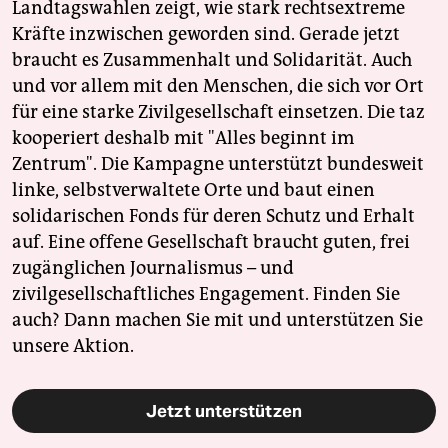
Landtagswahlen zeigt, wie stark rechtsextreme
Kräfte inzwischen geworden sind. Gerade jetzt
braucht es Zusammenhalt und Solidarität. Auch
und vor allem mit den Menschen, die sich vor Ort
für eine starke Zivilgesellschaft einsetzen. Die taz
kooperiert deshalb mit "Alles beginnt im
Zentrum". Die Kampagne unterstützt bundesweit
linke, selbstverwaltete Orte und baut einen
solidarischen Fonds für deren Schutz und Erhalt
auf. Eine offene Gesellschaft braucht guten, frei
zugänglichen Journalismus – und
zivilgesellschaftliches Engagement. Finden Sie
auch? Dann machen Sie mit und unterstützen Sie
unsere Aktion.
Jetzt unterstützen