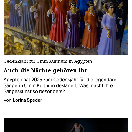
Gedenkjahr für Umm Kulthum in Ägypten
Auch die Nächte gehören ihr
Ägypten hat 2025 zum Gedenkjahr für die legendäre
Sängerin Umm Kulthum deklariert. Was macht ihre
Sangeskunst so besonders?
Von
Lorina Speder