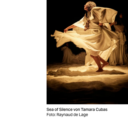
Sea of Silence von Tamara Cubas
Foto: Raynaud de Lage