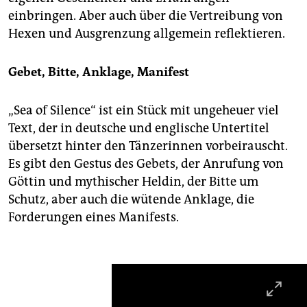
einbringen. Aber auch über die Vertreibung von
Hexen und Ausgrenzung allgemein reflektieren.
Gebet, Bitte, Anklage, Manifest
„Sea of Silence“ ist ein Stück mit ungeheuer viel
Text, der in deutsche und englische Untertitel
übersetzt hinter den Tänzerinnen vorbeirauscht.
Es gibt den Gestus des Gebets, der Anrufung von
Göttin und mythischer Heldin, der Bitte um
Schutz, aber auch die wütende Anklage, die
Forderungen eines Manifests.