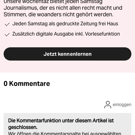
Unsere wochentaz bietet jeden Samstag
Journalismus, der es nicht allen recht macht und
Stimmen, die woanders nicht gehört werden.
Jeden Samstag als gedruckte Zeitung frei Haus
Zusätzlich digitale Ausgabe inkl. Vorlesefunktion
Jetzt kennenlernen
0 Kommentare
einloggen
Die Kommentarfunktion unter diesem Artikel ist
geschlossen.
Wir öffnen die Kommentarspalte bei ausgewählten