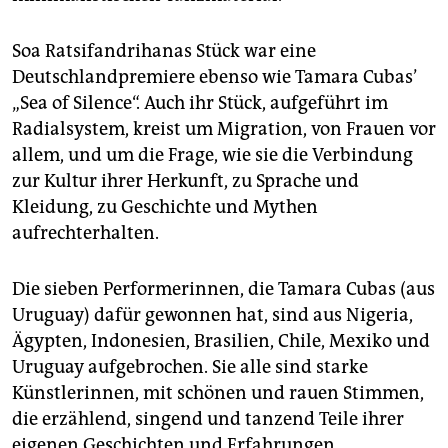
Soa Ratsifandrihanas Stück war eine
Deutschlandpremiere ebenso wie Tamara Cubas’
„Sea of Silence“. Auch ihr Stück, aufgeführt im
Radialsystem, kreist um Migration, von Frauen vor
allem, und um die Frage, wie sie die Verbindung
zur Kultur ihrer Herkunft, zu Sprache und
Kleidung, zu Geschichte und Mythen
aufrechterhalten.
Die sieben Performerinnen, die Tamara Cubas (aus
Uruguay) dafür gewonnen hat, sind aus Nigeria,
Ägypten, Indonesien, Brasilien, Chile, Mexiko und
Uruguay aufgebrochen. Sie alle sind starke
Künstlerinnen, mit schönen und rauen Stimmen,
die erzählend, singend und tanzend Teile ihrer
eigenen Geschichten und Erfahrungen