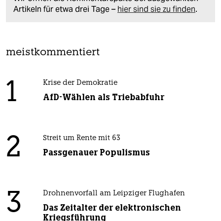
Artikeln für etwa drei Tage –
hier sind sie zu finden
.
meistkommentiert
1
Krise der Demokratie
AfD-Wählen als Triebabfuhr
2
Streit um Rente mit 63
Passgenauer Populismus
3
Drohnenvorfall am Leipziger Flughafen
Das Zeitalter der elektronischen
Kriegsführung