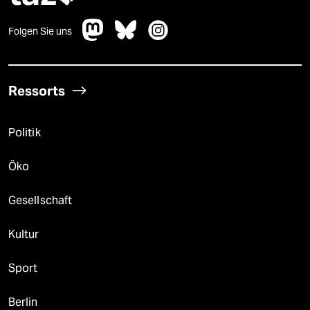
Folgen Sie uns
Ressorts
Politik
Öko
Gesellschaft
Kultur
Sport
Berlin