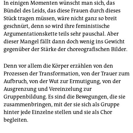
In einigen Momenten wünscht man sich, das
Bündel des Leids, das diese Frauen durch dieses
Stück tragen müssen, wäre nicht ganz so breit
geschnürt, denn so wird ihre feministische
Argumentationskette teils sehr pauschal. Aber
dieser Mangel fällt dann doch wenig ins Gewicht
gegenüber der Stärke der choreografischen Bilder.
Denn vor allem die Körper erzählen von den
Prozessen der Transformation, von der Trauer zum
Aufbruch, von der Wut zur Ermutigung, von der
Ausgrenzung und Vereinzelung zur
Gruppenbildung. Es sind die Bewegungen, die sie
zusammenbringen, mit der sie sich als Gruppe
hinter jede Einzelne stellen und sie als Chor
begleiten.