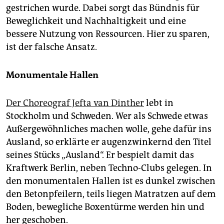
gestrichen wurde. Dabei sorgt das Bündnis für
Beweglichkeit und Nachhaltigkeit und eine
bessere Nutzung von Ressourcen. Hier zu sparen,
ist der falsche Ansatz.
Monumentale Hallen
Der Choreograf Jefta van Dinther
lebt in
Stockholm und Schweden. Wer als Schwede etwas
Außergewöhnliches machen wolle, gehe dafür ins
Ausland, so erklärte er augenzwinkernd den Titel
seines Stücks „Ausland“. Er bespielt damit das
Kraftwerk Berlin, neben Techno-Clubs gelegen. In
den monumentalen Hallen ist es dunkel zwischen
den Betonpfeilern, teils liegen Matratzen auf dem
Boden, bewegliche Boxentürme werden hin und
her geschoben.