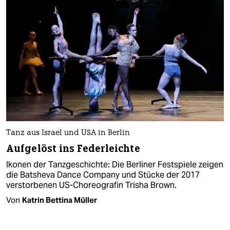
Tanz aus Israel und USA in Berlin
Aufgelöst ins Federleichte
Ikonen der Tanzgeschichte: Die Berliner Festspiele zeigen
die Batsheva Dance Company und Stücke der 2017
verstorbenen US-Choreografin Trisha Brown.
Von
Katrin Bettina Müller