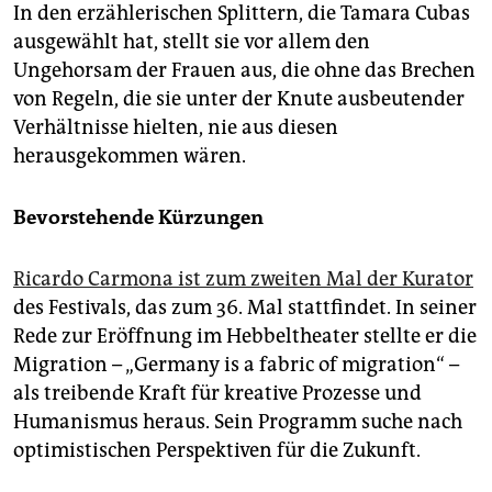
In den erzählerischen Splittern, die Tamara Cubas
ausgewählt hat, stellt sie vor allem den
Ungehorsam der Frauen aus, die ohne das Brechen
von Regeln, die sie unter der Knute ausbeutender
Verhältnisse hielten, nie aus diesen
herausgekommen wären.
Bevorstehende Kürzungen
Ricardo Carmona ist zum zweiten Mal der Kurator
des Festivals, das zum 36. Mal stattfindet. In seiner
Rede zur Eröffnung im Hebbeltheater stellte er die
Migration – „Germany is a fabric of migration“ –
als treibende Kraft für kreative Prozesse und
Humanismus heraus. Sein Programm suche nach
optimistischen Perspektiven für die Zukunft.