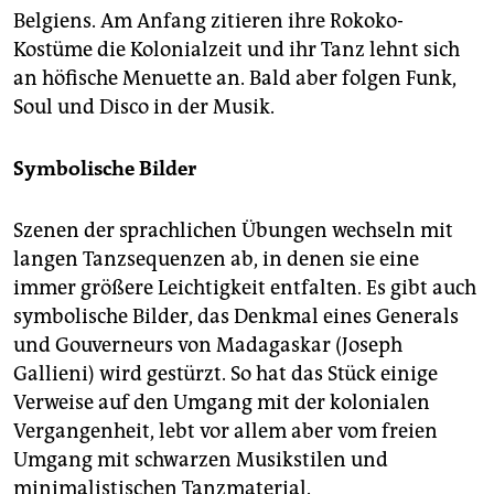
Belgiens. Am Anfang zitieren ihre Rokoko-
Kostüme die Kolonialzeit und ihr Tanz lehnt sich
an höfische Menuette an. Bald aber folgen Funk,
Soul und Disco in der Musik.
Symbolische Bilder
Szenen der sprachlichen Übungen wechseln mit
langen Tanzsequenzen ab, in denen sie eine
immer größere Leichtigkeit entfalten. Es gibt auch
symbolische Bilder, das Denkmal eines Generals
und Gouverneurs von Madagaskar (Joseph
Gallieni) wird gestürzt. So hat das Stück einige
Verweise auf den Umgang mit der kolonialen
Vergangenheit, lebt vor allem aber vom freien
Umgang mit schwarzen Musikstilen und
minimalistischen Tanzmaterial.