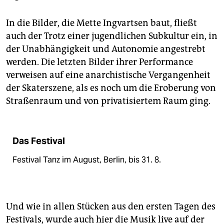
In die Bilder, die Mette Ingvartsen baut, fließt
auch der Trotz einer jugendlichen Subkultur ein, in
der Unabhängigkeit und Autonomie angestrebt
werden. Die letzten Bilder ihrer Performance
verweisen auf eine anarchistische Vergangenheit
der Skaterszene, als es noch um die Eroberung von
Straßenraum und von privatisiertem Raum ging.
Das Festival
Festival Tanz im August, Berlin, bis 31. 8.
Und wie in allen Stücken aus den ersten Tagen des
Festivals, wurde auch hier die Musik live auf der