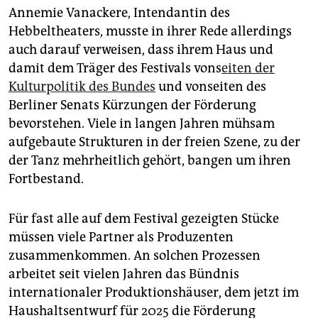
Annemie Vanackere, Intendantin des
Hebbeltheaters, musste in ihrer Rede allerdings
auch darauf verweisen, dass ihrem Haus und
damit dem Träger des Festivals vons
eiten der
Kulturpolitik des Bundes
und vonseiten des
Berliner Senats Kürzungen der Förderung
bevorstehen. Viele in langen Jahren mühsam
aufgebaute Strukturen in der freien Szene, zu der
der Tanz mehrheitlich gehört, bangen um ihren
Fortbestand.
Für fast alle auf dem Festival gezeigten Stücke
müssen viele Partner als Produzenten
zusammenkommen. An solchen Prozessen
arbeitet seit vielen Jahren das Bündnis
internationaler Produktionshäuser, dem jetzt im
Haushaltsentwurf für 2025 die Förderung