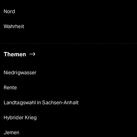
Nord
Wahrheit
Themen
Niedrigwasser
Rente
Landtagswahl in Sachsen-Anhalt
Hybrider Krieg
Jemen