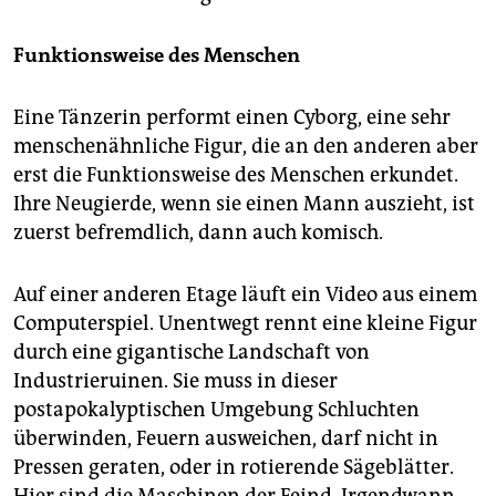
Funktionsweise des Menschen
Eine Tänzerin performt einen Cyborg, eine sehr
menschenähnliche Figur, die an den anderen aber
erst die Funktionsweise des Menschen erkundet.
Ihre Neugierde, wenn sie einen Mann auszieht, ist
zuerst befremdlich, dann auch komisch.
Auf einer anderen Etage läuft ein Video aus einem
Computerspiel. Unentwegt rennt eine kleine Figur
durch eine gigantische Landschaft von
Industrieruinen. Sie muss in dieser
postapokalyptischen Umgebung Schluchten
überwinden, Feuern ausweichen, darf nicht in
Pressen geraten, oder in rotierende Sägeblätter.