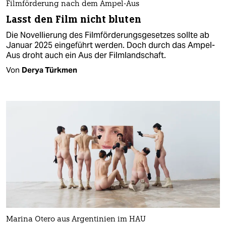
Filmförderung nach dem Ampel-Aus
Lasst den Film nicht bluten
Die Novellierung des Filmförderungsgesetzes sollte ab
Januar 2025 eingeführt werden. Doch durch das Ampel-
Aus droht auch ein Aus der Filmlandschaft.
Von
Derya Türkmen
Marina Otero aus Argentinien im HAU