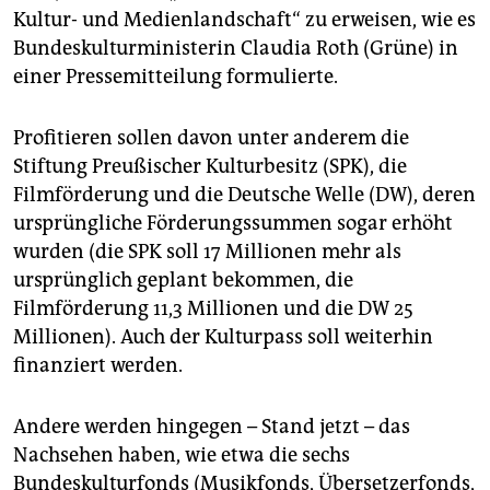
epaper login
Kultur- und Medienlandschaft“ zu erweisen, wie es
Bundeskulturministerin Claudia Roth (Grüne) in
einer Pressemitteilung formulierte.
Profitieren sollen davon unter anderem die
Stiftung Preußischer Kulturbesitz (SPK), die
Filmförderung und die Deutsche Welle (DW), deren
ursprüngliche Förderungssummen sogar erhöht
wurden (die SPK soll 17 Millionen mehr als
ursprünglich geplant bekommen, die
Filmförderung 11,3 Millionen und die DW 25
Millionen). Auch der Kulturpass soll weiterhin
finanziert werden.
Andere werden hingegen – Stand jetzt – das
Nachsehen haben, wie etwa die sechs
Bundeskulturfonds (Musikfonds, Übersetzerfonds,