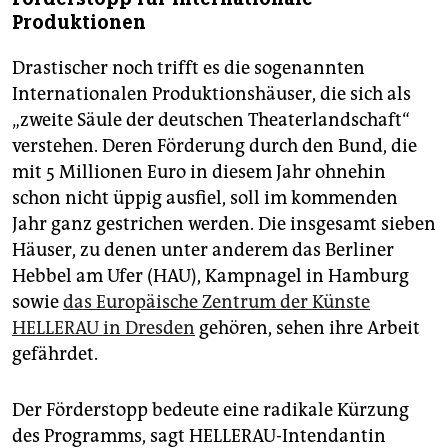
Produktionen
Drastischer noch trifft es die sogenannten
Internationalen Produktionshäuser, die sich als
„zweite Säule der deutschen Theaterlandschaft“
verstehen. Deren Förderung durch den Bund, die
mit 5 Millionen Euro in diesem Jahr ohnehin
schon nicht üppig ausfiel, soll im kommenden
Jahr ganz gestrichen werden. Die insgesamt sieben
Häuser, zu denen unter anderem das Berliner
Hebbel am Ufer (HAU), Kampnagel in Hamburg
sowie
das Europäische Zen­trum der Künste
HELLERAU in Dresden
gehören, sehen ihre Arbeit
gefährdet.
Der Förderstopp bedeute eine radikale Kürzung
des Programms, sagt HELLERAU-Intendantin