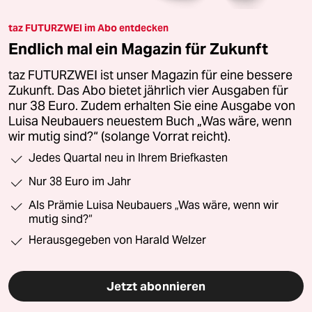
taz FUTURZWEI im Abo entdecken
Endlich mal ein Magazin für Zukunft
taz FUTURZWEI ist unser Magazin für eine bessere
Zukunft. Das Abo bietet jährlich vier Ausgaben für
nur 38 Euro. Zudem erhalten Sie eine Ausgabe von
Luisa Neubauers neuestem Buch „Was wäre, wenn
wir mutig sind?“ (solange Vorrat reicht).
Jedes Quartal neu in Ihrem Briefkasten
Nur 38 Euro im Jahr
Als Prämie Luisa Neubauers „Was wäre, wenn wir
mutig sind?“
Herausgegeben von Harald Welzer
Jetzt abonnieren