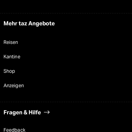
Mehr taz Angebote
Reisen
Kantine
Shop
Anzeigen
Fragen & Hilfe
Feedback