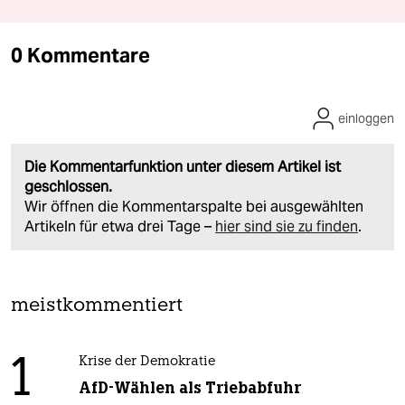
0 Kommentare
einloggen
Die Kommentarfunktion unter diesem Artikel ist
geschlossen.
Wir öffnen die Kommentarspalte bei ausgewählten
Artikeln für etwa drei Tage –
hier sind sie zu finden
.
meistkommentiert
1
Krise der Demokratie
AfD-Wählen als Triebabfuhr