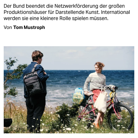
Der Bund beendet die Netzwerkförderung der großen
Produktionshäuser für Darstellende Kunst. International
werden sie eine kleinere Rolle spielen müssen.
Von
Tom Mustroph