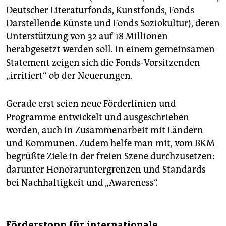
Deutscher Literaturfonds, Kunstfonds, Fonds
Darstellende Künste und Fonds Soziokultur), deren
Unterstützung von 32 auf 18 Millionen
herabgesetzt werden soll. In einem gemeinsamen
Statement zeigen sich die Fonds-Vorsitzenden
„irritiert“ ob der Neuerungen.
Gerade erst seien neue Förderlinien und
Programme entwickelt und ausgeschrieben
worden, auch in Zusammenarbeit mit Ländern
und Kommunen. Zudem helfe man mit, vom BKM
begrüßte Ziele in der freien Szene durchzusetzen:
darunter Honorar­untergrenzen und Standards
bei Nachhaltigkeit und „Awareness“.
Förderstopp für internationale