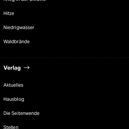
Hitze
Niedrigwasser
Waldbrände
Verlag
Aktuelles
Hausblog
Die Seitenwende
Stellen