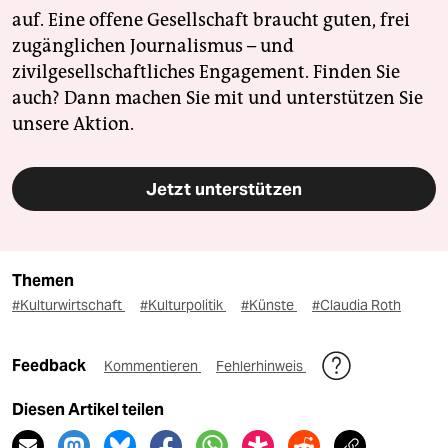
auf. Eine offene Gesellschaft braucht guten, frei
zugänglichen Journalismus – und
zivilgesellschaftliches Engagement. Finden Sie
auch? Dann machen Sie mit und unterstützen Sie
unsere Aktion.
Jetzt unterstützen
Themen
#Kulturwirtschaft
#Kulturpolitik
#Künste
#Claudia Roth
Feedback
Kommentieren
Fehlerhinweis
Diesen Artikel teilen