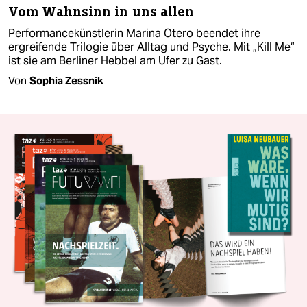
Vom Wahnsinn in uns allen
Performancekünstlerin Marina Otero beendet ihre
ergreifende Trilogie über Alltag und Psyche. Mit „Kill Me“
ist sie am Berliner Hebbel am Ufer zu Gast.
Von
Sophia Zessnik