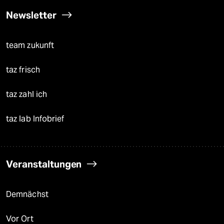
Newsletter
team zukunft
taz frisch
taz zahl ich
taz lab Infobrief
Veranstaltungen
Demnächst
Vor Ort