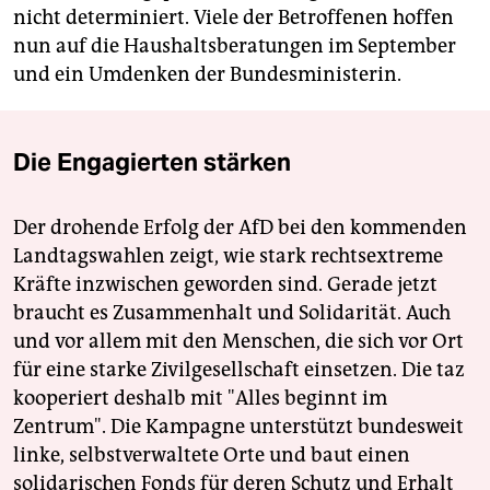
nicht determiniert. Viele der Betroffenen hoffen
nun auf die Haushaltsberatungen im September
und ein Umdenken der Bundesministerin.
Die Engagierten stärken
Der drohende Erfolg der AfD bei den kommenden
Landtagswahlen zeigt, wie stark rechtsextreme
Kräfte inzwischen geworden sind. Gerade jetzt
braucht es Zusammenhalt und Solidarität. Auch
und vor allem mit den Menschen, die sich vor Ort
für eine starke Zivilgesellschaft einsetzen. Die taz
kooperiert deshalb mit "Alles beginnt im
Zentrum". Die Kampagne unterstützt bundesweit
linke, selbstverwaltete Orte und baut einen
solidarischen Fonds für deren Schutz und Erhalt