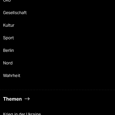
Öko
Gesellschaft
Kultur
Sport
Berlin
Nord
Wahrheit
Themen
Krieg in der Ukraine