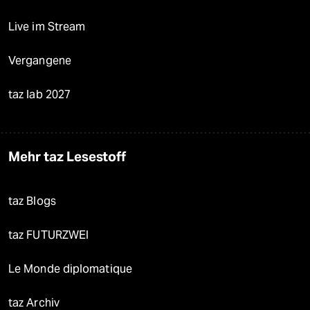
Live im Stream
Vergangene
taz lab 2027
Mehr taz Lesestoff
taz Blogs
taz FUTURZWEI
Le Monde diplomatique
taz Archiv