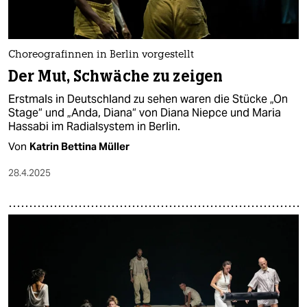
Choreografinnen in Berlin vorgestellt
Der Mut, Schwäche zu zeigen
Erstmals in Deutschland zu sehen waren die Stücke „On
Stage“ und „Anda, Diana“ von Diana Niepce und Maria
Hassabi im Radialsystem in Berlin.
Von
Katrin Bettina Müller
28.4.2025