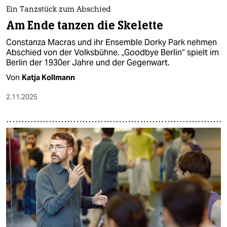
Ein Tanzstück zum Abschied
Am Ende tanzen die Skelette
Constanza Macras und ihr Ensemble Dorky Park nehmen
Abschied von der Volksbühne. „Goodbye Berlin“ spielt im
Berlin der 1930er Jahre und der Gegenwart.
Von
Katja Kollmann
2.11.2025