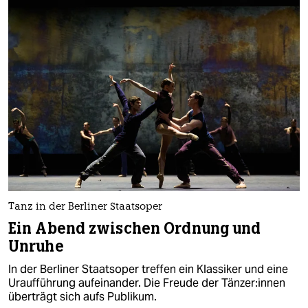
Tanz in der Berliner Staatsoper
Ein Abend zwischen Ordnung und
Unruhe
In der Berliner Staatsoper treffen ein Klassiker und eine
Uraufführung aufeinander. Die Freude der Tän­ze­r:in­nen
überträgt sich aufs Publikum.