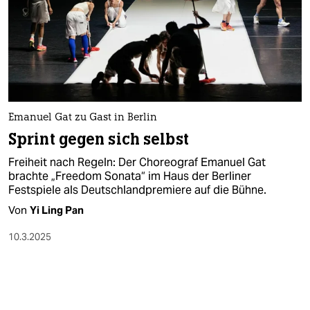
Emanuel Gat zu Gast in Berlin
Sprint gegen sich selbst
Freiheit nach Regeln: Der Choreograf Emanuel Gat
brachte „Freedom Sonata“ im Haus der Berliner
Festspiele als Deutschlandpremiere auf die Bühne.
Von
Yi Ling Pan
10.3.2025