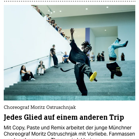
Choreograf Moritz Ostruschnjak
Jedes Glied auf einem anderen Trip
Mit Copy, Paste und Remix arbeitet der junge Münchner
Choreograf Moritz Ostruschnjak mit Vorliebe. Fanmassen