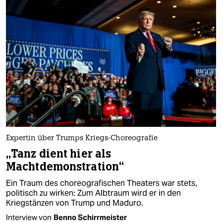
Expertin über Trumps Kriegs-Choreografie
„Tanz dient hier als
Machtdemonstration“
Ein Traum des choreografischen Theaters war stets,
politisch zu wirken: Zum Albtraum wird er in den
Kriegstänzen von Trump und Maduro.
Interview von
Benno Schirrmeister