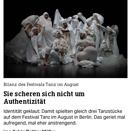
Bilanz des Festivals Tanz im August
Sie scheren sich nicht um
Authentizität
Identität geklaut: Damit spielten gleich drei Tanzstücke
auf dem Festival Tanz im August in Berlin. Das geriet mal
aufregend, mal eher anstrengend.