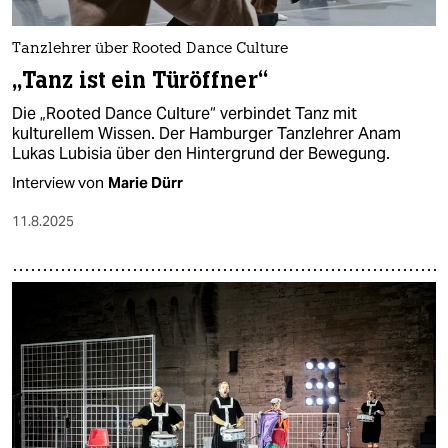
Tanzlehrer über Rooted Dance Culture
„Tanz ist ein Türöffner“
Die „Rooted Dance Culture“ verbindet Tanz mit
kulturellem Wissen. Der Hamburger Tanzlehrer Anam
Lukas Lubisia über den Hintergrund der Bewegung.
Interview von
Marie Dürr
11.8.2025