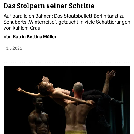
Das Stolpern seiner Schritte
Auf parallelen Bahnen: Das Staatsballett Berlin tanzt zu
Schuberts „Winterreise“, getaucht in viele Schattierungen
von kühlem Grau.
Von
Katrin Bettina Müller
13.5.2025