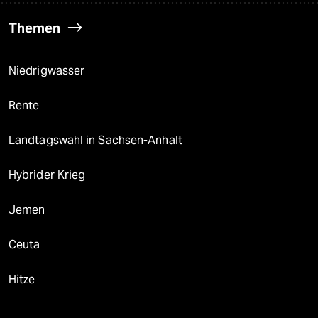
Themen
Niedrigwasser
Rente
Landtagswahl in Sachsen-Anhalt
Hybrider Krieg
Jemen
Ceuta
Hitze