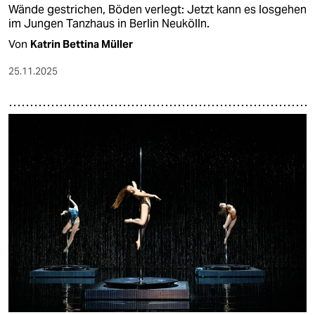
Wände gestrichen, Böden verlegt: Jetzt kann es losgehen
im Jungen Tanzhaus in Berlin Neukölln.
Von
Katrin Bettina Müller
25.11.2025