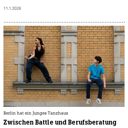
11.1.2026
Berlin hat ein Junges Tanzhaus
Zwischen Battle und Berufsberatung