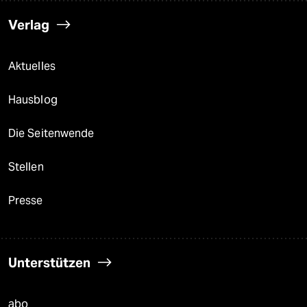
Verlag
Aktuelles
Hausblog
Die Seitenwende
Stellen
Presse
Unterstützen
abo