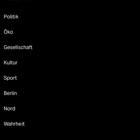
Politik
Öko
Gesellschaft
Kultur
Sport
Berlin
Nord
Wahrheit