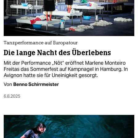
Tanzperformance auf Europatour
Die lange Nacht des Überlebens
Mit der Performance „Nôt“ eröffnet Marlene Monteiro
Freitas das Sommerfest auf Kampnagel in Hamburg. In
Avignon hatte sie für Uneinigkeit gesorgt.
Von
Benno Schirrmeister
6.8.2025