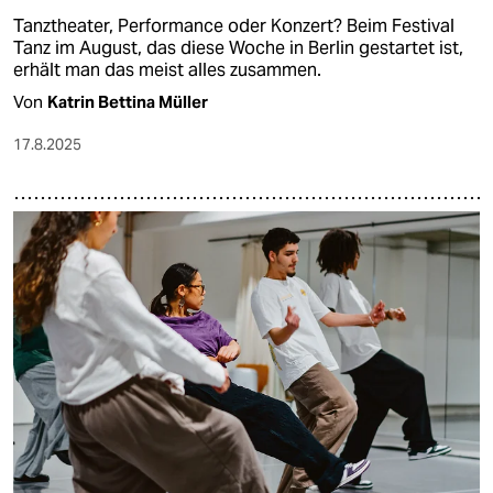
Tanztheater, Performance oder Konzert? Beim Festival
Tanz im August, das diese Woche in Berlin gestartet ist,
erhält man das meist alles zusammen.
Von
Katrin Bettina Müller
17.8.2025