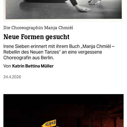
Die Choreographin Manja Chmièl
Neue Formen gesucht
Irene Sieben erinnert mit ihrem Buch „Manja Chmièl –
Rebellin des Neuen Tanzes“ an eine vergessene
Choreografin aus Berlin.
Von
Katrin Bettina Müller
24.4.2026