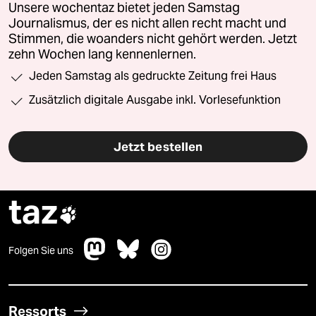
Unsere wochentaz bietet jeden Samstag
Journalismus, der es nicht allen recht macht und
Stimmen, die woanders nicht gehört werden. Jetzt
zehn Wochen lang kennenlernen.
Jeden Samstag als gedruckte Zeitung frei Haus
Zusätzlich digitale Ausgabe inkl. Vorlesefunktion
Jetzt bestellen
taz

Folgen Sie uns
Ressorts