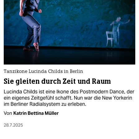
Tanzikone Lucinda Childs in Berlin
Sie gleiten durch Zeit und Raum
Lucinda Childs ist eine Ikone des Postmodern Dance, der
ein eigenes Zeitgefühl schafft. Nun war die New Yorkerin
im Berliner Radialsystem zu erleben.
Von
Katrin Bettina Müller
28.7.2025