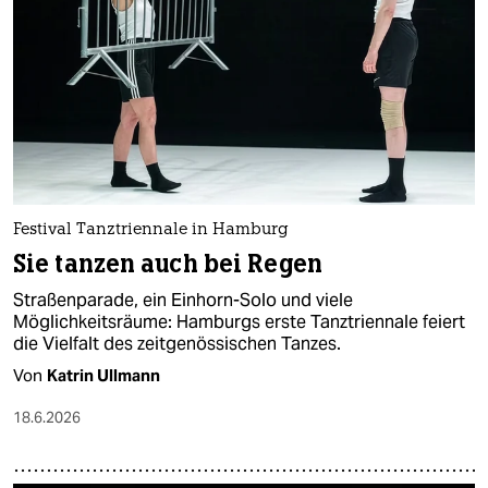
epaper login
Festival Tanztriennale in Hamburg
Sie tanzen auch bei Regen
Straßenparade, ein Einhorn-Solo und viele
Möglichkeitsräume: Hamburgs erste Tanztriennale feiert
die Vielfalt des zeitgenössischen Tanzes.
Von
Katrin Ullmann
18.6.2026