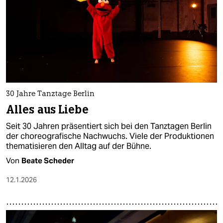
30 Jahre Tanztage Berlin
Alles aus Liebe
Seit 30 Jahren präsentiert sich bei den Tanztagen Berlin
der choreografische Nachwuchs. Viele der Produktionen
thematisieren den Alltag auf der Bühne.
Von
Beate Scheder
12.1.2026