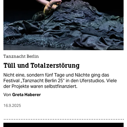
Tanznacht Berlin
Tüll und Totalzerstörung
Nicht eine, sondern fünf Tage und Nächte ging das
Festival „Tanznacht Berlin 25“ in den Uferstudios. Viele
der Projekte waren selbstfinanziert.
Von
Greta Haberer
16.9.2025