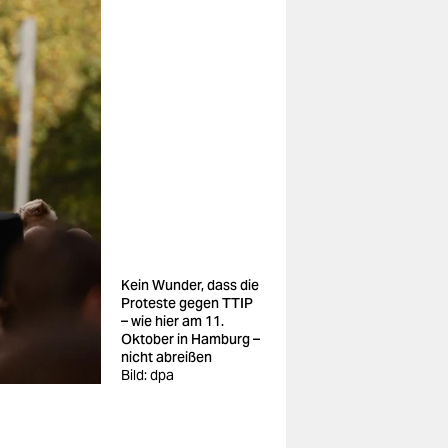
Kein Wunder, dass die
Proteste gegen TTIP
– wie hier am 11.
Oktober in Hamburg –
nicht abreißen
Bild: dpa