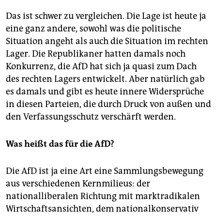
Das ist schwer zu vergleichen. Die Lage ist heute ja
eine ganz andere, sowohl was die politische
Situation angeht als auch die Situation im rechten
Lager. Die Republikaner hatten damals noch
Konkurrenz, die AfD hat sich ja quasi zum Dach
des rechten Lagers entwickelt. Aber natürlich gab
es damals und gibt es heute innere Widersprüche
in diesen Parteien, die durch Druck von außen und
den Verfassungsschutz verschärft werden.
Was heißt das für die AfD?
Die AfD ist ja eine Art eine Sammlungsbewegung
aus verschiedenen Kernmilieus: der
nationalliberalen Richtung mit marktradikalen
Wirtschaftsansichten, dem nationalkonservativ