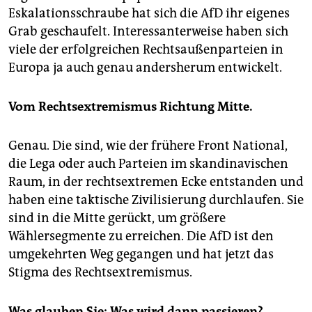
Eskalationsschraube hat sich die AfD ihr eigenes
Grab geschaufelt. Interessanterweise haben sich
viele der erfolgreichen Rechtsaußenparteien in
Europa ja auch genau andersherum entwickelt.
Vom Rechtsextremismus Richtung Mitte.
Genau. Die sind, wie der frühere Front National,
die Lega oder auch Parteien im skandinavischen
Raum, in der rechtsextremen Ecke entstanden und
haben eine taktische Zivilisierung durchlaufen. Sie
sind in die Mitte gerückt, um größere
Wählersegmente zu erreichen. Die AfD ist den
umgekehrten Weg gegangen und hat jetzt das
Stigma des Rechtsextremismus.
Was glauben Sie: Was wird dann passieren?