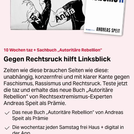
10 Wochen taz + Sachbuch „Autoritäre Rebellion“
Gegen Rechtsruck hilft Linksblick
Zeiten wie diese brauchen Seiten wie diese:
unabhängig, konzernfrei und mit klarer Kante gegen
Faschismus, Rassismus und Rechtsruck. Teste jetzt
die taz und erhalte das neue Buch „Autoritäre
Rebellion“ von Rechtsextremismus-Experten
Andreas Speit als Prämie.
Das neue Buch „Autoritäre Rebellion“ von Andreas
Speit als Prämie
Die wochentaz jeden Samstag frei Haus + digital in
der App