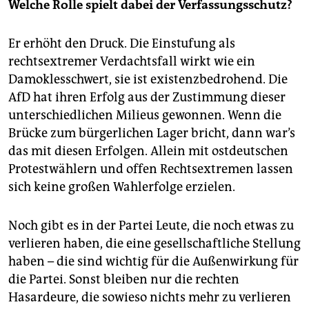
Welche Rolle spielt dabei der Verfassungsschutz?
Er erhöht den Druck. Die Einstufung als
rechtsextremer Verdachtsfall wirkt wie ein
Damoklesschwert, sie ist existenzbedrohend. Die
AfD hat ihren Erfolg aus der Zustimmung dieser
unterschiedlichen Milieus gewonnen. Wenn die
Brücke zum bürgerlichen Lager bricht, dann war’s
das mit diesen Erfolgen. Allein mit ostdeutschen
Protestwählern und offen Rechtsextremen lassen
sich keine großen Wahlerfolge erzielen.
Noch gibt es in der Partei Leute, die noch etwas zu
verlieren haben, die eine gesellschaftliche Stellung
haben – die sind wichtig für die Außenwirkung für
die Partei. Sonst bleiben nur die rechten
Hasardeure, die sowieso nichts mehr zu verlieren