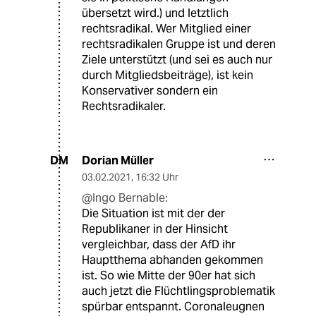
übersetzt wird.) und letztlich
rechtsradikal. Wer Mitglied einer
rechtsradikalen Gruppe ist und deren
Ziele unterstützt (und sei es auch nur
durch Mitgliedsbeiträge), ist kein
Konservativer sondern ein
Rechtsradikaler.
Dorian Müller
DM
03.02.2021
,
16:32 Uhr
@Ingo Bernable:
Die Situation ist mit der der
Republikaner in der Hinsicht
vergleichbar, dass der AfD ihr
Hauptthema abhanden gekommen
ist. So wie Mitte der 90er hat sich
auch jetzt die Flüchtlingsproblematik
spürbar entspannt. Coronaleugnen