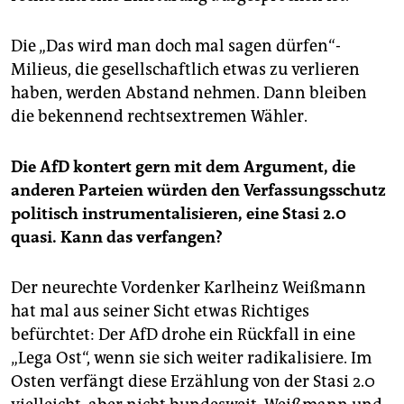
Die „Das wird man doch mal sagen dürfen“-
Milieus, die gesellschaftlich etwas zu verlieren
haben, werden Abstand nehmen. Dann bleiben
die bekennend rechtsextremen Wähler.
Die AfD kontert gern mit dem Argument, die
anderen Parteien würden den Verfassungsschutz
politisch instrumentalisieren, eine Stasi 2.0
quasi. Kann das verfangen?
Der neurechte Vordenker Karlheinz Weißmann
hat mal aus seiner Sicht etwas Richtiges
befürchtet: Der AfD drohe ein Rückfall in eine
„Lega Ost“, wenn sie sich weiter radikalisiere. Im
Osten verfängt diese Erzählung von der Stasi 2.0