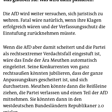
Die AfD wird weiter versuchen, sich juristisch zu
wehren. Fatal wäre natürlich, wenn ihre Klagen
erfolgreich wären und der Verfassungsschutz die
Einstufung zurücknehmen müsste.
Wenn die AfD aber damit scheitert und die Partei
als rechtsextremer Verdachtsfall eingestuft ist,
wäre das Ende der Ära Meuthen automatisch
eingeleitet. Seine Konkurrenten von ganz
rechtsaußen könnten jubilieren, dass der ganze
Anpassungskurs gescheitert ist, und sich
durchsetzen. Meuthen könnte dann die Reißleine
ziehen, die Partei verlassen und einen Teil der AfD
mitnehmen. Sie könnten dann in den
westdeutschen Bundesländern Republikaner 2.0