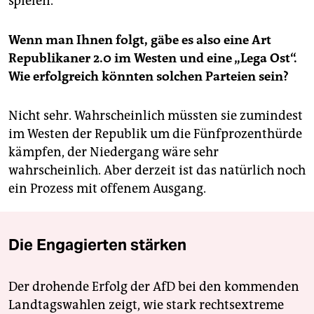
spielen.
Wenn man Ihnen folgt, gäbe es also eine Art
Republikaner 2.0 im Westen und eine „Lega Ost“.
Wie erfolgreich könnten solchen Parteien sein?
Nicht sehr. Wahrscheinlich müssten sie zumindest
im Westen der Republik um die Fünfprozenthürde
kämpfen, der Niedergang wäre sehr
wahrscheinlich. Aber derzeit ist das natürlich noch
ein Prozess mit offenem Ausgang.
Die Engagierten stärken
Der drohende Erfolg der AfD bei den kommenden
Landtagswahlen zeigt, wie stark rechtsextreme