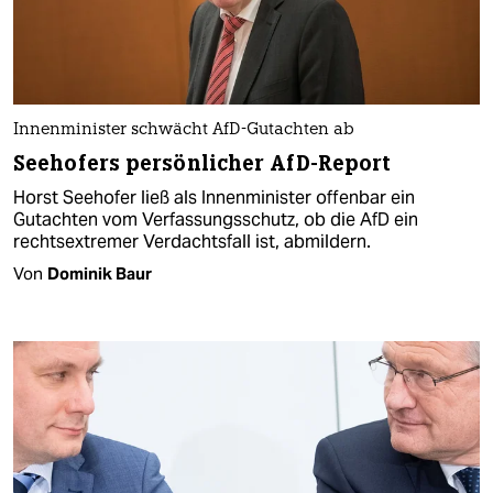
Innenminister schwächt AfD-Gutachten ab
Seehofers persönlicher AfD-Report
Horst Seehofer ließ als Innenminister offenbar ein
Gutachten vom Verfassungsschutz, ob die AfD ein
rechtsextremer Verdachtsfall ist, abmildern.
Von
Dominik Baur