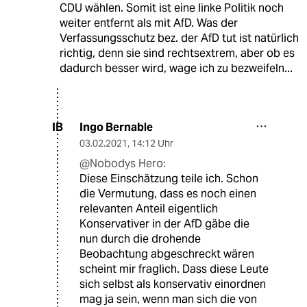
CDU wählen. Somit ist eine linke Politik noch
weiter entfernt als mit AfD. Was der
Verfassungsschutz bez. der AfD tut ist natürlich
richtig, denn sie sind rechtsextrem, aber ob es
dadurch besser wird, wage ich zu bezweifeln...
Ingo Bernable
IB
03.02.2021
,
14:12 Uhr
@Nobodys Hero:
Diese Einschätzung teile ich. Schon
die Vermutung, dass es noch einen
relevanten Anteil eigentlich
Konservativer in der AfD gäbe die
nun durch die drohende
Beobachtung abgeschreckt wären
scheint mir fraglich. Dass diese Leute
sich selbst als konservativ einordnen
mag ja sein, wenn man sich die von