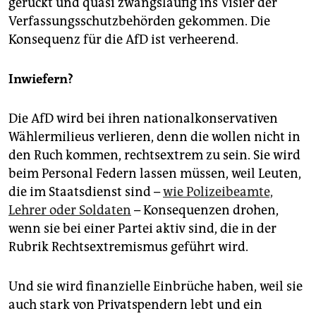
gerückt und quasi zwangsläufig ins Visier der
Verfassungsschutzbehörden gekommen. Die
Konsequenz für die AfD ist verheerend.
Inwiefern?
Die AfD wird bei ihren nationalkonservativen
Wählermilieus verlieren, denn die wollen nicht in
den Ruch kommen, rechtsextrem zu sein. Sie wird
beim Personal Federn lassen müssen, weil Leuten,
die im Staatsdienst sind –
wie Polizeibeamte,
Lehrer oder Soldaten
– Konsequenzen drohen,
wenn sie bei einer Partei aktiv sind, die in der
Rubrik Rechtsextremismus geführt wird.
Und sie wird finanzielle Einbrüche haben, weil sie
auch stark von Privatspendern lebt und ein