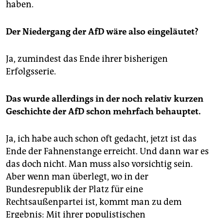
haben.
Der Niedergang der AfD wäre also eingeläutet?
Ja, zumindest das Ende ihrer bisherigen
Erfolgsserie.
Das wurde allerdings in der noch relativ kurzen
Geschichte der AfD schon mehrfach behauptet.
Ja, ich habe auch schon oft gedacht, jetzt ist das
Ende der Fahnenstange erreicht. Und dann war es
das doch nicht. Man muss also vorsichtig sein.
Aber wenn man überlegt, wo in der
Bundesrepublik der Platz für eine
Rechtsaußenpartei ist, kommt man zu dem
Ergebnis: Mit ihrer populistischen