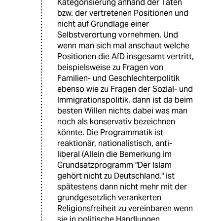
Kategorisierung anhand der Taten
bzw. der vertretenen Positionen und
nicht auf Grundlage einer
Selbstverortung vornehmen. Und
wenn man sich mal anschaut welche
Positionen die AfD insgesamt vertritt,
beispielsweise zu Fragen von
Familien- und Geschlechterpolitik
ebenso wie zu Fragen der Sozial- und
Immigrationspolitik, dann ist da beim
besten Willen nichts dabei was man
noch als konservativ bezeichnen
könnte. Die Programmatik ist
reaktionär, nationalistisch, anti-
liberal (Allein die Bemerkung im
Grundsatzprogramm "Der Islam
gehört nicht zu Deutschland." ist
spätestens dann nicht mehr mit der
grundgesetzlich verankerten
Religionsfreiheit zu vereinbaren wenn
sie in politische Handlungen