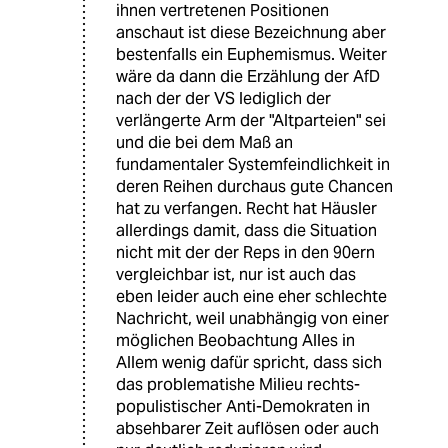
ihnen vertretenen Positionen
anschaut ist diese Bezeichnung aber
bestenfalls ein Euphemismus. Weiter
wäre da dann die Erzählung der AfD
nach der der VS lediglich der
verlängerte Arm der "Altparteien" sei
und die bei dem Maß an
fundamentaler Systemfeindlichkeit in
deren Reihen durchaus gute Chancen
hat zu verfangen. Recht hat Häusler
allerdings damit, dass die Situation
nicht mit der der Reps in den 90ern
vergleichbar ist, nur ist auch das
eben leider auch eine eher schlechte
Nachricht, weil unabhängig von einer
möglichen Beobachtung Alles in
Allem wenig dafür spricht, dass sich
das problematishe Milieu rechts-
populistischer Anti-Demokraten in
absehbarer Zeit auflösen oder auch