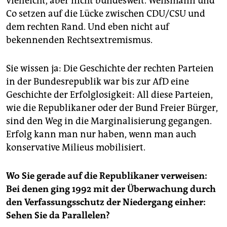
vielleicht, aber nicht bundesweit. Weißmann und
Co setzen auf die Lücke zwischen CDU/CSU und
dem rechten Rand. Und eben nicht auf
bekennenden Rechtsextremismus.
Sie wissen ja: Die Geschichte der rechten Parteien
in der Bundesrepublik war bis zur AfD eine
Geschichte der Erfolglosigkeit: All diese Parteien,
wie die Republikaner oder der Bund Freier Bürger,
sind den Weg in die Marginalisierung gegangen.
Erfolg kann man nur haben, wenn man auch
konservative Milieus mobilisiert.
Wo Sie gerade auf die Republikaner verweisen:
Bei denen ging 1992 mit der Überwachung durch
den Verfassungsschutz der Niedergang einher:
Sehen Sie da Parallelen?