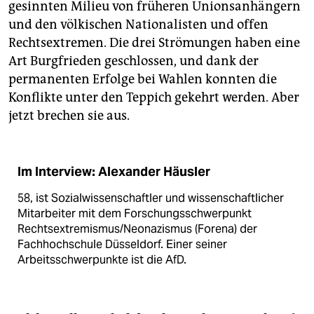
gesinnten Milieu von früheren Unionsanhängern
und den völkischen Nationalisten und offen
Rechtsextremen. Die drei Strömungen haben eine
Art Burgfrieden geschlossen, und dank der
permanenten Erfolge bei Wahlen konnten die
Konflikte unter den Teppich gekehrt werden. Aber
jetzt brechen sie aus.
Im Interview: Alexander Häusler
58, ist Sozialwissenschaftler und wissenschaftlicher
Mitarbeiter mit dem Forschungsschwerpunkt
Rechtsextremismus/Neonazismus (Forena) der
Fachhochschule Düsseldorf. Einer seiner
Arbeitsschwerpunkte ist die AfD.