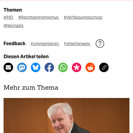
Themen
#AfD
#Rechtsextremismus
#Verfassungsschutz
#Neonazis
Feedback
Kommentieren
Fehlerhinweis
Diesen Artikel teilen
Mehr zum Thema