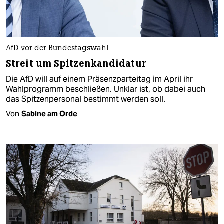
AfD vor der Bundestagswahl
Streit um Spitzenkandidatur
Die AfD will auf einem Präsenzparteitag im April ihr
Wahlprogramm beschließen. Unklar ist, ob dabei auch
das Spitzenpersonal bestimmt werden soll.
Von
Sabine am Orde