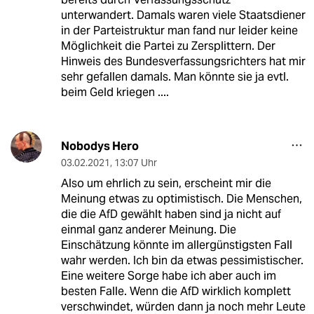
unterwandert. Damals waren viele Staatsdiener
in der Parteistruktur man fand nur leider keine
Möglichkeit die Partei zu Zersplittern. Der
Hinweis des Bundesverfassungsrichters hat mir
sehr gefallen damals. Man könnte sie ja evtl.
beim Geld kriegen ....
Nobodys Hero
03.02.2021
,
13:07 Uhr
Also um ehrlich zu sein, erscheint mir die
Meinung etwas zu optimistisch. Die Menschen,
die die AfD gewählt haben sind ja nicht auf
einmal ganz anderer Meinung. Die
Einschätzung könnte im allergünstigsten Fall
wahr werden. Ich bin da etwas pessimistischer.
Eine weitere Sorge habe ich aber auch im
besten Falle. Wenn die AfD wirklich komplett
verschwindet, würden dann ja noch mehr Leute