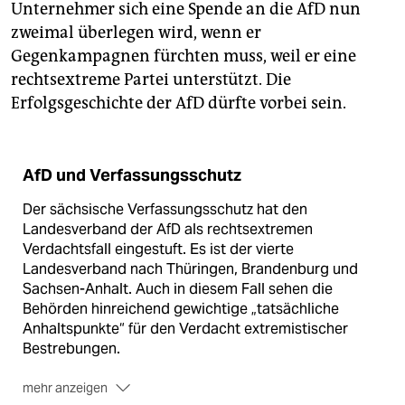
Unternehmer sich eine Spende an die AfD nun
zweimal überlegen wird, wenn er
Gegenkampagnen fürchten muss, weil er eine
rechtsextreme Partei unterstützt. Die
Erfolgsgeschichte der AfD dürfte vorbei sein.
AfD und Verfassungsschutz
Der sächsische Verfassungsschutz hat den
Landesverband der AfD als rechtsextremen
Verdachtsfall eingestuft. Es ist der vierte
Landesverband nach Thüringen, Brandenburg und
Sachsen-Anhalt. Auch in diesem Fall sehen die
Behörden hinreichend gewichtige „tatsächliche
Anhalts­punkte“ für den Verdacht extremistischer
Bestrebungen.
mehr anzeigen