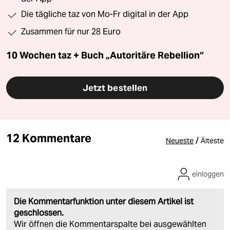
Die tägliche taz von Mo-Fr digital in der App
Zusammen für nur 28 Euro
10 Wochen taz + Buch „Autoritäre Rebellion“
Jetzt bestellen
12 Kommentare
/
Neueste
Älteste
einloggen
Die Kommentarfunktion unter diesem Artikel ist
geschlossen.
Wir öffnen die Kommentarspalte bei ausgewählten