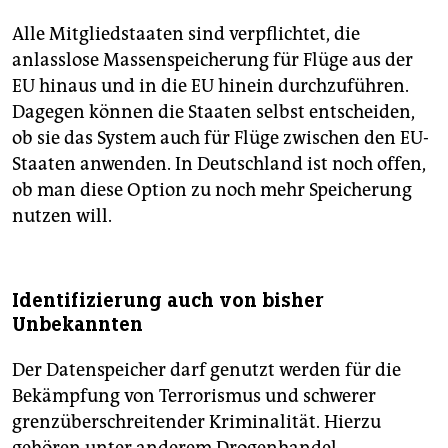
Alle Mitgliedstaaten sind verpflichtet, die
anlasslose Massenspeicherung für Flüge aus der
EU hinaus und in die EU hinein durchzuführen.
Dagegen können die Staaten selbst entscheiden,
ob sie das System auch für Flüge zwischen den EU-
Staaten anwenden. In Deutschland ist noch offen,
ob man diese Option zu noch mehr Speicherung
nutzen will.
Identifizierung auch von bisher
Unbekannten
Der Datenspeicher darf genutzt werden für die
Bekämpfung von Terrorismus und schwerer
grenzüberschreitender Kriminalität. Hierzu