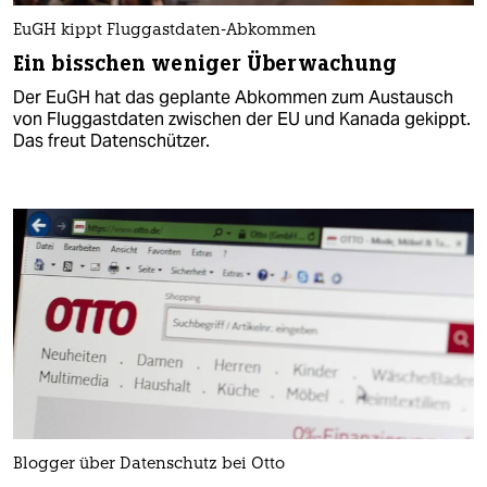
EuGH kippt Fluggastdaten-Abkommen
Ein bisschen weniger Überwachung
Der EuGH hat das geplante Abkommen zum Austausch
von Fluggastdaten zwischen der EU und Kanada gekippt.
Das freut Datenschützer.
Blogger über Datenschutz bei Otto