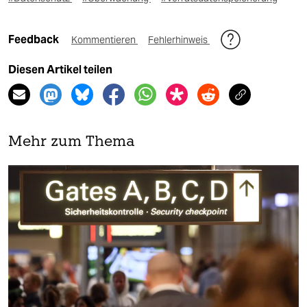
Feedback
Kommentieren
Fehlerhinweis
Diesen Artikel teilen
Mehr zum Thema