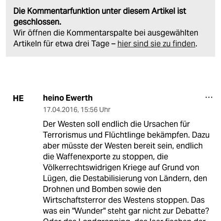
Die Kommentarfunktion unter diesem Artikel ist
geschlossen.
Wir öffnen die Kommentarspalte bei ausgewählten
Artikeln für etwa drei Tage –
hier sind sie zu finden
.
heino Ewerth
HE
17.04.2016
,
15:56 Uhr
Der Westen soll endlich die Ursachen für
Terrorismus und Flüchtlinge bekämpfen. Dazu
aber müsste der Westen bereit sein, endlich
die Waffenexporte zu stoppen, die
Völkerrechtswidrigen Kriege auf Grund von
Lügen, die Destabilisierung von Ländern, den
Drohnen und Bomben sowie den
Wirtschaftsterror des Westens stoppen. Das
was ein "Wunder" steht gar nicht zur Debatte?