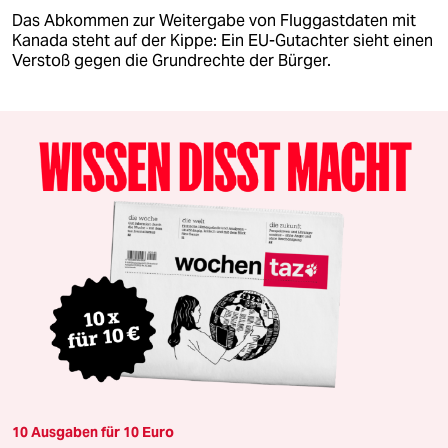
Das Abkommen zur Weitergabe von Fluggastdaten mit
Kanada steht auf der Kippe: Ein EU-Gutachter sieht einen
Verstoß gegen die Grundrechte der Bürger.
10 Ausgaben für 10 Euro