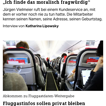
„Ich finde das moralisch fragwürdig“
Jürgen Vielmeier ruft bei einem Kundeservice an, mit
dem er vorher noch nie zu tun hatte. Die Mitarbeiter
kennen seinen Namen, seine Adresse, seinen Geburtstag.
Interview von
Katharina Lipowsky
Abkommen zu Fluggastdaten-Weitergabe
Fluggastinfos sollen privat bleiben