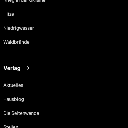
Krieg in der Ukraine
Hitze
Niedrigwasser
Waldbrände
Verlag
Aktuelles
Hausblog
Die Seitenwende
Stellen