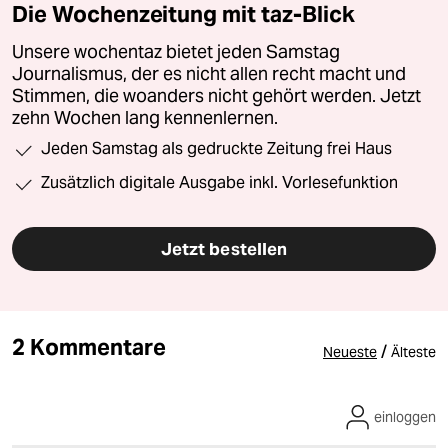
Die Wochenzeitung mit taz-Blick
Unsere wochentaz bietet jeden Samstag
Journalismus, der es nicht allen recht macht und
Stimmen, die woanders nicht gehört werden. Jetzt
zehn Wochen lang kennenlernen.
Jeden Samstag als gedruckte Zeitung frei Haus
Zusätzlich digitale Ausgabe inkl. Vorlesefunktion
Jetzt bestellen
2 Kommentare
/
Neueste
Älteste
einloggen