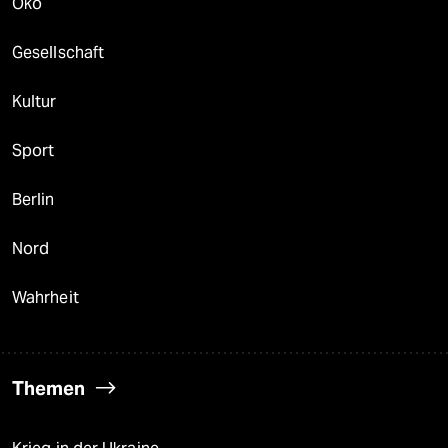
Öko
Gesellschaft
Kultur
Sport
Berlin
Nord
Wahrheit
Themen