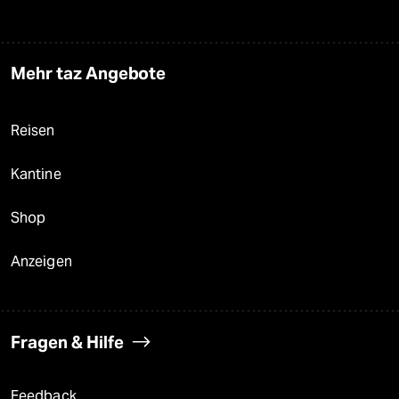
Mehr taz Angebote
Reisen
Kantine
Shop
Anzeigen
Fragen & Hilfe
Feedback