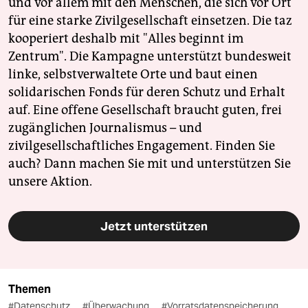
und vor allem mit den Menschen, die sich vor Ort
für eine starke Zivilgesellschaft einsetzen. Die taz
kooperiert deshalb mit "Alles beginnt im
Zentrum". Die Kampagne unterstützt bundesweit
linke, selbstverwaltete Orte und baut einen
solidarischen Fonds für deren Schutz und Erhalt
auf. Eine offene Gesellschaft braucht guten, frei
zugänglichen Journalismus – und
zivilgesellschaftliches Engagement. Finden Sie
auch? Dann machen Sie mit und unterstützen Sie
unsere Aktion.
Jetzt unterstützen
Themen
#Datenschutz
#Überwachung
#Vorratsdatenspeicherung