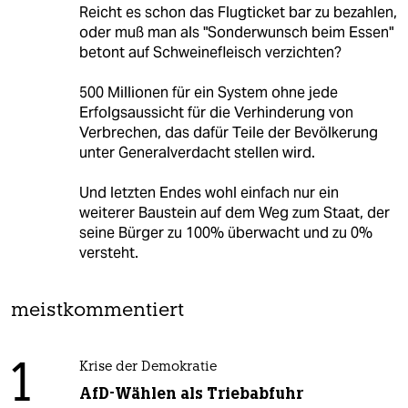
Reicht es schon das Flugticket bar zu bezahlen,
oder muß man als "Sonderwunsch beim Essen"
betont auf Schweinefleisch verzichten?
500 Millionen für ein System ohne jede
Erfolgsaussicht für die Verhinderung von
Verbrechen, das dafür Teile der Bevölkerung
unter Generalverdacht stellen wird.
Und letzten Endes wohl einfach nur ein
weiterer Baustein auf dem Weg zum Staat, der
seine Bürger zu 100% überwacht und zu 0%
versteht.
meistkommentiert
1
Krise der Demokratie
AfD-Wählen als Triebabfuhr