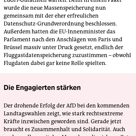
EuGH-Gutachten warten. Denn in einem Paket
wurde die neue Massenspeicherung nun
gemeinsam mit der eher erfreulichen
Datenschutz-Grundverordnung beschlossen.
Außerdem hatten die EU-Innenminister das
Parlament nach den Anschlägen von Paris und
Brüssel massiv unter Druck gesetzt, endlich der
Fluggastdatenspeicherung zuzustimmen – obwohl
Flugdaten dabei gar keine Rolle spielten.
Die Engagierten stärken
Der drohende Erfolg der AfD bei den kommenden
Landtagswahlen zeigt, wie stark rechtsextreme
Kräfte inzwischen geworden sind. Gerade jetzt
braucht es Zusammenhalt und Solidarität. Auch