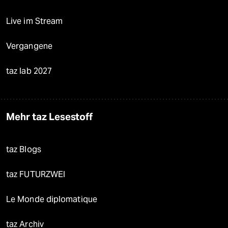
Live im Stream
Vergangene
taz lab 2027
Mehr taz Lesestoff
taz Blogs
taz FUTURZWEI
Le Monde diplomatique
taz Archiv