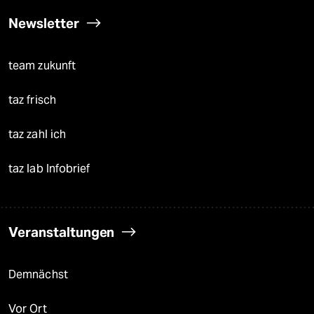
Newsletter
team zukunft
taz frisch
taz zahl ich
taz lab Infobrief
Veranstaltungen
Demnächst
Vor Ort