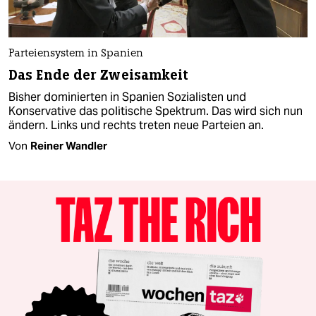
Parteiensystem in Spanien
Das Ende der Zweisamkeit
Bisher dominierten in Spanien Sozialisten und
Konservative das politische Spektrum. Das wird sich nun
ändern. Links und rechts treten neue Parteien an.
Von
Reiner Wandler