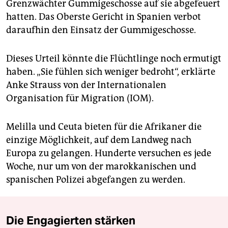
Grenzwächter Gummigeschosse auf sie abgefeuert
hatten. Das Oberste Gericht in Spanien verbot
daraufhin den Einsatz der Gummigeschosse.
Dieses Urteil könnte die Flüchtlinge noch ermutigt
haben. „Sie fühlen sich weniger bedroht“, erklärte
Anke Strauss von der Internationalen
Organisation für Migration (IOM).
Melilla und Ceuta bieten für die Afrikaner die
einzige Möglichkeit, auf dem Landweg nach
Europa zu gelangen. Hunderte versuchen es jede
Woche, nur um von der marokkanischen und
spanischen Polizei abgefangen zu werden.
Die Engagierten stärken