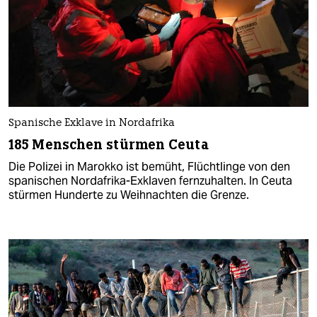
Spanische Exklave in Nordafrika
185 Menschen stürmen Ceuta
Die Polizei in Marokko ist bemüht, Flüchtlinge von den
spanischen Nordafrika-Exklaven fernzuhalten. In Ceuta
stürmen Hunderte zu Weihnachten die Grenze.