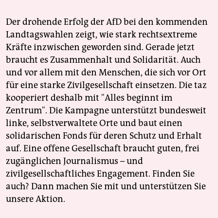
Der drohende Erfolg der AfD bei den kommenden
Landtagswahlen zeigt, wie stark rechtsextreme
Kräfte inzwischen geworden sind. Gerade jetzt
braucht es Zusammenhalt und Solidarität. Auch
und vor allem mit den Menschen, die sich vor Ort
für eine starke Zivilgesellschaft einsetzen. Die taz
kooperiert deshalb mit "Alles beginnt im
Zentrum". Die Kampagne unterstützt bundesweit
linke, selbstverwaltete Orte und baut einen
solidarischen Fonds für deren Schutz und Erhalt
auf. Eine offene Gesellschaft braucht guten, frei
zugänglichen Journalismus – und
zivilgesellschaftliches Engagement. Finden Sie
auch? Dann machen Sie mit und unterstützen Sie
unsere Aktion.