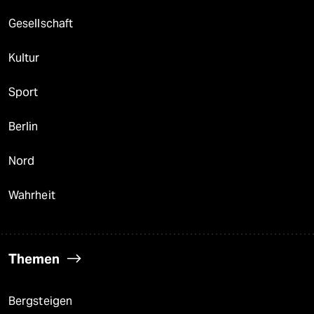
Gesellschaft
Kultur
Sport
Berlin
Nord
Wahrheit
Themen
Bergsteigen