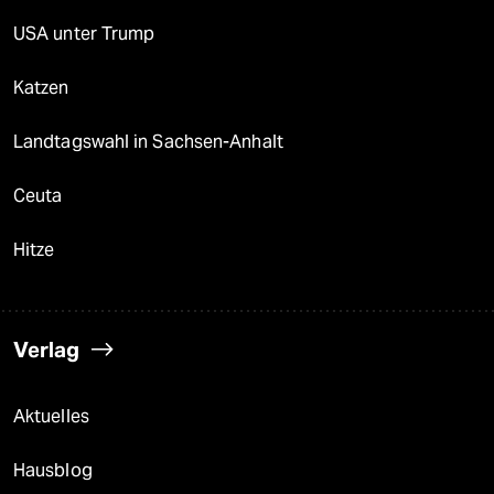
USA unter Trump
Katzen
Landtagswahl in Sachsen-Anhalt
Ceuta
Hitze
Verlag
Aktuelles
Hausblog