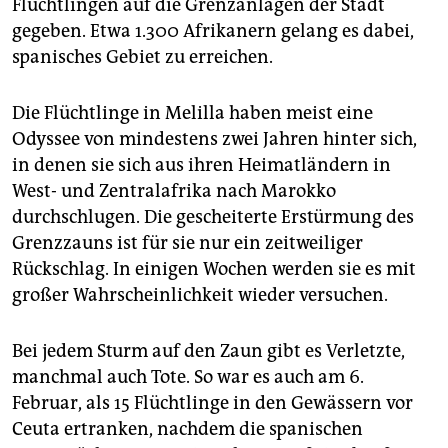
Flüchtlingen auf die Grenzanlagen der Stadt
gegeben. Etwa 1.300 Afrikanern gelang es dabei,
spanisches Gebiet zu erreichen.
Die Flüchtlinge in Melilla haben meist eine
Odyssee von mindestens zwei Jahren hinter sich,
in denen sie sich aus ihren Heimatländern in
West- und Zentralafrika nach Marokko
durchschlugen. Die gescheiterte Erstürmung des
Grenzzauns ist für sie nur ein zeitweiliger
Rückschlag. In einigen Wochen werden sie es mit
großer Wahrscheinlichkeit wieder versuchen.
Bei jedem Sturm auf den Zaun gibt es Verletzte,
manchmal auch Tote. So war es auch am 6.
Februar, als 15 Flüchtlinge in den Gewässern vor
Ceuta ertranken, nachdem die spanischen