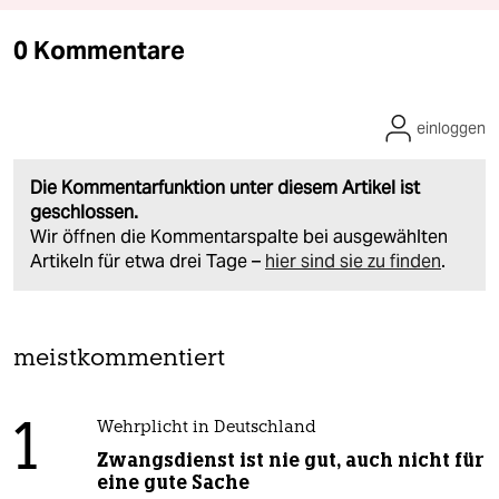
0 Kommentare
einloggen
Die Kommentarfunktion unter diesem Artikel ist
geschlossen.
Wir öffnen die Kommentarspalte bei ausgewählten
Artikeln für etwa drei Tage –
hier sind sie zu finden
.
meistkommentiert
1
Wehrplicht in Deutschland
Zwangsdienst ist nie gut, auch nicht für
eine gute Sache