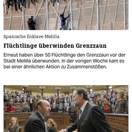
Spanische Enklave Melilla
Flüchtlinge überwinden Grenzzaun
Erneut haben über 50 Flüchtlinge den Grenzzaun vor der
Stadt Melilla überwunden. In der vorigen Woche kam es
bei einer ähnlichen Aktion zu Zusammenstößen.