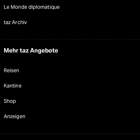
Le Monde diplomatique
taz Archiv
Mehr taz Angebote
Reisen
Kantine
Shop
Anzeigen