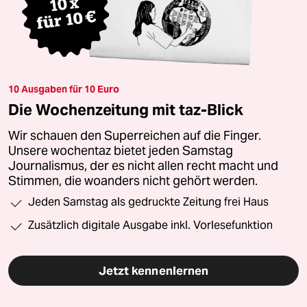
10 Ausgaben für 10 Euro
Die Wochenzeitung mit taz-Blick
Wir schauen den Superreichen auf die Finger.
Unsere wochentaz bietet jeden Samstag
Journalismus, der es nicht allen recht macht und
Stimmen, die woanders nicht gehört werden.
Jeden Samstag als gedruckte Zeitung frei Haus
Zusätzlich digitale Ausgabe inkl. Vorlesefunktion
Jetzt kennenlernen