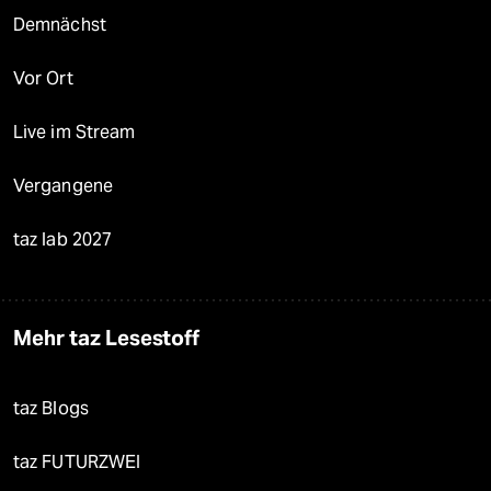
Demnächst
Vor Ort
Live im Stream
Vergangene
taz lab 2027
Mehr taz Lesestoff
taz Blogs
taz FUTURZWEI