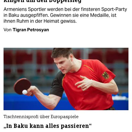
Ringen um den Doppelsieg
Armeniens Sportler werden bei der finsteren Sport-Party
in Baku ausgepfiffen. Gewinnen sie eine Medaille, ist
ihnen Ruhm in der Heimat gewiss.
Von
Tigran Petrosyan
Tischtennisprofi über Europaspiele
„In Baku kann alles passieren“