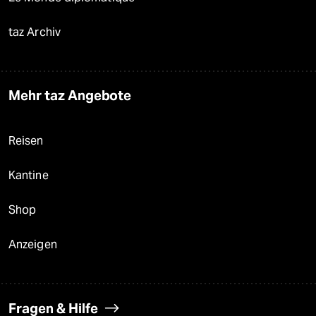
taz Archiv
Mehr taz Angebote
Reisen
Kantine
Shop
Anzeigen
Fragen & Hilfe