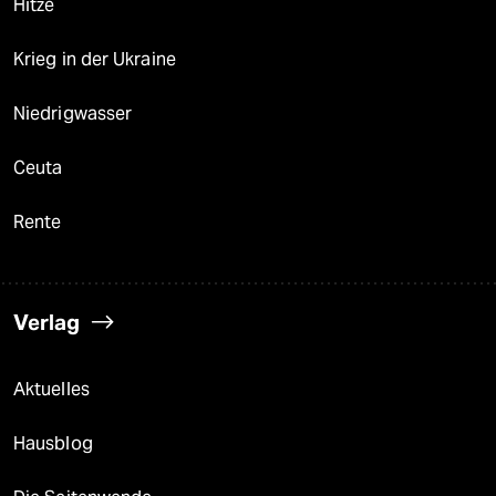
Hitze
Krieg in der Ukraine
Niedrigwasser
Ceuta
Rente
Verlag
Aktuelles
Hausblog