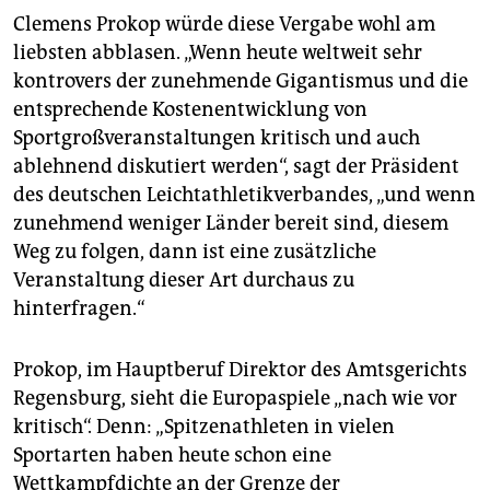
Clemens Prokop würde diese Vergabe wohl am
liebsten abblasen. „Wenn heute weltweit sehr
kontrovers der zunehmende Gigantismus und die
entsprechende Kostenentwicklung von
Sportgroßveranstaltungen kritisch und auch
ablehnend diskutiert werden“, sagt der Präsident
des deutschen Leichtathletikverbandes, „und wenn
zunehmend weniger Länder bereit sind, diesem
Weg zu folgen, dann ist eine zusätzliche
Veranstaltung dieser Art durchaus zu
hinterfragen.“
Prokop, im Hauptberuf Direktor des Amtsgerichts
Regensburg, sieht die Europaspiele „nach wie vor
kritisch“. Denn: „Spitzenathleten in vielen
Sportarten haben heute schon eine
Wettkampfdichte an der Grenze der