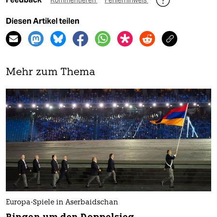
Diesen Artikel teilen
Mehr zum Thema
Europa-Spiele in Aserbaidschan