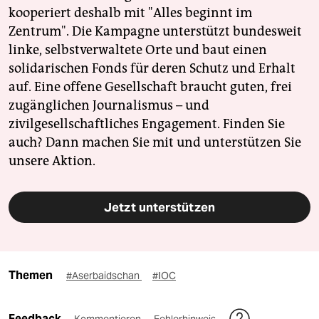
kooperiert deshalb mit "Alles beginnt im
Zentrum". Die Kampagne unterstützt bundesweit
linke, selbstverwaltete Orte und baut einen
solidarischen Fonds für deren Schutz und Erhalt
auf. Eine offene Gesellschaft braucht guten, frei
zugänglichen Journalismus – und
zivilgesellschaftliches Engagement. Finden Sie
auch? Dann machen Sie mit und unterstützen Sie
unsere Aktion.
Jetzt unterstützen
Themen
#Aserbaidschan
#IOC
Feedback
Kommentieren
Fehlerhinweis