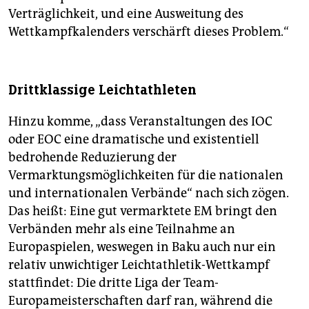
Verträglichkeit, und eine Ausweitung des
Wettkampfkalenders verschärft dieses Problem.“
Drittklassige Leichtathleten
Hinzu komme, „dass Veranstaltungen des IOC
oder EOC eine dramatische und existentiell
bedrohende Reduzierung der
Vermarktungsmöglichkeiten für die nationalen
und internationalen Verbände“ nach sich zögen.
Das heißt: Eine gut vermarktete EM bringt den
Verbänden mehr als eine Teilnahme an
Europaspielen, weswegen in Baku auch nur ein
relativ unwichtiger Leichtathletik-Wettkampf
stattfindet: Die dritte Liga der Team-
Europameisterschaften darf ran, während die