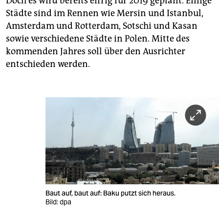
Doch es wird bereits eifrig für 2019 geplant. Einige
Städte sind im Rennen wie Mersin und Istanbul,
Amsterdam und Rotterdam, Sotschi und Kasan
sowie verschiedene Städte in Polen. Mitte des
kommenden Jahres soll über den Ausrichter
entschieden werden.
Baut auf, baut auf: Baku putzt sich heraus.
Bild: dpa