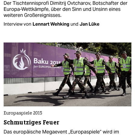
Der Tischtennisprofi Dimitrij Ovtcharov, Botschafter der
Europa-Wettkämpfe, über den Sinn und Unsinn eines
weiteren Großereignisses.
Interview von
Lennart Wehking
und
Jan Lüke
Europaspiele 2015
Schmutziges Feuer
Das europäische Megaevent „Europaspiele“ wird im