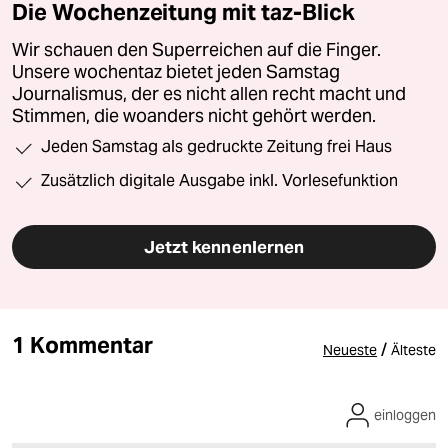
Die Wochenzeitung mit taz-Blick
Wir schauen den Superreichen auf die Finger.
Unsere wochentaz bietet jeden Samstag
Journalismus, der es nicht allen recht macht und
Stimmen, die woanders nicht gehört werden.
Jeden Samstag als gedruckte Zeitung frei Haus
Zusätzlich digitale Ausgabe inkl. Vorlesefunktion
Jetzt kennenlernen
1 Kommentar
/
Neueste
Älteste
einloggen