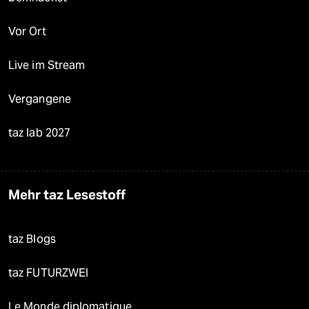
Vor Ort
Live im Stream
Vergangene
taz lab 2027
Mehr taz Lesestoff
taz Blogs
taz FUTURZWEI
Le Monde diplomatique