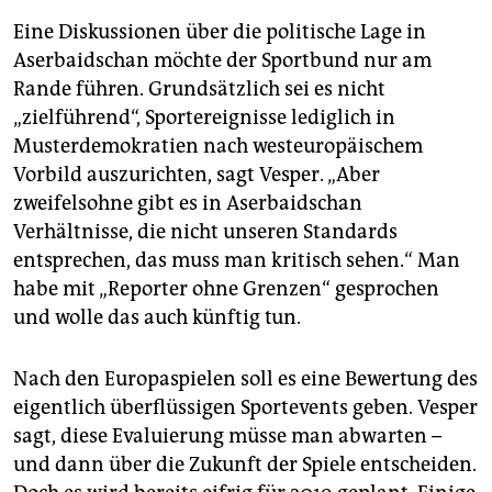
Eine Diskussionen über die politische Lage in
Aserbaidschan möchte der Sportbund nur am
Rande führen. Grundsätzlich sei es nicht
„zielführend“, Sportereignisse lediglich in
Musterdemokratien nach westeuropäischem
Vorbild auszurichten, sagt Vesper. „Aber
zweifelsohne gibt es in Aserbaidschan
Verhältnisse, die nicht unseren Standards
entsprechen, das muss man kritisch sehen.“ Man
habe mit „Reporter ohne Grenzen“ gesprochen
und wolle das auch künftig tun.
Nach den Europaspielen soll es eine Bewertung des
eigentlich überflüssigen Sportevents geben. Vesper
sagt, diese Evaluierung müsse man abwarten –
und dann über die Zukunft der Spiele entscheiden.