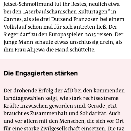
Jetset-Schmollmund tut ihr Bestes, neulich etwa
bei den „Aserbaidschanischen Kulturtagen“ in
Cannes, als sie drei Dutzend Franzosen bei einem
Volkslauf schon mal für sich antreten ließ. Der
Sieger darf zu den Europaspielen 2015 reisen. Der
junge Mann schaute etwas unschlüssig drein, als
ihm Frau Alijewa die Hand schüttelte.
Die Engagierten stärken
Der drohende Erfolg der AfD bei den kommenden
Landtagswahlen zeigt, wie stark rechtsextreme
Kräfte inzwischen geworden sind. Gerade jetzt
braucht es Zusammenhalt und Solidarität. Auch
und vor allem mit den Menschen, die sich vor Ort
für eine starke Zivilgesellschaft einsetzen. Die taz