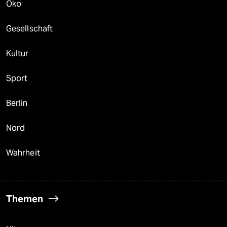
Öko
Gesellschaft
Kultur
Sport
Berlin
Nord
Wahrheit
Themen