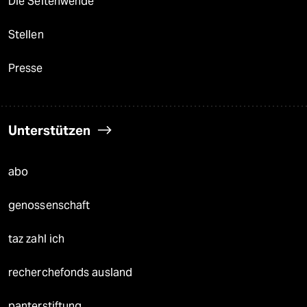
Die Seitenwende
Stellen
Presse
Unterstützen
abo
genossenschaft
taz zahl ich
recherchefonds ausland
panterstiftung