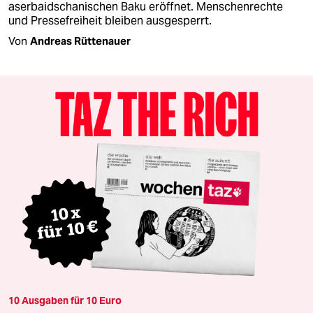
aserbaidschanischen Baku eröffnet. Menschenrechte
und Pressefreiheit bleiben ausgesperrt.
Von
Andreas Rüttenauer
10 Ausgaben für 10 Euro