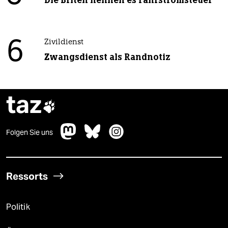
6
Zivildienst
Zwangsdienst als Randnotiz
taz

Folgen Sie uns
Ressorts
Politik