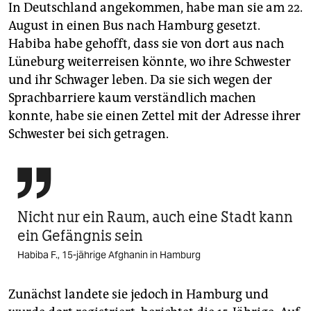
In Deutschland angekommen, habe man sie am 22.
August in einen Bus nach Hamburg gesetzt.
Habiba habe gehofft, dass sie von dort aus nach
Lüneburg weiterreisen könnte, wo ihre Schwester
und ihr Schwager leben. Da sie sich wegen der
Sprachbarriere kaum verständlich machen
konnte, habe sie einen Zettel mit der Adresse ihrer
Schwester bei sich getragen.

Nicht nur ein Raum, auch eine Stadt kann
ein Gefängnis sein
Habiba F., 15-jährige Afghanin in Hamburg
Zunächst landete sie jedoch in Hamburg und