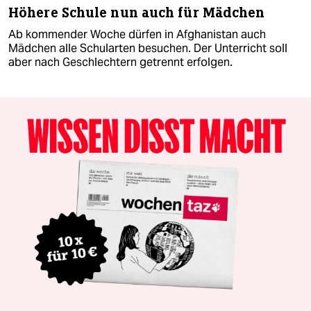
Höhere Schule nun auch für Mädchen
Ab kommender Woche dürfen in Afghanistan auch
Mädchen alle Schularten besuchen. Der Unterricht soll
aber nach Geschlechtern getrennt erfolgen.