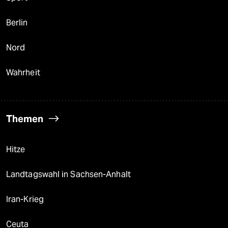
Berlin
Nord
Wahrheit
Themen
Hitze
Landtagswahl in Sachsen-Anhalt
Iran-Krieg
Ceuta