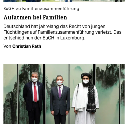
EuGH zu Familienzusammenführung
Aufatmen bei Familien
Deutschland hat jahrelang das Recht von jungen
Flüchtlingen auf Familienzusammenführung verletzt. Das
entschied nun der EuGH in Luxemburg.
Von
Christian Rath