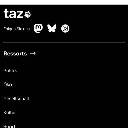
taz

Folgen Sie uns
Ressorts
Politik
Öko
Gesellschaft
Kultur
Sport