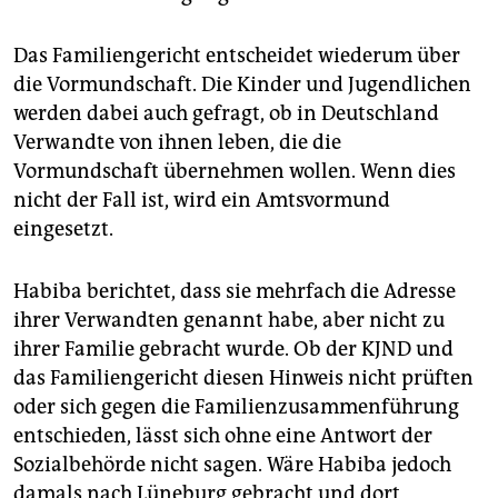
Das Familiengericht entscheidet wiederum über
die Vormundschaft. Die Kinder und Jugendlichen
werden dabei auch gefragt, ob in Deutschland
Verwandte von ihnen leben, die die
Vormundschaft übernehmen wollen. Wenn dies
nicht der Fall ist, wird ein Amtsvormund
eingesetzt.
Habiba berichtet, dass sie mehrfach die Adresse
ihrer Verwandten genannt habe, aber nicht zu
ihrer Familie gebracht wurde. Ob der KJND und
das Familiengericht diesen Hinweis nicht prüften
oder sich gegen die Familienzusammenführung
entschieden, lässt sich ohne eine Antwort der
Sozialbehörde nicht sagen. Wäre Habiba jedoch
damals nach Lüneburg gebracht und dort