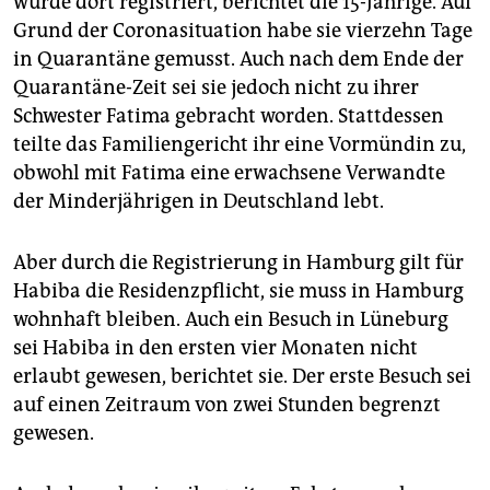
wurde dort registriert, berichtet die 15-Jährige. Auf
Grund der Coronasituation habe sie vierzehn Tage
in Quarantäne gemusst. Auch nach dem Ende der
Quarantäne-Zeit sei sie jedoch nicht zu ihrer
Schwester Fatima gebracht worden. Stattdessen
teilte das Familiengericht ihr eine Vormündin zu,
obwohl mit Fatima eine erwachsene Verwandte
der Minderjährigen in Deutschland lebt.
Aber durch die Registrierung in Hamburg gilt für
Habiba die Residenzpflicht, sie muss in Hamburg
wohnhaft bleiben. Auch ein Besuch in Lüneburg
sei Habiba in den ersten vier Monaten nicht
erlaubt gewesen, berichtet sie. Der erste Besuch sei
auf einen Zeitraum von zwei Stunden begrenzt
gewesen.