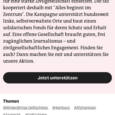
für eine starke Zivilgesellschaft einsetzen. Die taz
kooperiert deshalb mit "Alles beginnt im
Zentrum". Die Kampagne unterstützt bundesweit
linke, selbstverwaltete Orte und baut einen
solidarischen Fonds für deren Schutz und Erhalt
auf. Eine offene Gesellschaft braucht guten, frei
zugänglichen Journalismus – und
zivilgesellschaftliches Engagement. Finden Sie
auch? Dann machen Sie mit und unterstützen Sie
unsere Aktion.
Jetzt unterstützen
Themen
#Minderjährige Geflüchtete
#Hamburg
#Afghanistan
#Asylrecht
#Geflüchtete