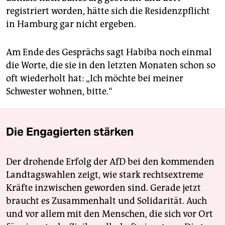
registriert worden, hätte sich die Residenzpflicht
in Hamburg gar nicht ergeben.
Am Ende des Gesprächs sagt Habiba noch einmal
die Worte, die sie in den letzten Monaten schon so
oft wiederholt hat: „Ich möchte bei meiner
Schwester wohnen, bitte.“
Die Engagierten stärken
Der drohende Erfolg der AfD bei den kommenden
Landtagswahlen zeigt, wie stark rechtsextreme
Kräfte inzwischen geworden sind. Gerade jetzt
braucht es Zusammenhalt und Solidarität. Auch
und vor allem mit den Menschen, die sich vor Ort