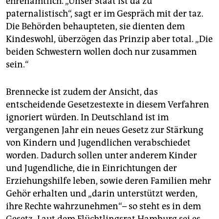
ehrenamtlich. „Unser Staat ist da zu
paternalistisch“, sagt er im Gespräch mit der taz.
Die Behörden behaupteten, sie dienten dem
Kindeswohl, überzögen das Prinzip aber total. „Die
beiden Schwestern wollen doch nur zusammen
sein.“
Brennecke ist zudem der Ansicht, das
entscheidende Gesetzestexte in diesem Verfahren
ignoriert würden. In Deutschland ist im
vergangenen Jahr ein neues Gesetz zur Stärkung
von Kindern und Jugendlichen verabschiedet
worden. Dadurch sollen unter anderem Kinder
und Jugendliche, die in Einrichtungen der
Erziehungshilfe leben, sowie deren Familien mehr
Gehör erhalten und „darin unterstützt werden,
ihre Rechte wahrzunehmen“– so steht es in dem