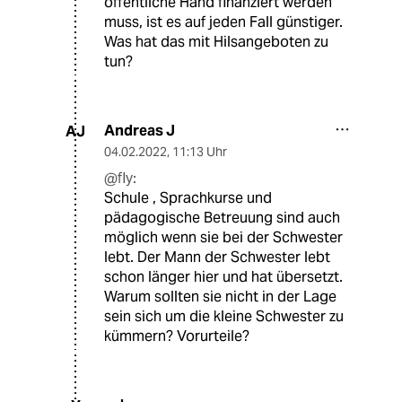
öffentliche Hand finanziert werden
muss, ist es auf jeden Fall günstiger.
Was hat das mit Hilsangeboten zu
tun?
Andreas J
AJ
04.02.2022
,
11:13 Uhr
@fly:
Schule , Sprachkurse und
pädagogische Betreuung sind auch
möglich wenn sie bei der Schwester
lebt. Der Mann der Schwester lebt
schon länger hier und hat übersetzt.
Warum sollten sie nicht in der Lage
sein sich um die kleine Schwester zu
kümmern? Vorurteile?