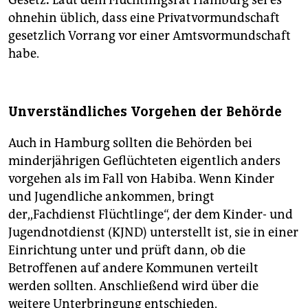
Gesetz
.
Laut dem Flüchtlingsrat Hamburg sei es
ohnehin üblich, dass eine Privatvormundschaft
gesetzlich Vorrang vor einer Amtsvormundschaft
habe.
Unverständliches Vorgehen der Behörde
Auch in Hamburg sollten die Behörden bei
minderjährigen Geflüchteten eigentlich anders
vorgehen als im Fall von Habiba. Wenn Kinder
und Jugendliche ankommen, bringt
der,,Fachdienst Flüchtlinge“, der dem Kinder- und
Jugendnotdienst (KJND) unterstellt ist, sie in einer
Einrichtung unter und prüft dann, ob die
Betroffenen auf andere Kommunen verteilt
werden sollten. Anschließend wird über die
weitere Unterbringung entschieden.