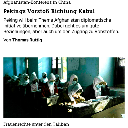
Afghanistan-Konferenz in China
Pekings Vorstoß Richtung Kabul
Peking will beim Thema Afghanistan diplomatische
Initiative übernehmen. Dabei geht es um gute
Beziehungen, aber auch um den Zugang zu Rohstoffen.
Von
Thomas Ruttig
Frauenrechte unter den Taliban