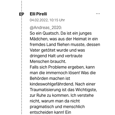
Elli Pirelli
EP
04.02.2022
,
10:15 Uhr
@Andreas_2020:
So ein Quatsch. Da ist ein junges
Mädchen, was aus der Heimat in ein
fremdes Land fliehen musste, dessen
Vater getötet wurde und was
dringend Halt und vertraute
Menschen braucht.
Falls sich Probleme ergeben, kann
man die immernoch lösen! Was die
Behörden machen ist
kindeswohlgefährdend. Nach einer
Traumatisierung ist das Wichtigste,
zur Ruhe zu kommen. Ich verstehe
nicht, warum man da nicht
pragmatisch und menschlich
entscheiden kann! Ein