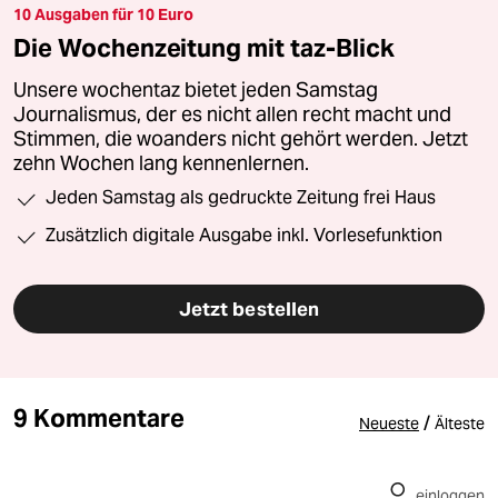
10 Ausgaben für 10 Euro
Die Wochenzeitung mit taz-Blick
Unsere wochentaz bietet jeden Samstag
Journalismus, der es nicht allen recht macht und
Stimmen, die woanders nicht gehört werden. Jetzt
zehn Wochen lang kennenlernen.
Jeden Samstag als gedruckte Zeitung frei Haus
Zusätzlich digitale Ausgabe inkl. Vorlesefunktion
Jetzt bestellen
9 Kommentare
/
Neueste
Älteste
einloggen