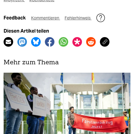
Feedback
Kommentieren
Fehlerhinweis
Diesen Artikel teilen
Mehr zum Thema