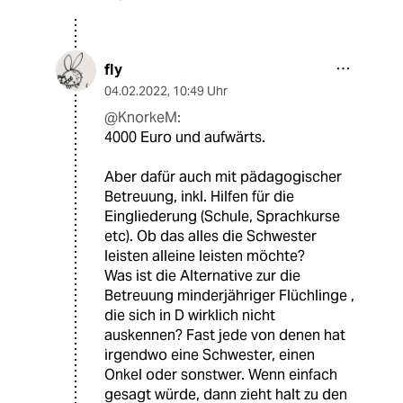
fly
04.02.2022
,
10:49 Uhr
@KnorkeM:
4000 Euro und aufwärts.
Aber dafür auch mit pädagogischer
Betreuung, inkl. Hilfen für die
Eingliederung (Schule, Sprachkurse
etc). Ob das alles die Schwester
leisten alleine leisten möchte?
Was ist die Alternative zur die
Betreuung minderjähriger Flüchlinge ,
die sich in D wirklich nicht
auskennen? Fast jede von denen hat
irgendwo eine Schwester, einen
Onkel oder sonstwer. Wenn einfach
gesagt würde, dann zieht halt zu den