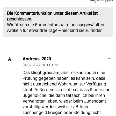
Die Kommentarfunktion unter diesem Artikel ist
geschlossen.
Wir öffnen die Kommentarspalte bei ausgewählten
Artikeln für etwa drei Tage –
hier sind sie zu finden
.
Andreas_2020
A
04.02.2022
,
10:00 Uhr
Das klingt grausam, aber es kann auch eine
Prüfung gegeben haben, es kann sein, dass
nicht ausreichend Wohnraum zur Verfügung
steht. Außerdem ist es oft so, dass Kinder und
Jugendliche, die dann tatsächlich bei ihren
Verwandten leben, wieder beim Jugendamt
vorstellig werden, weil sie z.B. kein
Taschengeld kriegen oder Kleidung nicht