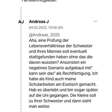
Familienmitglieder.
Andreas J
AJ
04.02.2022
,
10:49 Uhr
@Andreas_2020:
Aha, eine Prüfung der
Lebensverhältnisse der Schwester
und ihres Mannes soll eventuell
stattgefunden haben ohne das die
davon wussten? Ansonsten ein
negatives Szenario aufgebaut mit"
kann sein das" als Rechtfertigung. Ich
habe als Kind auch meine
Schularbeiten am Esstisch gemacht.
Hab es überlebt und bin sogar später
auf die Uni gegangen. Die Kleine soll
zu ihrer Schwester und dann sieht
man weiter.