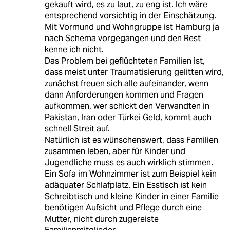
gekauft wird, es zu laut, zu eng ist. Ich wäre
entsprechend vorsichtig in der Einschätzung.
Mit Vormund und Wohngruppe ist Hamburg ja
nach Schema vorgegangen und den Rest
kenne ich nicht.
Das Problem bei geflüchteten Familien ist,
dass meist unter Traumatisierung gelitten wird,
zunächst freuen sich alle aufeinander, wenn
dann Anforderungen kommen und Fragen
aufkommen, wer schickt den Verwandten in
Pakistan, Iran oder Türkei Geld, kommt auch
schnell Streit auf.
Natürlich ist es wünschenswert, dass Familien
zusammen leben, aber für Kinder und
Jugendliche muss es auch wirklich stimmen.
Ein Sofa im Wohnzimmer ist zum Beispiel kein
adäquater Schlafplatz. Ein Esstisch ist kein
Schreibtisch und kleine Kinder in einer Familie
benötigen Aufsicht und Pflege durch eine
Mutter, nicht durch zugereiste