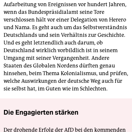
Aufarbeitung von Ereignissen vor hundert Jahren,
wenn das Bundespräsidialamt seine Tore
verschlossen hält vor einer Delegation von Herero
und Nama. Es geht auch um das Selbstverständnis
Deutschlands und sein Verhältnis zur Geschichte.
Und es geht letztendlich auch darum, ob
Deutschland wirklich vorbildlich ist in seinem
Umgang mit seiner Vergangenheit. Andere
Staaten des Globalen Nordens dürften genau
hinsehen, beim Thema Kolonialismus, und prüfen,
welche Auswirkungen der deutsche Weg auch für
sie selbst hat, im Guten wie im Schlechten.
Die Engagierten stärken
Der drohende Erfolg der AfD bei den kommenden