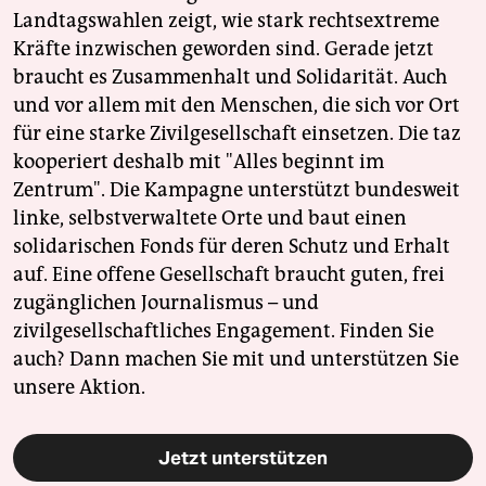
Landtagswahlen zeigt, wie stark rechtsextreme
Kräfte inzwischen geworden sind. Gerade jetzt
braucht es Zusammenhalt und Solidarität. Auch
und vor allem mit den Menschen, die sich vor Ort
für eine starke Zivilgesellschaft einsetzen. Die taz
kooperiert deshalb mit "Alles beginnt im
Zentrum". Die Kampagne unterstützt bundesweit
linke, selbstverwaltete Orte und baut einen
solidarischen Fonds für deren Schutz und Erhalt
auf. Eine offene Gesellschaft braucht guten, frei
zugänglichen Journalismus – und
zivilgesellschaftliches Engagement. Finden Sie
auch? Dann machen Sie mit und unterstützen Sie
unsere Aktion.
Jetzt unterstützen