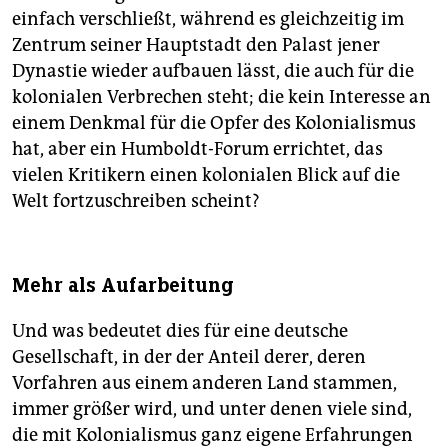
einfach verschließt, während es gleichzeitig im
Zentrum seiner Hauptstadt den Palast jener
Dynastie wieder aufbauen lässt, die auch für die
kolonialen Verbrechen steht; die kein Interesse an
einem Denkmal für die Opfer des Kolonialismus
hat, aber ein Humboldt-Forum errichtet, das
vielen Kritikern einen kolonialen Blick auf die
Welt fortzuschreiben scheint?
Mehr als Aufarbeitung
Und was bedeutet dies für eine deutsche
Gesellschaft, in der der Anteil derer, deren
Vorfahren aus einem anderen Land stammen,
immer größer wird, und unter denen viele sind,
die mit Kolonialismus ganz eigene Erfahrungen