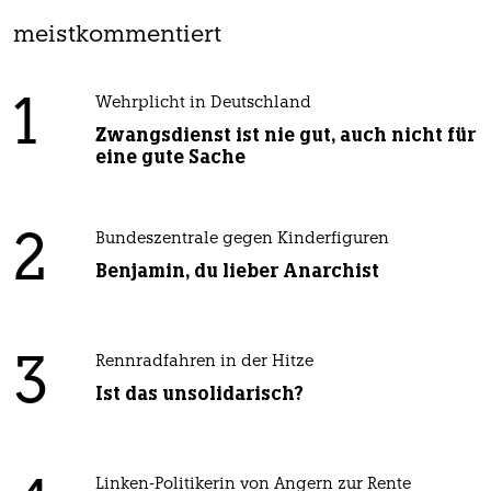
meistkommentiert
1
Wehrplicht in Deutschland
Zwangsdienst ist nie gut, auch nicht für
eine gute Sache
2
Bundeszentrale gegen Kinderfiguren
Benjamin, du lieber Anarchist
3
Rennradfahren in der Hitze
Ist das unsolidarisch?
Linken-Politikerin von Angern zur Rente