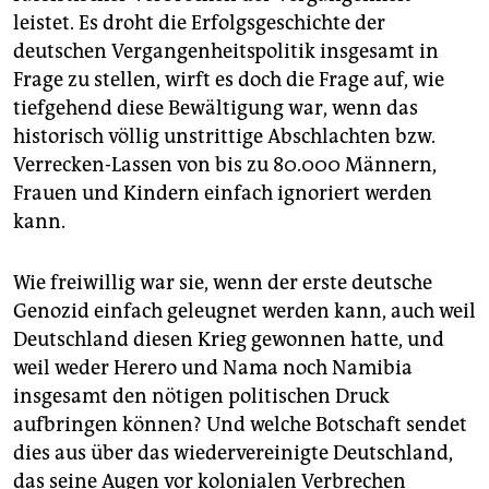
leistet. Es droht die Erfolgsgeschichte der
deutschen Vergangenheitspolitik insgesamt in
Frage zu stellen, wirft es doch die Frage auf, wie
tiefgehend diese Bewältigung war, wenn das
historisch völlig unstrittige Abschlachten bzw.
Verrecken-Lassen von bis zu 80.000 Männern,
Frauen und Kindern einfach ignoriert werden
kann.
Wie freiwillig war sie, wenn der erste deutsche
Genozid einfach geleugnet werden kann, auch weil
Deutschland diesen Krieg gewonnen hatte, und
weil weder Herero und Nama noch Namibia
insgesamt den nötigen politischen Druck
aufbringen können? Und welche Botschaft sendet
dies aus über das wiedervereinigte Deutschland,
das seine Augen vor kolonialen Verbrechen