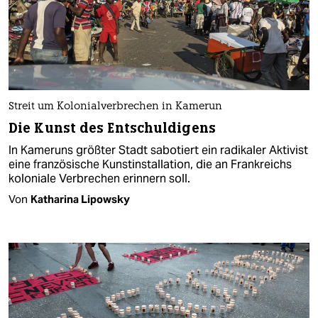
Streit um Kolonialverbrechen in Kamerun
Die Kunst des Entschuldigens
In Kameruns größter Stadt sabotiert ein radikaler Aktivist
eine französische Kunstinstallation, die an Frankreichs
koloniale Verbrechen erinnern soll.
Von
Katharina Lipowsky