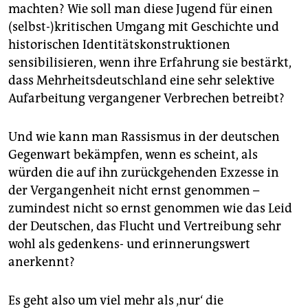
machten? Wie soll man diese Jugend für einen
(selbst-)kritischen Umgang mit Geschichte und
historischen Identitätskonstruktionen
sensibilisieren, wenn ihre Erfahrung sie bestärkt,
dass Mehrheitsdeutschland eine sehr selektive
Aufarbeitung vergangener Verbrechen betreibt?
Und wie kann man Rassismus in der deutschen
Gegenwart bekämpfen, wenn es scheint, als
würden die auf ihn zurückgehenden Exzesse in
der Vergangenheit nicht ernst genommen –
zumindest nicht so ernst genommen wie das Leid
der Deutschen, das Flucht und Vertreibung sehr
wohl als gedenkens- und erinnerungswert
anerkennt?
Es geht also um viel mehr als ‚nur‘ die