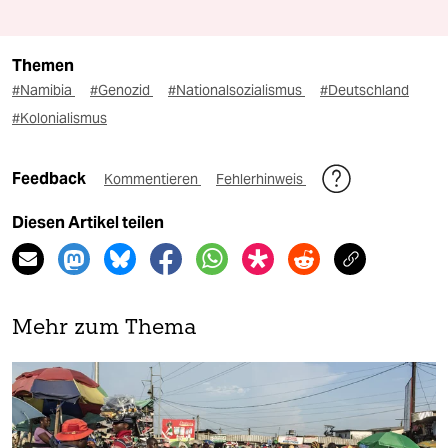
Themen
#Namibia
#Genozid
#Nationalsozialismus
#Deutschland
#Kolonialismus
Feedback
Kommentieren
Fehlerhinweis
Diesen Artikel teilen
Mehr zum Thema