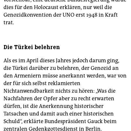
dies für den Holocaust erklären, nur weil die
Genozidkonvention der UNO erst 1948 in Kraft
trat.
Die Türkei belehren
Als es im April dieses Jahres jedoch darum ging,
die Türkei darüber zu belehren, der Genozid an
den Armeniern müsse anerkannt werden, war von
der für sich selbst reklamierten
Nichtanwendbarkeit nichts zu hören: „Was die
Nachfahren der Opfer aber zu recht erwarten
dürfen, ist die Anerkennung historischer
Tatsachen und damit auch einer historischen
Schuld“, erklärte Bundespräsident Gauck beim
zentralen Gedenkgottesdienst in Berlin.