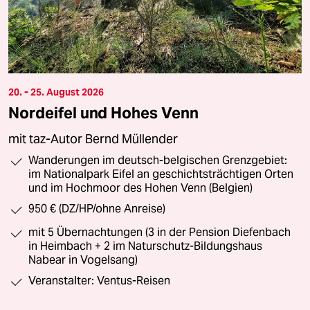
20. - 25. August 2026
Nordeifel und Hohes Venn
mit taz-Autor Bernd Müllender
Wanderungen im deutsch-belgischen Grenzgebiet:
im Nationalpark Eifel an geschichtsträchtigen Orten
und im Hochmoor des Hohen Venn (Belgien)
950 € (DZ/HP/ohne Anreise)
mit 5 Übernachtungen (3 in der Pension Diefenbach
in Heimbach + 2 im Naturschutz-Bildungshaus
Nabear in Vogelsang)
Veranstalter: Ventus-Reisen