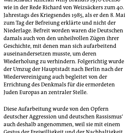
wie in der Rede Richard von Weizsäckers zum 40.
Jahrestags des Kriegsendes 1985, als er den 8. Mai
zum Tag der Befreiung erklärte und nicht der
Niederlage. Befreit worden waren die Deutschen
damals auch von den unheilvollen Zügen ihrer
Geschichte, mit denen man sich aufarbeitend
auseinandersetzen musste, um deren
Wiederholung zu verhindern. Folgerichtig wurde
der Umzug der Hauptstadt nach Berlin nach der
Wiedervereinigung auch begleitet von der
Errichtung des Denkmals für die ermordeten
Juden Europas an zentraler Stelle.
Diese Aufarbeitung wurde von den Opfern
deutscher Aggression und deutschen Rassismus‘
auch deshalb angenommen, weil sie mit einem
Gestus der Freiwilligkeit und der Nachhaltigkeit