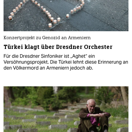
Konzertprojekt zu Genozid an Armeniern
Türkei klagt über Dresdner Orchester
Für die Dresdner Sinfoniker ist „Aghet“ ein
Versöhnungsprojekt. Die Türkei lehnt diese Erinnerung an
den Völkermord an Armeniern jedoch ab.