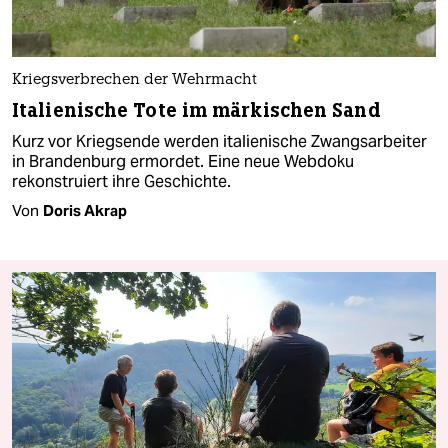
Kriegsverbrechen der Wehrmacht
Italienische Tote im märkischen Sand
Kurz vor Kriegsende werden italienische Zwangsarbeiter
in Brandenburg ermordet. Eine neue Webdoku
rekonstruiert ihre Geschichte.
Von
Doris Akrap