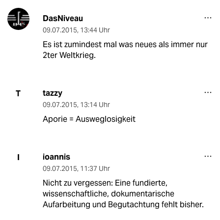
DasNiveau
09.07.2015
,
13:44 Uhr
Es ist zumindest mal was neues als immer nur
2ter Weltkrieg.
tazzy
T
09.07.2015
,
13:14 Uhr
Aporie = Ausweglosigkeit
ioannis
I
09.07.2015
,
11:37 Uhr
Nicht zu vergessen: Eine fundierte,
wissenschaftliche, dokumentarische
Aufarbeitung und Begutachtung fehlt bisher.