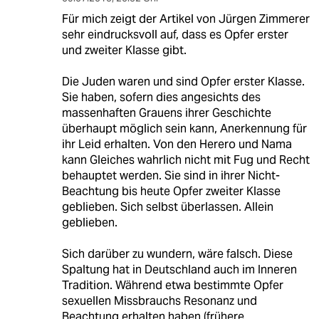
Für mich zeigt der Artikel von Jürgen Zimmerer
sehr eindrucksvoll auf, dass es Opfer erster
und zweiter Klasse gibt.
Die Juden waren und sind Opfer erster Klasse.
Sie haben, sofern dies angesichts des
massenhaften Grauens ihrer Geschichte
überhaupt möglich sein kann, Anerkennung für
ihr Leid erhalten. Von den Herero und Nama
kann Gleiches wahrlich nicht mit Fug und Recht
behauptet werden. Sie sind in ihrer Nicht-
Beachtung bis heute Opfer zweiter Klasse
geblieben. Sich selbst überlassen. Allein
geblieben.
Sich darüber zu wundern, wäre falsch. Diese
Spaltung hat in Deutschland auch im Inneren
Tradition. Während etwa bestimmte Opfer
sexuellen Missbrauchs Resonanz und
Beachtung erhalten haben (frühere