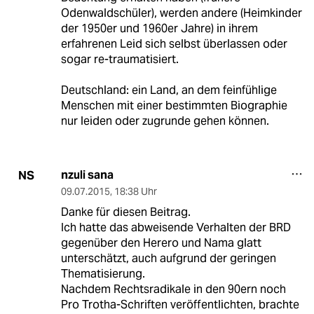
Odenwaldschüler), werden andere (Heimkinder
der 1950er und 1960er Jahre) in ihrem
erfahrenen Leid sich selbst überlassen oder
sogar re-traumatisiert.
Deutschland: ein Land, an dem feinfühlige
Menschen mit einer bestimmten Biographie
nur leiden oder zugrunde gehen können.
nzuli sana
NS
09.07.2015
,
18:38 Uhr
Danke für diesen Beitrag.
Ich hatte das abweisende Verhalten der BRD
gegenüber den Herero und Nama glatt
unterschätzt, auch aufgrund der geringen
Thematisierung.
Nachdem Rechtsradikale in den 90ern noch
Pro Trotha-Schriften veröffentlichten, brachte