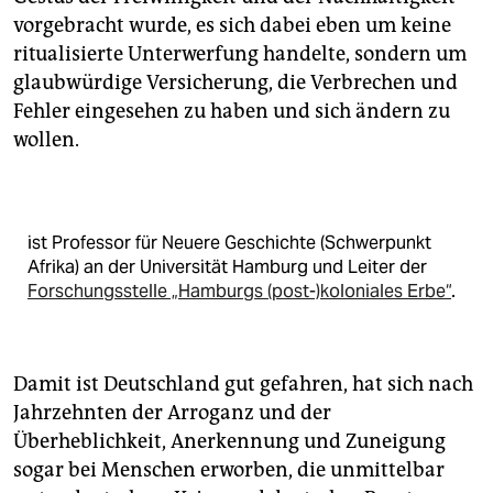
vorgebracht wurde, es sich dabei eben um keine
ritualisierte Unterwerfung handelte, sondern um
glaubwürdige Versicherung, die Verbrechen und
Fehler eingesehen zu haben und sich ändern zu
wollen.
ist Professor für Neuere Geschichte (Schwerpunkt
Afrika) an der Universität Hamburg und Leiter der
Forschungsstelle „Hamburgs (post-)koloniales Erbe“
.
Damit ist Deutschland gut gefahren, hat sich nach
Jahrzehnten der Arroganz und der
Überheblichkeit, Anerkennung und Zuneigung
sogar bei Menschen erworben, die unmittelbar