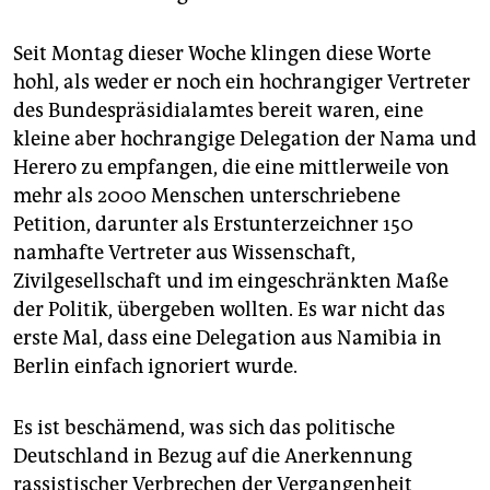
Seit Montag dieser Woche klingen diese Worte
hohl, als weder er noch ein hochrangiger Vertreter
des Bundespräsidialamtes bereit waren, eine
kleine aber hochrangige Delegation der Nama und
Herero zu empfangen, die eine mittlerweile von
mehr als 2000 Menschen unterschriebene
Petition, darunter als Erstunterzeichner 150
namhafte Vertreter aus Wissenschaft,
Zivilgesellschaft und im eingeschränkten Maße
der Politik, übergeben wollten. Es war nicht das
erste Mal, dass eine Delegation aus Namibia in
Berlin einfach ignoriert wurde.
Es ist beschämend, was sich das politische
Deutschland in Bezug auf die Anerkennung
rassistischer Verbrechen der Vergangenheit