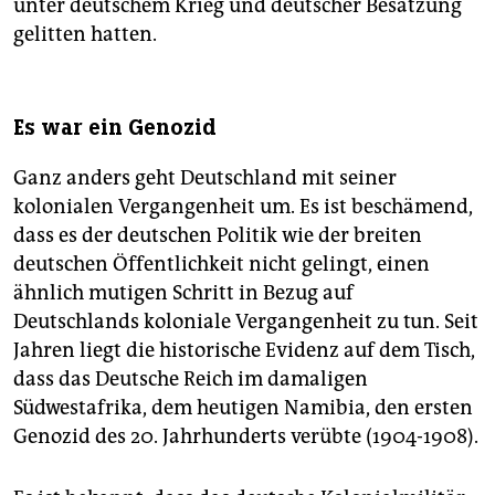
unter deutschem Krieg und deutscher Besatzung
gelitten hatten.
Es war ein Genozid
Ganz anders geht Deutschland mit seiner
kolonialen Vergangenheit um. Es ist beschämend,
dass es der deutschen Politik wie der breiten
deutschen Öffentlichkeit nicht gelingt, einen
ähnlich mutigen Schritt in Bezug auf
Deutschlands koloniale Vergangenheit zu tun. Seit
Jahren liegt die historische Evidenz auf dem Tisch,
dass das Deutsche Reich im damaligen
Südwestafrika, dem heutigen Namibia, den ersten
Genozid des 20. Jahrhunderts verübte (1904-1908).