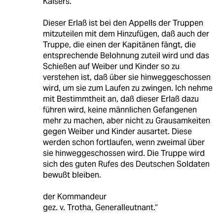
Kaisers.
Dieser Erlaß ist bei den Appells der Truppen
mitzuteilen mit dem Hinzufügen, daß auch der
Truppe, die einen der Kapitänen fängt, die
entsprechende Belohnung zuteil wird und das
Schießen auf Weiber und Kinder so zu
verstehen ist, daß über sie hinweggeschossen
wird, um sie zum Laufen zu zwingen. Ich nehme
mit Bestimmtheit an, daß dieser Erlaß dazu
führen wird, keine männlichen Gefangenen
mehr zu machen, aber nicht zu Grausamkeiten
gegen Weiber und Kinder ausartet. Diese
werden schon fortlaufen, wenn zweimal über
sie hinweggeschossen wird. Die Truppe wird
sich des guten Rufes des Deutschen Soldaten
bewußt bleiben.
der Kommandeur
gez. v. Trotha, Generalleutnant.“