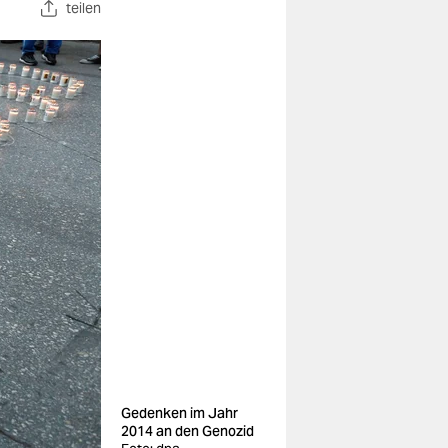
teilen
Gedenken im Jahr
2014 an den Genozid