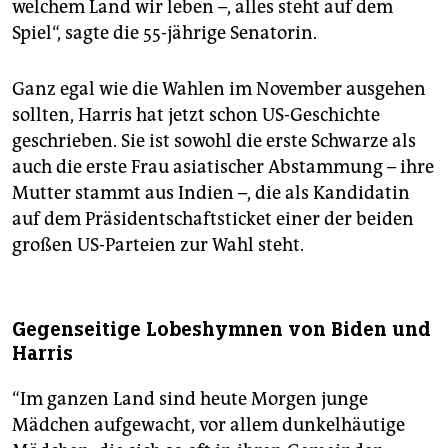
welchem Land wir leben –, alles steht auf dem
Spiel“, sagte die 55-jährige Senatorin.
Ganz egal wie die Wahlen im November ausgehen
sollten, Harris hat jetzt schon US-Geschichte
geschrieben. Sie ist sowohl die erste Schwarze als
auch die erste Frau asiatischer Abstammung – ihre
Mutter stammt aus Indien –, die als Kandidatin
auf dem Präsidentschaftsticket einer der beiden
großen US-Parteien zur Wahl steht.
Gegenseitige Lobeshymnen von Biden und
Harris
“Im ganzen Land sind heute Morgen junge
Mädchen aufgewacht, vor allem dunkelhäutige