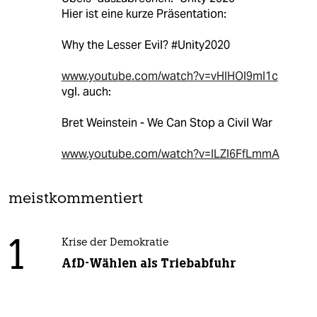
Hier ist eine kurze Präsentation:
Why the Lesser Evil? #Unity2020
www.youtube.com/watch?v=vHIHOI9mI1c
vgl. auch:
Bret Weinstein - We Can Stop a Civil War
www.youtube.com/watch?v=ILZl6FfLmmA
meistkommentiert
1
Krise der Demokratie
AfD-Wählen als Triebabfuhr