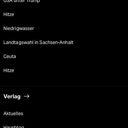
USA unter Trump
Hitze
Niedrigwasser
Landtagswahl in Sachsen-Anhalt
Ceuta
Hitze
Verlag
Aktuelles
Hausblog