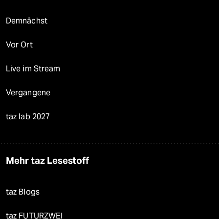
Demnächst
Vor Ort
Live im Stream
Vergangene
taz lab 2027
Mehr taz Lesestoff
taz Blogs
taz FUTURZWEI