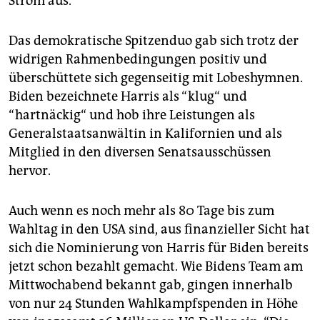
Strom aus.
Das demokratische Spitzenduo gab sich trotz der
widrigen Rahmenbedingungen positiv und
überschüttete sich gegenseitig mit Lobeshymnen.
Biden bezeichnete Harris als “klug“ und
“hartnäckig“ und hob ihre Leistungen als
Generalstaatsanwältin in Kalifornien und als
Mitglied in den diversen Senatsausschüssen
hervor.
Auch wenn es noch mehr als 80 Tage bis zum
Wahltag in den USA sind, aus finanzieller Sicht hat
sich die Nominierung von Harris für Biden bereits
jetzt schon bezahlt gemacht. Wie Bidens Team am
Mittwochabend bekannt gab, gingen innerhalb
von nur 24 Stunden Wahlkampfspenden in Höhe