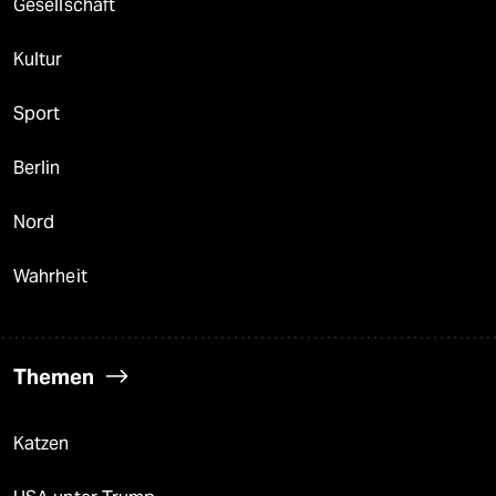
Gesellschaft
Kultur
Sport
Berlin
Nord
Wahrheit
Themen
Katzen