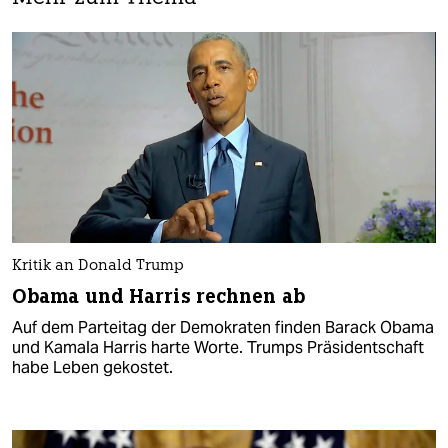
Kritik an Donald Trump
Obama und Harris rechnen ab
Auf dem Parteitag der Demokraten finden Barack Obama
und Kamala Harris harte Worte. Trumps Präsidentschaft
habe Leben gekostet.