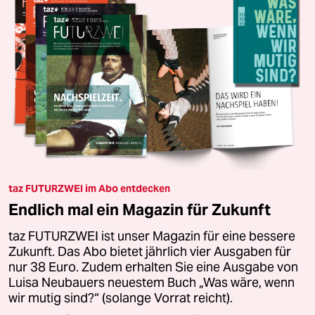
taz FUTURZWEI im Abo entdecken
Endlich mal ein Magazin für Zukunft
taz FUTURZWEI ist unser Magazin für eine bessere
Zukunft. Das Abo bietet jährlich vier Ausgaben für
nur 38 Euro. Zudem erhalten Sie eine Ausgabe von
Luisa Neubauers neuestem Buch „Was wäre, wenn
wir mutig sind?“ (solange Vorrat reicht).