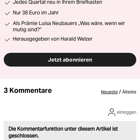
Jedes Quartal neu in Ihrem Briefkasten
Nur 38 Euro im Jahr
Als Prämie Luisa Neubauers „Was wäre, wenn wir
mutig sind?“
Herausgegeben von Harald Welzer
Jetzt abonnieren
3 Kommentare
/
Neueste
Älteste
einloggen
Die Kommentarfunktion unter diesem Artikel ist
geschlossen.