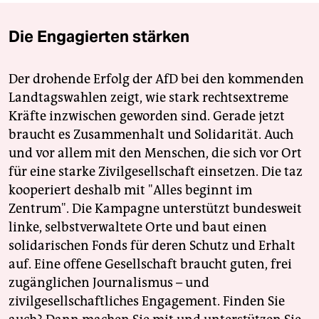
Die Engagierten stärken
Der drohende Erfolg der AfD bei den kommenden
Landtagswahlen zeigt, wie stark rechtsextreme
Kräfte inzwischen geworden sind. Gerade jetzt
braucht es Zusammenhalt und Solidarität. Auch
und vor allem mit den Menschen, die sich vor Ort
für eine starke Zivilgesellschaft einsetzen. Die taz
kooperiert deshalb mit "Alles beginnt im
Zentrum". Die Kampagne unterstützt bundesweit
linke, selbstverwaltete Orte und baut einen
solidarischen Fonds für deren Schutz und Erhalt
auf. Eine offene Gesellschaft braucht guten, frei
zugänglichen Journalismus – und
zivilgesellschaftliches Engagement. Finden Sie