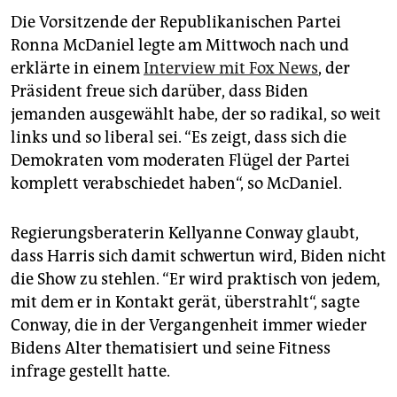
Die Vorsitzende der Republikanischen Partei
Ronna McDaniel legte am Mittwoch nach und
erklärte in einem
Interview mit Fox News
, der
Präsident freue sich darüber, dass Biden
jemanden ausgewählt habe, der so radikal, so weit
links und so liberal sei. “Es zeigt, dass sich die
Demokraten vom moderaten Flügel der Partei
komplett verabschiedet haben“, so McDaniel.
Regierungsberaterin Kellyanne Conway glaubt,
dass Harris sich damit schwertun wird, Biden nicht
die Show zu stehlen. “Er wird praktisch von jedem,
mit dem er in Kontakt gerät, überstrahlt“, sagte
Conway, die in der Vergangenheit immer wieder
Bidens Alter thematisiert und seine Fitness
infrage gestellt hatte.