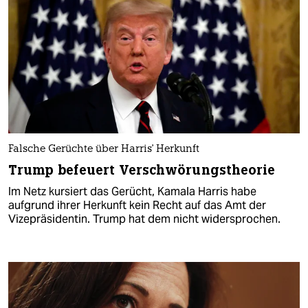
Falsche Gerüchte über Harris' Herkunft
Trump befeuert Verschwörungstheorie
Im Netz kursiert das Gerücht, Kamala Harris habe
aufgrund ihrer Herkunft kein Recht auf das Amt der
Vizepräsidentin. Trump hat dem nicht widersprochen.