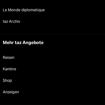
Le Monde diplomatique
taz Archiv
Mehr taz Angebote
Reisen
Kantine
Shop
Anzeigen