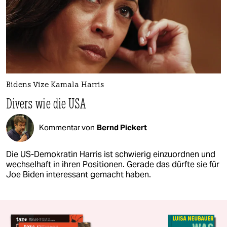
Bidens Vize Kamala Harris
Divers wie die USA
Kommentar von
Bernd Pickert
Die US-Demokratin Harris ist schwierig einzuordnen und
wechselhaft in ihren Positionen. Gerade das dürfte sie für
Joe Biden interessant gemacht haben.