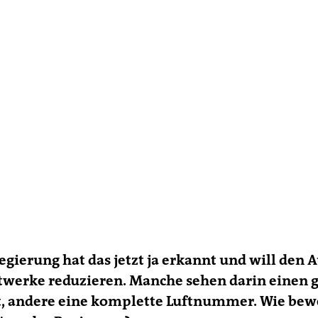
egierung hat das jetzt ja erkannt und will den 
twerke reduzieren. Manche sehen darin einen 
t, andere eine komplette Luftnummer. Wie bew