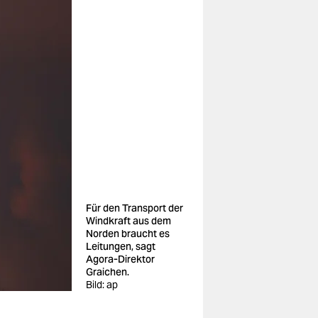
Für den Transport der
Windkraft aus dem
Norden braucht es
Leitungen, sagt
Agora-Direktor
Graichen.
Bild: ap