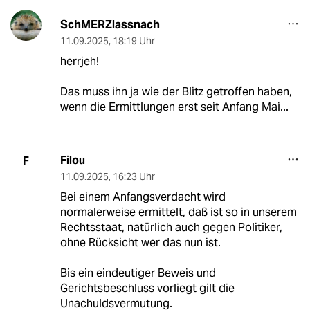
SchMERZlassnach
11.09.2025
,
18:19 Uhr
herrjeh!
Das muss ihn ja wie der Blitz getroffen haben,
wenn die Ermittlungen erst seit Anfang Mai...
Filou
F
11.09.2025
,
16:23 Uhr
Bei einem Anfangsverdacht wird
normalerweise ermittelt, daß ist so in unserem
Rechtsstaat, natürlich auch gegen Politiker,
ohne Rücksicht wer das nun ist.
Bis ein eindeutiger Beweis und
Gerichtsbeschluss vorliegt gilt die
Unachuldsvermutung.