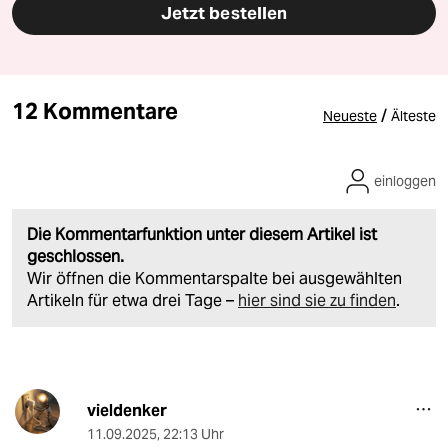
Jetzt bestellen
12 Kommentare
/
Neueste
Älteste
einloggen
Die Kommentarfunktion unter diesem Artikel ist
geschlossen.
Wir öffnen die Kommentarspalte bei ausgewählten
Artikeln für etwa drei Tage –
hier sind sie zu finden
.
vieldenker
11.09.2025
,
22:13 Uhr