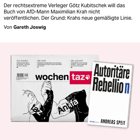
Der rechtsextreme Verleger Götz Kubitschek will das
Buch von AfD-Mann Maximilian Krah nicht
veröffentlichen. Der Grund: Krahs neue gemäßigte Linie.
Von
Gareth Joswig