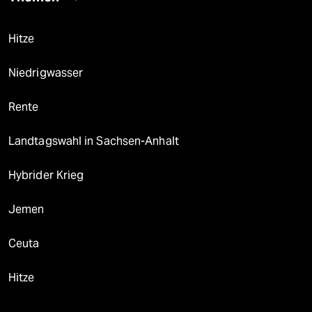
Hitze
Niedrigwasser
Rente
Landtagswahl in Sachsen-Anhalt
Hybrider Krieg
Jemen
Ceuta
Hitze