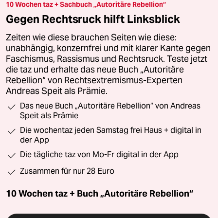
10 Wochen taz + Sachbuch „Autoritäre Rebellion“
Gegen Rechtsruck hilft Linksblick
Zeiten wie diese brauchen Seiten wie diese:
unabhängig, konzernfrei und mit klarer Kante gegen
Faschismus, Rassismus und Rechtsruck. Teste jetzt
die taz und erhalte das neue Buch „Autoritäre
Rebellion“ von Rechtsextremismus-Experten
Andreas Speit als Prämie.
Das neue Buch „Autoritäre Rebellion“ von Andreas
Speit als Prämie
Die wochentaz jeden Samstag frei Haus + digital in
der App
Die tägliche taz von Mo-Fr digital in der App
Zusammen für nur 28 Euro
10 Wochen taz + Buch „Autoritäre Rebellion“