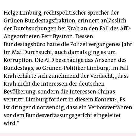
Helge Limburg, rechtspolitischer Sprecher der
Grünen Bundestagsfraktion, erinnert anlässlich
der Durchsuchungen bei Krah an den Fall des AfD-
Abgeordneten Petr Bystron. Dessen
Bundestagsbüro hatte die Polizei vergangenes Jahr
im Mai Durchsucht, auch damals ging es um
Korruption. Die AfD beschädige das Ansehen des
Bundestags, so Grünen-Politiker Limburg. Im Fall
Krah erhärte sich zunehmend der Verdacht, „dass
Krah nicht die Interessen der deutschen
Bevölkerung, sondern die Interessen Chinas
vertritt“. Limburg fordert in diesem Kontext: „Es
ist dringend notwendig, dass ein Verbotsverfahren
vor dem Bundesverfassungsgericht eingeleitet
wird.“