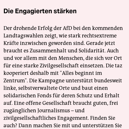
Die Engagierten stärken
Der drohende Erfolg der AfD bei den kommenden
Landtagswahlen zeigt, wie stark rechtsextreme
Kräfte inzwischen geworden sind. Gerade jetzt
braucht es Zusammenhalt und Solidarität. Auch
und vor allem mit den Menschen, die sich vor Ort
für eine starke Zivilgesellschaft einsetzen. Die taz
kooperiert deshalb mit "Alles beginnt im
Zentrum". Die Kampagne unterstützt bundesweit
linke, selbstverwaltete Orte und baut einen
solidarischen Fonds für deren Schutz und Erhalt
auf. Eine offene Gesellschaft braucht guten, frei
zugänglichen Journalismus – und
zivilgesellschaftliches Engagement. Finden Sie
auch? Dann machen Sie mit und unterstützen Sie