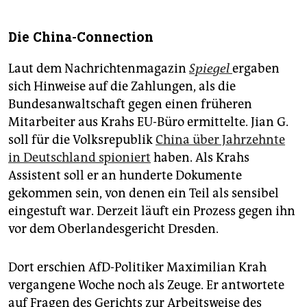
Die China-Connection
Laut dem Nachrichtenmagazin
Spiegel
ergaben
sich Hinweise auf die Zahlungen, als die
Bundesanwaltschaft gegen einen früheren
Mitarbeiter aus Krahs EU-Büro ermittelte. Jian G.
soll für die Volksrepublik
China über Jahrzehnte
in Deutschland spioniert
haben. Als Krahs
Assistent soll er an hunderte Dokumente
gekommen sein, von denen ein Teil als sensibel
eingestuft war. Derzeit läuft ein Prozess gegen ihn
vor dem Oberlandesgericht Dresden.
Dort erschien AfD-Politiker Maximilian Krah
vergangene Woche noch als Zeuge. Er antwortete
auf Fragen des Gerichts zur Arbeitsweise des