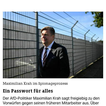
Maximilian Krah im Spionageprozess
Ein Passwort für alles
Der AfD-Politiker Maximilian Krah sagt freigiebig zu den
Vorwürfen gegen seinen früheren Mitarbeiter aus. Über