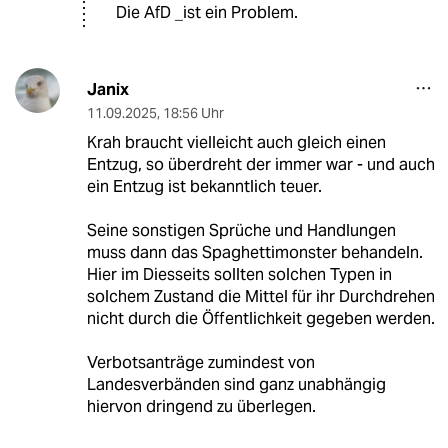
Die AfD _ist ein Problem.
Janix
11.09.2025
,
18:56 Uhr
Krah braucht vielleicht auch gleich einen
Entzug, so überdreht der immer war - und auch
ein Entzug ist bekanntlich teuer.
Seine sonstigen Sprüche und Handlungen
muss dann das Spaghettimonster behandeln.
Hier im Diesseits sollten solchen Typen in
solchem Zustand die Mittel für ihr Durchdrehen
nicht durch die Öffentlichkeit gegeben werden.
Verbotsanträge zumindest von
Landesverbänden sind ganz unabhängig
hiervon dringend zu überlegen.