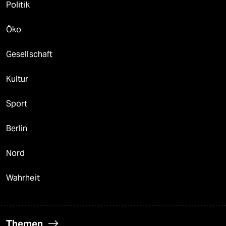
Politik
Öko
Gesellschaft
Kultur
Sport
Berlin
Nord
Wahrheit
Themen