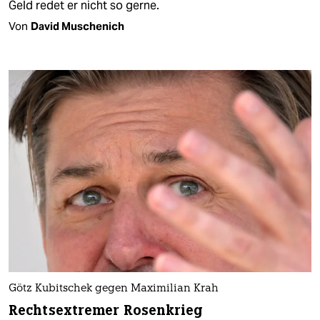
Geld redet er nicht so gerne.
Von
David Muschenich
Götz Kubitschek gegen Maximilian Krah
Rechtsextremer Rosenkrieg