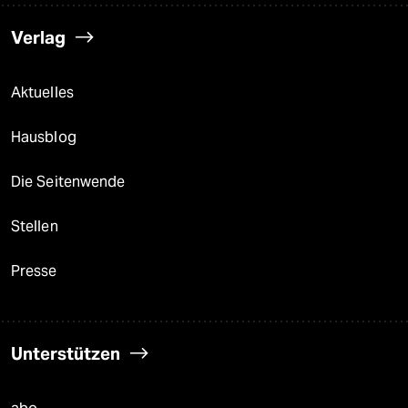
Verlag
Aktuelles
Hausblog
Die Seitenwende
Stellen
Presse
Unterstützen