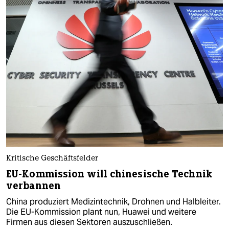
Kritische Geschäftsfelder
EU-Kommission will chinesische Technik
verbannen
China produziert Medizintechnik, Drohnen und Halbleiter.
Die EU-Kommission plant nun, Huawei und weitere
Firmen aus diesen Sektoren auszuschließen.