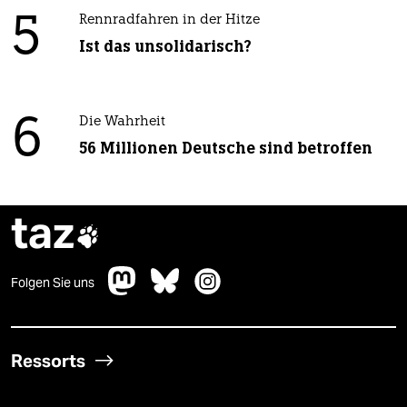
5
Rennradfahren in der Hitze
Ist das unsolidarisch?
6
Die Wahrheit
56 Millionen Deutsche sind betroffen
taz

Folgen Sie uns
Ressorts