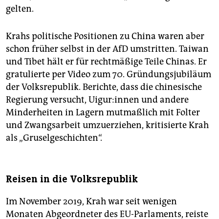
gelten.
Krahs politische Positionen zu China waren aber
schon früher selbst in der AfD umstritten. Taiwan
und Tibet hält er für rechtmäßige Teile Chinas. Er
gratulierte per Video zum 70. Gründungsjubiläum
der Volksrepublik. Berichte, dass die chinesische
Regierung versucht, Ui­gu­r:in­nen und andere
Minderheiten in Lagern mutmaßlich mit Folter
und Zwangsarbeit umzuerziehen, kritisierte Krah
als „Gruselgeschichten“.
Reisen in die Volksrepublik
Im November 2019, Krah war seit wenigen
Monaten Abgeordneter des EU-Parlaments, reiste