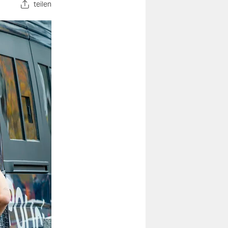
teilen