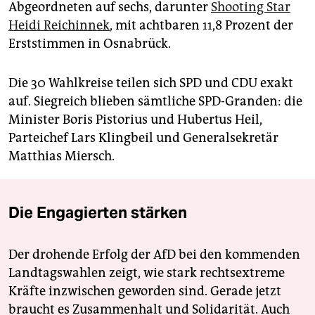
Abgeordneten auf sechs, darunter
Shooting Star
Heidi Reichinnek
, mit achtbaren 11,8 Prozent der
Erststimmen in Osnabrück.
Die 30 Wahlkreise teilen sich SPD und CDU exakt
auf. Siegreich blieben sämtliche SPD-Granden: die
Minister Boris Pistorius und Hubertus Heil,
Parteichef Lars Klingbeil und Generalsekretär
Matthias Miersch.
Die Engagierten stärken
Der drohende Erfolg der AfD bei den kommenden
Landtagswahlen zeigt, wie stark rechtsextreme
Kräfte inzwischen geworden sind. Gerade jetzt
braucht es Zusammenhalt und Solidarität. Auch