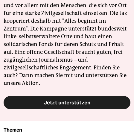
und vor allem mit den Menschen, die sich vor Ort
für eine starke Zivilgesellschaft einsetzen. Die taz
kooperiert deshalb mit "Alles beginnt im
Zentrum". Die Kampagne unterstützt bundesweit
linke, selbstverwaltete Orte und baut einen
solidarischen Fonds für deren Schutz und Erhalt
auf. Eine offene Gesellschaft braucht guten, frei
zugänglichen Journalismus – und
zivilgesellschaftliches Engagement. Finden Sie
auch? Dann machen Sie mit und unterstützen Sie
unsere Aktion.
Jetzt unterstützen
Themen