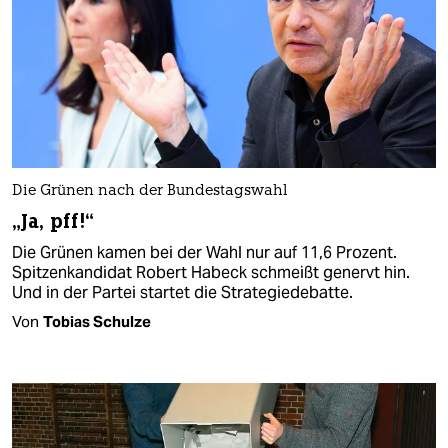
Die Grünen nach der Bundestagswahl
„Ja, pff!“
Die Grünen kamen bei der Wahl nur auf 11,6 Prozent.
Spitzenkandidat Robert Habeck schmeißt genervt hin.
Und in der Partei startet die Strategiedebatte.
Von
Tobias Schulze