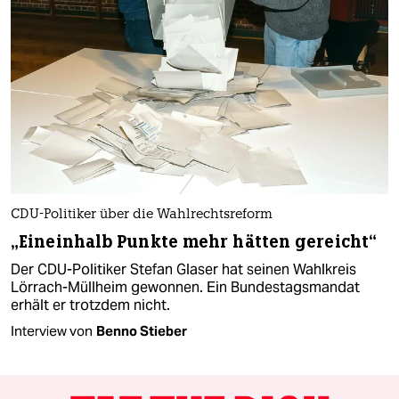
CDU-Politiker über die Wahlrechtsreform
„Eineinhalb Punkte mehr hätten gereicht“
Der CDU-Politiker Stefan Glaser hat seinen Wahlkreis
Lörrach-Müllheim gewonnen. Ein Bundestagsmandat
erhält er trotzdem nicht.
Interview von
Benno Stieber