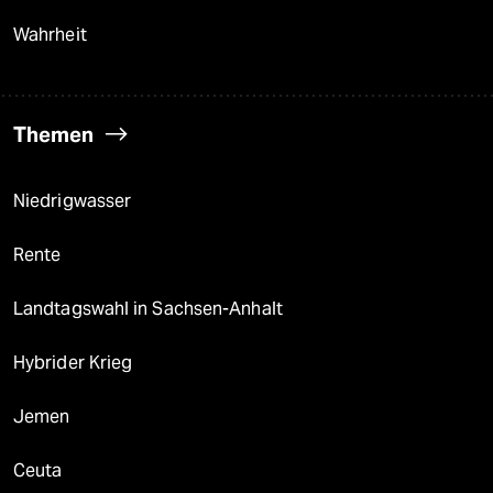
Wahrheit
Themen
Niedrigwasser
Rente
Landtagswahl in Sachsen-Anhalt
Hybrider Krieg
Jemen
Ceuta