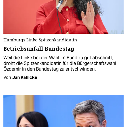
Hamburgs Linke-Spitzenkandidatin
Betriebsunfall Bundestag
Weil die Linke bei der Wahl im Bund zu gut abschnitt,
droht die Spitzenkandidatin für die Bürgerschaftswahl
Özdemir in den Bundestag zu entschwinden.
Von
Jan Kahlcke