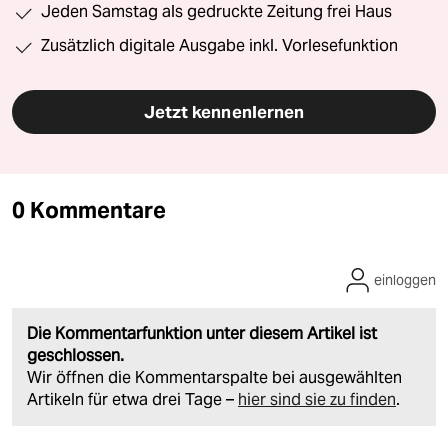
Jeden Samstag als gedruckte Zeitung frei Haus
Zusätzlich digitale Ausgabe inkl. Vorlesefunktion
Jetzt kennenlernen
0 Kommentare
einloggen
Die Kommentarfunktion unter diesem Artikel ist
geschlossen.
Wir öffnen die Kommentarspalte bei ausgewählten
Artikeln für etwa drei Tage –
hier sind sie zu finden
.