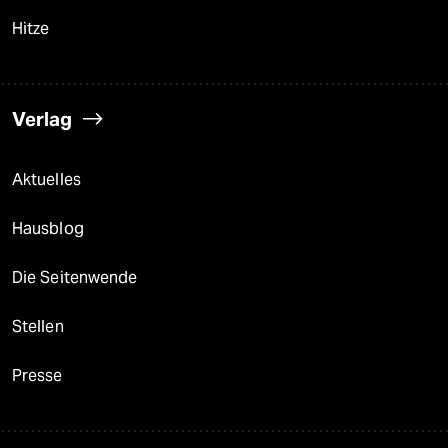
Hitze
Verlag
Aktuelles
Hausblog
Die Seitenwende
Stellen
Presse