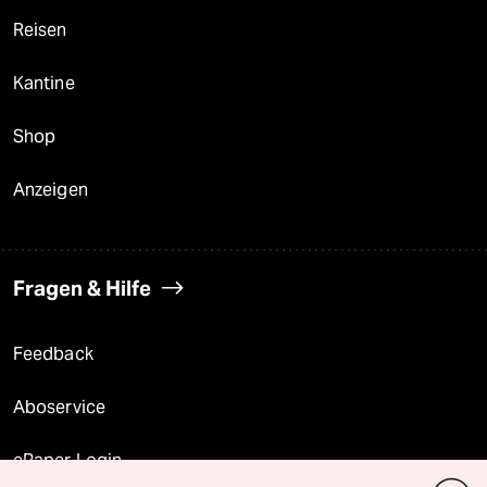
Reisen
Kantine
Shop
Anzeigen
Fragen & Hilfe
Feedback
Aboservice
ePaper Login