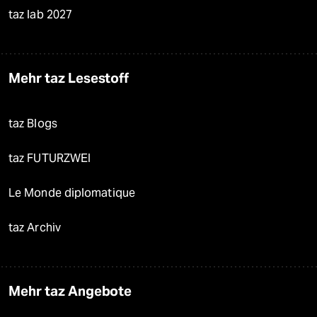
taz lab 2027
Mehr taz Lesestoff
taz Blogs
taz FUTURZWEI
Le Monde diplomatique
taz Archiv
Mehr taz Angebote