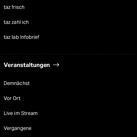
taz frisch
taz zahl ich
taz lab Infobrief
Veranstaltungen
Demnächst
Vor Ort
Live im Stream
Vergangene