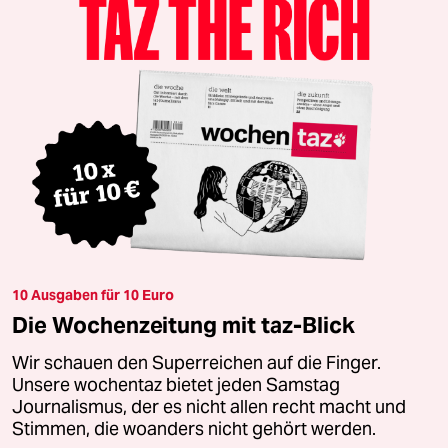
10 Ausgaben für 10 Euro
Die Wochenzeitung mit taz-Blick
Wir schauen den Superreichen auf die Finger.
Unsere wochentaz bietet jeden Samstag
Journalismus, der es nicht allen recht macht und
Stimmen, die woanders nicht gehört werden.