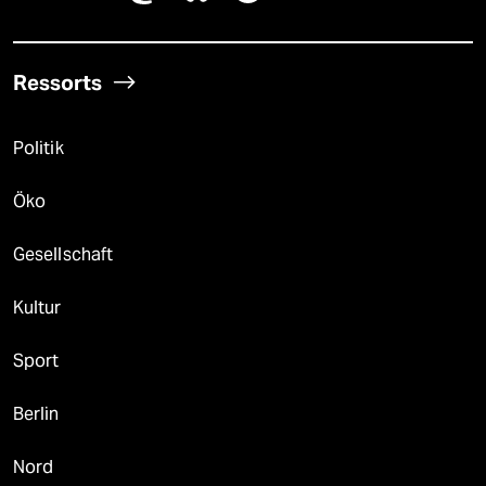
Ressorts
Politik
Öko
Gesellschaft
Kultur
Sport
Berlin
Nord