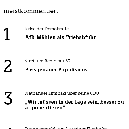
meistkommentiert
1
Krise der Demokratie
AfD-Wählen als Triebabfuhr
2
Streit um Rente mit 63
Passgenauer Populismus
3
Nathanael Liminski über seine CDU
„Wir müssen in der Lage sein, besser zu
argumentieren“