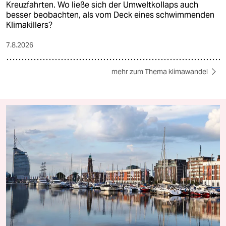
Kreuzfahrten. Wo ließe sich der Umweltkollaps auch
besser beobachten, als vom Deck eines schwimmenden
Klimakillers?
7.8.2026
mehr zum Thema klimawandel