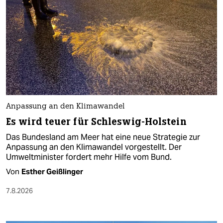
Anpassung an den Klimawandel
Es wird teuer für Schleswig-Holstein
Das Bundesland am Meer hat eine neue Strategie zur
Anpassung an den Klimawandel vorgestellt. Der
Umweltminister fordert mehr Hilfe vom Bund.
Von
Esther Geißlinger
7.8.2026