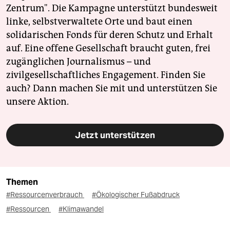
Zentrum". Die Kampagne unterstützt bundesweit
linke, selbstverwaltete Orte und baut einen
solidarischen Fonds für deren Schutz und Erhalt
auf. Eine offene Gesellschaft braucht guten, frei
zugänglichen Journalismus – und
zivilgesellschaftliches Engagement. Finden Sie
auch? Dann machen Sie mit und unterstützen Sie
unsere Aktion.
Jetzt unterstützen
Themen
#Ressourcenverbrauch
#Ökologischer Fußabdruck
#Ressourcen
#Klimawandel