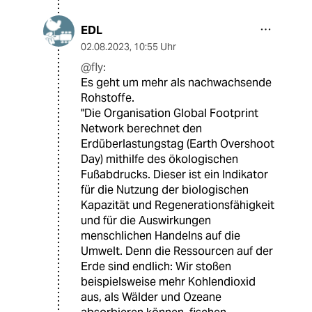
EDL
02.08.2023
,
10:55 Uhr
@fly:
Es geht um mehr als nachwachsende
Rohstoffe.
"Die Organisation Global Footprint
Network berechnet den
Erdüberlastungstag (Earth Overshoot
Day) mithilfe des ökologischen
Fußabdrucks. Dieser ist ein ⁠Indikator⁠
für die Nutzung der biologischen
Kapazität und Regenerationsfähigkeit
und für die Auswirkungen
menschlichen Handelns auf die
Umwelt. Denn die Ressourcen auf der
Erde sind endlich: Wir stoßen
beispielsweise mehr Kohlendioxid
aus, als Wälder und Ozeane