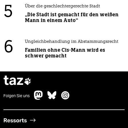
5
Über die geschlechtergerechte Stadt
„Die Stadt ist gemacht für den weißen
Mann in einem Auto“
6
Ungleichbehandlung im Abstammungsrecht
Familien ohne Cis-Mann wird es
schwer gemacht
taz

Folgen Sie uns
Ressorts