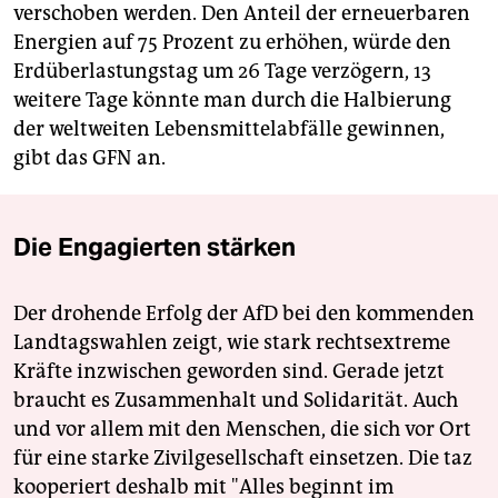
verschoben werden. Den Anteil der erneuerbaren
Energien auf 75 Prozent zu erhöhen, würde den
Erdüberlastungstag um 26 Tage verzögern, 13
weitere Tage könnte man durch die Halbierung
der weltweiten Lebensmittelabfälle gewinnen,
gibt das GFN an.
Die Engagierten stärken
Der drohende Erfolg der AfD bei den kommenden
Landtagswahlen zeigt, wie stark rechtsextreme
Kräfte inzwischen geworden sind. Gerade jetzt
braucht es Zusammenhalt und Solidarität. Auch
und vor allem mit den Menschen, die sich vor Ort
für eine starke Zivilgesellschaft einsetzen. Die taz
kooperiert deshalb mit "Alles beginnt im