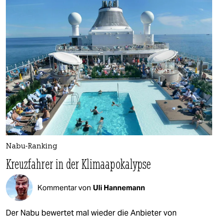
Nabu-Ranking
Kreuzfahrer in der Klimaapokalypse
Kommentar von
Uli Hannemann
Der Nabu bewertet mal wieder die Anbieter von