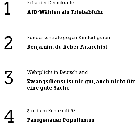
1
Krise der Demokratie
AfD-Wählen als Triebabfuhr
2
Bundeszentrale gegen Kinderfiguren
Benjamin, du lieber Anarchist
3
Wehrplicht in Deutschland
Zwangsdienst ist nie gut, auch nicht für
eine gute Sache
4
Streit um Rente mit 63
Passgenauer Populismus