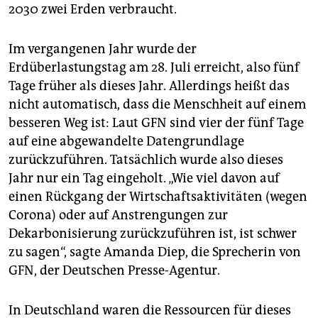
2030 zwei Erden verbraucht.
Im vergangenen Jahr wurde der
Erdüberlastungstag am 28. Juli erreicht, also fünf
Tage früher als dieses Jahr. Allerdings heißt das
nicht automatisch, dass die Menschheit auf einem
besseren Weg ist: Laut GFN sind vier der fünf Tage
auf eine abgewandelte Datengrundlage
zurückzuführen. Tatsächlich wurde also dieses
Jahr nur ein Tag eingeholt. „Wie viel davon auf
einen Rückgang der Wirtschaftsaktivitäten (wegen
Corona) oder auf Anstrengungen zur
Dekarbonisierung zurückzuführen ist, ist schwer
zu sagen“, sagte Amanda Diep, die Sprecherin von
GFN, der Deutschen Presse-Agentur.
In Deutschland waren die Ressourcen für dieses