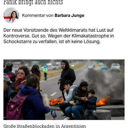
Panik bringt auch nichts
Kommentar von
Barbara Junge
Der neue Vorsitzende des Weltklimarats hat Lust auf
Kontroverse. Gut so. Wegen der Klimakatastrophe in
Schockstarre zu verfallen, ist eh keine Lösung.
Große Straßenblockaden in Argentinien