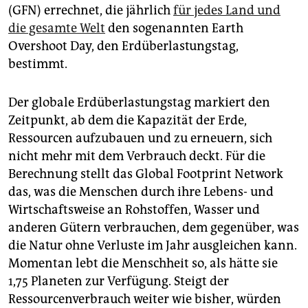
epaper login
(GFN) errechnet, die jährlich
für jedes Land und
die gesamte Welt
den sogenannten Earth
Overshoot Day, den Erdüberlastungstag,
bestimmt.
Der globale Erdüberlastungstag markiert den
Zeitpunkt, ab dem die Kapazität der Erde,
Ressourcen aufzubauen und zu erneuern, sich
nicht mehr mit dem Verbrauch deckt. Für die
Berechnung stellt das Global Footprint Network
das, was die Menschen durch ihre Lebens- und
Wirtschaftsweise an Rohstoffen, Wasser und
anderen Gütern verbrauchen, dem gegenüber, was
die Natur ohne Verluste im Jahr ausgleichen kann.
Momentan lebt die Menschheit so, als hätte sie
1,75 Planeten zur Verfügung. Steigt der
Ressourcenverbrauch weiter wie bisher, würden