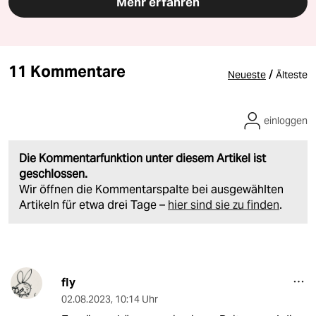
Mehr erfahren
11 Kommentare
/
Neueste
Älteste
einloggen
Die Kommentarfunktion unter diesem Artikel ist
geschlossen.
Wir öffnen die Kommentarspalte bei ausgewählten
Artikeln für etwa drei Tage –
hier sind sie zu finden
.
fly
02.08.2023
,
10:14 Uhr