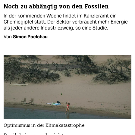
Noch zu abhängig von den Fossilen
In der kommenden Woche findet im Kanzleramt ein
Chemiegipfel statt. Der Sektor verbraucht mehr Energie
als jeder andere Industriezweig, so eine Studie.
Von
Simon Poelchau
Optimismus in der Klimakatastrophe