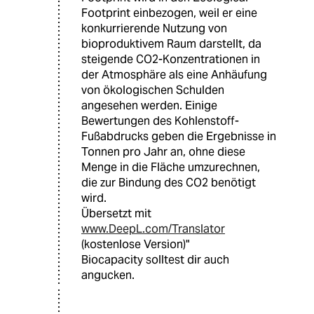
Footprint einbezogen, weil er eine
konkurrierende Nutzung von
bioproduktivem Raum darstellt, da
steigende CO2-Konzentrationen in
der Atmosphäre als eine Anhäufung
von ökologischen Schulden
angesehen werden. Einige
Bewertungen des Kohlenstoff-
Fußabdrucks geben die Ergebnisse in
Tonnen pro Jahr an, ohne diese
Menge in die Fläche umzurechnen,
die zur Bindung des CO2 benötigt
wird.
Übersetzt mit
www.DeepL.com/Translator
(kostenlose Version)"
Biocapacity solltest dir auch
angucken.