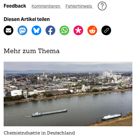
Feedback
Kommentieren
Fehlerhinweis
Diesen Artikel teilen
Mehr zum Thema
Chemieindustrie in Deutschland