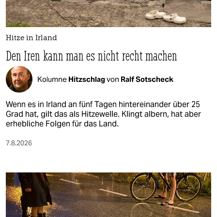
Hitze in Irland
Den Iren kann man es nicht recht machen
Kolumne
Hitzschlag
von
Ralf Sotscheck
Wenn es in Irland an fünf Tagen hintereinander über 25
Grad hat, gilt das als Hitzewelle. Klingt albern, hat aber
erhebliche Folgen für das Land.
7.8.2026