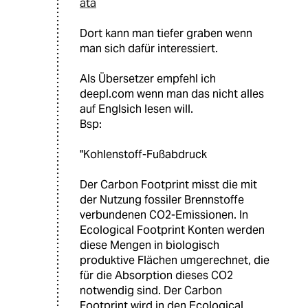
ata
Dort kann man tiefer graben wenn
man sich dafür interessiert.
Als Übersetzer empfehl ich
deepl.com wenn man das nicht alles
auf Englsich lesen will.
Bsp:
"Kohlenstoff-Fußabdruck
Der Carbon Footprint misst die mit
der Nutzung fossiler Brennstoffe
verbundenen CO2-Emissionen. In
Ecological Footprint Konten werden
diese Mengen in biologisch
produktive Flächen umgerechnet, die
für die Absorption dieses CO2
notwendig sind. Der Carbon
Footprint wird in den Ecological