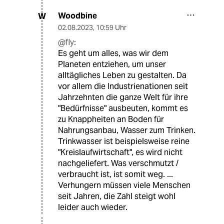
Woodbine
W
02.08.2023
,
10:59 Uhr
@fly:
Es geht um alles, was wir dem
Planeten entziehen, um unser
alltägliches Leben zu gestalten. Da
vor allem die Industrienationen seit
Jahrzehnten die ganze Welt für ihre
"Bedürfnisse" ausbeuten, kommt es
zu Knappheiten an Boden für
Nahrungsanbau, Wasser zum Trinken.
Trinkwasser ist beispielsweise reine
"Kreislaufwirtschaft", es wird nicht
nachgeliefert. Was verschmutzt /
verbraucht ist, ist somit weg. ...
Verhungern müssen viele Menschen
seit Jahren, die Zahl steigt wohl
leider auch wieder.