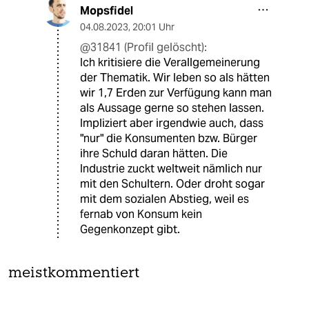
Mopsfidel
04.08.2023
,
20:01 Uhr
@31841 (Profil gelöscht):
Ich kritisiere die Verallgemeinerung
der Thematik. Wir leben so als hätten
wir 1,7 Erden zur Verfügung kann man
als Aussage gerne so stehen lassen.
Impliziert aber irgendwie auch, dass
"nur" die Konsumenten bzw. Bürger
ihre Schuld daran hätten. Die
Industrie zuckt weltweit nämlich nur
mit den Schultern. Oder droht sogar
mit dem sozialen Abstieg, weil es
fernab von Konsum kein
Gegenkonzept gibt.
meistkommentiert