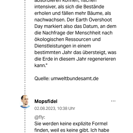
absorbieren können, fischen
intensiver, als sich die Bestände
erholen und fällen mehr Bäume, als
nachwachsen. Der Earth Overshoot
Day markiert also das Datum, an dem
die Nachfrage der Menschheit nach
ökologischen Ressourcen und
Dienstleistungen in einem
bestimmten Jahr das übersteigt, was
die Erde in diesem Jahr regenerieren
kann."
Quelle: umweltbundesamt.de
Mopsfidel
02.08.2023
,
10:38 Uhr
@fly:
Sie werden keine explizite Formel
finden, weil es keine gibt. Ich habe