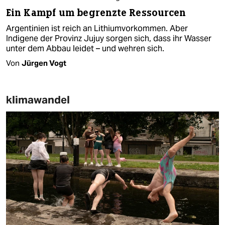
Ein Kampf um begrenzte Ressourcen
Argentinien ist reich an Lithiumvorkommen. Aber
Indigene der Provinz Jujuy sorgen sich, dass ihr Wasser
unter dem Abbau leidet – und wehren sich.
Von
Jürgen Vogt
klimawandel