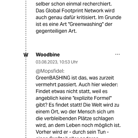
selber schon einmal recherchiert.
Das Global Footprint Network wird
auch genau dafür kritisiert. Im Grunde
ist es eine Art "Greenwashing" der
gegenteiligen Art.
Woodbine
W
03.08.2023
,
10:53 Uhr
@Mopsfidel:
GreenBASHING ist das, was zurzeit
vermehrt passiert. Auch hier wieder:
Findet etwas nicht statt, weil es
angeblich keine "explizite Formel"
gibt? Es findet statt! Die Welt wird zu
einem Ort, wo der Mensch sich um
die verbleibenden Plätze schlagen
wird, an dem Leben noch möglich ist.
Vorher wird er - durch sein Tun -