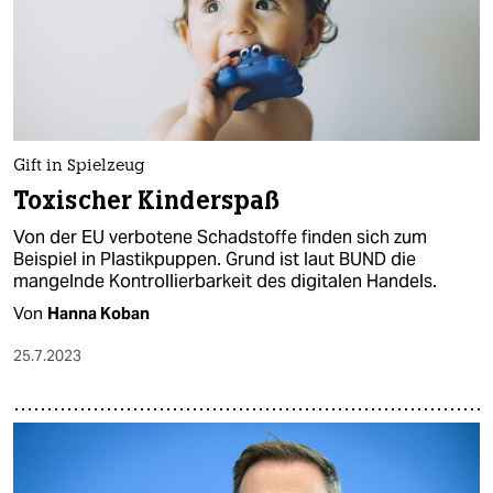
Gift in Spielzeug
Toxischer Kinderspaß
Von der EU verbotene Schadstoffe finden sich zum
Beispiel in Plastikpuppen. Grund ist laut BUND die
mangelnde Kontrollierbarkeit des digitalen Handels.
Von
Hanna Koban
25.7.2023