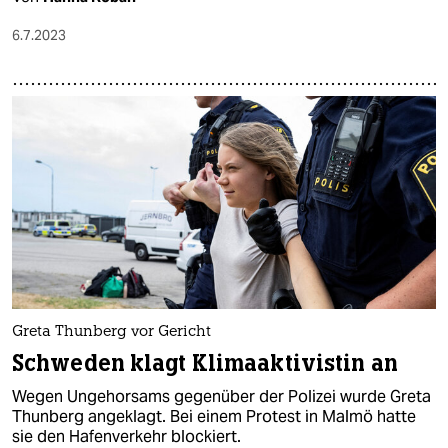
6.7.2023
Greta Thunberg vor Gericht
Schweden klagt Klimaaktivistin an
Wegen Ungehorsams gegenüber der Polizei wurde Greta
Thunberg angeklagt. Bei einem Protest in Malmö hatte
sie den Hafenverkehr blockiert.