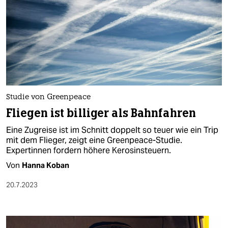
Studie von Greenpeace
Fliegen ist billiger als Bahnfahren
Eine Zugreise ist im Schnitt doppelt so teuer wie ein Trip
mit dem Flieger, zeigt eine Greenpeace-Studie.
Expertinnen fordern höhere Kerosinsteuern.
Von
Hanna Koban
20.7.2023