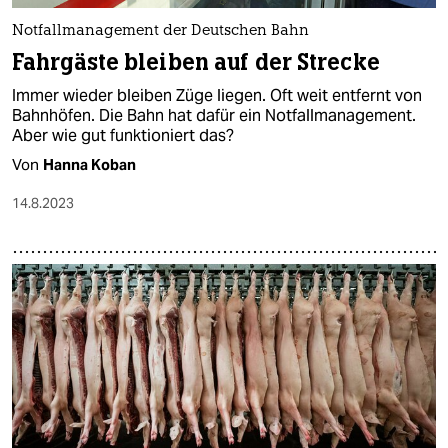
epaper login
Notfallmanagement der Deutschen Bahn
Fahrgäste bleiben auf der Strecke
Immer wieder bleiben Züge liegen. Oft weit entfernt von
Bahnhöfen. Die Bahn hat dafür ein Notfallmanagement.
Aber wie gut funktioniert das?
Von
Hanna Koban
14.8.2023