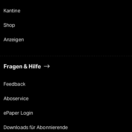
Kantine
Shop
Anzeigen
Fragen & Hilfe
Feedback
Aboservice
ePaper Login
Downloads für Abonnierende