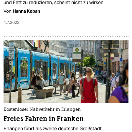
und Fett zu reduzieren, scheint nicht zu wirken.
Von
Hanna Koban
4.7.2023
Kostenloser Nahverkehr in Erlangen
Freies Fahren in Franken
Erlangen führt als zweite deutsche Großstadt