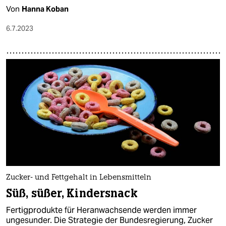
Von
Hanna Koban
6.7.2023
Zucker- und Fettgehalt in Lebensmitteln
Süß, süßer, Kindersnack
Fertigprodukte für Heranwachsende werden immer
ungesunder. Die Strategie der Bundesregierung, Zucker