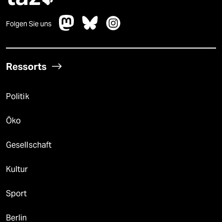
Folgen Sie uns
Ressorts
Politik
Öko
Gesellschaft
Kultur
Sport
Berlin