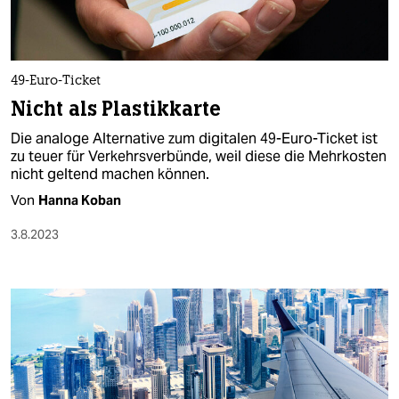
49-Euro-Ticket
Nicht als Plastikkarte
Die analoge Alternative zum digitalen 49-Euro-Ticket ist
zu teuer für Verkehrsverbünde, weil diese die Mehrkosten
nicht geltend machen können.
Von
Hanna Koban
3.8.2023