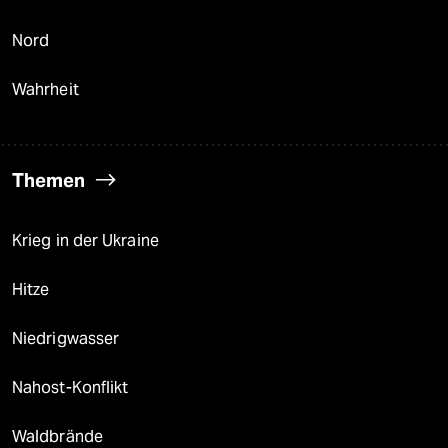
Nord
Wahrheit
Themen
Krieg in der Ukraine
Hitze
Niedrigwasser
Nahost-Konflikt
Waldbrände