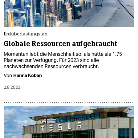
Erdüberlastungstag
Globale Ressourcen aufgebraucht
Momentan lebt die Menschheit so, als hätte sie 1,75
Planeten zur Verfügung. Für 2023 sind alle
nachwachsenden Ressourcen verbraucht.
Von
Hanna Koban
2.8.2023