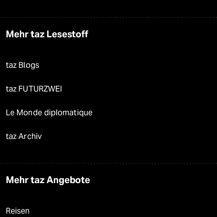
Mehr taz Lesestoff
taz Blogs
taz FUTURZWEI
Le Monde diplomatique
taz Archiv
Mehr taz Angebote
Reisen