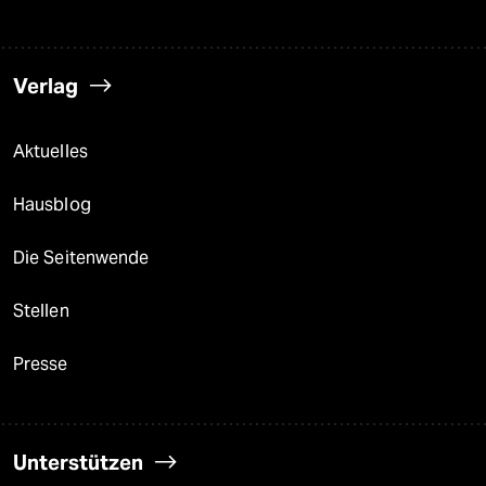
Verlag
Aktuelles
Hausblog
Die Seitenwende
Stellen
Presse
Unterstützen