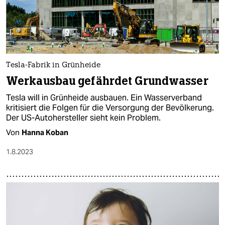
Tesla-Fabrik in Grünheide
Werkausbau gefährdet Grundwasser
Tesla will in Grünheide ausbauen. Ein Wasserverband
kritisiert die Folgen für die Versorgung der Bevölkerung.
Der US-Autohersteller sieht kein Problem.
Von
Hanna Koban
1.8.2023