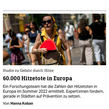
Studie zu Gefahr durch Hitze
60.000 Hitzetote in Europa
Ein Forschungsteam hat die Zahlen der Hitzetoten in
Europa im Sommer 2022 ermittelt. Ex­per­t:in­nen fordern,
gerade in Städten auf Prävention zu setzen.
Von
Hanna Koban