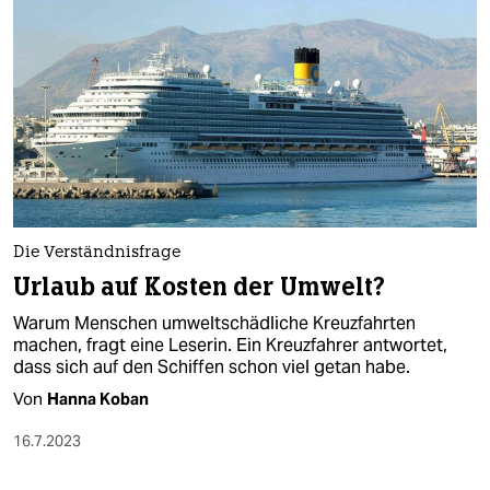
Die Verständnisfrage
Urlaub auf Kosten der Umwelt?
Warum Menschen umweltschädliche Kreuzfahrten
machen, fragt eine Leserin. Ein Kreuzfahrer antwortet,
dass sich auf den Schiffen schon viel getan habe.
Von
Hanna Koban
16.7.2023