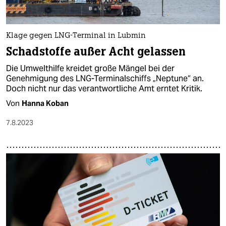
Klage gegen LNG-Terminal in Lubmin
Schadstoffe außer Acht gelassen
Die Umwelthilfe kreidet große Mängel bei der
Genehmigung des LNG-Terminalschiffs „Neptune“ an.
Doch nicht nur das verantwortliche Amt erntet Kritik.
Von
Hanna Koban
7.8.2023