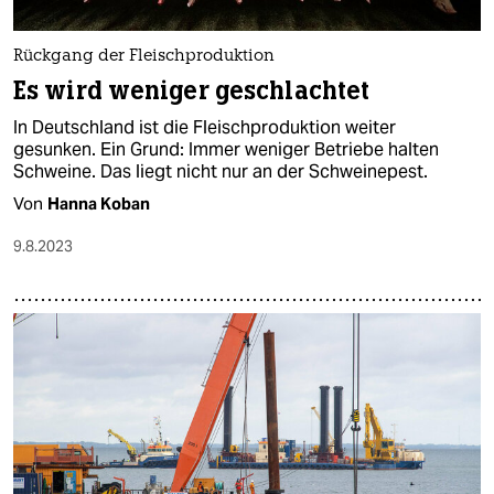
Rückgang der Fleischproduktion
Es wird weniger geschlachtet
In Deutschland ist die Fleischproduktion weiter
gesunken. Ein Grund: Immer weniger Betriebe halten
Schweine. Das liegt nicht nur an der Schweinepest.
Von
Hanna Koban
9.8.2023