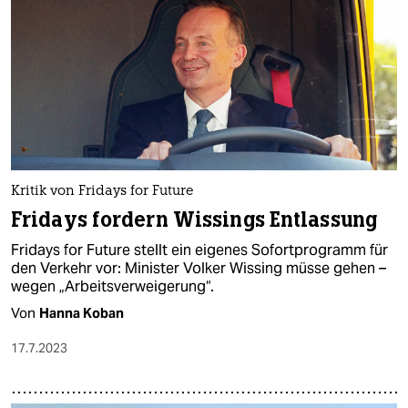
Kritik von Fridays for Future
Fridays fordern Wissings Entlassung
Fridays for Future stellt ein eigenes Sofortprogramm für
den Verkehr vor: Minister Volker Wissing müsse gehen –
wegen „Arbeitsverweigerung“.
Von
Hanna Koban
17.7.2023