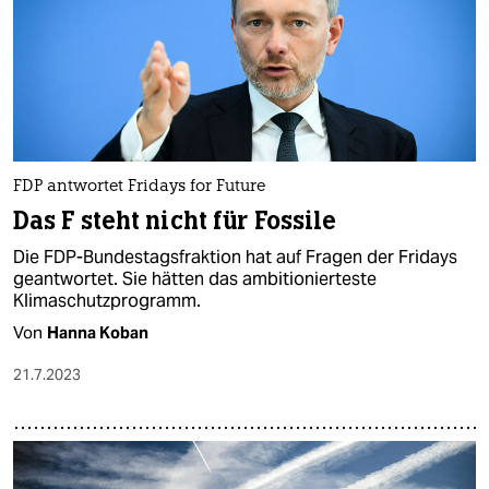
FDP antwortet Fridays for Future
Das F steht nicht für Fossile
Die FDP-Bundestagsfraktion hat auf Fragen der Fridays
geantwortet. Sie hätten das ambitionierteste
Klimaschutzprogramm.
Von
Hanna Koban
21.7.2023