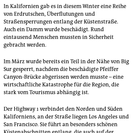
In Kalifornien gab es in diesem Winter eine Reihe
von Erdrutschen, Überflutungen und
Straßensperrungen entlang der Küstenstraße.
Auch ein Damm wurde beschädigt. Rund
eintausend Menschen mussten in Sicherheit
gebracht werden.
Im März wurde bereits ein Teil in der Nähe von Big
Sur gesperrt, nachdem die beschädigte Pfeiffer
Canyon-Brücke abgerissen werden musste – eine
wirtschaftliche Katastrophe für die Region, die
stark vom Tourismus abhängig ist.
Der Highway 1 verbindet den Norden und Süden
Kaliforniens, an der Straße liegen Los Angeles und
San Francisco. Sie führt an besonders schönen
Küstenabschnitten entlang, die auch auf der