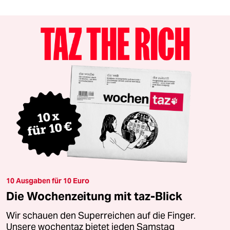
10 Ausgaben für 10 Euro
Die Wochenzeitung mit taz-Blick
Wir schauen den Superreichen auf die Finger.
Unsere wochentaz bietet jeden Samstag