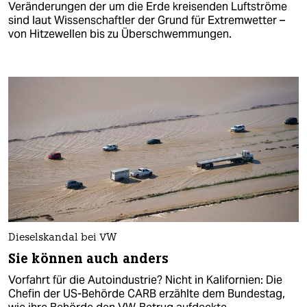
Veränderungen der um die Erde kreisenden Luftströme
sind laut Wissenschaftler der Grund für Extremwetter –
von Hitzewellen bis zu Überschwemmungen.
Dieselskandal bei VW
Sie können auch anders
Vorfahrt für die Autoindustrie? Nicht in Kalifornien: Die
Chefin der US-Behörde CARB erzählte dem Bundestag,