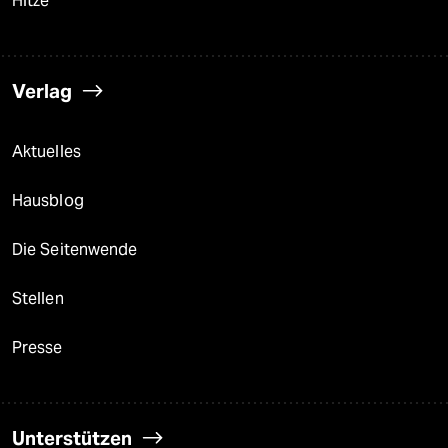
Hitze
Verlag
Aktuelles
Hausblog
Die Seitenwende
Stellen
Presse
Unterstützen