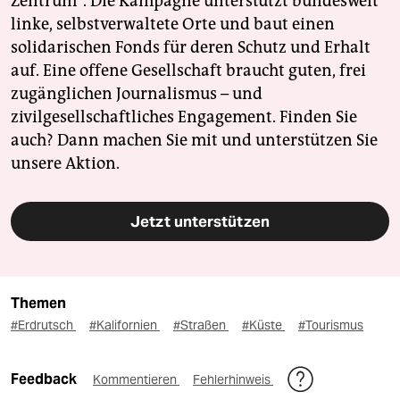
Zentrum". Die Kampagne unterstützt bundesweit
linke, selbstverwaltete Orte und baut einen
solidarischen Fonds für deren Schutz und Erhalt
auf. Eine offene Gesellschaft braucht guten, frei
zugänglichen Journalismus – und
zivilgesellschaftliches Engagement. Finden Sie
auch? Dann machen Sie mit und unterstützen Sie
unsere Aktion.
Jetzt unterstützen
Themen
#Erdrutsch
#Kalifornien
#Straßen
#Küste
#Tourismus
Feedback
Kommentieren
Fehlerhinweis