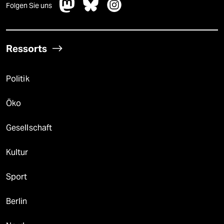
Folgen Sie uns
Ressorts
Politik
Öko
Gesellschaft
Kultur
Sport
Berlin