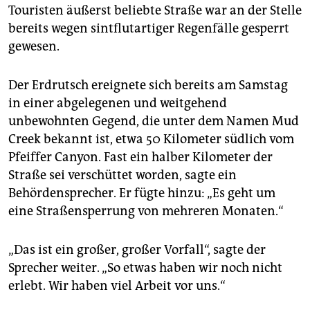
epaper login
Touristen äußerst beliebte Straße war an der Stelle
bereits wegen sintflutartiger Regenfälle gesperrt
gewesen.
Der Erdrutsch ereignete sich bereits am Samstag
in einer abgelegenen und weitgehend
unbewohnten Gegend, die unter dem Namen Mud
Creek bekannt ist, etwa 50 Kilometer südlich vom
Pfeiffer Canyon. Fast ein halber Kilometer der
Straße sei verschüttet worden, sagte ein
Behördensprecher. Er fügte hinzu: „Es geht um
eine Straßensperrung von mehreren Monaten.“
„Das ist ein großer, großer Vorfall“, sagte der
Sprecher weiter. „So etwas haben wir noch nicht
erlebt. Wir haben viel Arbeit vor uns.“