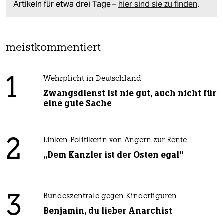
Artikeln für etwa drei Tage –
hier sind sie zu finden
.
meistkommentiert
1
Wehrplicht in Deutschland
Zwangsdienst ist nie gut, auch nicht für
eine gute Sache
2
Linken-Politikerin von Angern zur Rente
„Dem Kanzler ist der Osten egal“
3
Bundeszentrale gegen Kinderfiguren
Benjamin, du lieber Anarchist