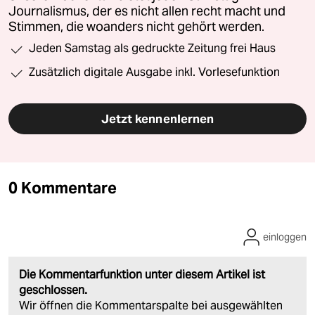
Journalismus, der es nicht allen recht macht und
Stimmen, die woanders nicht gehört werden.
Jeden Samstag als gedruckte Zeitung frei Haus
Zusätzlich digitale Ausgabe inkl. Vorlesefunktion
Jetzt kennenlernen
0 Kommentare
einloggen
Die Kommentarfunktion unter diesem Artikel ist
geschlossen.
Wir öffnen die Kommentarspalte bei ausgewählten