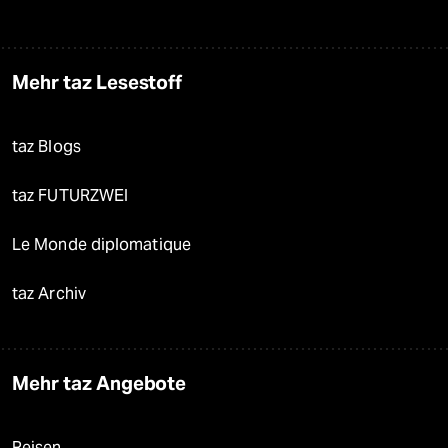
Mehr taz Lesestoff
taz Blogs
taz FUTURZWEI
Le Monde diplomatique
taz Archiv
Mehr taz Angebote
Reisen