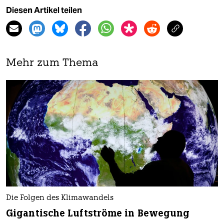
Diesen Artikel teilen
Mehr zum Thema
Die Folgen des Klimawandels
Gigantische Luftströme in Bewegung