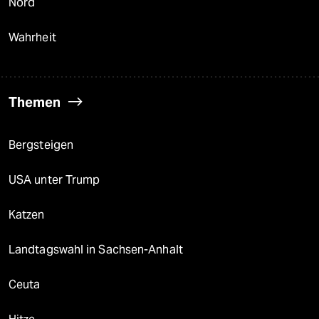
Nord
Wahrheit
Themen
Bergsteigen
USA unter Trump
Katzen
Landtagswahl in Sachsen-Anhalt
Ceuta