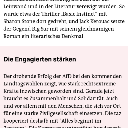
Leinwand und in der Literatur verewigt wurden. So
wurde etwa der Thriller „Basic Instinct“ mit
Sharon Stone dort gedreht, und Jack Kerouac setzte
der Gegend Big Sur mit seinem gleichnamigen
Roman ein literarisches Denkmal.
Die Engagierten stärken
Der drohende Erfolg der AfD bei den kommenden
Landtagswahlen zeigt, wie stark rechtsextreme
Kräfte inzwischen geworden sind. Gerade jetzt
braucht es Zusammenhalt und Solidarität. Auch
und vor allem mit den Menschen, die sich vor Ort
für eine starke Zivilgesellschaft einsetzen. Die taz
kooperiert deshalb mit "Alles beginnt im