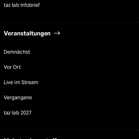
taz lab Infobrief
Veranstaltungen
Demnächst
Vor Ort
Live im Stream
Vergangene
taz lab 2027