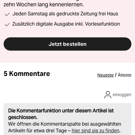
zehn Wochen lang kennenlernen.
Jeden Samstag als gedruckte Zeitung frei Haus
Zusätzlich digitale Ausgabe inkl. Vorlesefunktion
Jetzt bestellen
5 Kommentare
/
Neueste
Älteste
einloggen
Die Kommentarfunktion unter diesem Artikel ist
geschlossen.
Wir öffnen die Kommentarspalte bei ausgewählten
Artikeln für etwa drei Tage –
hier sind sie zu finden
.