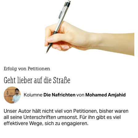
Erfolg von Petitionen
Geht lieber auf die Straße
Kolumne
Die Nafrichten
von
Mohamed Amjahid
Unser Autor hält nicht viel von Petitionen, bisher waren
all seine Unterschriften umsonst. Für ihn gibt es viel
effektivere Wege, sich zu engagieren.