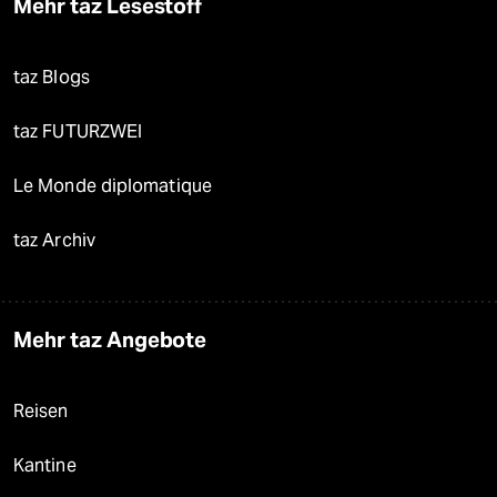
Mehr taz Lesestoff
taz Blogs
taz FUTURZWEI
Le Monde diplomatique
taz Archiv
Mehr taz Angebote
Reisen
Kantine