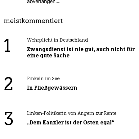
abverlangen....
meistkommentiert
1
Wehrplicht in Deutschland
Zwangsdienst ist nie gut, auch nicht für
eine gute Sache
2
Pinkeln im See
In Fließgewässern
3
Linken-Politikerin von Angern zur Rente
„Dem Kanzler ist der Osten egal“