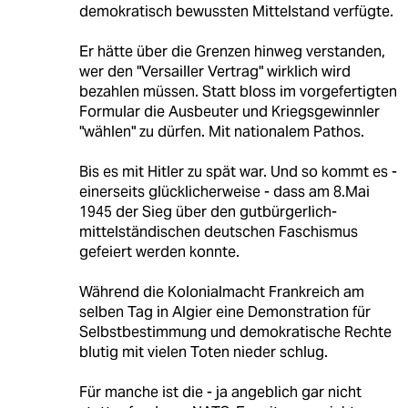
demokratisch bewussten Mittelstand verfügte.
Er hätte über die Grenzen hinweg verstanden,
wer den "Versailler Vertrag" wirklich wird
bezahlen müssen. Statt bloss im vorgefertigten
Formular die Ausbeuter und Kriegsgewinnler
"wählen" zu dürfen. Mit nationalem Pathos.
Bis es mit Hitler zu spät war. Und so kommt es -
einerseits glücklicherweise - dass am 8.Mai
1945 der Sieg über den gutbürgerlich-
mittelständischen deutschen Faschismus
gefeiert werden konnte.
Während die Kolonialmacht Frankreich am
selben Tag in Algier eine Demonstration für
Selbstbestimmung und demokratische Rechte
blutig mit vielen Toten nieder schlug.
Für manche ist die - ja angeblich gar nicht