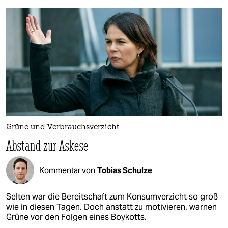
Grüne und Verbrauchsverzicht
Abstand zur Askese
Kommentar von
Tobias Schulze
Selten war die Bereitschaft zum Konsumverzicht so groß
wie in diesen Tagen. Doch anstatt zu motivieren, warnen
Grüne vor den Folgen eines Boykotts.