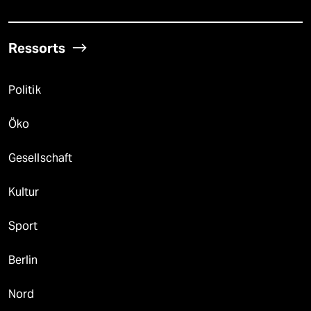
Ressorts
Politik
Öko
Gesellschaft
Kultur
Sport
Berlin
Nord