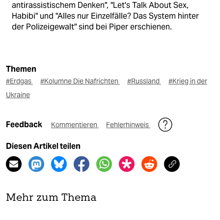
antirassistischem Denken", "Let's Talk About Sex,
Habibi" und "Alles nur Einzelfälle? Das System hinter
der Polizeigewalt" sind bei Piper erschienen.
Themen
#Erdgas
#Kolumne Die Nafrichten
#Russland
#Krieg in der
Ukraine
Feedback
Kommentieren
Fehlerhinweis
Diesen Artikel teilen
Mehr zum Thema