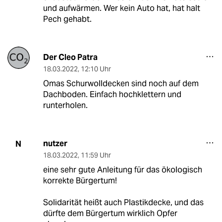
und aufwärmen. Wer kein Auto hat, hat halt
Pech gehabt.
Der Cleo Patra
18.03.2022
,
12:10 Uhr
Omas Schurwolldecken sind noch auf dem
Dachboden. Einfach hochklettern und
runterholen.
nutzer
N
18.03.2022
,
11:59 Uhr
eine sehr gute Anleitung für das ökologisch
korrekte Bürgertum!
Solidarität heißt auch Plastikdecke, und das
dürfte dem Bürgertum wirklich Opfer