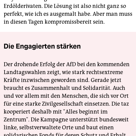
Erdölderivaten. Die Lösung ist also nicht ganz so
perfekt, wie ich es ausgemalt habe. Aber man muss
in diesen Tagen kompromissbereit sein.
Die Engagierten stärken
Der drohende Erfolg der AfD bei den kommenden
Landtagswahlen zeigt, wie stark rechtsextreme
Kräfte inzwischen geworden sind. Gerade jetzt
braucht es Zusammenhalt und Solidarität. Auch
und vor allem mit den Menschen, die sich vor Ort
für eine starke Zivilgesellschaft einsetzen. Die taz
kooperiert deshalb mit "Alles beginnt im
Zentrum". Die Kampagne unterstützt bundesweit
linke, selbstverwaltete Orte und baut einen
solidarischen Fonds für deren Schutz und Erhalt