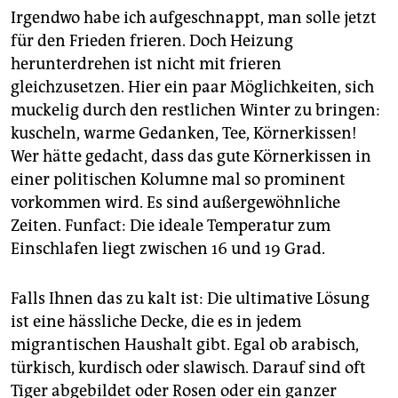
Irgendwo habe ich aufgeschnappt, man solle jetzt
für den Frieden frieren. Doch Heizung
herunterdrehen ist nicht mit frieren
gleichzusetzen. Hier ein paar Möglichkeiten, sich
muckelig durch den restlichen Winter zu bringen:
kuscheln, warme Gedanken, Tee, Körnerkissen!
Wer hätte gedacht, dass das gute Körnerkissen in
einer politischen Kolumne mal so prominent
vorkommen wird. Es sind außergewöhnliche
Zeiten. Funfact: Die ideale Temperatur zum
Einschlafen liegt zwischen 16 und 19 Grad.
Falls Ihnen das zu kalt ist: Die ultimative Lösung
ist eine hässliche Decke, die es in jedem
migrantischen Haushalt gibt. Egal ob arabisch,
türkisch, kurdisch oder slawisch. Darauf sind oft
Tiger abgebildet oder Rosen oder ein ganzer