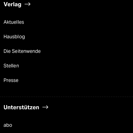
Verlag
Aktuelles
Hausblog
Die Seitenwende
Stellen
Presse
Unterstützen
abo