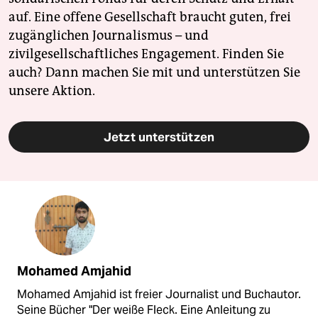
auf. Eine offene Gesellschaft braucht guten, frei
zugänglichen Journalismus – und
zivilgesellschaftliches Engagement. Finden Sie
auch? Dann machen Sie mit und unterstützen Sie
unsere Aktion.
Jetzt unterstützen
Mohamed Amjahid
Mohamed Amjahid ist freier Journalist und Buchautor.
Seine Bücher "Der weiße Fleck. Eine Anleitung zu