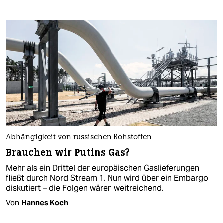
Abhängigkeit von russischen Rohstoffen
Brauchen wir Putins Gas?
Mehr als ein Drittel der europäischen Gaslieferungen
fließt durch Nord Stream 1. Nun wird über ein Embargo
diskutiert – die Folgen wären weitreichend.
Von
Hannes Koch