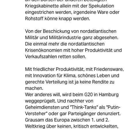
Kriegskabinette allein mit der Spekulation
eingestrichen werden, irgendeine Ware oder
Rohstoff könne knapp werden.
Von der Beschickung von nordatlantischen
Militär und Militärindustrie ganz abgesehen.
Die einmal mehr die nordatlantischen
Krisenökonomien mit hoher Produktivität und
Verkaufszahlen retten sollen.
Mit friedlicher Produktivität, mit Friedensware,
mit Innovation für Klima, schönes Leben und
gerechte Verteilung ist ja keine Rendite zu
machen.
Wer anderes will, wird beim G20 in Hamburg
weggeprügelt. Und nachher von
Geheimdiensten und "Think-Tanks" als "Putin-
Versteher" oder gar Parteigänger denunziert.
Grausam das Europa zwischen 1. und 2.
Weltkrieg über keinen, kritisch entwickelten,