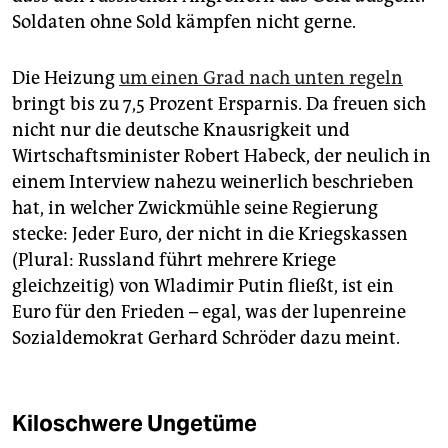
Soldaten ohne Sold kämpfen nicht gerne.
Die Heizung
um einen Grad nach unten regeln
bringt bis zu 7,5 Prozent Ersparnis. Da freuen sich
nicht nur die deutsche Knausrigkeit und
Wirtschaftsminister Robert Habeck, der neulich in
einem Interview nahezu weinerlich beschrieben
hat, in welcher Zwickmühle seine Regierung
stecke: Jeder Euro, der nicht in die Kriegskassen
(Plural: Russland führt mehrere Kriege
gleichzeitig) von Wladimir Putin fließt, ist ein
Euro für den Frieden – egal, was der lupenreine
Sozialdemokrat Gerhard Schröder dazu meint.
Kiloschwere Ungetüme