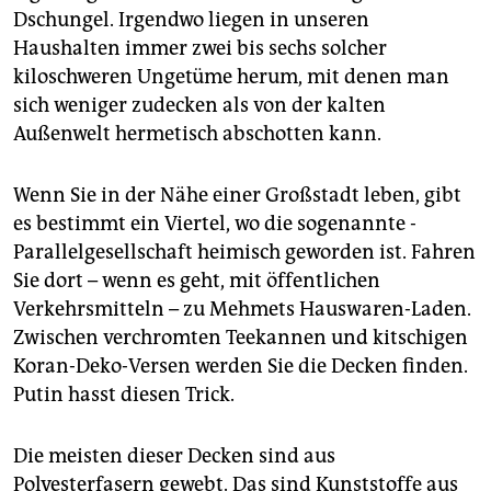
Dschungel. Irgendwo liegen in unseren
Haushalten immer zwei bis sechs solcher
kiloschweren Ungetüme herum, mit denen man
sich weniger zudecken als von der kalten
Außenwelt hermetisch abschotten kann.
Wenn Sie in der Nähe einer Großstadt leben, gibt
es bestimmt ein Viertel, wo die sogenannte ­
Parallelgesellschaft heimisch geworden ist. Fahren
Sie dort – wenn es geht, mit öffentlichen
Verkehrsmitteln – zu Mehmets Haus­waren-Laden.
Zwischen verchromten Teekannen und kitschigen
Koran-Deko-Versen werden Sie die Decken finden.
Putin hasst diesen Trick.
Die meisten dieser Decken sind aus
Polyesterfasern gewebt. Das sind Kunststoffe aus