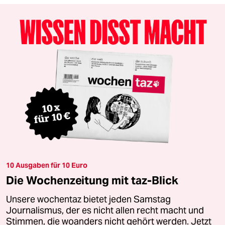
10 Ausgaben für 10 Euro
Die Wochenzeitung mit taz-Blick
Unsere wochentaz bietet jeden Samstag
Journalismus, der es nicht allen recht macht und
Stimmen, die woanders nicht gehört werden. Jetzt