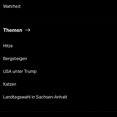
Wahrheit
Themen
Hitze
Bergsteigen
USA unter Trump
Katzen
Landtagswahl in Sachsen-Anhalt