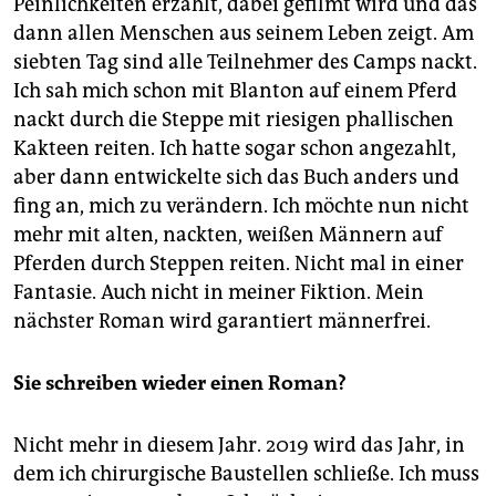
Peinlichkeiten erzählt, dabei gefilmt wird und das
dann allen Menschen aus seinem Leben zeigt. Am
siebten Tag sind alle Teilnehmer des Camps nackt.
Ich sah mich schon mit Blanton auf einem Pferd
nackt durch die Steppe mit riesigen phallischen
Kakteen reiten. Ich hatte sogar schon angezahlt,
aber dann entwickelte sich das Buch anders und
fing an, mich zu verändern. Ich möchte nun nicht
mehr mit alten, nackten, weißen Männern auf
Pferden durch Steppen reiten. Nicht mal in einer
Fantasie. Auch nicht in meiner Fiktion. Mein
nächster Roman wird garantiert männerfrei.
Sie schreiben wieder einen Roman?
Nicht mehr in diesem Jahr. 2019 wird das Jahr, in
dem ich chirurgische Baustellen schließe. Ich muss