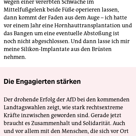
wegen einer vererbten Schwäche im
Mittelfußgelenk beide Füße operieren lassen,
dann kommt der Faden aus dem Auge – ich hatte
vor einem Jahr eine Hornhauttransplantation und
das Bangen um eine eventuelle Abstoßung ist
noch nicht abgeschlossen. Und dann lasse ich mir
meine Silikon-Implantate aus den Brüsten
nehmen.
Die Engagierten stärken
Der drohende Erfolg der AfD bei den kommenden
Landtagswahlen zeigt, wie stark rechtsextreme
Kräfte inzwischen geworden sind. Gerade jetzt
braucht es Zusammenhalt und Solidarität. Auch
und vor allem mit den Menschen, die sich vor Ort