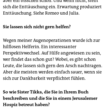
aber ein bisschen schon. Und wenn nicht, stellt
sich die Enttäuschung ein. Erwartung produziert
Enttäuschung. Siehe Romeo und Julia.
Sie lassen sich nicht gern helfen?
Wegen meiner Augenoperationen wurde ich zur
hilflosen Helferin. Ein interessanter
Perspektivwechsel. Auf Hilfe angewiesen zu sein,
wer findet das schon gut? Wobei, es gibt schon
Leute, die lassen sich gern den Arsch nachtragen.
Aber die meisten werden einfach sauer, wenn sie
sich zur Dankbarkeit verpflichtet fühlen.
So wie Sister Tikka, die Sie in Ihrem Buch
beschreiben und die Sie in einem Jerusalemer
Hospiz betreut haben?