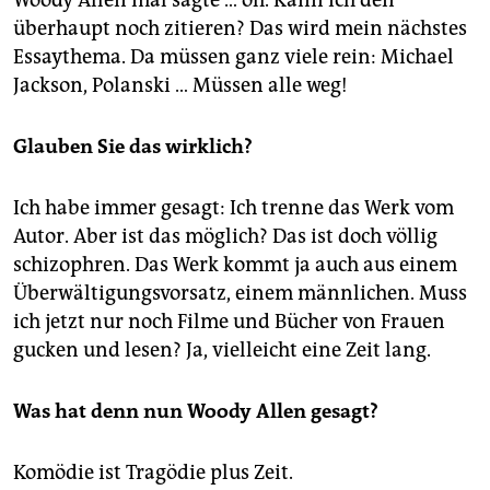
überhaupt noch zitieren? Das wird mein nächstes
Essaythema. Da müssen ganz viele rein: Michael
Jackson, Polanski … Müssen alle weg!
Glauben Sie das wirklich?
Ich habe immer gesagt: Ich trenne das Werk vom
Autor. Aber ist das möglich? Das ist doch völlig
schizophren. Das Werk kommt ja auch aus einem
Überwältigungsvorsatz, einem männlichen. Muss
ich jetzt nur noch Filme und Bücher von Frauen
gucken und lesen? Ja, vielleicht eine Zeit lang.
Was hat denn nun Woody Allen gesagt?
Komödie ist Tragödie plus Zeit.