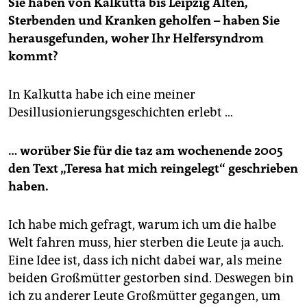
Sie haben von Kalkutta bis Leipzig Alten,
Sterbenden und Kranken geholfen – haben Sie
herausgefunden, woher Ihr Helfersyndrom
kommt?
In Kalkutta habe ich eine meiner
Desillusionierungsgeschichten erlebt …
… worüber Sie für die taz am wochenende 2005
den Text „Teresa hat mich reingelegt“ geschrieben
haben.
Ich habe mich gefragt, warum ich um die halbe
Welt fahren muss, hier sterben die Leute ja auch.
Eine Idee ist, dass ich nicht dabei war, als meine
beiden Großmütter gestorben sind. Deswegen bin
ich zu anderer Leute Großmütter gegangen, um