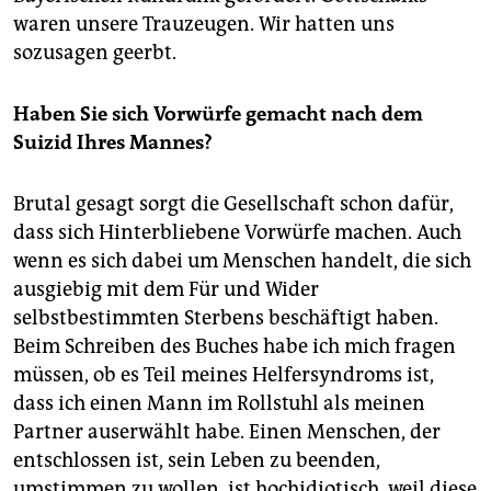
waren unsere Trauzeugen. Wir hatten uns
sozusagen geerbt.
Haben Sie sich Vorwürfe gemacht nach dem
Suizid Ihres Mannes?
Brutal gesagt sorgt die Gesellschaft schon dafür,
dass sich Hinterbliebene Vorwürfe machen. Auch
wenn es sich dabei um Menschen handelt, die sich
ausgiebig mit dem Für und Wider
selbstbestimmten Sterbens beschäftigt haben.
Beim Schreiben des Buches habe ich mich fragen
müssen, ob es Teil meines Helfersyndroms ist,
dass ich einen Mann im Rollstuhl als meinen
Partner auserwählt habe. Einen Menschen, der
entschlossen ist, sein Leben zu beenden,
umstimmen zu wollen, ist hochidiotisch, weil diese