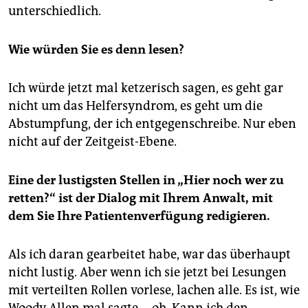
unterschiedlich.
Wie würden Sie es denn lesen?
Ich würde jetzt mal ketzerisch sagen, es geht gar
nicht um das Helfersyndrom, es geht um die
Abstumpfung, der ich entgegenschreibe. Nur eben
nicht auf der Zeitgeist-Ebene.
Eine der lustigsten Stellen in „Hier noch wer zu
retten?“ ist der Dialog mit Ihrem Anwalt, mit
dem Sie Ihre Patientenverfügung redigieren.
Als ich daran gearbeitet habe, war das überhaupt
nicht lustig. Aber wenn ich sie jetzt bei Lesungen
mit verteilten Rollen vorlese, lachen alle. Es ist, wie
Woody Allen mal sagte … oh. Kann ich den