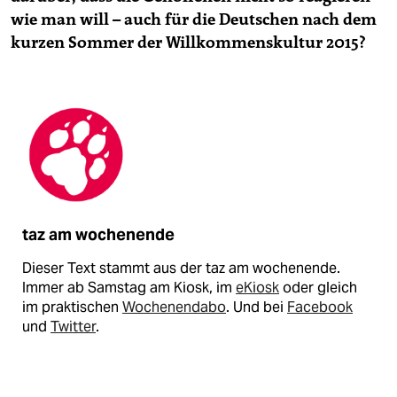
wie man will – auch für die Deutschen nach dem
kurzen Sommer der Willkommenskultur 2015?
taz am wochenende
Dieser Text stammt aus der taz am wochenende.
Immer ab Samstag am Kiosk, im
eKiosk
oder gleich
im praktischen
Wochenendabo
. Und bei
Facebook
und
Twitter
.