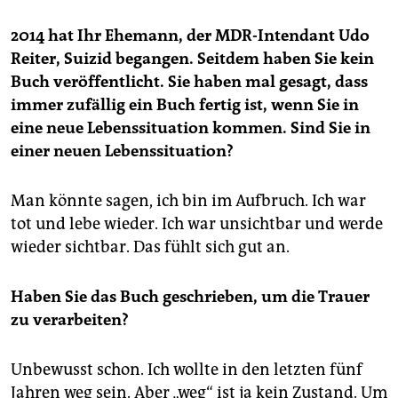
2014 hat Ihr Ehemann, der MDR-Intendant Udo
Reiter, Suizid begangen. Seitdem haben Sie kein
Buch veröffentlicht. Sie haben mal gesagt, dass
immer zufällig ein Buch fertig ist, wenn Sie in
eine neue Lebenssituation kommen. Sind Sie in
einer neuen Lebenssituation?
Man könnte sagen, ich bin im Aufbruch. Ich war
tot und lebe wieder. Ich war unsichtbar und werde
wieder sichtbar. Das fühlt sich gut an.
Haben Sie das Buch geschrieben, um die Trauer
zu verarbeiten?
Unbewusst schon. Ich wollte in den letzten fünf
Jahren weg sein. Aber „weg“ ist ja kein Zustand. Um