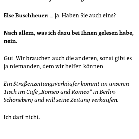
epaper login
Else Buschheuer:
… ja. Haben Sie auch eins?
Nach allem, was ich dazu bei Ihnen gelesen habe,
nein.
Gut. Wir brauchen auch die anderen, sonst gibt es
ja niemanden, dem wir helfen können.
Ein Straßenzeitungsverkäufer kommt an unseren
Tisch im Café „Romeo und Romeo“ in Berlin-
Schöneberg und will seine Zeitung verkaufen.
Ich darf nicht.