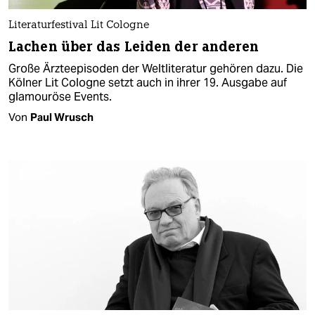
Literaturfestival Lit Cologne
Lachen über das Leiden der anderen
Große Ärzteepisoden der Weltliteratur gehören dazu. Die
Kölner Lit Cologne setzt auch in ihrer 19. Ausgabe auf
glamouröse Events.
Von
Paul Wrusch