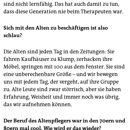
sind nicht lernfähig. Das hat auch damit zu tun,
dass diese Generation nie beim Therapeuten war.
Sich mit den Alten zu beschäftigen ist also
schlau?
Die Alten sind jeden Tag in den Zeitungen: Sie
fahren Kaufhäuser zu Klump, zerhacken ihre
Möbel, springen mit 100 aus dem Fenster. Sie sind
eine unberechenbare Größe – und wir bewegen
uns mit jedem Tag, der vergeht, auf ihre Gruppe
zu. Alte Leute sind zwar störrisch, aber sie haben
Erfahrung, Weisheit und immer noch was übrig,
das wir aufnehmen können.
Der Beruf des Altenpflegers war in den 70ern und
80ern mal cool. Wie wird er das wieder?