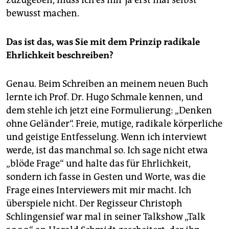
bewusst machen.
Das ist das, was Sie mit dem Prinzip ­radikale
Ehrlichkeit beschreiben?
Genau. Beim Schreiben an meinem neuen Buch
lernte ich Prof. Dr. Hugo Schmale kennen, und
dem stehle ich jetzt eine Formulierung: „Denken
ohne Geländer“. Freie, mutige, ­radikale ­körperliche
und geistige Entfesselung. Wenn ich interviewt
werde, ist das manchmal so. Ich sage nicht etwa
„blöde Frage“ und halte das für Ehrlichkeit,
sondern ich fasse in Gesten und Worte, was die
Frage eines Interviewers mit mir macht. Ich
überspiele nicht. Der ­Regisseur Christoph
Schlingensief war mal in seiner Talkshow „Talk