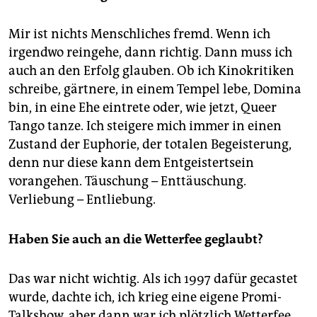
Mir ist nichts Menschliches fremd. Wenn ich
irgendwo reingehe, dann richtig. Dann muss ich
auch an den Erfolg glauben. Ob ich Kinokritiken
schreibe, gärtnere, in einem Tempel lebe, Domina
bin, in eine Ehe eintrete oder, wie jetzt, Queer
Tango tanze. Ich steigere mich immer in einen
Zustand der Euphorie, der totalen Begeisterung,
denn nur diese kann dem Entgeistertsein
vorangehen. Täuschung – Enttäuschung.
Verliebung – Entliebung.
Haben Sie auch an die Wetterfee geglaubt?
Das war nicht wichtig. Als ich 1997 dafür gecastet
wurde, dachte ich, ich krieg eine eigene Promi-
Talkshow, aber dann war ich plötzlich Wetterfee.