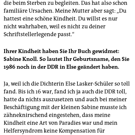
die beim Sterben zu begleiten. Das hat also schon
familiäre Ursachen. Meine Mutter aber sagt: „Du
hattest eine schöne Kindheit. Du willst es nur
nicht wahrhaben, weil es nicht zu deiner
Schriftstellerlegende passt.“
Ihrer Kindheit haben Sie Ihr Buch gewidmet:
Sabine Knoll. So lautet Ihr Geburtsname, den Sie
1986 noch in der DDR in Else geändert haben.
Ja, weil ich die Dichterin Else Lasker-Schüler so toll
fand. Bis ich 16 war, fand ich ja auch die DDR toll,
hatte da nichts auszusetzen und auch bei meiner
Beschäftigung mit der kleinen Sabine musste ich
zähneknirschend eingestehen, dass meine
Kindheit eine Art von Paradies war und mein
Helfersyndrom keine Kompensation für