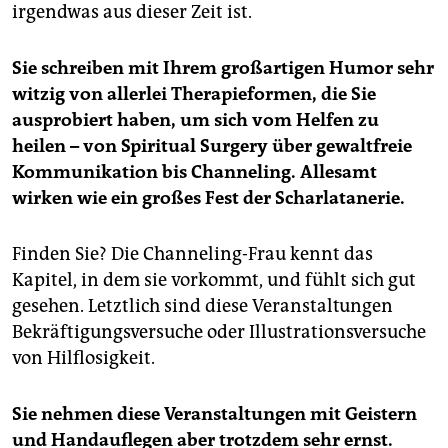
irgendwas aus dieser Zeit ist.
Sie schreiben mit Ihrem großartigen Humor sehr
witzig von allerlei Therapieformen, die Sie
ausprobiert haben, um sich vom Helfen zu
heilen – von Spiritual Surgery über gewaltfreie
Kommunikation bis Channeling. Allesamt
wirken wie ein großes Fest der Scharlatanerie.
Finden Sie? Die Channeling-Frau kennt das
Kapitel, in dem sie vorkommt, und fühlt sich gut
gesehen. Letztlich sind diese Veranstaltungen
Bekräftigungsversuche oder Illustrationsversuche
von Hilflosigkeit.
Sie nehmen diese Veranstaltungen mit Geistern
und Handauflegen aber trotzdem sehr ernst.