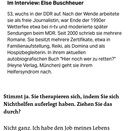
Im Interview: Else Buschheuer
53, wuchs in der DDR auf. Nach der Wende arbeitete
sie als freie Journalistin, war Ende der 1990er
Wetterfee etwa bei n-tv und moderierte später
Sendungen beim MDR. Seit 2000 schrieb sie mehrere
Romane. Sie besitzt mehrere Zertifikate, etwa in
Familienaufstellung, Reiki, als Domina und als
Hospizbegleiterin. In ihrem aktuellen
autobiografischen Buch "Hier noch wer zu retten?"
(Heyne Verlag, München) geht sie ihrem
Helfersyndrom nach.
Stimmt ja. Sie therapieren sich, indem Sie sich
Nichthelfen auferlegt haben. Ziehen Sie das
durch?
Nicht ganz. Ich habe den Job meines Lebens