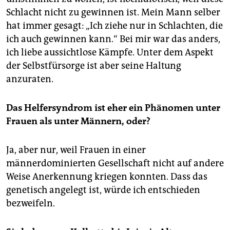
Schlacht nicht zu gewinnen ist. Mein Mann selber
hat immer gesagt: „Ich ziehe nur in Schlachten, die
ich auch gewinnen kann.“ Bei mir war das anders,
ich liebe aussichtlose Kämpfe. Unter dem Aspekt
der Selbstfürsorge ist aber seine Haltung
anzuraten.
Das Helfersyndrom ist eher ein Phänomen unter
Frauen als unter Männern, oder?
Ja, aber nur, weil Frauen in einer
männerdominierten Gesellschaft nicht auf andere
Weise Anerkennung kriegen konnten. Dass das
genetisch angelegt ist, würde ich entschieden
bezweifeln.