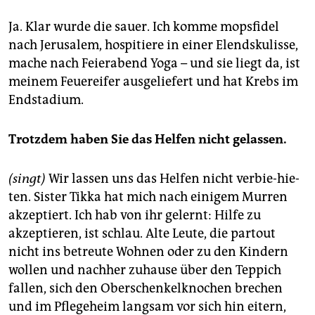
Ja. Klar wurde die sauer. Ich komme mopsfidel
nach Jerusalem, hospitiere in einer Elendskulisse,
mache nach Feierabend Yoga – und sie liegt da, ist
meinem Feuereifer ausgeliefert und hat Krebs im
Endstadium.
Trotzdem haben Sie das Helfen nicht gelassen.
(singt)
Wir lassen uns das Helfen nicht verbie-hie-
ten. Sister Tikka hat mich nach einigem Murren
akzeptiert. Ich hab von ihr gelernt: Hilfe zu
akzeptieren, ist schlau. Alte Leute, die partout
nicht ins betreute Wohnen oder zu den Kindern
wollen und nachher zuhause über den Teppich
fallen, sich den Oberschenkelknochen brechen
und im Pflegeheim langsam vor sich hin eitern,