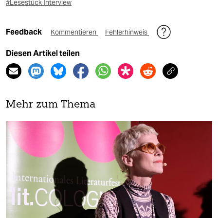
#Lesestück Interview
Feedback
Kommentieren
Fehlerhinweis
Diesen Artikel teilen
Mehr zum Thema