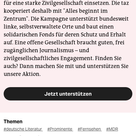
für eine starke Zivilgesellschaft einsetzen. Die taz
kooperiert deshalb mit "Alles beginnt im
Zentrum". Die Kampagne unterstützt bundesweit
linke, selbstverwaltete Orte und baut einen
solidarischen Fonds für deren Schutz und Erhalt
auf. Eine offene Gesellschaft braucht guten, frei
zugänglichen Journalismus – und
zivilgesellschaftliches Engagement. Finden Sie
auch? Dann machen Sie mit und unterstützen Sie
unsere Aktion.
Jetzt unterstützen
Themen
#deutsche Literatur
#Prominente
#Fernsehen
#MDR