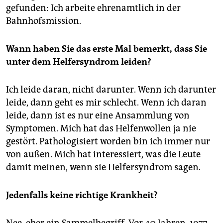
gefunden: Ich arbeite ehrenamtlich in der
Bahnhofsmission.
Wann haben Sie das erste Mal bemerkt, dass Sie
unter dem Helfer­syndrom leiden?
Ich leide daran, nicht darunter. Wenn ich darunter
leide, dann geht es mir schlecht. Wenn ich daran
leide, dann ist es nur eine Ansammlung von
Symptomen. Mich hat das Helfenwollen ja nie
gestört. Pathologisiert worden bin ich immer nur
von außen. Mich hat interessiert, was die Leute
damit meinen, wenn sie Helfersyndrom sagen.
Jedenfalls keine richtige Krankheit?