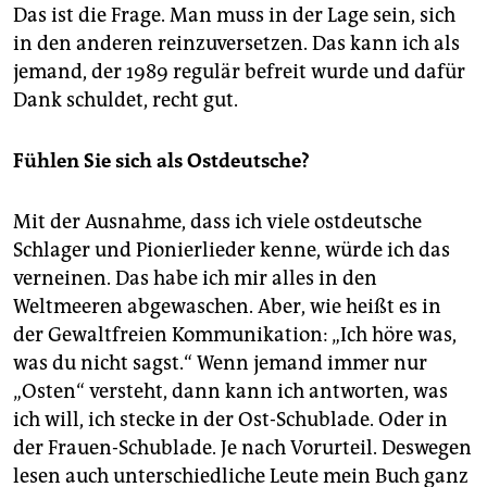
Das ist die Frage. Man muss in der Lage sein, sich
in den anderen reinzuversetzen. Das kann ich als
jemand, der 1989 regulär befreit wurde und dafür
Dank schuldet, recht gut.
Fühlen Sie sich als Ostdeutsche?
Mit der Ausnahme, dass ich viele ostdeutsche
Schlager und Pionierlieder kenne, würde ich das
verneinen. Das habe ich mir alles in den
Weltmeeren abgewaschen. Aber, wie heißt es in
der Gewaltfreien Kommunikation: „Ich höre was,
was du nicht sagst.“ Wenn jemand immer nur
„Osten“ versteht, dann kann ich antworten, was
ich will, ich stecke in der Ost-Schublade. Oder in
der Frauen-Schublade. Je nach Vorurteil. Deswegen
lesen auch unterschiedliche Leute mein Buch ganz