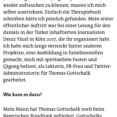
wieder auftauchen zu können, musste ich mich
selber austricksen. Einfach ein Therapiebuch
schreiben hätte ich peinlich gefunden. Mein erster
öffentlicher Auftritt war bei einer Lesung für den
damals in der Türkei inhaftierten Journalisten
Deniz Yücel in Köln 2017, die ihr organisiert habt.
Ich habe mich lange versteckt hinter anderen
Projekten, eine Ausbildung in Familienstellen
gemacht, mich mit spirituellem Fasten und
Qigong befasst, als Lektorin, PR-Frau und Twitter-
Administratorin für Thomas Gottschalk
gearbeitet.
Wie kam es dazu?
Mein Mann hat Thomas Gottschalk noch beim
Bayerischen Rundfunk gefördert. Gottschalks