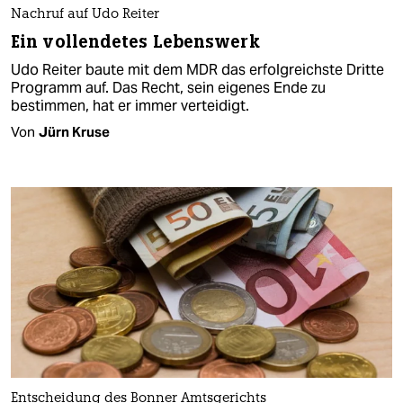
Nachruf auf Udo Reiter
Ein vollendetes Lebenswerk
Udo Reiter baute mit dem MDR das erfolgreichste Dritte
Programm auf. Das Recht, sein eigenes Ende zu
bestimmen, hat er immer verteidigt.
Von
Jürn Kruse
Entscheidung des Bonner Amtsgerichts