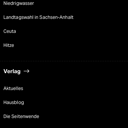
Niedrigwasser
Landtagswahl in Sachsen-Anhalt
Ceuta
Hitze
Verlag
Aktuelles
Hausblog
Die Seitenwende