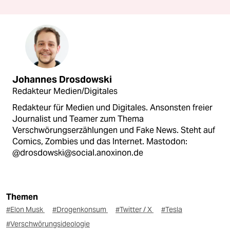
Johannes Drosdowski
Redakteur Medien/Digitales
Redakteur für Medien und Digitales. Ansonsten freier
Journalist und Teamer zum Thema
Verschwörungserzählungen und Fake News. Steht auf
Comics, Zombies und das Internet. Mastodon:
@drosdowski@social.anoxinon.de
Themen
#Elon Musk
#Drogenkonsum
#Twitter / X
#Tesla
#Verschwörungsideologie