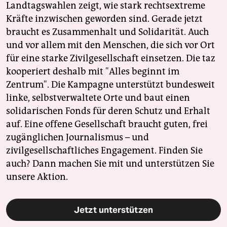
Landtagswahlen zeigt, wie stark rechtsextreme
Kräfte inzwischen geworden sind. Gerade jetzt
braucht es Zusammenhalt und Solidarität. Auch
und vor allem mit den Menschen, die sich vor Ort
für eine starke Zivilgesellschaft einsetzen. Die taz
kooperiert deshalb mit "Alles beginnt im
Zentrum". Die Kampagne unterstützt bundesweit
linke, selbstverwaltete Orte und baut einen
solidarischen Fonds für deren Schutz und Erhalt
auf. Eine offene Gesellschaft braucht guten, frei
zugänglichen Journalismus – und
zivilgesellschaftliches Engagement. Finden Sie
auch? Dann machen Sie mit und unterstützen Sie
unsere Aktion.
Jetzt unterstützen