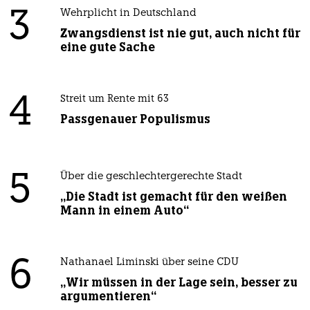
3
Wehrplicht in Deutschland
Zwangsdienst ist nie gut, auch nicht für
eine gute Sache
4
Streit um Rente mit 63
Passgenauer Populismus
5
Über die geschlechtergerechte Stadt
„Die Stadt ist gemacht für den weißen
Mann in einem Auto“
6
Nathanael Liminski über seine CDU
„Wir müssen in der Lage sein, besser zu
argumentieren“