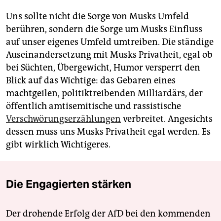
Uns sollte nicht die Sorge von Musks Umfeld
berühren, sondern die Sorge um Musks Einfluss
auf unser eigenes Umfeld umtreiben. Die ständige
Auseinandersetzung mit Musks Privatheit, egal ob
bei Süchten, Übergewicht, Humor versperrt den
Blick auf das Wichtige: das Gebaren eines
machtgeilen, ­politiktreibenden Milliardärs, der
öffentlich amtisemitische und rassistische
Verschwörungserzählungen
verbreitet. Angesichts
dessen muss uns Musks Privatheit egal werden. Es
gibt wirklich Wichtigeres.
Die Engagierten stärken
Der drohende Erfolg der AfD bei den kommenden