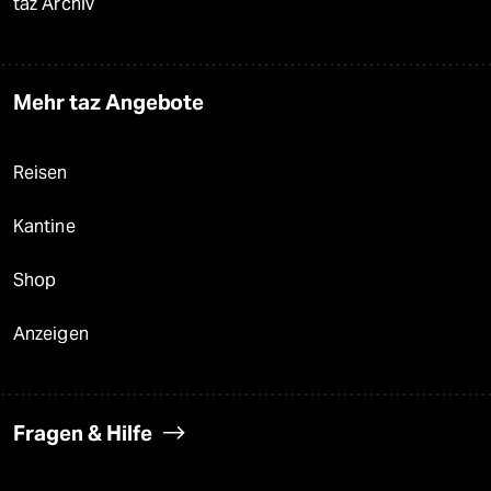
taz Archiv
Mehr taz Angebote
Reisen
Kantine
Shop
Anzeigen
Fragen & Hilfe