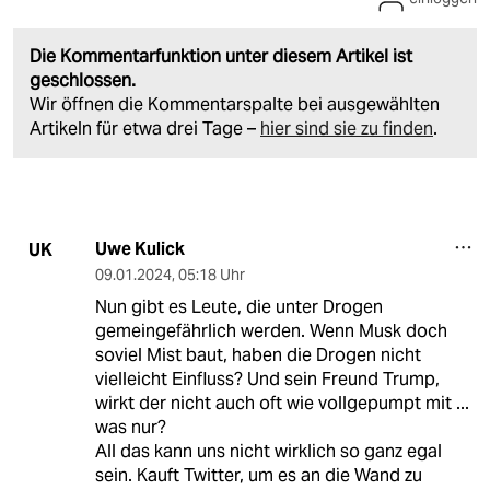
Die Kommentarfunktion unter diesem Artikel ist
geschlossen.
Wir öffnen die Kommentarspalte bei ausgewählten
Artikeln für etwa drei Tage –
hier sind sie zu finden
.
Uwe Kulick
UK
09.01.2024
,
05:18 Uhr
Nun gibt es Leute, die unter Drogen
gemeingefährlich werden. Wenn Musk doch
soviel Mist baut, haben die Drogen nicht
vielleicht Einfluss? Und sein Freund Trump,
wirkt der nicht auch oft wie vollgepumpt mit ...
was nur?
All das kann uns nicht wirklich so ganz egal
sein. Kauft Twitter, um es an die Wand zu