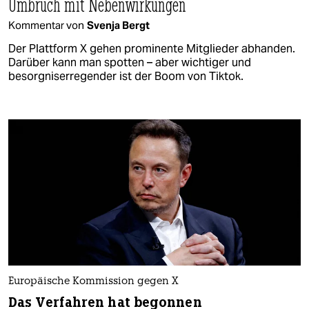
Umbruch mit Nebenwirkungen
Kommentar von
Svenja Bergt
Der Plattform X gehen prominente Mitglieder abhanden.
Darüber kann man spotten – aber wichtiger und
besorgniserregender ist der Boom von Tiktok.
Europäische Kommission gegen X
Das Verfahren hat begonnen