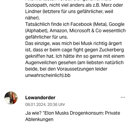
Soziopath, nicht viel anders als z.B. Merz oder
Lindner (letztere für uns gefährlicher, weil
näher).
Tatsächlich finde ich Facebook (Meta), Google
(Alphabet), Amazon, Microsoft & Co wesentlich
gefährlicher für uns.
Das einzige, was mich bei Musk richtig ärgert
ist, dass er beim cage fight gegen Zuckerberg
gekniffen hat. Ich hätte ihn so gerne mit einem
Augenveilchen gesehen (am liebsten natürlich
beide, bei den Voraussetzungen leider
unwahrscheinlich).bb
Lowandorder
08.01.2024
,
20:36 Uhr
Ja wie? “Elon Musks Drogenkonsum: Private
Ablenkungen