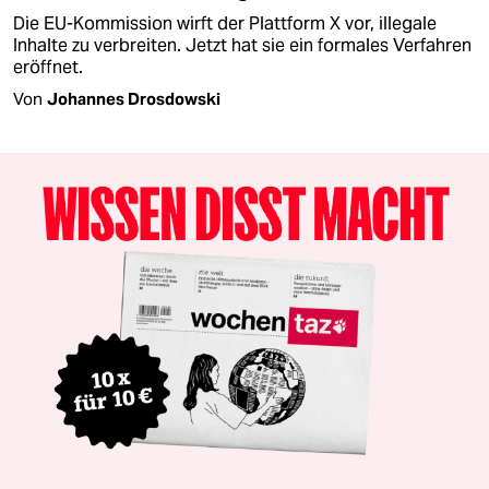
Die EU-Kommission wirft der Plattform X vor, illegale
Inhalte zu verbreiten. Jetzt hat sie ein formales Verfahren
eröffnet.
Von
Johannes Drosdowski