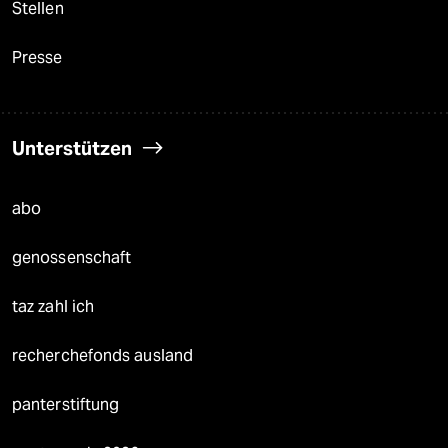
Stellen
Presse
Unterstützen
abo
genossenschaft
taz zahl ich
recherchefonds ausland
panterstiftung