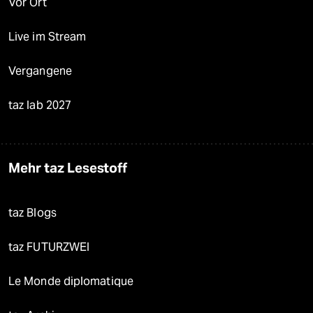
Vor Ort
Live im Stream
Vergangene
taz lab 2027
Mehr taz Lesestoff
taz Blogs
taz FUTURZWEI
Le Monde diplomatique