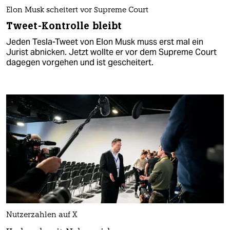
Elon Musk scheitert vor Supreme Court
Tweet-Kontrolle bleibt
Jeden Tesla-Tweet von Elon Musk muss erst mal ein
Jurist abnicken. Jetzt wollte er vor dem Supreme Court
dagegen vorgehen und ist gescheitert.
Nutzerzahlen auf X