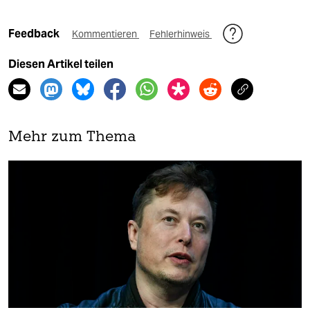
Feedback
Kommentieren
Fehlerhinweis
Diesen Artikel teilen
Mehr zum Thema