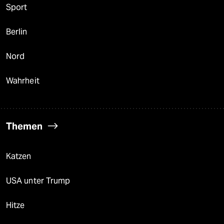
Sport
Berlin
Nord
Wahrheit
Themen
Katzen
USA unter Trump
Hitze