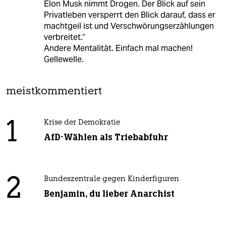
Elon Musk nimmt Drogen. Der Blick auf sein
Privatleben versperrt den Blick darauf, dass er
machtgeil ist und Verschwörungserzählungen
verbreitet.“
Andere Mentalität. Einfach mal machen!
Gellewelle.
meistkommentiert
1
Krise der Demokratie
AfD-Wählen als Triebabfuhr
2
Bundeszentrale gegen Kinderfiguren
Benjamin, du lieber Anarchist