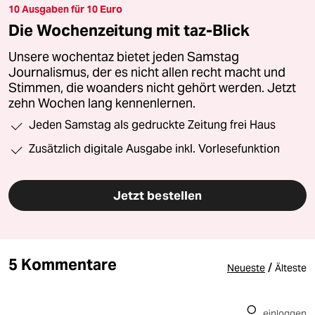
10 Ausgaben für 10 Euro
Die Wochenzeitung mit taz-Blick
Unsere wochentaz bietet jeden Samstag
Journalismus, der es nicht allen recht macht und
Stimmen, die woanders nicht gehört werden. Jetzt
zehn Wochen lang kennenlernen.
Jeden Samstag als gedruckte Zeitung frei Haus
Zusätzlich digitale Ausgabe inkl. Vorlesefunktion
Jetzt bestellen
5 Kommentare
/
Neueste
Älteste
einloggen