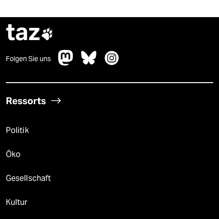
taz

Folgen Sie uns
Ressorts
Politik
Öko
Gesellschaft
Kultur