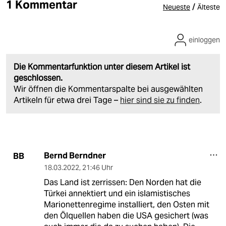
1 Kommentar
/
Neueste
Älteste
einloggen
Die Kommentarfunktion unter diesem Artikel ist
geschlossen.
Wir öffnen die Kommentarspalte bei ausgewählten
Artikeln für etwa drei Tage –
hier sind sie zu finden
.
Bernd Berndner
BB
18.03.2022
,
21:46 Uhr
Das Land ist zerrissen: Den Norden hat die
Türkei annektiert und ein islamistisches
Marionettenregime installiert, den Osten mit
den Ölquellen haben die USA gesichert (was