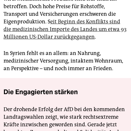
betroffen. Doch hohe Preise für Rohstoffe,
Transport und Versicherungen erschweren die
Eigenproduktion. S
eit Beginn des Konflikts sind
die medizinischen Importe des Landes um etwa 93
Millionen US-Dollar zurückgegangen
.
In Syrien fehlt es an allem: an Nahrung,
medizinischer Versorgung, intaktem Wohnraum,
an Perspektive – und noch immer an Frieden.
Die Engagierten stärken
Der drohende Erfolg der AfD bei den kommenden
Landtagswahlen zeigt, wie stark rechtsextreme
Kräfte inzwischen geworden sind. Gerade jetzt