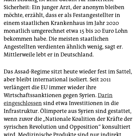
Sicherheit: Ein junger Arzt, der anonym bleiben
möchte, erzählt, dass er als Festangestellter in
einem staatlichen Krankenhaus im Jahr 2020
monatlich umgerechnet etwa 15 bis 20 Euro Lohn
bekommen habe. Die meisten staatlichen
Angestellten verdienten ähnlich wenig, sagt er.
Mittlerweile lebt er in Deutschland.
Das Assad-Regime sitzt heute wieder fest im Sattel,
aber bleibt international isoliert. Seit 2011
verlängert die EU immer wieder ihre
Wirtschaftssanktionen gegen Syrien.
Darin
eingeschlossen
sind etwa Investitionen in die
Infrastruktur. Ölimporte aus Syrien sind gestattet,
wenn zuvor die „Nationale Koalition der Kräfte der
syrischen Revolution und Opposition“ konsultiert
wird. Medizinische Produkte sind nur indirekt