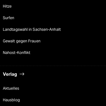
Hitze
Surfen
Landtagswahl in Sachsen-Anhalt
Gewalt gegen Frauen
Nahost-Konflikt
Verlag
Aktuelles
Hausblog