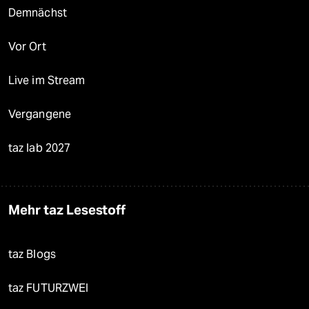
Demnächst
Vor Ort
Live im Stream
Vergangene
taz lab 2027
Mehr taz Lesestoff
taz Blogs
taz FUTURZWEI