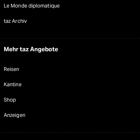
Le Monde diplomatique
taz Archiv
Mehr taz Angebote
Reisen
Kantine
Shop
Anzeigen