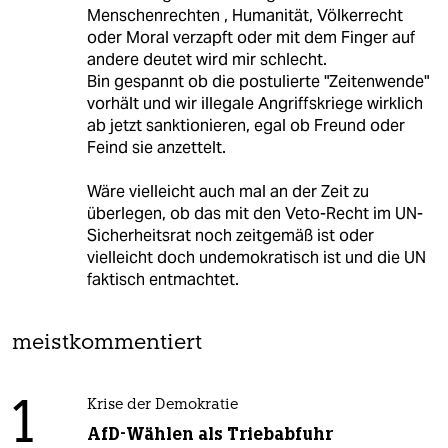
Menschenrechten , Humanität, Völkerrecht
oder Moral verzapft oder mit dem Finger auf
andere deutet wird mir schlecht.
Bin gespannt ob die postulierte "Zeitenwende"
vorhält und wir illegale Angriffskriege wirklich
ab jetzt sanktionieren, egal ob Freund oder
Feind sie anzettelt.
Wäre vielleicht auch mal an der Zeit zu
überlegen, ob das mit den Veto-Recht im UN-
Sicherheitsrat noch zeitgemäß ist oder
vielleicht doch undemokratisch ist und die UN
faktisch entmachtet.
meistkommentiert
1
Krise der Demokratie
AfD-Wählen als Triebabfuhr