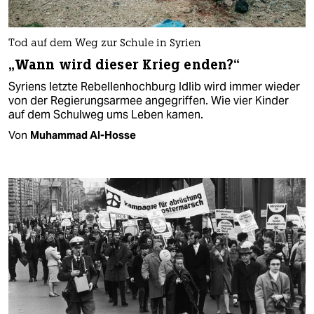
Tod auf dem Weg zur Schule in Syrien
„Wann wird dieser Krieg enden?“
Syriens letzte Rebellenhochburg Idlib wird immer wieder
von der Regierungsarmee angegriffen. Wie vier Kinder
auf dem Schulweg ums Leben kamen.
Von
Muhammad Al-Hosse