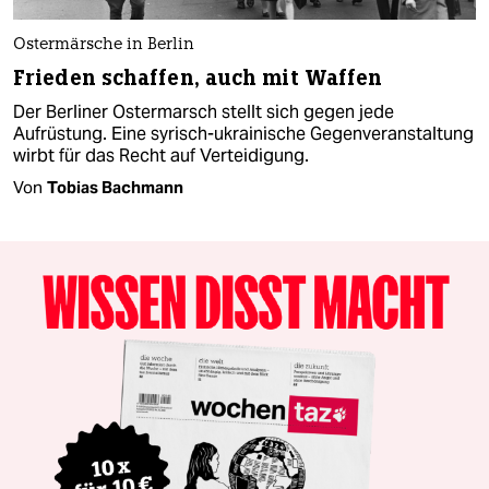
Ostermärsche in Berlin
Frieden schaffen, auch mit Waffen
Der Berliner Ostermarsch stellt sich gegen jede
Aufrüstung. Eine syrisch-ukrainische Gegenveranstaltung
wirbt für das Recht auf Verteidigung.
Von
Tobias Bachmann