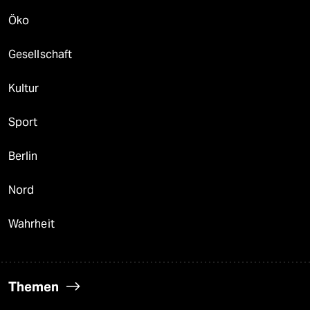
Öko
Gesellschaft
Kultur
Sport
Berlin
Nord
Wahrheit
Themen