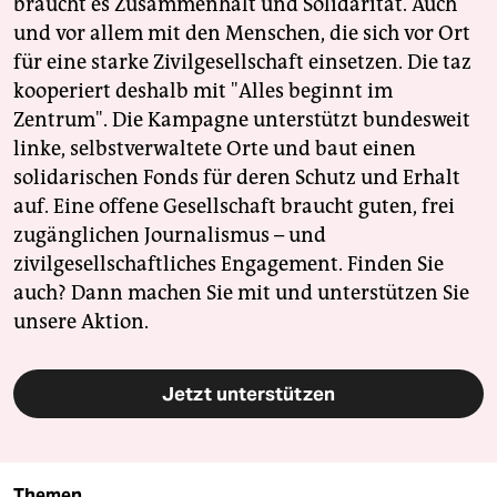
braucht es Zusammenhalt und Solidarität. Auch
und vor allem mit den Menschen, die sich vor Ort
für eine starke Zivilgesellschaft einsetzen. Die taz
kooperiert deshalb mit "Alles beginnt im
Zentrum". Die Kampagne unterstützt bundesweit
linke, selbstverwaltete Orte und baut einen
solidarischen Fonds für deren Schutz und Erhalt
auf. Eine offene Gesellschaft braucht guten, frei
zugänglichen Journalismus – und
zivilgesellschaftliches Engagement. Finden Sie
auch? Dann machen Sie mit und unterstützen Sie
unsere Aktion.
Jetzt unterstützen
Themen