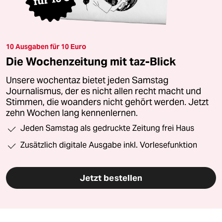
10 Ausgaben für 10 Euro
Die Wochenzeitung mit taz-Blick
Unsere wochentaz bietet jeden Samstag
Journalismus, der es nicht allen recht macht und
Stimmen, die woanders nicht gehört werden. Jetzt
zehn Wochen lang kennenlernen.
Jeden Samstag als gedruckte Zeitung frei Haus
Zusätzlich digitale Ausgabe inkl. Vorlesefunktion
Jetzt bestellen