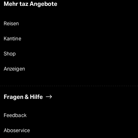
Mehr taz Angebote
Reisen
Kantine
Shop
Anzeigen
Fragen & Hilfe
Feedback
Aboservice