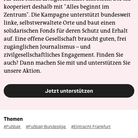
kooperiert deshalb mit "Alles beginnt im
Zentrum". Die Kampagne unterstützt bundesweit
linke, selbstverwaltete Orte und baut einen
solidarischen Fonds für deren Schutz und Erhalt
auf. Eine offene Gesellschaft braucht guten, frei
zugänglichen Journalismus – und
zivilgesellschaftliches Engagement. Finden Sie
auch? Dann machen Sie mit und unterstützen Sie
unsere Aktion.
Jetzt unterstützen
Themen
#Fußball
#Fußball-Bundesliga
#Eintracht Frankfurt