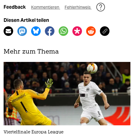
Feedback
Kommentieren
Fehlerhinweis
Diesen Artikel teilen
Mehr zum Thema
Viertelfinale Europa League