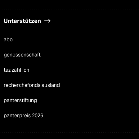
Unterstützen
abo
genossenschaft
taz zahl ich
recherchefonds ausland
panterstiftung
panterpreis 2026