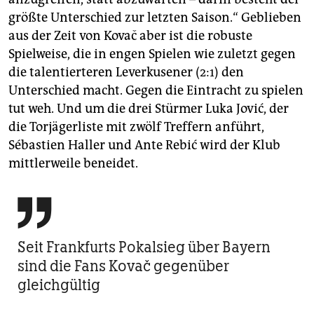
größte Unterschied zur letzten Saison.“ Geblieben
aus der Zeit von Kovač aber ist die robuste
Spielweise, die in engen Spielen wie zuletzt gegen
die talentierteren Leverkusener (2:1) den
Unterschied macht. Gegen die Eintracht zu spielen
tut weh. Und um die drei Stürmer Luka Jović, der
die Torjägerliste mit zwölf Treffern anführt,
Sébastien Haller und Ante Rebić wird der Klub
mittlerweile beneidet.

Seit Frankfurts Pokalsieg über Bayern
sind die Fans Kovač gegenüber
gleichgültig