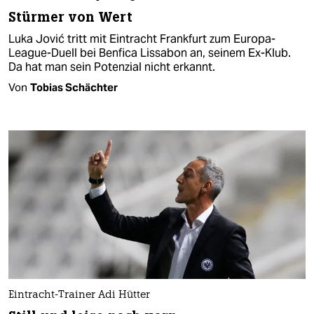
Stürmer von Wert
Luka Jović tritt mit Eintracht Frankfurt zum Europa-
League-Duell bei Benfica Lissabon an, seinem Ex-Klub.
Da hat man sein Potenzial nicht erkannt.
Von
Tobias Schächter
Eintracht-Trainer Adi Hütter