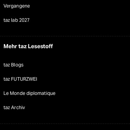
Vergangene
taz lab 2027
Mehr taz Lesestoff
taz Blogs
taz FUTURZWEI
Le Monde diplomatique
taz Archiv