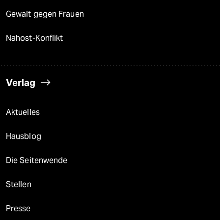
Gewalt gegen Frauen
Nahost-Konflikt
Verlag
Aktuelles
Hausblog
Die Seitenwende
Stellen
Presse