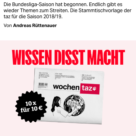
Die Bundesliga-Saison hat begonnen. Endlich gibt es
wieder Themen zum Streiten. Die Stammtischvorlage der
taz für die Saison 2018/19.
Von
Andreas Rüttenauer