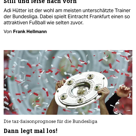
Still und leise nach vorn
Adi Hütter ist der wohl am meisten unterschätzte Trainer
der Bundesliga. Dabei spielt Eintracht Frankfurt einen so
attraktiven Fußball wie selten zuvor.
Von
Frank Hellmann
Die taz-Saisonprognose für die Bundesliga
Dann legt mal los!