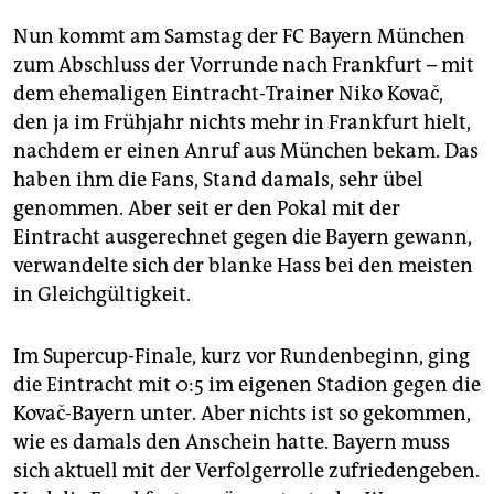
Nun kommt am Samstag der FC Bayern München
zum Abschluss der Vorrunde nach Frankfurt – mit
dem ehemaligen Eintracht-Trainer Niko Kovač,
den ja im Frühjahr nichts mehr in Frankfurt hielt,
nachdem er einen Anruf aus München bekam. Das
haben ihm die Fans, Stand damals, sehr übel
genommen. Aber seit er den Pokal mit der
Eintracht ausgerechnet gegen die Bayern gewann,
verwandelte sich der blanke Hass bei den meisten
in Gleichgültigkeit.
Im Supercup-Finale, kurz vor Rundenbeginn, ging
die Eintracht mit 0:5 im eigenen Stadion gegen die
Kovač-Bayern unter. Aber nichts ist so gekommen,
wie es damals den Anschein hatte. Bayern muss
sich aktuell mit der Verfolgerrolle zufriedengeben.