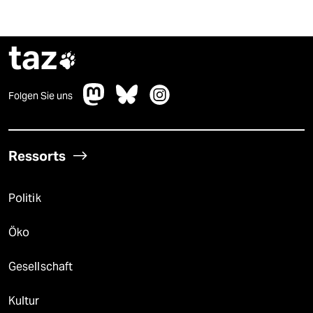
taz

Folgen Sie uns
Ressorts
Politik
Öko
Gesellschaft
Kultur