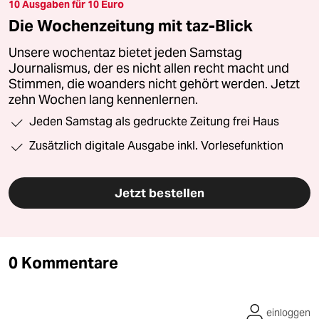
10 Ausgaben für 10 Euro
Die Wochenzeitung mit taz-Blick
Unsere wochentaz bietet jeden Samstag
Journalismus, der es nicht allen recht macht und
Stimmen, die woanders nicht gehört werden. Jetzt
zehn Wochen lang kennenlernen.
Jeden Samstag als gedruckte Zeitung frei Haus
Zusätzlich digitale Ausgabe inkl. Vorlesefunktion
Jetzt bestellen
0 Kommentare
einloggen