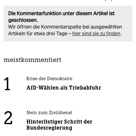
Die Kommentarfunktion unter diesem Artikel ist
geschlossen.
Wir öffnen die Kommentarspalte bei ausgewählten
Artikeln für etwa drei Tage –
hier sind sie zu finden
.
meistkommentiert
1
Krise der Demokratie
AfD-Wählen als Triebabfuhr
2
Nein zum Zivildienst
Hinterlistiger Schritt der
Bundesregierung