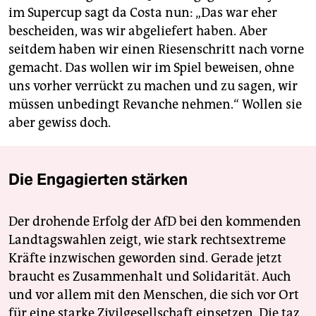
im Supercup sagt da Costa nun: „Das war eher
bescheiden, was wir abgeliefert haben. Aber
seitdem haben wir einen Riesenschritt nach vorne
gemacht. Das wollen wir im Spiel beweisen, ohne
uns vorher verrückt zu machen und zu sagen, wir
müssen unbedingt Revanche nehmen.“ Wollen sie
aber gewiss doch.
Die Engagierten stärken
Der drohende Erfolg der AfD bei den kommenden
Landtagswahlen zeigt, wie stark rechtsextreme
Kräfte inzwischen geworden sind. Gerade jetzt
braucht es Zusammenhalt und Solidarität. Auch
und vor allem mit den Menschen, die sich vor Ort
für eine starke Zivilgesellschaft einsetzen. Die taz