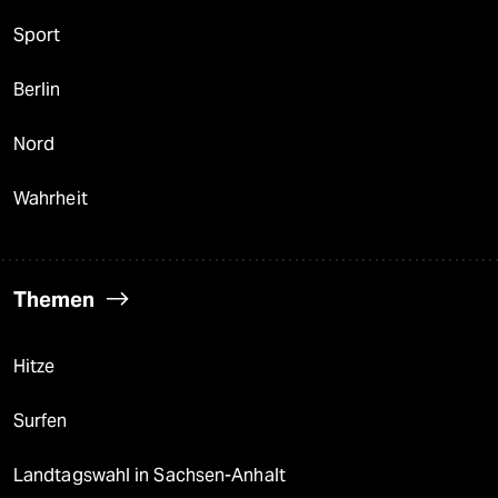
Sport
Berlin
Nord
Wahrheit
Themen
Hitze
Surfen
Landtagswahl in Sachsen-Anhalt