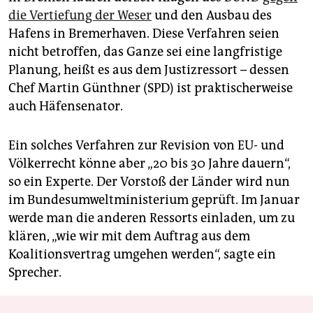
die Vertiefung der Weser
und den Ausbau des
Hafens in Bremerhaven. Diese Verfahren seien
nicht betroffen, das Ganze sei eine langfristige
Planung, heißt es aus dem Justizressort – dessen
Chef Martin Günthner (SPD) ist praktischerweise
auch Häfensenator.
Ein solches Verfahren zur Revision von EU- und
Völkerrecht könne aber „20 bis 30 Jahre dauern“,
so ein Experte. Der Vorstoß der Länder wird nun
im Bundesumweltministerium geprüft. Im Januar
werde man die anderen Ressorts einladen, um zu
klären, „wie wir mit dem Auftrag aus dem
Koalitionsvertrag umgehen werden“, sagte ein
Sprecher.