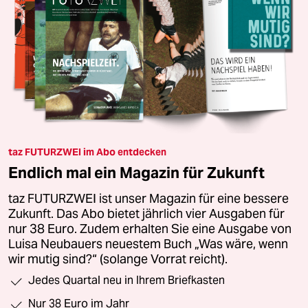
taz FUTURZWEI im Abo entdecken
Endlich mal ein Magazin für Zukunft
taz FUTURZWEI ist unser Magazin für eine bessere
Zukunft. Das Abo bietet jährlich vier Ausgaben für
nur 38 Euro. Zudem erhalten Sie eine Ausgabe von
Luisa Neubauers neuestem Buch „Was wäre, wenn
wir mutig sind?“ (solange Vorrat reicht).
Jedes Quartal neu in Ihrem Briefkasten
Nur 38 Euro im Jahr