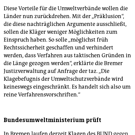
Diese Vorteile für die Umweltverbände wollen die
Länder nun zurückdrehen. Mit der „Präklusion“,
die diese nachträglichen Argumente ausschließt,
sollen die Kläger weniger Möglichkeiten zum
Einspruch haben. So solle „möglichst früh
Rechtssicherheit geschaffen und verhindert
werden, dass Verfahren aus taktischen Gründen in
die Länge gezogen werden“, erklärte die Bremer
Justizverwaltung auf Anfrage der taz. „Die
Klagebefugnis der Umweltschutzverbände wird
keineswegs eingeschränkt. Es handelt sich also um
reine Verfahrensvorschriften.“
Bundesumweltministerium prüft
In Bremen laufen derzeit Klagen des BUND
gegen