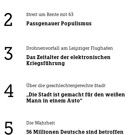
2
Streit um Rente mit 63
Passgenauer Populismus
3
Drohnenvorfall am Leipziger Flughafen
Das Zeitalter der elektronischen
Kriegsführung
4
Über die geschlechtergerechte Stadt
„Die Stadt ist gemacht für den weißen
Mann in einem Auto“
5
Die Wahrheit
56 Millionen Deutsche sind betroffen