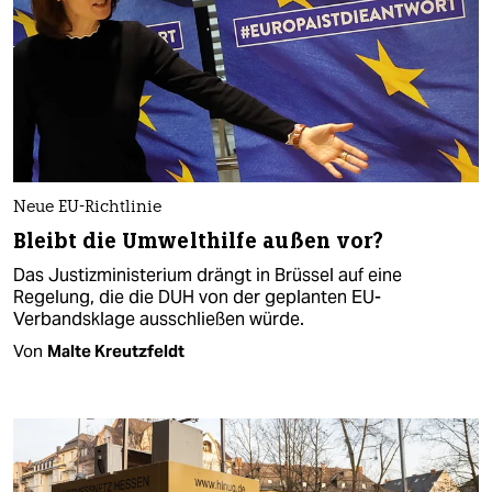
Neue EU-Richtlinie
Bleibt die Umwelthilfe außen vor?
Das Justizministerium drängt in Brüssel auf eine
Regelung, die die DUH von der geplanten EU-
Verbandsklage ausschließen würde.
Von
Malte Kreutzfeldt