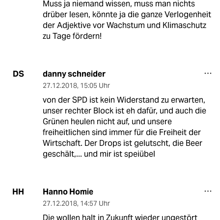
Muss ja niemand wissen, muss man nichts
drüber lesen, könnte ja die ganze Verlogenheit
der Adjektive vor Wachstum und Klimaschutz
zu Tage fördern!
danny schneider
DS
27.12.2018
,
15:05 Uhr
von der SPD ist kein Widerstand zu erwarten,
unser rechter Block ist eh dafür, und auch die
Grünen heulen nicht auf, und unsere
freiheitlichen sind immer für die Freiheit der
Wirtschaft. Der Drops ist gelutscht, die Beer
geschält,... und mir ist speiübel
Hanno Homie
HH
27.12.2018
,
14:57 Uhr
Die wollen halt in Zukunft wieder ungestört