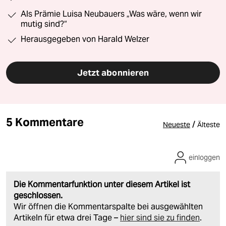
Als Prämie Luisa Neubauers „Was wäre, wenn wir
mutig sind?“
Herausgegeben von Harald Welzer
Jetzt abonnieren
5 Kommentare
/
Neueste
Älteste
einloggen
Die Kommentarfunktion unter diesem Artikel ist
geschlossen.
Wir öffnen die Kommentarspalte bei ausgewählten
Artikeln für etwa drei Tage –
hier sind sie zu finden
.