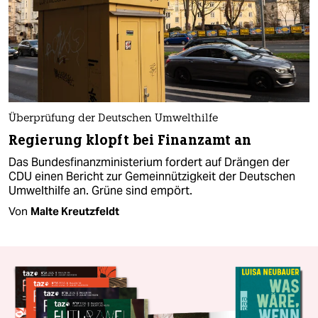
Überprüfung der Deutschen Umwelthilfe
Regierung klopft bei Finanzamt an
Das Bundesfinanzministerium fordert auf Drängen der
CDU einen Bericht zur Gemeinnützigkeit der Deutschen
Umwelthilfe an. Grüne sind empört.
Von
Malte Kreutzfeldt