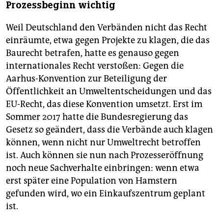
Prozessbeginn wichtig
Weil Deutschland den Verbänden nicht das Recht
einräumte, etwa gegen Projekte zu klagen, die das
Baurecht betrafen, hatte es genauso gegen
internationales Recht verstoßen: Gegen die
Aarhus-Konvention zur Beteiligung der
Öffentlichkeit an Umweltentscheidungen und das
EU-Recht, das diese Konvention umsetzt. Erst im
Sommer 2017 hatte die Bundesregierung das
Gesetz so geändert, dass die Verbände auch klagen
können, wenn nicht nur Umweltrecht betroffen
ist. Auch können sie nun nach Prozesseröffnung
noch neue Sachverhalte einbringen: wenn etwa
erst später eine Population von Hamstern
gefunden wird, wo ein Einkaufszentrum geplant
ist.