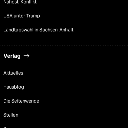
Nahost-Konflikt
USA unter Trump
Landtagswahl in Sachsen-Anhalt
Verlag
Aktuelles
Hausblog
Die Seitenwende
Stellen