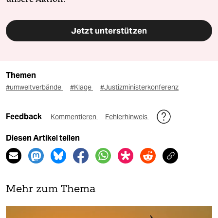
Jetzt unterstützen
Themen
#umweltverbände
#Klage
#Justizministerkonferenz
Feedback
Kommentieren
Fehlerhinweis
Diesen Artikel teilen
Mehr zum Thema