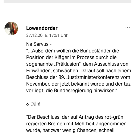
Lowandorder
27.12.2018
,
17:51 Uhr
Na Servus -
“…Außerdem wollen die Bundesländer die
Position der Kläger im Prozess durch die
sogenannte „Präklusion“, dem Ausschluss von
Einwänden, schwächen. Darauf soll nach einem
Beschluss der 89. Justizministerkonferenz vom
November, der jetzt bekannt wurde und der taz
vorliegt, die Bundesregierung hinwirken.“
& Däh!
“Der Beschluss, der auf Antrag des rot-grün
regierten Bremen mit Mehrheit angenommen
wurde, hat zwar wenig Chancen, schnell