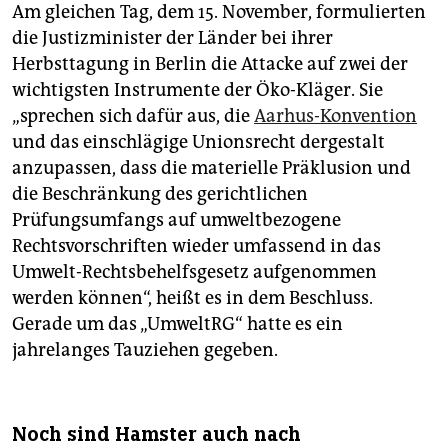
Am gleichen Tag, dem 15. November, formulierten
die Justizminister der Länder bei ihrer
Herbsttagung in Berlin die Attacke auf zwei der
wichtigsten Instrumente der Öko-Kläger. Sie
„sprechen sich dafür aus, die
Aarhus-Konvention
und das einschlägige Unionsrecht dergestalt
anzupassen, dass die materielle Präklusion und
die Beschränkung des gerichtlichen
Prüfungsumfangs auf umweltbezogene
Rechtsvorschriften wieder umfassend in das
Umwelt-Rechtsbehelfsgesetz aufgenommen
werden können“, heißt es in dem Beschluss.
Gerade um das „UmweltRG“ hatte es ein
jahrelanges Tauziehen gegeben.
Noch sind Hamster auch nach