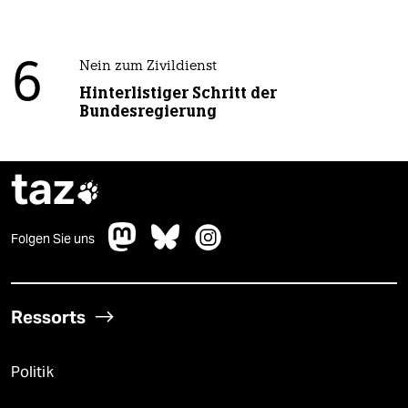
6
Nein zum Zivildienst
Hinterlistiger Schritt der
Bundesregierung
taz

Folgen Sie uns
Ressorts
Politik