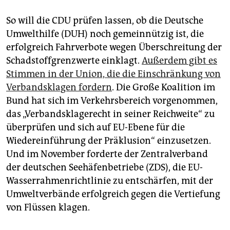
So will die CDU prüfen lassen, ob die Deutsche
Umwelthilfe (DUH) noch gemeinnützig ist, die
erfolgreich Fahrverbote wegen Überschreitung der
Schadstoffgrenzwerte einklagt.
Außerdem gibt es
Stimmen in der Union, die die Einschränkung von
Verbandsklagen fordern
. Die Große Koalition im
Bund hat sich im Verkehrsbereich vorgenommen,
das „Verbandsklagerecht in seiner Reichweite“ zu
überprüfen und sich auf EU-Ebene für die
Wiedereinführung der Präklusion“ einzusetzen.
Und im November forderte der Zentralverband
der deutschen Seehäfenbetriebe (ZDS), die EU-
Wasserrahmenrichtlinie zu entschärfen, mit der
Umweltverbände erfolgreich gegen die Vertiefung
von Flüssen klagen.