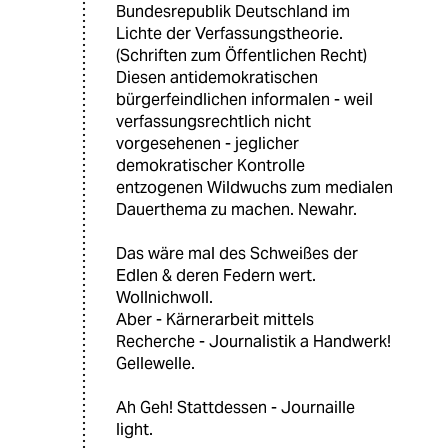
Bundesrepublik Deutschland im
Lichte der Verfassungstheorie.
(Schriften zum Öffentlichen Recht)
Diesen antidemokratischen
bürgerfeindlichen informalen - weil
verfassungsrechtlich nicht
vorgesehenen - jeglicher
demokratischer Kontrolle
entzogenen Wildwuchs zum medialen
Dauerthema zu machen. Newahr.
Das wäre mal des Schweißes der
Edlen & deren Federn wert.
Wollnichwoll.
Aber - Kärnerarbeit mittels
Recherche - Journalistik a Handwerk!
Gellewelle.
Ah Geh! Stattdessen - Journaille
light.