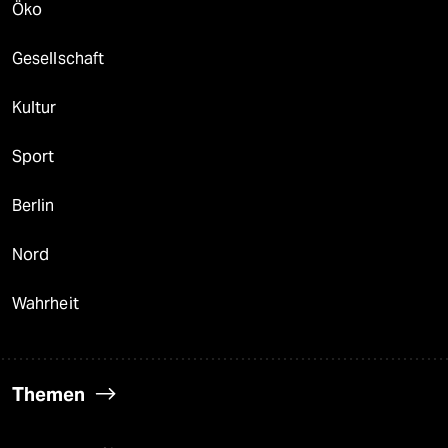
Öko
Gesellschaft
Kultur
Sport
Berlin
Nord
Wahrheit
Themen