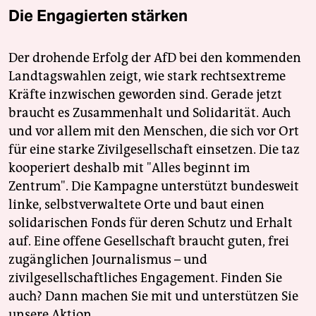
Die Engagierten stärken
Der drohende Erfolg der AfD bei den kommenden
Landtagswahlen zeigt, wie stark rechtsextreme
Kräfte inzwischen geworden sind. Gerade jetzt
braucht es Zusammenhalt und Solidarität. Auch
und vor allem mit den Menschen, die sich vor Ort
für eine starke Zivilgesellschaft einsetzen. Die taz
kooperiert deshalb mit "Alles beginnt im
Zentrum". Die Kampagne unterstützt bundesweit
linke, selbstverwaltete Orte und baut einen
solidarischen Fonds für deren Schutz und Erhalt
auf. Eine offene Gesellschaft braucht guten, frei
zugänglichen Journalismus – und
zivilgesellschaftliches Engagement. Finden Sie
auch? Dann machen Sie mit und unterstützen Sie
unsere Aktion.