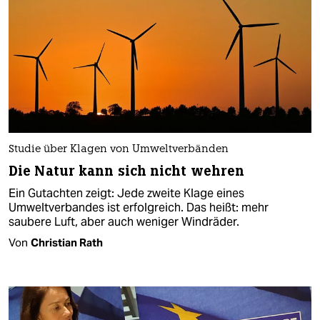
Studie über Klagen von Umweltverbänden
Die Natur kann sich nicht wehren
Ein Gutachten zeigt: Jede zweite Klage eines
Umweltverbandes ist erfolgreich. Das heißt: mehr
saubere Luft, aber auch weniger Windräder.
Von
Christian Rath