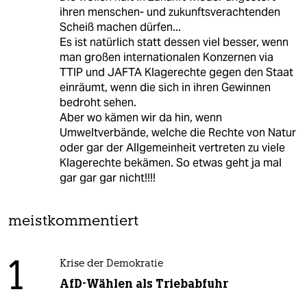
ihren menschen- und zukunftsverachtenden
Scheiß machen dürfen...
Es ist natürlich statt dessen viel besser, wenn
man großen internationalen Konzernen via
TTIP und JAFTA Klagerechte gegen den Staat
einräumt, wenn die sich in ihren Gewinnen
bedroht sehen.
Aber wo kämen wir da hin, wenn
Umweltverbände, welche die Rechte von Natur
oder gar der Allgemeinheit vertreten zu viele
Klagerechte bekämen. So etwas geht ja mal
gar gar gar nicht!!!!
meistkommentiert
1
Krise der Demokratie
AfD-Wählen als Triebabfuhr