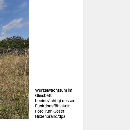
Wurzelwachstum im
Gleisbett
beeinträchtigt dessen
Funktionsfähigkeit
Foto: Karl-Josef
Hildenbrand/dpa